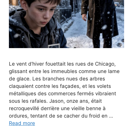
Le vent d’hiver fouettait les rues de Chicago,
glissant entre les immeubles comme une lame
de glace. Les branches nues des arbres
claquaient contre les façades, et les volets
métalliques des commerces fermés vibraient
sous les rafales. Jason, onze ans, était
recroquevillé derrière une vieille benne à
ordures, tentant de se cacher du froid en …
Read more