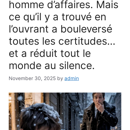
homme d’affaires. Mais
ce qu’il y a trouvé en
l’ouvrant a bouleversé
toutes les certitudes…
et a réduit tout le
monde au silence.
November 30, 2025
by
admin