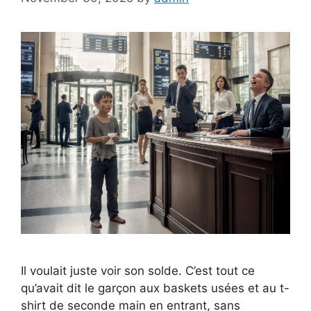
Il voulait juste voir son solde. C’est tout ce
qu’avait dit le garçon aux baskets usées et au t-
shirt de seconde main en entrant, sans