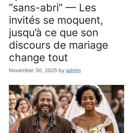
“sans-abri” — Les
invités se moquent,
jusqu’à ce que son
discours de mariage
change tout
November 30, 2025
by
admin