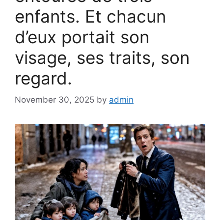
enfants. Et chacun
d’eux portait son
visage, ses traits, son
regard.
November 30, 2025
by
admin