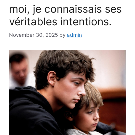
moi, je connaissais ses
véritables intentions.
November 30, 2025
by
admin