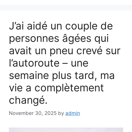
J’ai aidé un couple de
personnes âgées qui
avait un pneu crevé sur
l’autoroute – une
semaine plus tard, ma
vie a complètement
changé.
November 30, 2025
by
admin