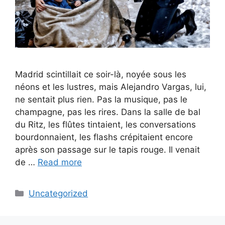
Madrid scintillait ce soir-là, noyée sous les
néons et les lustres, mais Alejandro Vargas, lui,
ne sentait plus rien. Pas la musique, pas le
champagne, pas les rires. Dans la salle de bal
du Ritz, les flûtes tintaient, les conversations
bourdonnaient, les flashs crépitaient encore
après son passage sur le tapis rouge. Il venait
de …
Read more
Categories
Uncategorized