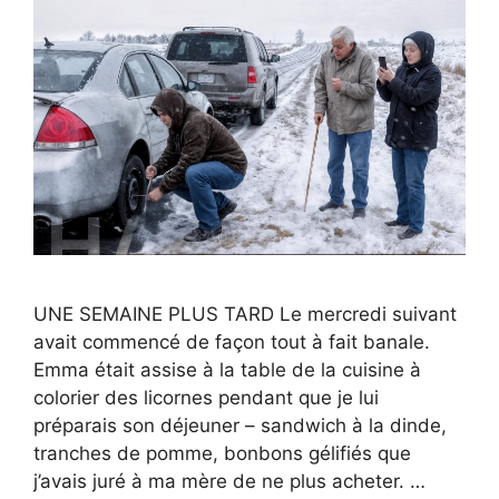
UNE SEMAINE PLUS TARD Le mercredi suivant
avait commencé de façon tout à fait banale.
Emma était assise à la table de la cuisine à
colorier des licornes pendant que je lui
préparais son déjeuner – sandwich à la dinde,
tranches de pomme, bonbons gélifiés que
j’avais juré à ma mère de ne plus acheter. …