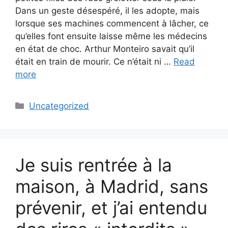
Dans un geste désespéré, il les adopte, mais
lorsque ses machines commencent à lâcher, ce
qu’elles font ensuite laisse même les médecins
en état de choc. Arthur Monteiro savait qu’il
était en train de mourir. Ce n’était ni …
Read
more
Categories
Uncategorized
Je suis rentrée à la
maison, à Madrid, sans
prévenir, et j’ai entendu