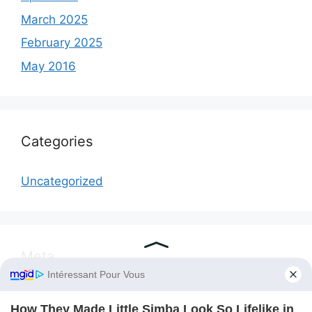
March 2025
February 2025
May 2016
Categories
Uncategorized
Meta
Log in