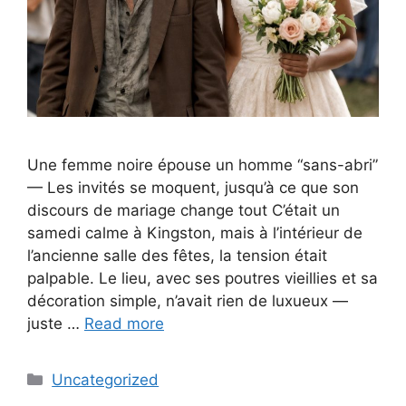
Une femme noire épouse un homme “sans-abri”
— Les invités se moquent, jusqu’à ce que son
discours de mariage change tout C’était un
samedi calme à Kingston, mais à l’intérieur de
l’ancienne salle des fêtes, la tension était
palpable. Le lieu, avec ses poutres vieillies et sa
décoration simple, n’avait rien de luxueux —
juste …
Read more
Categories
Uncategorized