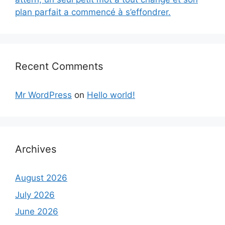
plan parfait a commencé à s’effondrer.
Recent Comments
Mr WordPress
on
Hello world!
Archives
August 2026
July 2026
June 2026