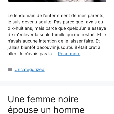
Le lendemain de l’enterrement de mes parents,
je suis devenu adulte. Pas parce que j’avais eu
dix-huit ans, mais parce que quelqu’un a essayé
de m’enlever la seule famille qui me restait. Et je
n’avais aucune intention de le laisser faire. Et
j’allais bientôt découvrir jusqu’où il était prêt à
aller. Je n’avais pas la …
Read more
Categories
Uncategorized
Une femme noire
épouse un homme