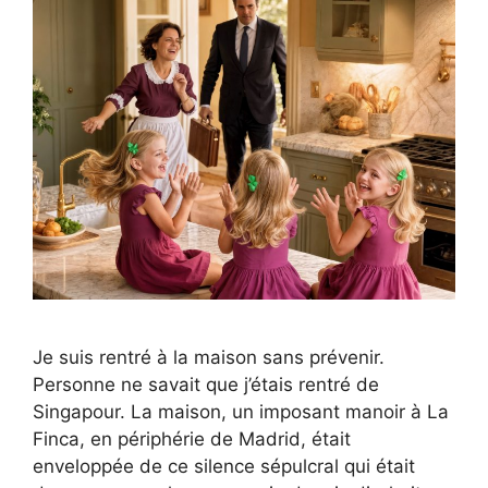
Je suis rentré à la maison sans prévenir.
Personne ne savait que j’étais rentré de
Singapour. La maison, un imposant manoir à La
Finca, en périphérie de Madrid, était
enveloppée de ce silence sépulcral qui était