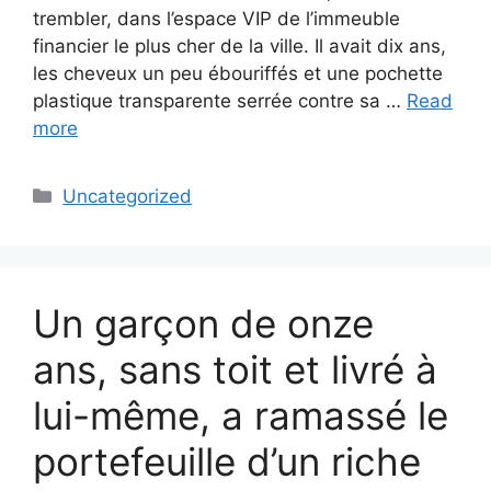
trembler, dans l’espace VIP de l’immeuble
financier le plus cher de la ville. Il avait dix ans,
les cheveux un peu ébouriffés et une pochette
plastique transparente serrée contre sa …
Read
more
Categories
Uncategorized
Un garçon de onze
ans, sans toit et livré à
lui-même, a ramassé le
portefeuille d’un riche