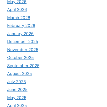
May 2026
April 2026
March 2026
February 2026
January 2026
December 2025
November 2025
October 2025
September 2025
August 2025
July 2025
June 2025
May 2025
April 2025