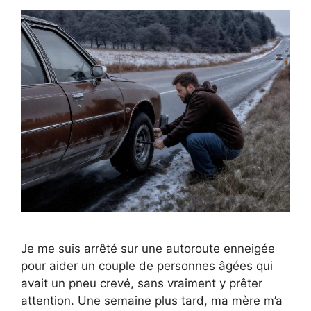
Je me suis arrêté sur une autoroute enneigée
pour aider un couple de personnes âgées qui
avait un pneu crevé, sans vraiment y prêter
attention. Une semaine plus tard, ma mère m’a