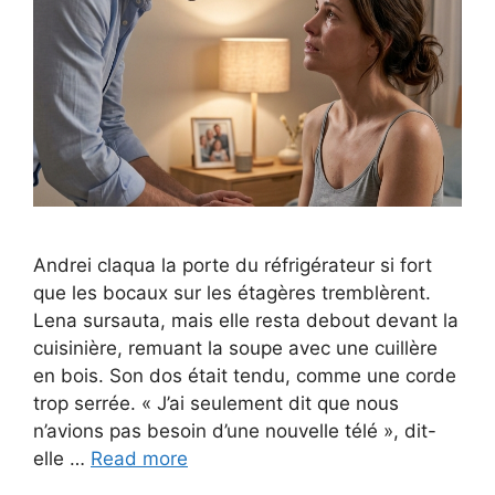
Andrei claqua la porte du réfrigérateur si fort
que les bocaux sur les étagères tremblèrent.
Lena sursauta, mais elle resta debout devant la
cuisinière, remuant la soupe avec une cuillère
en bois. Son dos était tendu, comme une corde
trop serrée. « J’ai seulement dit que nous
n’avions pas besoin d’une nouvelle télé », dit-
elle …
Read more