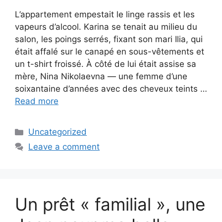
L’appartement empestait le linge rassis et les
vapeurs d’alcool. Karina se tenait au milieu du
salon, les poings serrés, fixant son mari Ilia, qui
était affalé sur le canapé en sous-vêtements et
un t-shirt froissé. À côté de lui était assise sa
mère, Nina Nikolaevna — une femme d’une
soixantaine d’années avec des cheveux teints …
Read more
Categories
Uncategorized
Leave a comment
Un prêt « familial », une