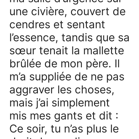
une civière, couvert de
cendres et sentant
l’essence, tandis que sa
sœur tenait la mallette
brûlée de mon père. Il
m’a suppliée de ne pas
aggraver les choses,
mais j’ai simplement
mis mes gants et dit :
Ce soir, tu n’as plus le