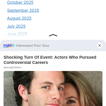
October 2025
September 2025
August 2025
July 2025
June 2025
May 2025
April 2025
March 2025
February 2025
May 2016
Categories