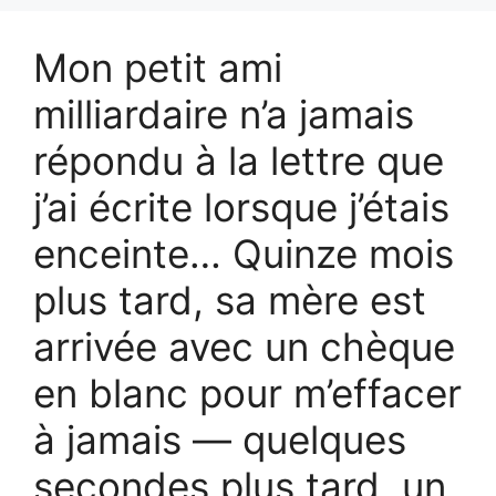
Mon petit ami
milliardaire n’a jamais
répondu à la lettre que
j’ai écrite lorsque j’étais
enceinte… Quinze mois
plus tard, sa mère est
arrivée avec un chèque
en blanc pour m’effacer
à jamais — quelques
secondes plus tard, un