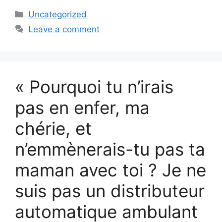
Categories
Uncategorized
Leave a comment
« Pourquoi tu n’irais
pas en enfer, ma
chérie, et
n’emmènerais-tu pas ta
maman avec toi ? Je ne
suis pas un distributeur
automatique ambulant