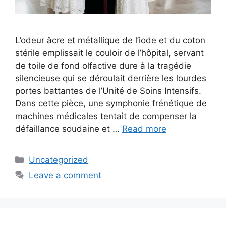
L’odeur âcre et métallique de l’iode et du coton
stérile emplissait le couloir de l’hôpital, servant
de toile de fond olfactive dure à la tragédie
silencieuse qui se déroulait derrière les lourdes
portes battantes de l’Unité de Soins Intensifs.
Dans cette pièce, une symphonie frénétique de
machines médicales tentait de compenser la
défaillance soudaine et …
Read more
Categories
Uncategorized
Leave a comment