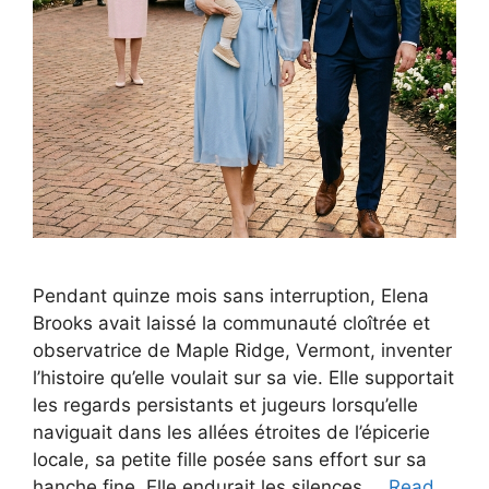
Pendant quinze mois sans interruption, Elena
Brooks avait laissé la communauté cloîtrée et
observatrice de Maple Ridge, Vermont, inventer
l’histoire qu’elle voulait sur sa vie. Elle supportait
les regards persistants et jugeurs lorsqu’elle
naviguait dans les allées étroites de l’épicerie
locale, sa petite fille posée sans effort sur sa
hanche fine. Elle endurait les silences …
Read