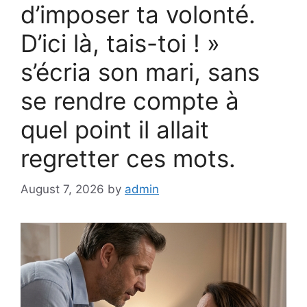
d’imposer ta volonté.
D’ici là, tais-toi ! »
s’écria son mari, sans
se rendre compte à
quel point il allait
regretter ces mots.
August 7, 2026
by
admin