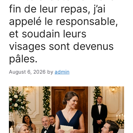
fin de leur repas, j’ai
appelé le responsable,
et soudain leurs
visages sont devenus
pâles.
August 6, 2026
by
admin