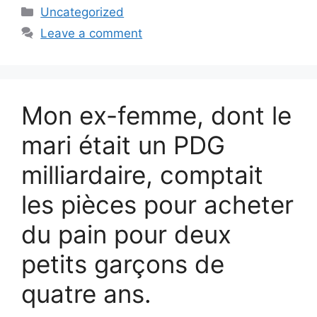
Categories
Uncategorized
Leave a comment
Mon ex-femme, dont le
mari était un PDG
milliardaire, comptait
les pièces pour acheter
du pain pour deux
petits garçons de
quatre ans.