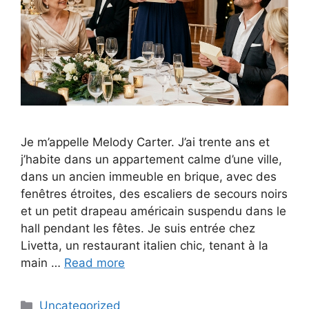
Je m’appelle Melody Carter. J’ai trente ans et
j’habite dans un appartement calme d’une ville,
dans un ancien immeuble en brique, avec des
fenêtres étroites, des escaliers de secours noirs
et un petit drapeau américain suspendu dans le
hall pendant les fêtes. Je suis entrée chez
Livetta, un restaurant italien chic, tenant à la
main …
Read more
Categories
Uncategorized