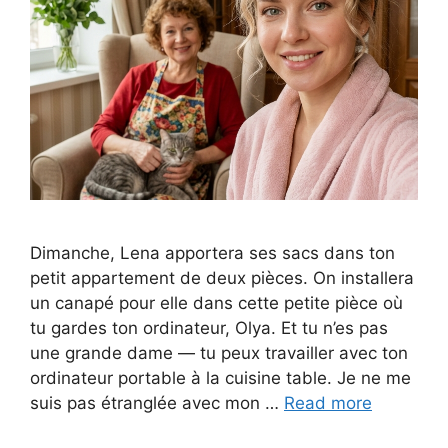
Dimanche, Lena apportera ses sacs dans ton
petit appartement de deux pièces. On installera
un canapé pour elle dans cette petite pièce où
tu gardes ton ordinateur, Olya. Et tu n’es pas
une grande dame — tu peux travailler avec ton
ordinateur portable à la cuisine table. Je ne me
suis pas étranglée avec mon …
Read more