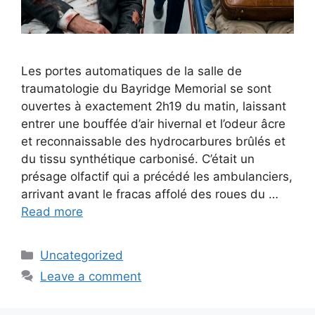
Les portes automatiques de la salle de
traumatologie du Bayridge Memorial se sont
ouvertes à exactement 2h19 du matin, laissant
entrer une bouffée d’air hivernal et l’odeur âcre
et reconnaissable des hydrocarbures brûlés et
du tissu synthétique carbonisé. C’était un
présage olfactif qui a précédé les ambulanciers,
arrivant avant le fracas affolé des roues du …
Read more
Categories
Uncategorized
Leave a comment