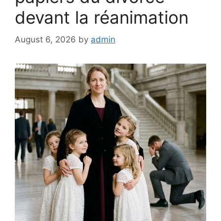
devant la réanimation
August 6, 2026
by
admin