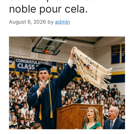
noble pour cela.
August 6, 2026
by
admin