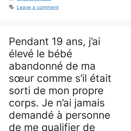
Leave a comment
Pendant 19 ans, j’ai
élevé le bébé
abandonné de ma
sœur comme s’il était
sorti de mon propre
corps. Je n’ai jamais
demandé à personne
de me qualifier de