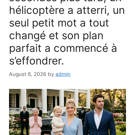
hélicoptère a atterri, un
seul petit mot a tout
changé et son plan
parfait a commencé à
s’effondrer.
August 6, 2026
by
admin