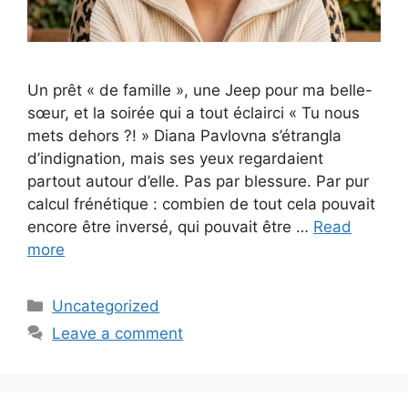
Un prêt « de famille », une Jeep pour ma belle-
sœur, et la soirée qui a tout éclairci « Tu nous
mets dehors ?! » Diana Pavlovna s’étrangla
d’indignation, mais ses yeux regardaient
partout autour d’elle. Pas par blessure. Par pur
calcul frénétique : combien de tout cela pouvait
encore être inversé, qui pouvait être …
Read
more
Categories
Uncategorized
Leave a comment