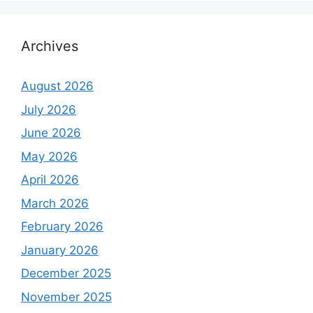
Archives
August 2026
July 2026
June 2026
May 2026
April 2026
March 2026
February 2026
January 2026
December 2025
November 2025