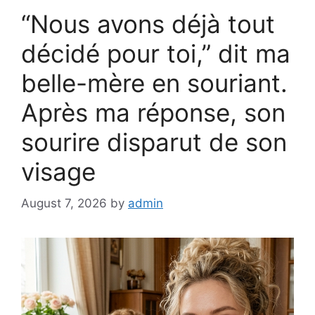
“Nous avons déjà tout
décidé pour toi,” dit ma
belle-mère en souriant.
Après ma réponse, son
sourire disparut de son
visage
August 7, 2026
by
admin