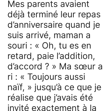
Mes parents avaient
déjà terminé leur repas
d’anniversaire quand je
suis arrivé, maman a
souri : « Oh, tu es en
retard, paie l’addition,
d’accord ? » Ma sœur a
ri : « Toujours aussi
naïf, » jusqu’à ce que je
réalise que j’avais été
invité exactement à la