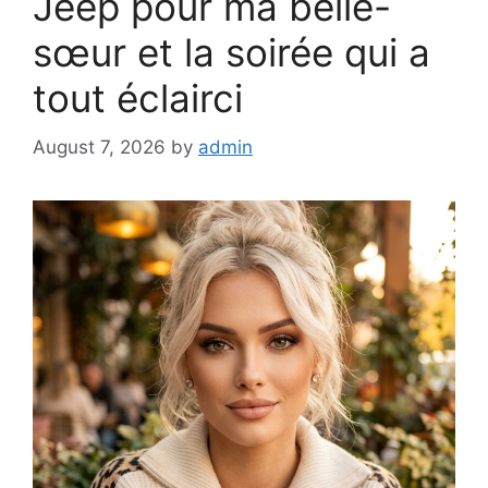
Jeep pour ma belle-
sœur et la soirée qui a
tout éclairci
August 7, 2026
by
admin