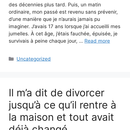
des décennies plus tard. Puis, un matin
ordinaire, mon passé est revenu sans prévenir,
d’une manière que je n’aurais jamais pu
imaginer. J’avais 17 ans lorsque j’ai accueilli mes
jumelles. À cet âge, j’étais fauchée, épuisée, je
survivais à peine chaque jour, …
Read more
Categories
Uncategorized
Il m’a dit de divorcer
jusqu’à ce qu’il rentre à
la maison et tout avait
déjà changé