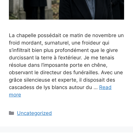
La chapelle possédait ce matin de novembre un
froid mordant, surnaturel, une froideur qui
s’infiltrait bien plus profondément que le givre
durcissant la terre à l’extérieur. Je me tenais
résolue dans l’imposante porte en chêne,
observant le directeur des funérailles. Avec une
grâce silencieuse et experte, il disposait des
cascadess de lys blancs autour du …
Read
more
Categories
Uncategorized