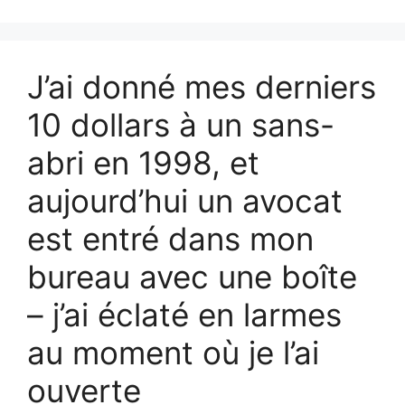
J’ai donné mes derniers
10 dollars à un sans-
abri en 1998, et
aujourd’hui un avocat
est entré dans mon
bureau avec une boîte
– j’ai éclaté en larmes
au moment où je l’ai
ouverte