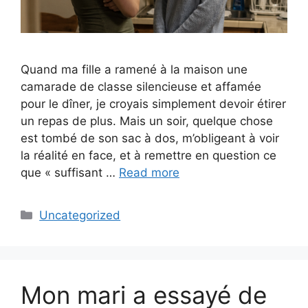
Quand ma fille a ramené à la maison une
camarade de classe silencieuse et affamée
pour le dîner, je croyais simplement devoir étirer
un repas de plus. Mais un soir, quelque chose
est tombé de son sac à dos, m’obligeant à voir
la réalité en face, et à remettre en question ce
que « suffisant …
Read more
Categories
Uncategorized
Mon mari a essayé de