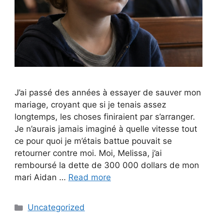
J’ai passé des années à essayer de sauver mon
mariage, croyant que si je tenais assez
longtemps, les choses finiraient par s’arranger.
Je n’aurais jamais imaginé à quelle vitesse tout
ce pour quoi je m’étais battue pouvait se
retourner contre moi. Moi, Melissa, j’ai
remboursé la dette de 300 000 dollars de mon
mari Aidan …
Read more
Categories
Uncategorized