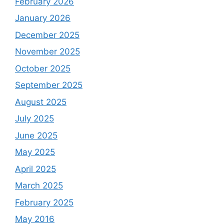
February 2026
January 2026
December 2025
November 2025
October 2025
September 2025
August 2025
July 2025
June 2025
May 2025
April 2025
March 2025
February 2025
May 2016