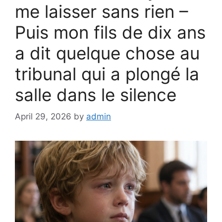
me laisser sans rien –
Puis mon fils de dix ans
a dit quelque chose au
tribunal qui a plongé la
salle dans le silence
April 29, 2026
by
admin