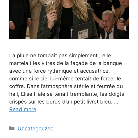
La pluie ne tombait pas simplement ; elle
martelait les vitres de la façade de la banque
avec une force rythmique et accusatrice,
comme si le ciel lui-même tentait de forcer le
coffre. Dans l’atmosphère stérile et feutrée du
hall, Elise Hale se tenait tremblante, les doigts
crispés sur les bords d’un petit livret bleu. …
Read more
Categories
Uncategorized