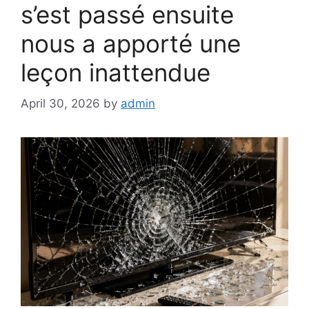
s’est passé ensuite
nous a apporté une
leçon inattendue
April 30, 2026
by
admin