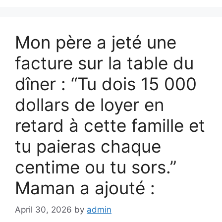
Mon père a jeté une
facture sur la table du
dîner : “Tu dois 15 000
dollars de loyer en
retard à cette famille et
tu paieras chaque
centime ou tu sors.”
Maman a ajouté :
April 30, 2026
by
admin