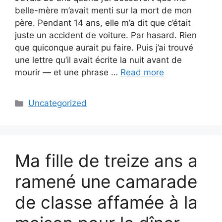
belle-mère m’avait menti sur la mort de mon
père. Pendant 14 ans, elle m’a dit que c’était
juste un accident de voiture. Par hasard. Rien
que quiconque aurait pu faire. Puis j’ai trouvé
une lettre qu’il avait écrite la nuit avant de
mourir — et une phrase …
Read more
Categories
Uncategorized
Ma fille de treize ans a
ramené une camarade
de classe affamée à la