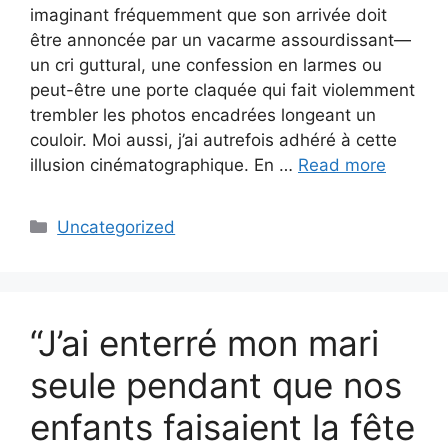
imaginant fréquemment que son arrivée doit
être annoncée par un vacarme assourdissant—
un cri guttural, une confession en larmes ou
peut-être une porte claquée qui fait violemment
trembler les photos encadrées longeant un
couloir. Moi aussi, j’ai autrefois adhéré à cette
illusion cinématographique. En …
Read more
Categories
Uncategorized
“J’ai enterré mon mari
seule pendant que nos
enfants faisaient la fête