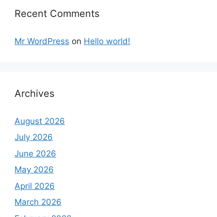
Recent Comments
Mr WordPress
on
Hello world!
Archives
August 2026
July 2026
June 2026
May 2026
April 2026
March 2026