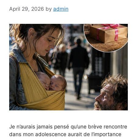
April 29, 2026
by
admin
Je n’aurais jamais pensé qu’une brève rencontre
dans mon adolescence aurait de l’importance