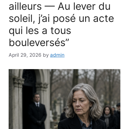
ailleurs — Au lever du
soleil, j’ai posé un acte
qui les a tous
bouleversés”
April 29, 2026
by
admin