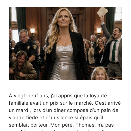
À vingt-neuf ans, j’ai appris que la loyauté
familiale avait un prix sur le marché. C’est arrivé
un mardi, lors d’un dîner composé d’un pain de
viande tiède et d’un silence si épais qu’il
semblait porteur. Mon père, Thomas, n’a pas