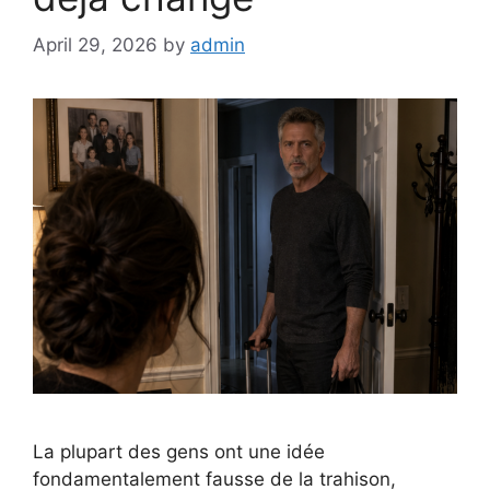
April 29, 2026
by
admin
La plupart des gens ont une idée
fondamentalement fausse de la trahison,