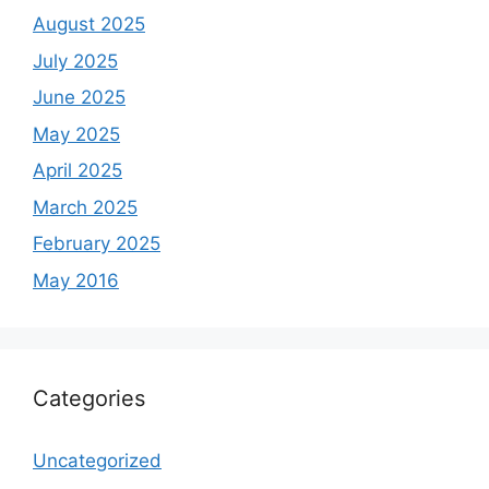
August 2025
July 2025
June 2025
May 2025
April 2025
March 2025
February 2025
May 2016
Categories
Uncategorized