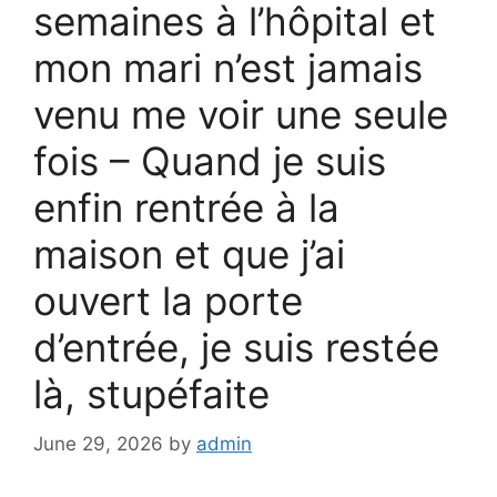
semaines à l’hôpital et
mon mari n’est jamais
venu me voir une seule
fois – Quand je suis
enfin rentrée à la
maison et que j’ai
ouvert la porte
d’entrée, je suis restée
là, stupéfaite
June 29, 2026
by
admin