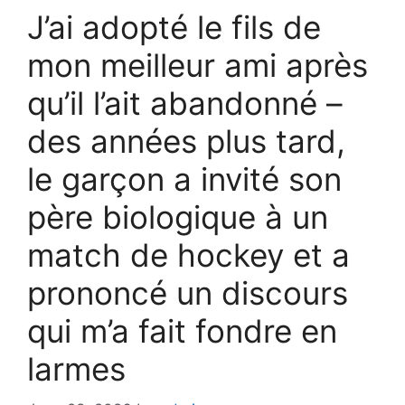
J’ai adopté le fils de
mon meilleur ami après
qu’il l’ait abandonné –
des années plus tard,
le garçon a invité son
père biologique à un
match de hockey et a
prononcé un discours
qui m’a fait fondre en
larmes