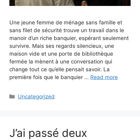
Une jeune femme de ménage sans famille et
sans filet de sécurité trouve un travail dans le
manoir d’un riche banquier, espérant seulement
survivre. Mais ses regards silencieux, une
maison vide et une porte de bibliothèque
fermée la mènent à une conversation qui
change tout ce qu’elle pensait savoir. La
première fois que le banquier …
Read more
Categories
Uncategorized
J’ai passé deux