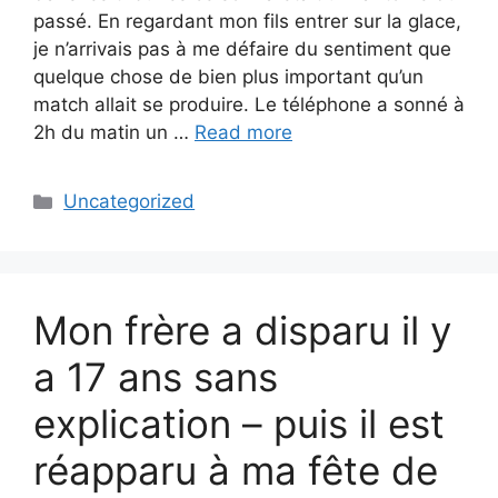
passé. En regardant mon fils entrer sur la glace,
je n’arrivais pas à me défaire du sentiment que
quelque chose de bien plus important qu’un
match allait se produire. Le téléphone a sonné à
2h du matin un …
Read more
Categories
Uncategorized
Mon frère a disparu il y
a 17 ans sans
explication – puis il est
réapparu à ma fête de