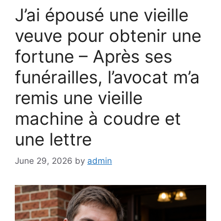
J’ai épousé une vieille
veuve pour obtenir une
fortune – Après ses
funérailles, l’avocat m’a
remis une vieille
machine à coudre et
une lettre
June 29, 2026
by
admin