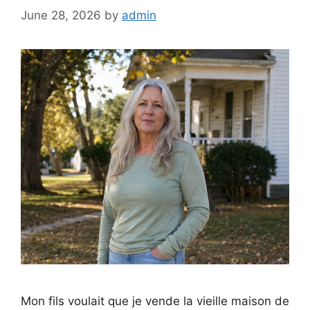
June 28, 2026
by
admin
Mon fils voulait que je vende la vieille maison de