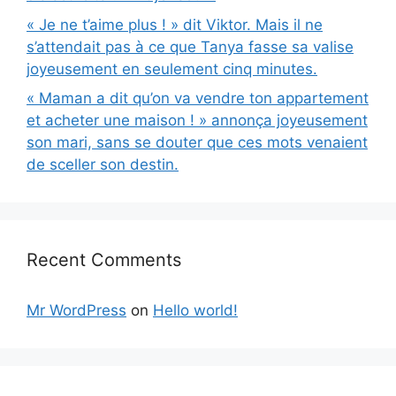
« Je ne t’aime plus ! » dit Viktor. Mais il ne
s’attendait pas à ce que Tanya fasse sa valise
joyeusement en seulement cinq minutes.
« Maman a dit qu’on va vendre ton appartement
et acheter une maison ! » annonça joyeusement
son mari, sans se douter que ces mots venaient
de sceller son destin.
Recent Comments
Mr WordPress
on
Hello world!