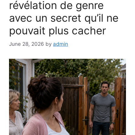
révélation de genre
avec un secret qu’il ne
pouvait plus cacher
June 28, 2026
by
admin