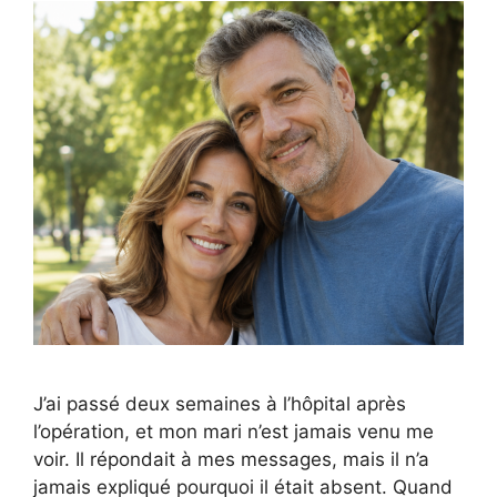
J’ai passé deux semaines à l’hôpital après
l’opération, et mon mari n’est jamais venu me
voir. Il répondait à mes messages, mais il n’a
jamais expliqué pourquoi il était absent. Quand