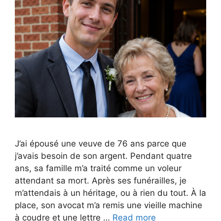
J’ai épousé une veuve de 76 ans parce que
j’avais besoin de son argent. Pendant quatre
ans, sa famille m’a traité comme un voleur
attendant sa mort. Après ses funérailles, je
m’attendais à un héritage, ou à rien du tout. À la
place, son avocat m’a remis une vieille machine
à coudre et une lettre …
Read more