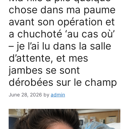
chose dans ma paume
avant son opération et
a chuchoté ‘au cas où’
– je l’ai lu dans la salle
d’attente, et mes
jambes se sont
dérobées sur le champ
June 28, 2026
by
admin