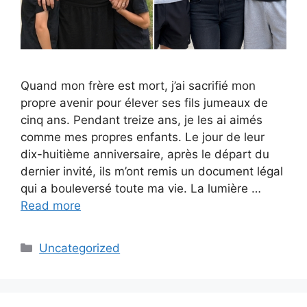
Quand mon frère est mort, j’ai sacrifié mon
propre avenir pour élever ses fils jumeaux de
cinq ans. Pendant treize ans, je les ai aimés
comme mes propres enfants. Le jour de leur
dix-huitième anniversaire, après le départ du
dernier invité, ils m’ont remis un document légal
qui a bouleversé toute ma vie. La lumière …
Read more
Categories
Uncategorized