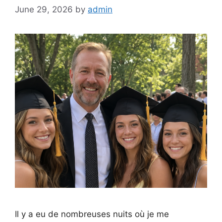
June 29, 2026
by
admin
Il y a eu de nombreuses nuits où je me