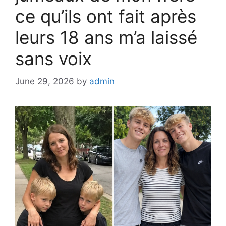
ce qu’ils ont fait après
leurs 18 ans m’a laissé
sans voix
June 29, 2026
by
admin