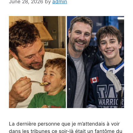
June 28, 2026
by
admin
La dernière personne que je m’attendais à voir
dans les tribunes ce soir-là était un fantôme du