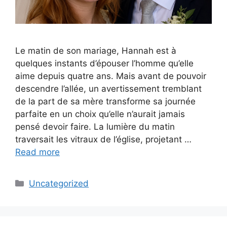
Le matin de son mariage, Hannah est à
quelques instants d’épouser l’homme qu’elle
aime depuis quatre ans. Mais avant de pouvoir
descendre l’allée, un avertissement tremblant
de la part de sa mère transforme sa journée
parfaite en un choix qu’elle n’aurait jamais
pensé devoir faire. La lumière du matin
traversait les vitraux de l’église, projetant …
Read more
Categories
Uncategorized