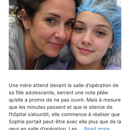
Une mère attend devant la salle d’opération de
sa fille adolescente, serrant une note pliée
qu’elle a promis de ne pas ouvrir. Mais à mesure
que les minutes passent et que le silence de
l’hôpital s’alourdit, elle commence à réaliser que
Sophie portait peut-être avec elle plus que de la
peur en salle d’opération. Les …
Read more