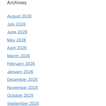
Archives
August 2026
July 2026
June 2026
May 2026
April 2026
March 2026
February 2026
January 2026
December 2025
November 2025
October 2025
September 2025