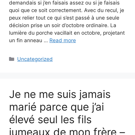
demandais si j’en faisais assez ou si je faisais
quoi que ce soit correctement. Avec du recul, je
peux relier tout ce qui s’est passé à une seule
décision prise un soir d’octobre ordinaire. La
lumière du porche vacillait en octobre, projetant
un fin anneau …
Read more
Categories
Uncategorized
Je ne me suis jamais
marié parce que j’ai
élevé seul les fils
jumeaux de mon frère –