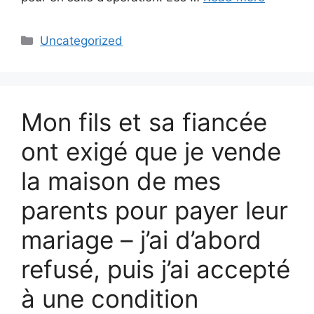
Categories
Uncategorized
Mon fils et sa fiancée
ont exigé que je vende
la maison de mes
parents pour payer leur
mariage – j’ai d’abord
refusé, puis j’ai accepté
à une condition