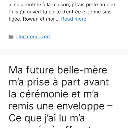
je suis rentrée à la maison, j’étais prête au pire.
Puis j’ai ouvert la porte d’entrée et je me suis
figée. Rowan et moi …
Read more
Categories
Uncategorized
Ma future belle-mère
m’a prise à part avant
la cérémonie et m’a
remis une enveloppe –
Ce que j’ai lu m’a