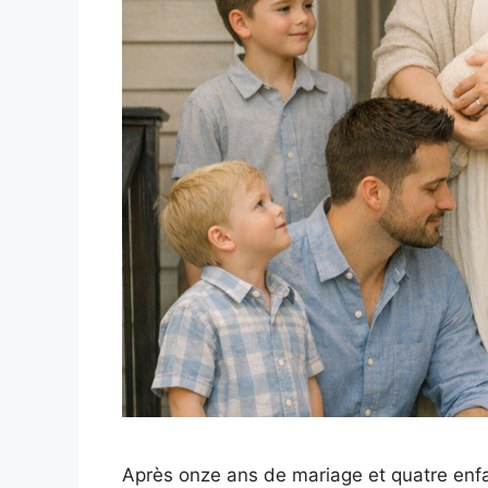
Après onze ans de mariage et quatre enfa