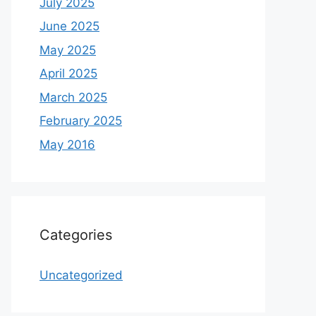
July 2025
June 2025
May 2025
April 2025
March 2025
February 2025
May 2016
Categories
Uncategorized