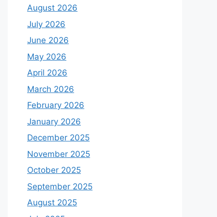
August 2026
July 2026
June 2026
May 2026
April 2026
March 2026
February 2026
January 2026
December 2025
November 2025
October 2025
September 2025
August 2025