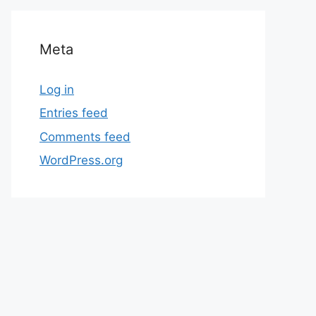
Meta
Log in
Entries feed
Comments feed
WordPress.org