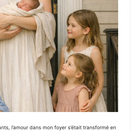
nts, l’amour dans mon foyer s’était transformé en