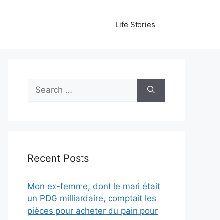
Life Stories
Search
for:
Recent Posts
Mon ex-femme, dont le mari était
un PDG milliardaire, comptait les
pièces pour acheter du pain pour