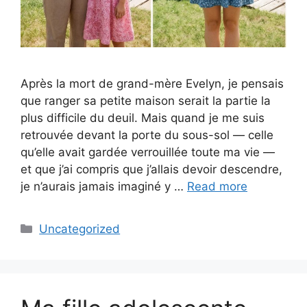
Après la mort de grand-mère Evelyn, je pensais
que ranger sa petite maison serait la partie la
plus difficile du deuil. Mais quand je me suis
retrouvée devant la porte du sous-sol — celle
qu’elle avait gardée verrouillée toute ma vie —
et que j’ai compris que j’allais devoir descendre,
je n’aurais jamais imaginé y …
Read more
Categories
Uncategorized