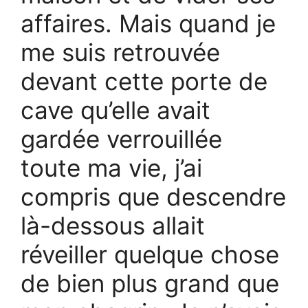
affaires. Mais quand je
me suis retrouvée
devant cette porte de
cave qu’elle avait
gardée verrouillée
toute ma vie, j’ai
compris que descendre
là-dessous allait
réveiller quelque chose
de bien plus grand que