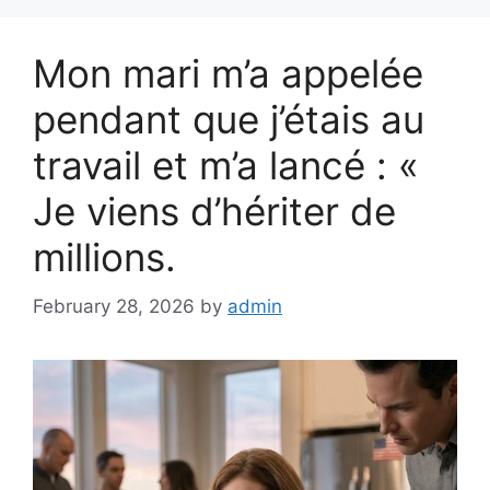
Mon mari m’a appelée
pendant que j’étais au
travail et m’a lancé : «
Je viens d’hériter de
millions.
February 28, 2026
by
admin