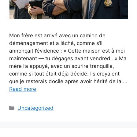
Mon frère est arrivé avec un camion de
déménagement et a lâché, comme s’il
annonçait l’évidence : « Cette maison est à moi
maintenant — tu dégages avant vendredi. » Ma
mère l’a appuyé, avec un sourire tranquille,
comme si tout était déjà décidé. Ils croyaient
que je resterais docile après avoir hérité de la …
Read more
Categories
Uncategorized