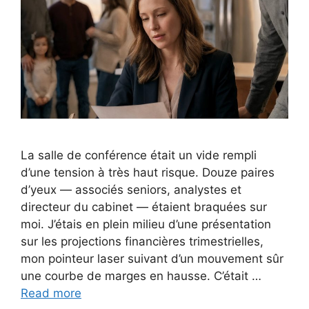
La salle de conférence était un vide rempli
d’une tension à très haut risque. Douze paires
d’yeux — associés seniors, analystes et
directeur du cabinet — étaient braquées sur
moi. J’étais en plein milieu d’une présentation
sur les projections financières trimestrielles,
mon pointeur laser suivant d’un mouvement sûr
une courbe de marges en hausse. C’était …
Read more