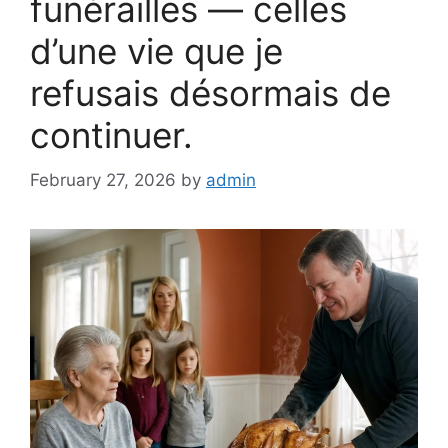
funérailles — celles
d’une vie que je
refusais désormais de
continuer.
February 27, 2026
by
admin