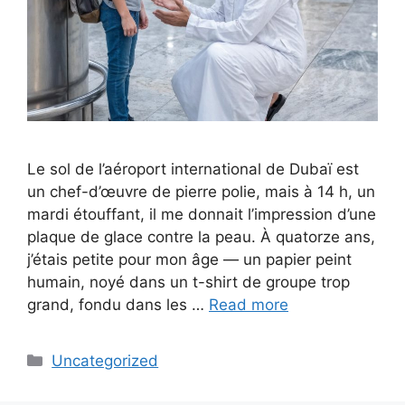
Le sol de l’aéroport international de Dubaï est
un chef-d’œuvre de pierre polie, mais à 14 h, un
mardi étouffant, il me donnait l’impression d’une
plaque de glace contre la peau. À quatorze ans,
j’étais petite pour mon âge — un papier peint
humain, noyé dans un t-shirt de groupe trop
grand, fondu dans les …
Read more
Categories
Uncategorized