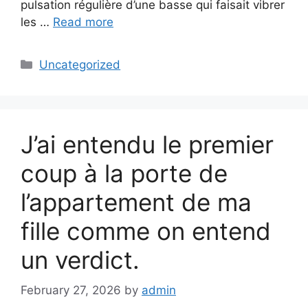
pulsation régulière d’une basse qui faisait vibrer
les …
Read more
Categories
Uncategorized
J’ai entendu le premier
coup à la porte de
l’appartement de ma
fille comme on entend
un verdict.
February 27, 2026
by
admin