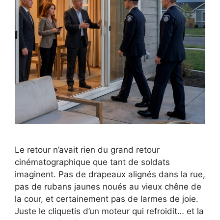
Le retour n’avait rien du grand retour
cinématographique que tant de soldats
imaginent. Pas de drapeaux alignés dans la rue,
pas de rubans jaunes noués au vieux chêne de
la cour, et certainement pas de larmes de joie.
Juste le cliquetis d’un moteur qui refroidit… et la