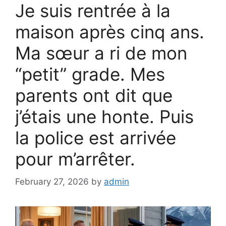
Je suis rentrée à la
maison après cinq ans.
Ma sœur a ri de mon
“petit” grade. Mes
parents ont dit que
j’étais une honte. Puis
la police est arrivée
pour m’arrêter.
February 27, 2026
by
admin