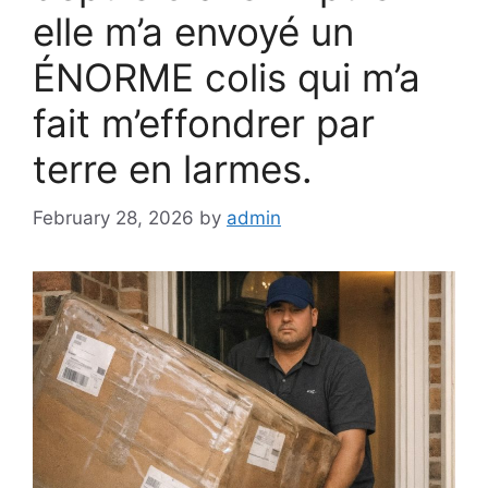
elle m’a envoyé un
ÉNORME colis qui m’a
fait m’effondrer par
terre en larmes.
February 28, 2026
by
admin