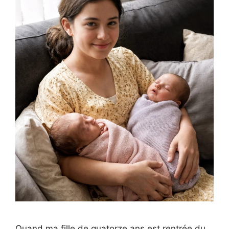
Quand ma fille de quatorze ans est rentrée du