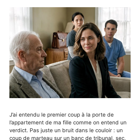
J’ai entendu le premier coup à la porte de
l’appartement de ma fille comme on entend un
verdict. Pas juste un bruit dans le couloir : un
coup de marteau sur un banc de tribunal, sec,