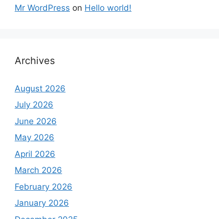
Mr WordPress
on
Hello world!
Archives
August 2026
July 2026
June 2026
May 2026
April 2026
March 2026
February 2026
January 2026