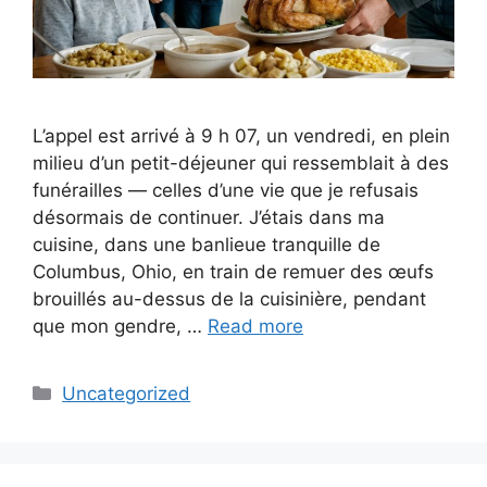
L’appel est arrivé à 9 h 07, un vendredi, en plein
milieu d’un petit-déjeuner qui ressemblait à des
funérailles — celles d’une vie que je refusais
désormais de continuer. J’étais dans ma
cuisine, dans une banlieue tranquille de
Columbus, Ohio, en train de remuer des œufs
brouillés au-dessus de la cuisinière, pendant
que mon gendre, …
Read more
Categories
Uncategorized