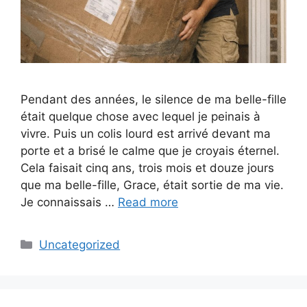
Pendant des années, le silence de ma belle-fille
était quelque chose avec lequel je peinais à
vivre. Puis un colis lourd est arrivé devant ma
porte et a brisé le calme que je croyais éternel.
Cela faisait cinq ans, trois mois et douze jours
que ma belle-fille, Grace, était sortie de ma vie.
Je connaissais …
Read more
Categories
Uncategorized