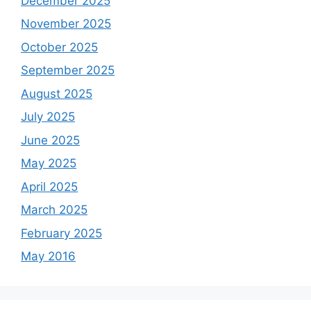
December 2025
November 2025
October 2025
September 2025
August 2025
July 2025
June 2025
May 2025
April 2025
March 2025
February 2025
May 2016