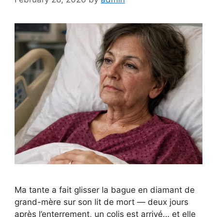
Ma tante a fait glisser la bague en diamant de
grand-mère sur son lit de mort — deux jours
après l’enterrement, un colis est arrivé… et elle