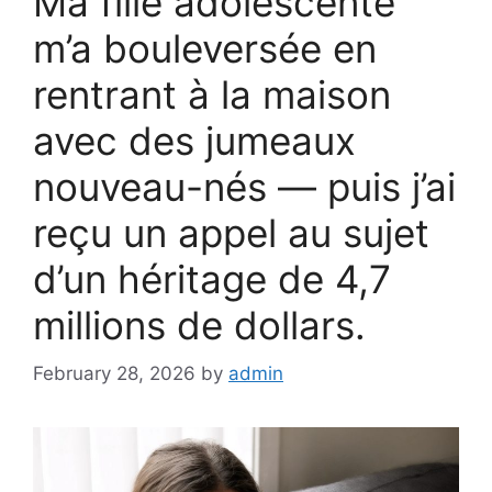
Ma fille adolescente
m’a bouleversée en
rentrant à la maison
avec des jumeaux
nouveau-nés — puis j’ai
reçu un appel au sujet
d’un héritage de 4,7
millions de dollars.
February 28, 2026
by
admin