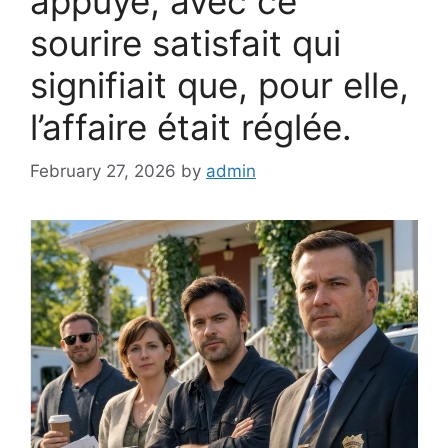
appuyé, avec ce
sourire satisfait qui
signifiait que, pour elle,
l’affaire était réglée.
February 27, 2026
by
admin