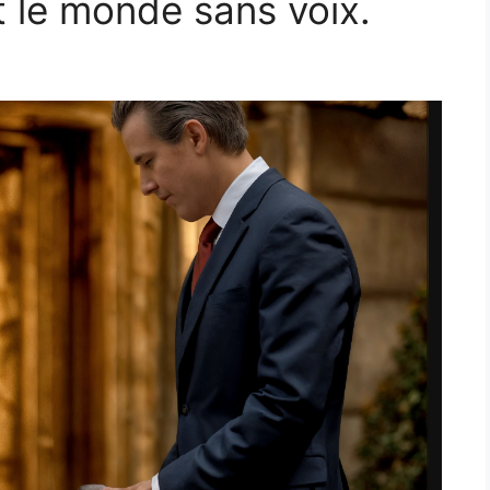
ut le monde sans voix.