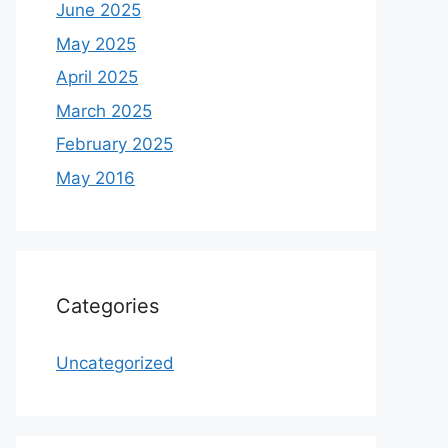
June 2025
May 2025
April 2025
March 2025
February 2025
May 2016
Categories
Uncategorized