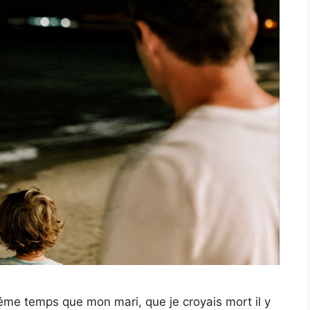
me temps que mon mari, que je croyais mort il y