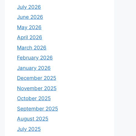
July 2026
June 2026
May 2026
April 2026
March 2026
February 2026
January 2026
December 2025
November 2025
October 2025
September 2025
August 2025
July 2025