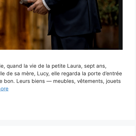
, quand la vie de la petite Laura, sept ans,
le de sa mère, Lucy, elle regarda la porte d’entrée
e bon. Leurs biens — meubles, vêtements, jouets
ore