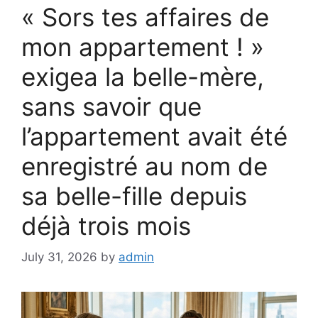
« Sors tes affaires de
mon appartement ! »
exigea la belle-mère,
sans savoir que
l’appartement avait été
enregistré au nom de
sa belle-fille depuis
déjà trois mois
July 31, 2026
by
admin