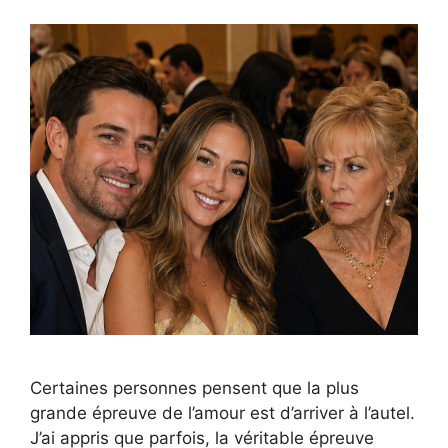
Certaines personnes pensent que la plus
grande épreuve de l’amour est d’arriver à l’autel.
J’ai appris que parfois, la véritable épreuve