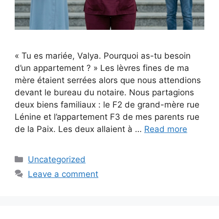
« Tu es mariée, Valya. Pourquoi as-tu besoin
d’un appartement ? » Les lèvres fines de ma
mère étaient serrées alors que nous attendions
devant le bureau du notaire. Nous partagions
deux biens familiaux : le F2 de grand-mère rue
Lénine et l’appartement F3 de mes parents rue
de la Paix. Les deux allaient à …
Read more
Categories
Uncategorized
Leave a comment