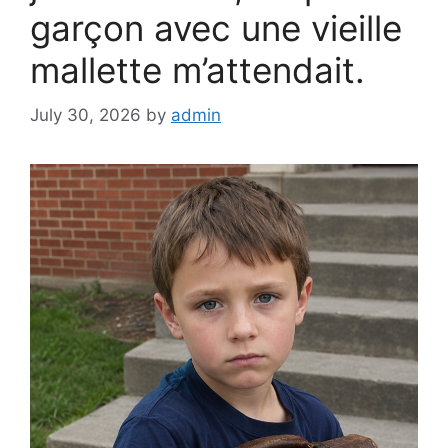
garçon avec une vieille
mallette m’attendait.
July 30, 2026
by
admin