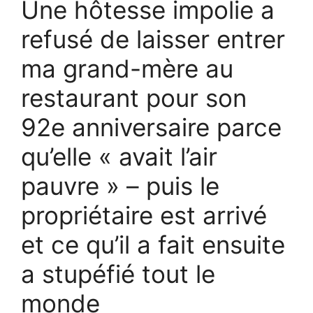
Une hôtesse impolie a
refusé de laisser entrer
ma grand-mère au
restaurant pour son
92e anniversaire parce
qu’elle « avait l’air
pauvre » – puis le
propriétaire est arrivé
et ce qu’il a fait ensuite
a stupéfié tout le
monde