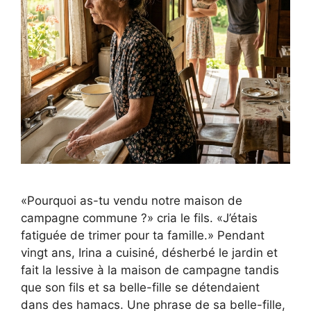
«Pourquoi as-tu vendu notre maison de
campagne commune ?» cria le fils. «J’étais
fatiguée de trimer pour ta famille.» Pendant
vingt ans, Irina a cuisiné, désherbé le jardin et
fait la lessive à la maison de campagne tandis
que son fils et sa belle-fille se détendaient
dans des hamacs. Une phrase de sa belle-fille,