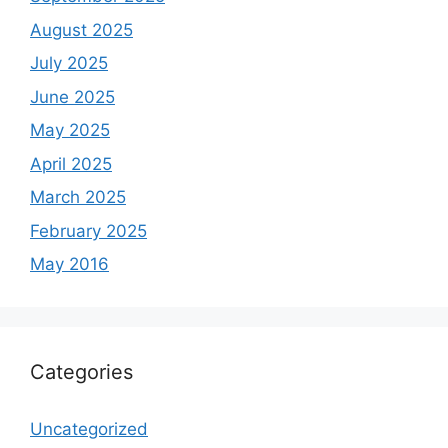
August 2025
July 2025
June 2025
May 2025
April 2025
March 2025
February 2025
May 2016
Categories
Uncategorized