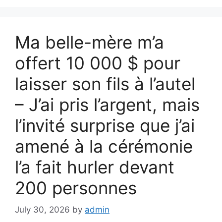
Ma belle-mère m’a
offert 10 000 $ pour
laisser son fils à l’autel
– J’ai pris l’argent, mais
l’invité surprise que j’ai
amené à la cérémonie
l’a fait hurler devant
200 personnes
July 30, 2026
by
admin