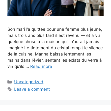
Son mari l’a quittée pour une femme plus jeune,
mais trois ans plus tard il est revenu — et a vu
quelque chose à la maison qu’il n’aurait jamais
imaginé Le tintement du cristal rompit le silence
de la cuisine. Marina baissa lentement les
mains dans l’évier, sentant les éclats du verre à
vin qu’ils …
Read more
Categories
Uncategorized
Leave a comment