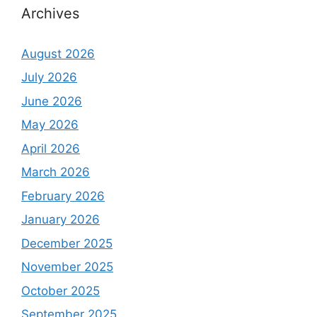
Archives
August 2026
July 2026
June 2026
May 2026
April 2026
March 2026
February 2026
January 2026
December 2025
November 2025
October 2025
September 2025