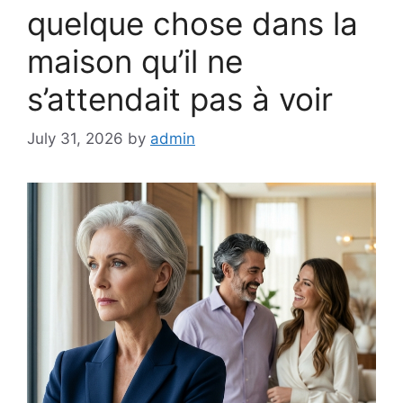
quelque chose dans la
maison qu’il ne
s’attendait pas à voir
July 31, 2026
by
admin