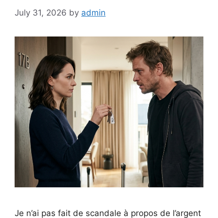
July 31, 2026
by
admin
Je n’ai pas fait de scandale à propos de l’argent