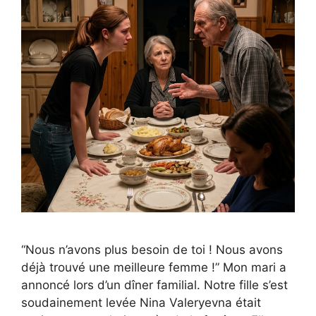
“Nous n’avons plus besoin de toi ! Nous avons
déjà trouvé une meilleure femme !” Mon mari a
annoncé lors d’un dîner familial. Notre fille s’est
soudainement levée Nina Valeryevna était