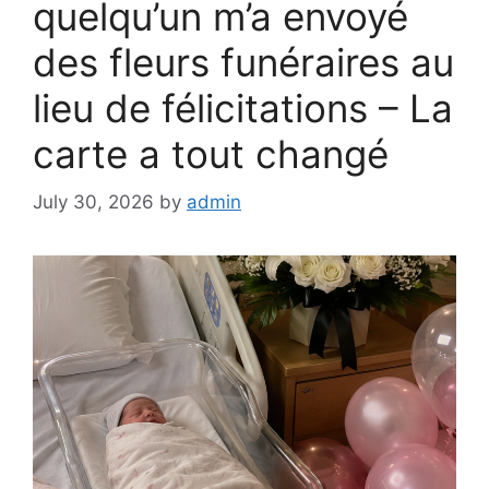
quelqu’un m’a envoyé
des fleurs funéraires au
lieu de félicitations – La
carte a tout changé
July 30, 2026
by
admin