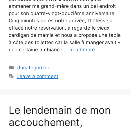
emmener ma grand-mère dans un bel endroit
pour son quatre-vingt-douzième anniversaire.
Cinq minutes après notre arrivée, l’hôtesse a
effacé notre réservation, a regardé le vieux
cardigan de mamie et nous a proposé une table
à côté des toilettes car la salle à manger avait «
une certaine ambiance …
Read more
Categories
Uncategorized
Leave a comment
Le lendemain de mon
accouchement,