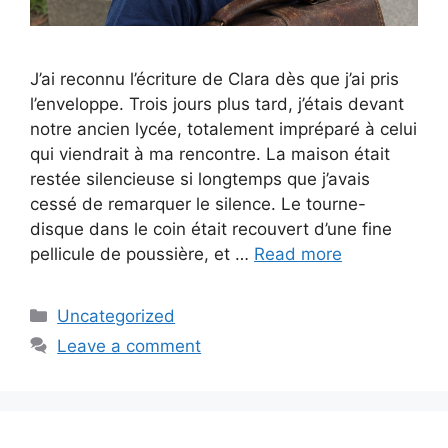
J’ai reconnu l’écriture de Clara dès que j’ai pris
l’enveloppe. Trois jours plus tard, j’étais devant
notre ancien lycée, totalement impréparé à celui
qui viendrait à ma rencontre. La maison était
restée silencieuse si longtemps que j’avais
cessé de remarquer le silence. Le tourne-
disque dans le coin était recouvert d’une fine
pellicule de poussière, et …
Read more
Categories
Uncategorized
Leave a comment