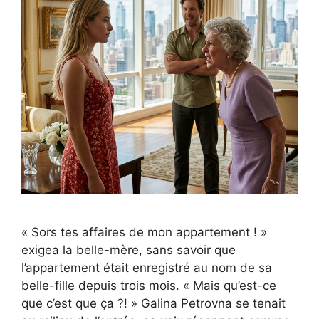
« Sors tes affaires de mon appartement ! »
exigea la belle-mère, sans savoir que
l’appartement était enregistré au nom de sa
belle-fille depuis trois mois. « Mais qu’est-ce
que c’est que ça ?! » Galina Petrovna se tenait