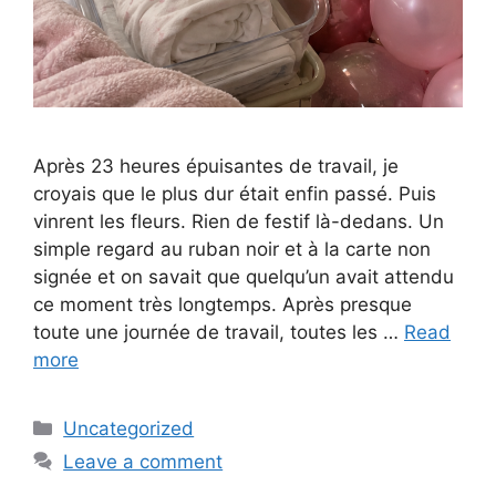
Après 23 heures épuisantes de travail, je
croyais que le plus dur était enfin passé. Puis
vinrent les fleurs. Rien de festif là-dedans. Un
simple regard au ruban noir et à la carte non
signée et on savait que quelqu’un avait attendu
ce moment très longtemps. Après presque
toute une journée de travail, toutes les …
Read
more
Categories
Uncategorized
Leave a comment