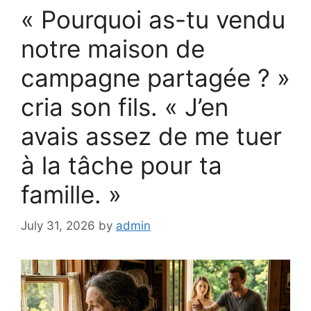
« Pourquoi as-tu vendu
notre maison de
campagne partagée ? »
cria son fils. « J’en
avais assez de me tuer
à la tâche pour ta
famille. »
July 31, 2026
by
admin