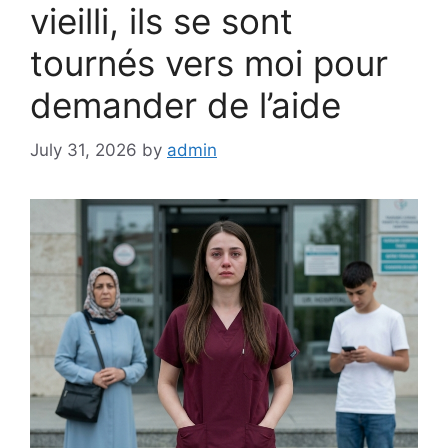
vieilli, ils se sont
tournés vers moi pour
demander de l’aide
July 31, 2026
by
admin