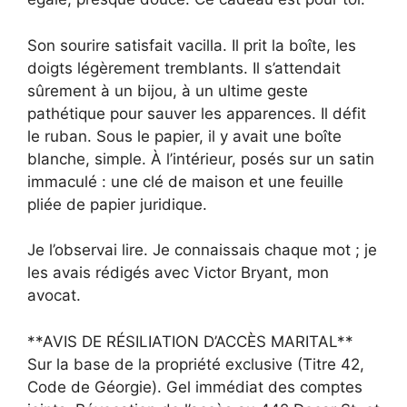
Son sourire satisfait vacilla. Il prit la boîte, les
doigts légèrement tremblants. Il s’attendait
sûrement à un bijou, à un ultime geste
pathétique pour sauver les apparences. Il défit
le ruban. Sous le papier, il y avait une boîte
blanche, simple. À l’intérieur, posés sur un satin
immaculé : une clé de maison et une feuille
pliée de papier juridique.
Je l’observai lire. Je connaissais chaque mot ; je
les avais rédigés avec Victor Bryant, mon
avocat.
**AVIS DE RÉSILIATION D’ACCÈS MARITAL**
Sur la base de la propriété exclusive (Titre 42,
Code de Géorgie). Gel immédiat des comptes