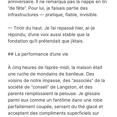
anniversaire. Il ne remarqua pas la nappe en lin
“de fête”. Pour lui, je faisais partie des
infrastructures — pratique, fiable, invisible.
— Tiroir du haut. Je l’ai repassé hier, ai-je
répondu, d’une voix aussi stable que la
fondation qu’il prétendait que j’étais.
## La performance d’une vie
À cinq heures de l’après-midi, la maison était
une ruche de mondains de banlieue. Des
voisins de notre impasse, des “associés” de la
société de “conseil” de Langston, et des
parents remplissaient la pelouse. Je glissais
parmi eux comme un fantôme dans une robe
parfaitement coupée, servant du thé glacé et
acceptant des compliments superficiels sur