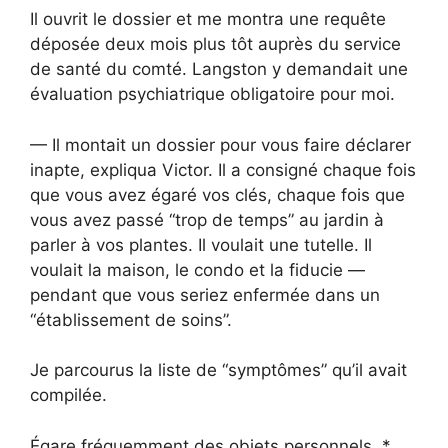
Il ouvrit le dossier et me montra une requête
déposée deux mois plus tôt auprès du service
de santé du comté. Langston y demandait une
évaluation psychiatrique obligatoire pour moi.
— Il montait un dossier pour vous faire déclarer
inapte, expliqua Victor. Il a consigné chaque fois
que vous avez égaré vos clés, chaque fois que
vous avez passé “trop de temps” au jardin à
parler à vos plantes. Il voulait une tutelle. Il
voulait la maison, le condo et la fiducie —
pendant que vous seriez enfermée dans un
“établissement de soins”.
Je parcourus la liste de “symptômes” qu’il avait
compilée.
Égare fréquemment des objets personnels. *