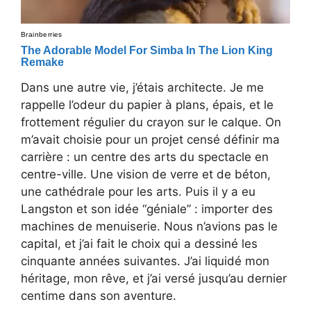
Dans une autre vie, j’étais architecte. Je me
rappelle l’odeur du papier à plans, épais, et le
frottement régulier du crayon sur le calque. On
m’avait choisie pour un projet censé définir ma
carrière : un centre des arts du spectacle en
centre-ville. Une vision de verre et de béton,
une cathédrale pour les arts. Puis il y a eu
Langston et son idée “géniale” : importer des
machines de menuiserie. Nous n’avions pas le
capital, et j’ai fait le choix qui a dessiné les
cinquante années suivantes. J’ai liquidé mon
héritage, mon rêve, et j’ai versé jusqu’au dernier
centime dans son aventure.