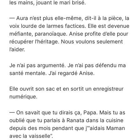
les mains, jouant le mari brisé.
— Aura n’est plus elle-même, dit-il à la pièce, la
voix lourde de larmes factices. Elle est devenue
méfiante, paranoïaque. Anise profite d’elle pour
récupérer l’héritage. Nous voulons seulement
l’aider.
Je n’ai pas argumenté. Je n’ai pas défendu ma
santé mentale. J’ai regardé Anise.
Elle ouvrit son sac et en sortit un enregistreur
numérique.
— On savait que tu dirais ça, Papa. Mais tu as
oublié que tu parlais à Ranata dans la cuisine
depuis des mois pendant que j’“aidais Maman
avec la vaisselle”.