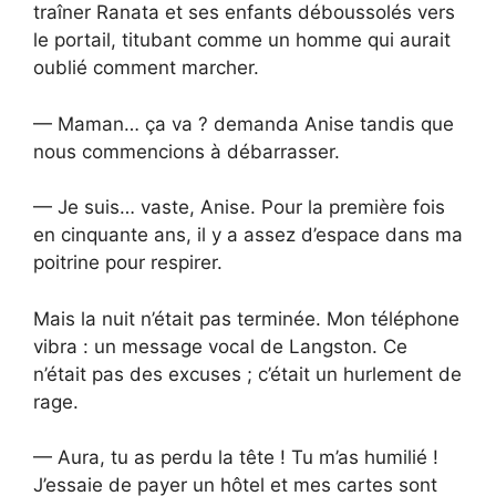
traîner Ranata et ses enfants déboussolés vers
le portail, titubant comme un homme qui aurait
oublié comment marcher.
— Maman… ça va ? demanda Anise tandis que
nous commencions à débarrasser.
— Je suis… vaste, Anise. Pour la première fois
en cinquante ans, il y a assez d’espace dans ma
poitrine pour respirer.
Mais la nuit n’était pas terminée. Mon téléphone
vibra : un message vocal de Langston. Ce
n’était pas des excuses ; c’était un hurlement de
rage.
— Aura, tu as perdu la tête ! Tu m’as humilié !
J’essaie de payer un hôtel et mes cartes sont