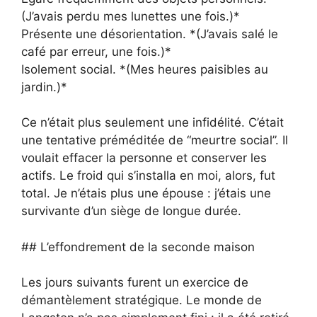
(J’avais perdu mes lunettes une fois.)*
Présente une désorientation. *(J’avais salé le
café par erreur, une fois.)*
Isolement social. *(Mes heures paisibles au
jardin.)*
Ce n’était plus seulement une infidélité. C’était
une tentative préméditée de “meurtre social”. Il
voulait effacer la personne et conserver les
actifs. Le froid qui s’installa en moi, alors, fut
total. Je n’étais plus une épouse : j’étais une
survivante d’un siège de longue durée.
## L’effondrement de la seconde maison
Les jours suivants furent un exercice de
démantèlement stratégique. Le monde de