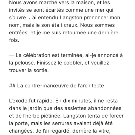
Nous avons marché vers la maison, et les
invités se sont écartés comme une mer qui
s’ouvre. J’ai entendu Langston prononcer mon
nom, mais le son était creux. Nous sommes
entrées, et je me suis retournée une dernière
fois.
— La célébration est terminée, ai-je annoncé à
la pelouse. Finissez le cobbler, et veuillez
trouver la sortie.
## La contre-manœuvre de l’architecte
L’exode fut rapide. En dix minutes, il ne resta
dans le jardin que des assiettes abandonnées
et de l’herbe piétinée. Langston tenta de forcer
la porte, mais les serrures avaient déjà été
changées. Je l’ai regardé, derrière la vitre,