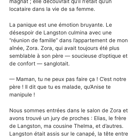
magnat ; elle découvrait qu’il n’était qu’un
locataire dans la vie de sa femme.
La panique est une émotion bruyante. Le
désespoir de Langston culmina avec une
“réunion de famille” dans l’appartement de mon
aînée, Zora. Zora, qui avait toujours été plus
semblable à son père — soucieuse d’optique et
de confort — sanglotait.
— Maman, tu ne peux pas faire ça ! C’est notre
père ! Il dit que tu es malade, qu’Anise te
manipule !
Nous sommes entrées dans le salon de Zora et
avons trouvé un jury de proches : Elias, le frère
de Langston, ma cousine Thelma, et d’autres.
Langston était assis sur le canapé, la tête entre