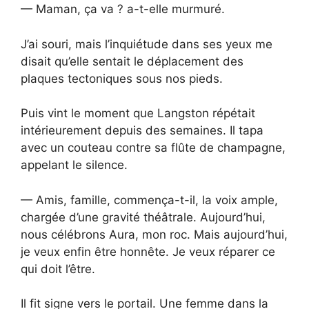
— Maman, ça va ? a-t-elle murmuré.
J’ai souri, mais l’inquiétude dans ses yeux me
disait qu’elle sentait le déplacement des
plaques tectoniques sous nos pieds.
Puis vint le moment que Langston répétait
intérieurement depuis des semaines. Il tapa
avec un couteau contre sa flûte de champagne,
appelant le silence.
— Amis, famille, commença-t-il, la voix ample,
chargée d’une gravité théâtrale. Aujourd’hui,
nous célébrons Aura, mon roc. Mais aujourd’hui,
je veux enfin être honnête. Je veux réparer ce
qui doit l’être.
Il fit signe vers le portail. Une femme dans la