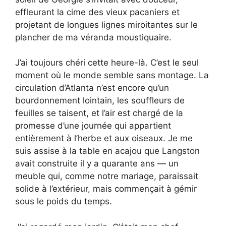
effleurant la cime des vieux pacaniers et
projetant de longues lignes miroitantes sur le
plancher de ma véranda moustiquaire.
J’ai toujours chéri cette heure-là. C’est le seul
moment où le monde semble sans montage. La
circulation d’Atlanta n’est encore qu’un
bourdonnement lointain, les souffleurs de
feuilles se taisent, et l’air est chargé de la
promesse d’une journée qui appartient
entièrement à l’herbe et aux oiseaux. Je me
suis assise à la table en acajou que Langston
avait construite il y a quarante ans — un
meuble qui, comme notre mariage, paraissait
solide à l’extérieur, mais commençait à gémir
sous le poids du temps.