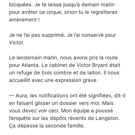
bloquées. Je te laisse jusqu’à demain matin
pour arrêter ce cirque, sinon tu le regretteras
amèrement !
Je ne l’ai pas supprimé. Je l’ai conservé pour
Victor.
Le lendemain matin, nous avons pris la route
pour Atlanta. Le cabinet de Victor Bryant était
un refuge de bois sombre et de laiton. Il nous
accueillit avec une expression grave.
— Aura, les notifications ont été signifiées, dit-il
en faisant glisser un dossier vers moi. Mais
vous devez voir ceci. Mon équipe a poussé
l’enquête sur les dépôts récents de Langston.
Ça dépasse la seconde famille.