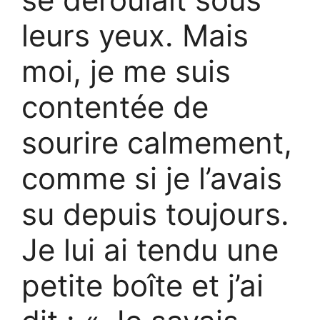
leurs yeux. Mais
moi, je me suis
contentée de
sourire calmement,
comme si je l’avais
su depuis toujours.
Je lui ai tendu une
petite boîte et j’ai