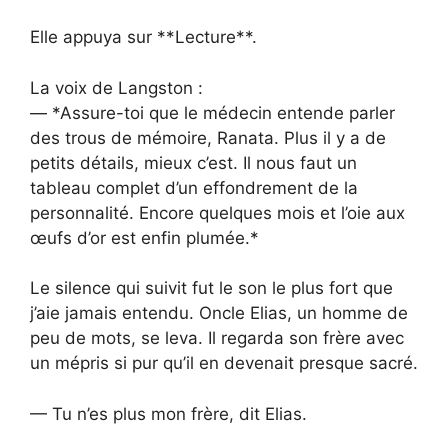
Elle appuya sur **Lecture**.
La voix de Langston :
— *Assure-toi que le médecin entende parler
des trous de mémoire, Ranata. Plus il y a de
petits détails, mieux c’est. Il nous faut un
tableau complet d’un effondrement de la
personnalité. Encore quelques mois et l’oie aux
œufs d’or est enfin plumée.*
Le silence qui suivit fut le son le plus fort que
j’aie jamais entendu. Oncle Elias, un homme de
peu de mots, se leva. Il regarda son frère avec
un mépris si pur qu’il en devenait presque sacré.
— Tu n’es plus mon frère, dit Elias.