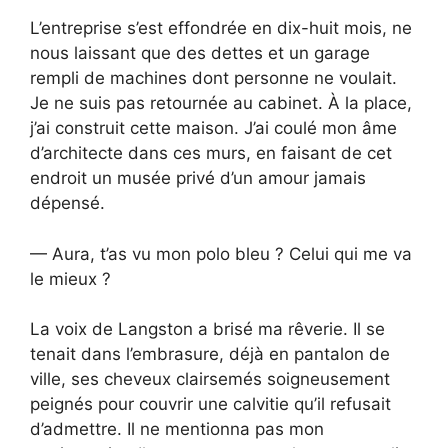
L’entreprise s’est effondrée en dix-huit mois, ne
nous laissant que des dettes et un garage
rempli de machines dont personne ne voulait.
Je ne suis pas retournée au cabinet. À la place,
j’ai construit cette maison. J’ai coulé mon âme
d’architecte dans ces murs, en faisant de cet
endroit un musée privé d’un amour jamais
dépensé.
— Aura, t’as vu mon polo bleu ? Celui qui me va
le mieux ?
La voix de Langston a brisé ma rêverie. Il se
tenait dans l’embrasure, déjà en pantalon de
ville, ses cheveux clairsemés soigneusement
peignés pour couvrir une calvitie qu’il refusait
d’admettre. Il ne mentionna pas mon