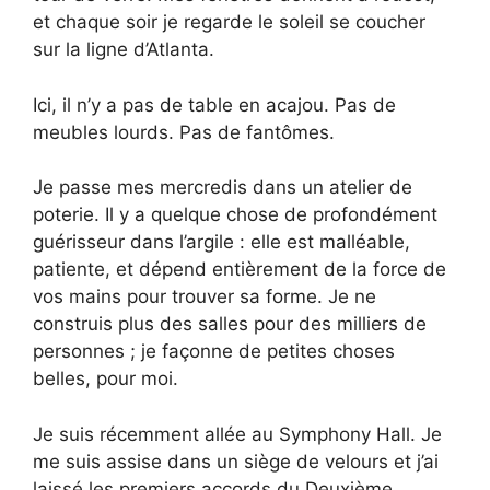
et chaque soir je regarde le soleil se coucher
sur la ligne d’Atlanta.
Ici, il n’y a pas de table en acajou. Pas de
meubles lourds. Pas de fantômes.
Je passe mes mercredis dans un atelier de
poterie. Il y a quelque chose de profondément
guérisseur dans l’argile : elle est malléable,
patiente, et dépend entièrement de la force de
vos mains pour trouver sa forme. Je ne
construis plus des salles pour des milliers de
personnes ; je façonne de petites choses
belles, pour moi.
Je suis récemment allée au Symphony Hall. Je
me suis assise dans un siège de velours et j’ai
laissé les premiers accords du Deuxième