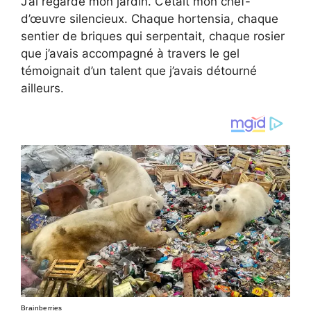
J’ai regardé mon jardin. C’était mon chef-
d’œuvre silencieux. Chaque hortensia, chaque
sentier de briques qui serpentait, chaque rosier
que j’avais accompagné à travers le gel
témoignait d’un talent que j’avais détourné
ailleurs.