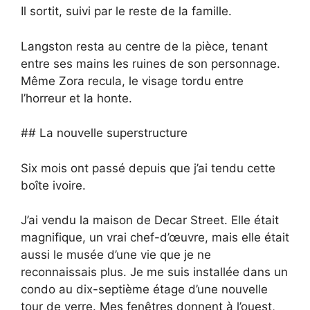
Il sortit, suivi par le reste de la famille.
Langston resta au centre de la pièce, tenant
entre ses mains les ruines de son personnage.
Même Zora recula, le visage tordu entre
l’horreur et la honte.
## La nouvelle superstructure
Six mois ont passé depuis que j’ai tendu cette
boîte ivoire.
J’ai vendu la maison de Decar Street. Elle était
magnifique, un vrai chef-d’œuvre, mais elle était
aussi le musée d’une vie que je ne
reconnaissais plus. Je me suis installée dans un
condo au dix-septième étage d’une nouvelle
tour de verre. Mes fenêtres donnent à l’ouest,