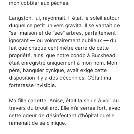
mon cobbler aux pêches.
Langston, lui, rayonnait. Il était le soleil autour
duquel ce petit univers gravita. Il se vantait de
“sa” maison et de “ses” arbres, parfaitement
ignorant — ou volontairement oublieux — du
fait que chaque centimètre carré de cette
propriété, ainsi que notre condo à Buckhead,
était enregistré uniquement à mon nom. Mon
père, banquier cynique, avait exigé cette
disposition il y a des décennies. C’était ma
forteresse invisible.
Ma fille cadette, Anise, était la seule à voir au
travers du brouillard. Elle m’a serrée fort, avec
cette odeur de désinfectant d’hôpital qu’elle
ramenait de sa clinique.