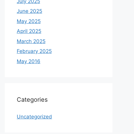
July 2025
June 2025
May 2025
April 2025
March 2025
February 2025
May 2016
Categories
Uncategorized