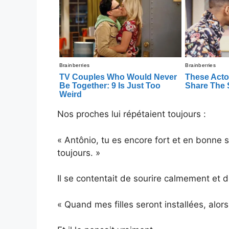
Nos proches lui répétaient toujours :
« Antônio, tu es encore fort et en bonne 
toujours. »
Il se contentait de sourire calmement et 
« Quand mes filles seront installées, alors