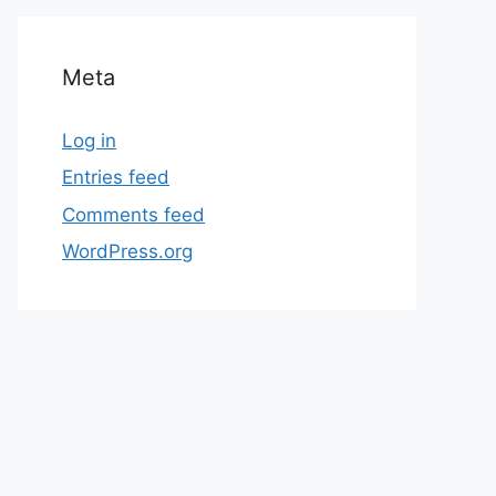
Meta
Log in
Entries feed
Comments feed
WordPress.org