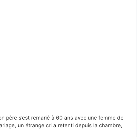
on père s’est remarié à 60 ans avec une femme de
ariage, un étrange cri a retenti depuis la chambre,