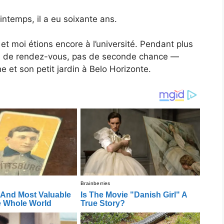
intemps, il a eu soixante ans.
 moi étions encore à l’université. Pendant plus
as de rendez-vous, pas de seconde chance —
 et son petit jardin à Belo Horizonte.