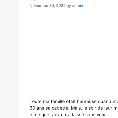
November 30, 2025
by
admin
Toute ma famille était heureuse quand m
30 ans sa cadette. Mais, le soir de leur m
et ce que j’ai vu m’a laissé sans voix…