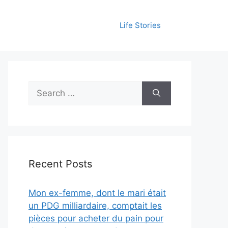
Life Stories
Search
for:
Recent Posts
Mon ex-femme, dont le mari était
un PDG milliardaire, comptait les
pièces pour acheter du pain pour