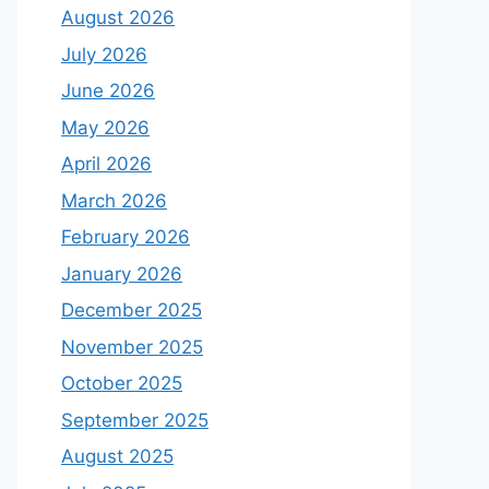
August 2026
July 2026
June 2026
May 2026
April 2026
March 2026
February 2026
January 2026
December 2025
November 2025
October 2025
September 2025
August 2025