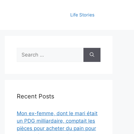
Life Stories
Search
for:
Recent Posts
Mon ex-femme, dont le mari était
un PDG milliardaire, comptait les
pièces pour acheter du pain pour