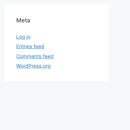
Meta
Log in
Entries feed
Comments feed
WordPress.org