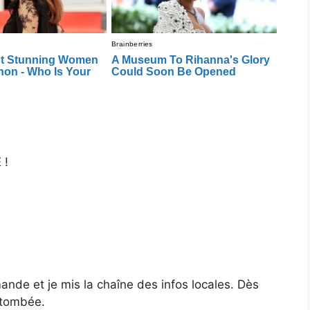
 !
ande et je mis la chaîne des infos locales. Dès
 tombée.