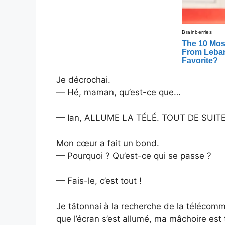
Je décrochai.
— Hé, maman, qu’est-ce que…
— Ian, ALLUME LA TÉLÉ. TOUT DE SUITE
Mon cœur a fait un bond.
— Pourquoi ? Qu’est-ce qui se passe ?
— Fais-le, c’est tout !
Je tâtonnai à la recherche de la télécomm
que l’écran s’est allumé, ma mâchoire est