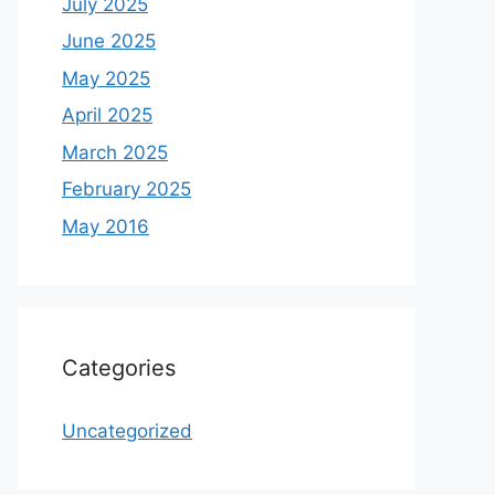
July 2025
June 2025
May 2025
April 2025
March 2025
February 2025
May 2016
Categories
Uncategorized