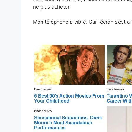
ne plus acheter.
Mon téléphone a vibré. Sur l’écran s’est a