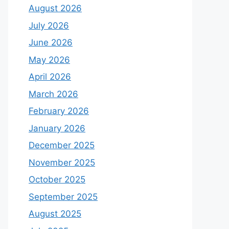
August 2026
July 2026
June 2026
May 2026
April 2026
March 2026
February 2026
January 2026
December 2025
November 2025
October 2025
September 2025
August 2025