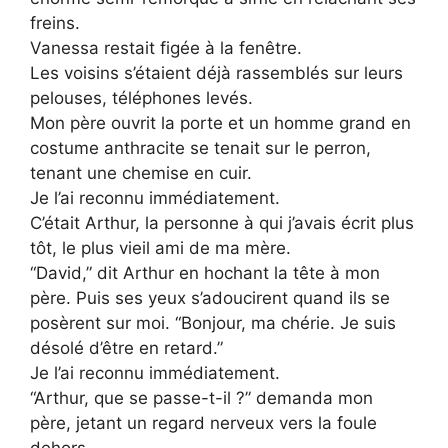
freins.
Vanessa restait figée à la fenêtre.
Les voisins s’étaient déjà rassemblés sur leurs
pelouses, téléphones levés.
Mon père ouvrit la porte et un homme grand en
costume anthracite se tenait sur le perron,
tenant une chemise en cuir.
Je l’ai reconnu immédiatement.
C’était Arthur, la personne à qui j’avais écrit plus
tôt, le plus vieil ami de ma mère.
“David,” dit Arthur en hochant la tête à mon
père. Puis ses yeux s’adoucirent quand ils se
posèrent sur moi. “Bonjour, ma chérie. Je suis
désolé d’être en retard.”
Je l’ai reconnu immédiatement.
“Arthur, que se passe-t-il ?” demanda mon
père, jetant un regard nerveux vers la foule