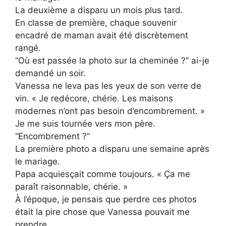
La deuxième a disparu un mois plus tard.
En classe de première, chaque souvenir
encadré de maman avait été discrètement
rangé.
“Où est passée la photo sur la cheminée ?” ai-je
demandé un soir.
Vanessa ne leva pas les yeux de son verre de
vin. « Je redécore, chérie. Les maisons
modernes n’ont pas besoin d’encombrement. »
Je me suis tournée vers mon père.
“Encombrement ?”
La première photo a disparu une semaine après
le mariage.
Papa acquiesçait comme toujours. « Ça me
paraît raisonnable, chérie. »
À l’époque, je pensais que perdre ces photos
était la pire chose que Vanessa pouvait me
prendre.