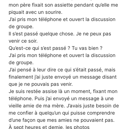
mon père fixait son assiette pendant qu’elle me
piquait avec un sourire.
J’ai pris mon téléphone et ouvert la discussion
de groupe.
Il s’est passé quelque chose. Je ne peux pas
venir ce soir.
Qu’est-ce qui s’est passé ? Tu vas bien ?
J’ai pris mon téléphone et ouvert la discussion
de groupe.
J’ai pensé à leur dire ce qui s’était passé, mais
finalement j’ai juste envoyé un message disant
que je ne pouvais pas venir.
Je suis restée assise là un moment, fixant mon
téléphone. Puis j’ai envoyé un message à une
vieille amie de ma mère. J’avais juste besoin de
me confier à quelqu’un qui puisse comprendre
d’une façon que mes amies ne pouvaient pas.
À sept heures et demie, les photos