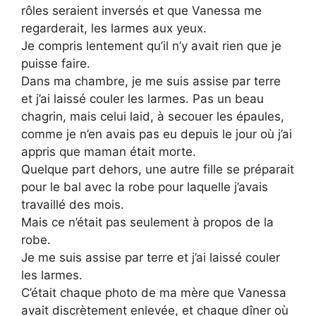
rôles seraient inversés et que Vanessa me
regarderait, les larmes aux yeux.
Je compris lentement qu’il n’y avait rien que je
puisse faire.
Dans ma chambre, je me suis assise par terre
et j’ai laissé couler les larmes. Pas un beau
chagrin, mais celui laid, à secouer les épaules,
comme je n’en avais pas eu depuis le jour où j’ai
appris que maman était morte.
Quelque part dehors, une autre fille se préparait
pour le bal avec la robe pour laquelle j’avais
travaillé des mois.
Mais ce n’était pas seulement à propos de la
robe.
Je me suis assise par terre et j’ai laissé couler
les larmes.
C’était chaque photo de ma mère que Vanessa
avait discrètement enlevée, et chaque dîner où