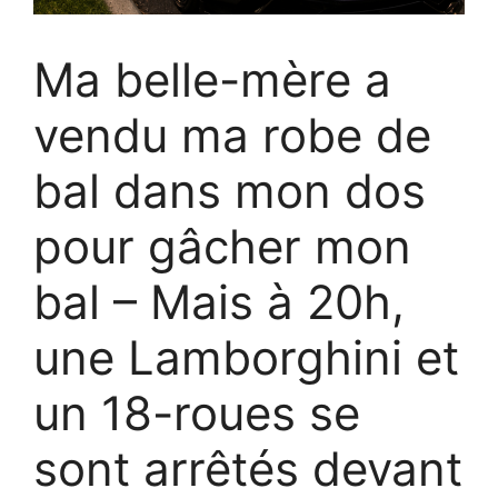
Ma belle-mère a
vendu ma robe de
bal dans mon dos
pour gâcher mon
bal – Mais à 20h,
une Lamborghini et
un 18-roues se
sont arrêtés devant