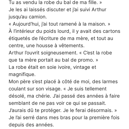
Tu as vendu la robe du bal de ma fille. »
Je les ai laissés discuter et j’ai suivi Arthur
jusqu’au camion.
« Aujourd’hui, j’ai tout ramené à la maison. »
À l’intérieur du poids lourd, il y avait des cartons
étiquetés de l’écriture de ma mère, et tout au
centre, une housse à vêtements.
Arthur l’ouvrit soigneusement. « C’est la robe
que ta mère portait au bal de promo. »
La robe était en soie ivoire, vintage et
magnifique.
Mon père s’est placé à côté de moi, des larmes
coulant sur son visage. « Je suis tellement
désolé, ma chérie. J’ai passé des années à faire
semblant de ne pas voir ce qui se passait.
J’aurais dû te protéger. Je le ferai désormais. »
Je l’ai serré dans mes bras pour la première fois
depuis des années.