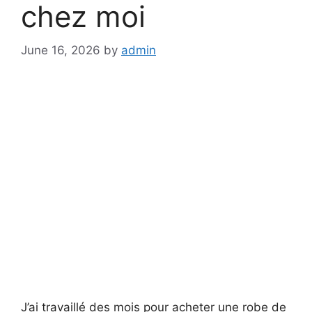
chez moi
June 16, 2026
by
admin
J’ai travaillé des mois pour acheter une robe de