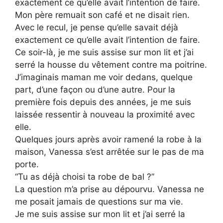
exactement ce qu’elle avait l’intention de faire.
Mon père remuait son café et ne disait rien.
Avec le recul, je pense qu’elle savait déjà
exactement ce qu’elle avait l’intention de faire.
Ce soir-là, je me suis assise sur mon lit et j’ai
serré la housse du vêtement contre ma poitrine.
J’imaginais maman me voir dedans, quelque
part, d’une façon ou d’une autre. Pour la
première fois depuis des années, je me suis
laissée ressentir à nouveau la proximité avec
elle.
Quelques jours après avoir ramené la robe à la
maison, Vanessa s’est arrêtée sur le pas de ma
porte.
“Tu as déjà choisi ta robe de bal ?”
La question m’a prise au dépourvu. Vanessa ne
me posait jamais de questions sur ma vie.
Je me suis assise sur mon lit et j’ai serré la