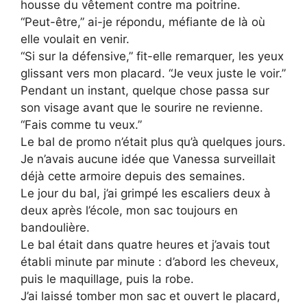
housse du vêtement contre ma poitrine.
“Peut-être,” ai-je répondu, méfiante de là où
elle voulait en venir.
“Si sur la défensive,” fit-elle remarquer, les yeux
glissant vers mon placard. “Je veux juste le voir.”
Pendant un instant, quelque chose passa sur
son visage avant que le sourire ne revienne.
“Fais comme tu veux.”
Le bal de promo n’était plus qu’à quelques jours.
Je n’avais aucune idée que Vanessa surveillait
déjà cette armoire depuis des semaines.
Le jour du bal, j’ai grimpé les escaliers deux à
deux après l’école, mon sac toujours en
bandoulière.
Le bal était dans quatre heures et j’avais tout
établi minute par minute : d’abord les cheveux,
puis le maquillage, puis la robe.
J’ai laissé tomber mon sac et ouvert le placard,