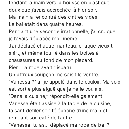
tendant la main vers la housse en plastique
doux que j’avais accrochée là hier soir.
Ma main a rencontré des cintres vides.
Le bal était dans quatre heures.
Pendant une seconde irrationnelle, j’ai cru que
je l’avais déplacée moi-même.
J’ai déplacé chaque manteau, chaque vieux t-
shirt, et même fouillé dans les boîtes à
chaussures au fond de mon placard.
Rien. La robe avait disparu.
Un affreux soupçon me saisit le ventre.
“Vanessa ?” ai-je appelé dans le couloir. Ma voix
est sortie plus aiguë que je ne le voulais.
“Dans la cuisine,” répondit-elle gaiement.
Vanessa était assise à la table de la cuisine,
faisant défiler son téléphone d’une main et
remuant son café de l’autre.
“Vanessa, tu as… déplacé ma robe de bal ?”