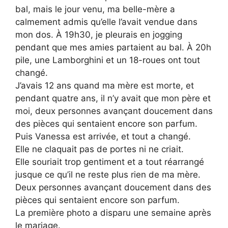
bal, mais le jour venu, ma belle-mère a
calmement admis qu’elle l’avait vendue dans
mon dos. À 19h30, je pleurais en jogging
pendant que mes amies partaient au bal. À 20h
pile, une Lamborghini et un 18-roues ont tout
changé.
J’avais 12 ans quand ma mère est morte, et
pendant quatre ans, il n’y avait que mon père et
moi, deux personnes avançant doucement dans
des pièces qui sentaient encore son parfum.
Puis Vanessa est arrivée, et tout a changé.
Elle ne claquait pas de portes ni ne criait.
Elle souriait trop gentiment et a tout réarrangé
jusque ce qu’il ne reste plus rien de ma mère.
Deux personnes avançant doucement dans des
pièces qui sentaient encore son parfum.
La première photo a disparu une semaine après
le mariage.