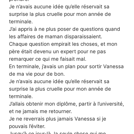
Je n’avais aucune idée qu’elle réservait sa
surprise la plus cruelle pour mon année de
terminale.
J’ai appris à ne plus poser de questions quand
les affaires de maman disparaissaient.
Chaque question empirait les choses, et mon
père était devenu un expert pour ne pas
remarquer ce qui me faisait mal.
En terminale, j’avais un plan pour sortir Vanessa
de ma vie pour de bon.
Je n’avais aucune idée qu’elle réservait sa
surprise la plus cruelle pour mon année de
terminale.
J’allais obtenir mon diplôme, partir à l’université,
et ne jamais me retourner.
Je ne reverrais plus jamais Vanessa si je
pouvais l’éviter.
Jusqu’à ce jour-là, la seule chose qui me