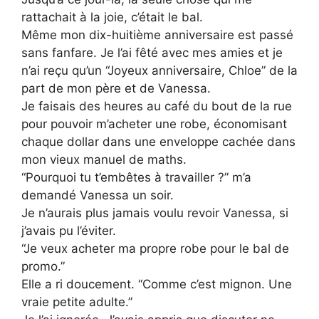
rattachait à la joie, c’était le bal.
Même mon dix-huitième anniversaire est passé
sans fanfare. Je l’ai fêté avec mes amies et je
n’ai reçu qu’un “Joyeux anniversaire, Chloe” de la
part de mon père et de Vanessa.
Je faisais des heures au café du bout de la rue
pour pouvoir m’acheter une robe, économisant
chaque dollar dans une enveloppe cachée dans
mon vieux manuel de maths.
“Pourquoi tu t’embêtes à travailler ?” m’a
demandé Vanessa un soir.
Je n’aurais plus jamais voulu revoir Vanessa, si
j’avais pu l’éviter.
“Je veux acheter ma propre robe pour le bal de
promo.”
Elle a ri doucement. “Comme c’est mignon. Une
vraie petite adulte.”