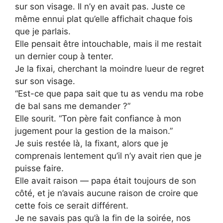
sur son visage. Il n’y en avait pas. Juste ce
même ennui plat qu’elle affichait chaque fois
que je parlais.
Elle pensait être intouchable, mais il me restait
un dernier coup à tenter.
Je la fixai, cherchant la moindre lueur de regret
sur son visage.
“Est-ce que papa sait que tu as vendu ma robe
de bal sans me demander ?”
Elle sourit. “Ton père fait confiance à mon
jugement pour la gestion de la maison.”
Je suis restée là, la fixant, alors que je
comprenais lentement qu’il n’y avait rien que je
puisse faire.
Elle avait raison — papa était toujours de son
côté, et je n’avais aucune raison de croire que
cette fois ce serait différent.
Je ne savais pas qu’à la fin de la soirée, nos