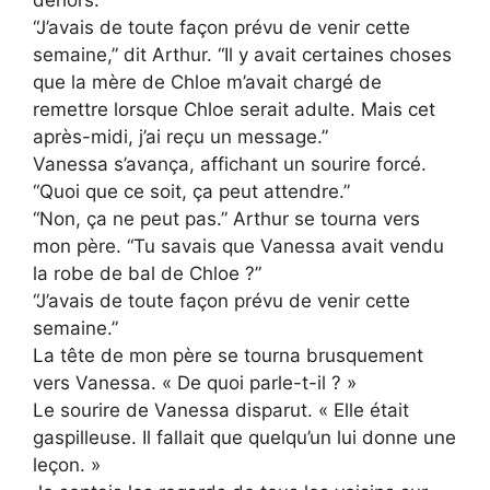
dehors.
“J’avais de toute façon prévu de venir cette
semaine,” dit Arthur. “Il y avait certaines choses
que la mère de Chloe m’avait chargé de
remettre lorsque Chloe serait adulte. Mais cet
après-midi, j’ai reçu un message.”
Vanessa s’avança, affichant un sourire forcé.
“Quoi que ce soit, ça peut attendre.”
“Non, ça ne peut pas.” Arthur se tourna vers
mon père. “Tu savais que Vanessa avait vendu
la robe de bal de Chloe ?”
“J’avais de toute façon prévu de venir cette
semaine.”
La tête de mon père se tourna brusquement
vers Vanessa. « De quoi parle-t-il ? »
Le sourire de Vanessa disparut. « Elle était
gaspilleuse. Il fallait que quelqu’un lui donne une
leçon. »