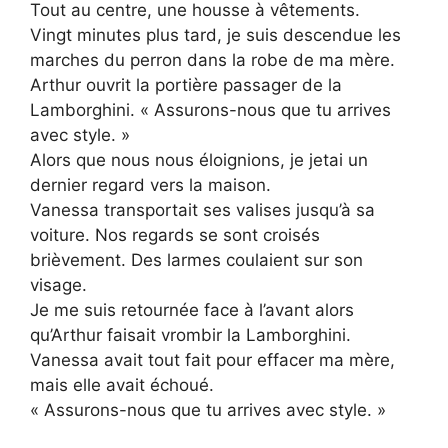
Tout au centre, une housse à vêtements.
Vingt minutes plus tard, je suis descendue les
marches du perron dans la robe de ma mère.
Arthur ouvrit la portière passager de la
Lamborghini. « Assurons-nous que tu arrives
avec style. »
Alors que nous nous éloignions, je jetai un
dernier regard vers la maison.
Vanessa transportait ses valises jusqu’à sa
voiture. Nos regards se sont croisés
brièvement. Des larmes coulaient sur son
visage.
Je me suis retournée face à l’avant alors
qu’Arthur faisait vrombir la Lamborghini.
Vanessa avait tout fait pour effacer ma mère,
mais elle avait échoué.
« Assurons-nous que tu arrives avec style. »