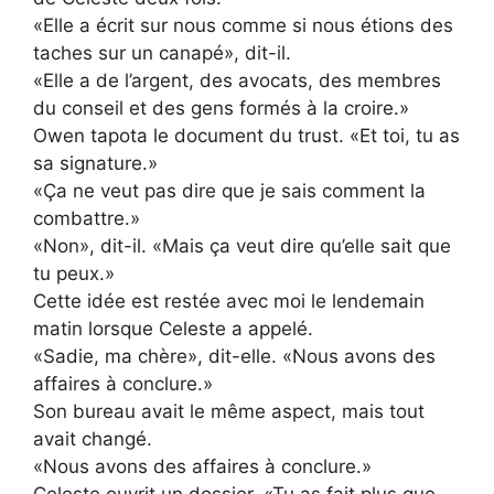
«Elle a écrit sur nous comme si nous étions des
taches sur un canapé», dit-il.
«Elle a de l’argent, des avocats, des membres
du conseil et des gens formés à la croire.»
Owen tapota le document du trust. «Et toi, tu as
sa signature.»
«Ça ne veut pas dire que je sais comment la
combattre.»
«Non», dit-il. «Mais ça veut dire qu’elle sait que
tu peux.»
Cette idée est restée avec moi le lendemain
matin lorsque Celeste a appelé.
«Sadie, ma chère», dit-elle. «Nous avons des
affaires à conclure.»
Son bureau avait le même aspect, mais tout
avait changé.
«Nous avons des affaires à conclure.»