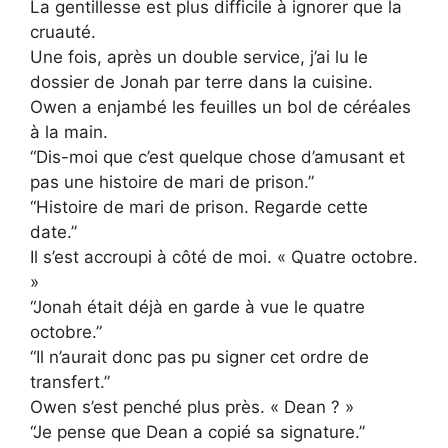
La gentillesse est plus difficile à ignorer que la
cruauté.
Une fois, après un double service, j’ai lu le
dossier de Jonah par terre dans la cuisine.
Owen a enjambé les feuilles un bol de céréales
à la main.
“Dis-moi que c’est quelque chose d’amusant et
pas une histoire de mari de prison.”
“Histoire de mari de prison. Regarde cette
date.”
Il s’est accroupi à côté de moi. « Quatre octobre.
»
“Jonah était déjà en garde à vue le quatre
octobre.”
“Il n’aurait donc pas pu signer cet ordre de
transfert.”
Owen s’est penché plus près. « Dean ? »
“Je pense que Dean a copié sa signature.”