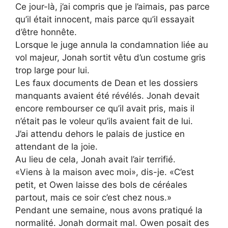
Ce jour-là, j’ai compris que je l’aimais, pas parce
qu’il était innocent, mais parce qu’il essayait
d’être honnête.
Lorsque le juge annula la condamnation liée au
vol majeur, Jonah sortit vêtu d’un costume gris
trop large pour lui.
Les faux documents de Dean et les dossiers
manquants avaient été révélés. Jonah devait
encore rembourser ce qu’il avait pris, mais il
n’était pas le voleur qu’ils avaient fait de lui.
J’ai attendu dehors le palais de justice en
attendant de la joie.
Au lieu de cela, Jonah avait l’air terrifié.
«Viens à la maison avec moi», dis-je. «C’est
petit, et Owen laisse des bols de céréales
partout, mais ce soir c’est chez nous.»
Pendant une semaine, nous avons pratiqué la
normalité. Jonah dormait mal. Owen posait des