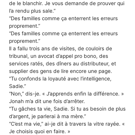
de le blanchir. Je vous demande de prouver qui
l’a rendu plus sale.”
“Des familles comme ça enterrent les erreurs
proprement.”
“Des familles comme ça enterrent les erreurs
proprement.”
Il a fallu trois ans de visites, de couloirs de
tribunal, un avocat d’appel pro bono, des
services ratés, des dîners au distributeur, et
supplier des gens de lire encore une page.
“Tu confonds la loyauté avec l’intelligence,
Sadie.”
“Non,” dis-je. « J’apprends enfin la différence. »
Jonah m’a dit une fois d’arrêter.
“Tu gâches ta vie, Sadie. Si tu as besoin de plus
d’argent, je parlerai à ma mère.”
“C’est ma vie,” ai-je dit à travers la vitre rayée. «
Je choisis quoi en faire. »