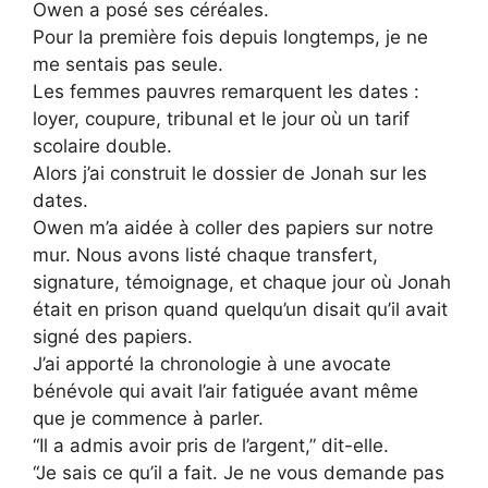
Owen a posé ses céréales.
Pour la première fois depuis longtemps, je ne
me sentais pas seule.
Les femmes pauvres remarquent les dates :
loyer, coupure, tribunal et le jour où un tarif
scolaire double.
Alors j’ai construit le dossier de Jonah sur les
dates.
Owen m’a aidée à coller des papiers sur notre
mur. Nous avons listé chaque transfert,
signature, témoignage, et chaque jour où Jonah
était en prison quand quelqu’un disait qu’il avait
signé des papiers.
J’ai apporté la chronologie à une avocate
bénévole qui avait l’air fatiguée avant même
que je commence à parler.
“Il a admis avoir pris de l’argent,” dit-elle.
“Je sais ce qu’il a fait. Je ne vous demande pas