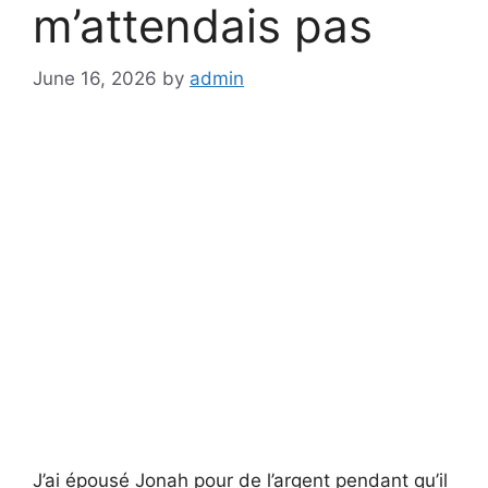
m’attendais pas
June 16, 2026
by
admin
J’ai épousé Jonah pour de l’argent pendant qu’il