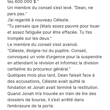
tes 600 000 $.”
Un membre du conseil s’est levé. “Dean, ne
pars pas.”
J’ai regardé à nouveau Céleste.
“Tu pensais que j’étais assez pauvre pour louer
et assez fatiguée pour être effacée. Tu t’es
trompée sur les deux.”
Le membre du conseil s’est avancé.
“Céleste, éloigne-toi du pupitre. Conseil,
convoquez un vote d’urgence pour la suspendre
en attendant la révision et informez la division
caritative du procureur général.”
Quelques mois plus tard, Dean faisait face à
des accusations, Céleste avait quitté la
fondation et Jonah avait terminé la restitution.
Quand Jonah m’a trouvée en train de lire des
dossiers de bourse, il s’est arrêté dans
l’embrasure de la porte.