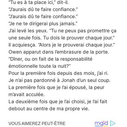
“Tu es à ta place ici,” dit-il.
“J’aurais dû te faire confiance.”
“J’aurais dû te faire confiance.”
“Je ne te dirigerai plus jamais.”
J’ai levé les yeux. “Tu ne peux pas promettre ça
une seule fois. Tu dois le prouver chaque jour.”
Il acquiesça. “Alors je le prouverai chaque jour.”
Owen apparut dans l’embrasure de la porte.
“Dîner, ou on fait de la responsabilité
émotionnelle toute la nuit?”
Pour la première fois depuis des mois, j’ai ri.
Je n’ai pas pardonné à Jonah d’un seul coup.
La première fois que je l’ai épousé, la peur
m’avait acculée.
La deuxième fois que je l’ai choisi, je l’ai fait
debout au centre de ma propre vie.