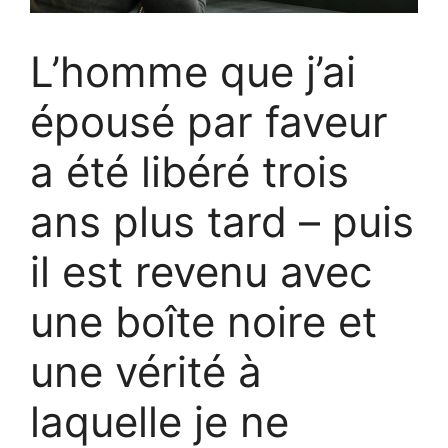
L’homme que j’ai
épousé par faveur
a été libéré trois
ans plus tard – puis
il est revenu avec
une boîte noire et
une vérité à
laquelle je ne