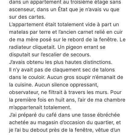
dans un appartement au troisième étage sans
ascenseur, dans un État que je n’avais vu que
sur des cartes.
L’appartement était totalement vide à part un
matelas par terre et l’ancien carnet relié en cuir
de ma mère posé sur le rebord de la fenêtre. Le
radiateur cliquetait. Un pigeon errant se
disputait sur l’escalier de secours.
J’avais obtenu les plus hautes distinctions.
Il n’y avait pas de claquement sec de talons
dans le couloir. Aucun gros soupir n’émanait de
la cuisine. Aucun silence oppressant,
observateur, ne filtrait à travers les murs. Pour
la première fois en huit ans, l’air de ma chambre
m’appartenait totalement.
J’ai préparé du café dans une tasse ébréchée
achetée au magasin d’occasion du quartier, et
je l’ai bu debout près de la fenêtre, vêtue d’un