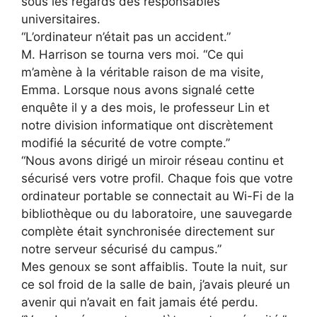
sous les regards des responsables
universitaires.
“L’ordinateur n’était pas un accident.”
M. Harrison se tourna vers moi. “Ce qui
m’amène à la véritable raison de ma visite,
Emma. Lorsque nous avons signalé cette
enquête il y a des mois, le professeur Lin et
notre division informatique ont discrètement
modifié la sécurité de votre compte.”
“Nous avons dirigé un miroir réseau continu et
sécurisé vers votre profil. Chaque fois que votre
ordinateur portable se connectait au Wi-Fi de la
bibliothèque ou du laboratoire, une sauvegarde
complète était synchronisée directement sur
notre serveur sécurisé du campus.”
Mes genoux se sont affaiblis. Toute la nuit, sur
ce sol froid de la salle de bain, j’avais pleuré un
avenir qui n’avait en fait jamais été perdu.