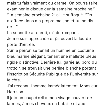
mais tu fais vraiment du drame. On pourra faire
examiner le disque dur la semaine prochaine.”
“La semaine prochaine ?” ai-je suffoqué. “On
m’efface dans ma propre maison et tu me dis
de—”
La sonnette a retenti, m’interrompant.
Je me suis approchée et j’ai ouvert la lourde
porte d’entrée.
Sur le perron se tenait un homme en costume
bleu marine élégant, tenant une mallette bleue
rigide distinctive. Derrière lui, garée au bord du
trottoir, se trouvait une berline blanche portant
l’inscription Sécurité Publique de l’Université sur
le côté.
J’ai reconnu l’homme immédiatement. Monsieur
Harrison.
Il jeta un coup d’œil à mon visage couvert de
larmes, à mes cheveux en bataille et aux