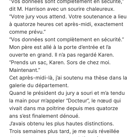
“Vos données sont complètement en sécurité,”
dit M. Harrison avec un sourire chaleureux.
“Votre jury vous attend. Votre soutenance a lieu
à quatorze heures cet après-midi, exactement
comme prévu.”
“Vos données sont complètement en sécurité.”
Mon père est allé à la porte d’entrée et l’a
ouverte en grand. Il n’a pas regardé Karen.
“Prends un sac, Karen. Sors de chez moi.
Maintenant.”
Cet après-midi-là, j’ai soutenu ma thèse dans la
galerie du département.
Quand le président du jury a souri et m’a tendu
la main pour m’appeler “Docteur”, le nœud qui
vivait dans ma poitrine depuis mes quatorze
ans s’est finalement dénoué.
J’avais obtenu les plus hautes distinctions.
Trois semaines plus tard, je me suis réveillée