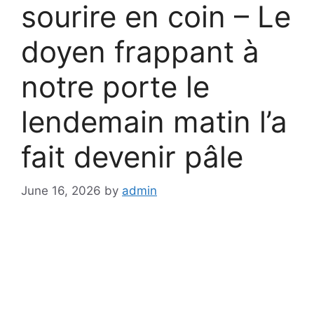
sourire en coin – Le
doyen frappant à
notre porte le
lendemain matin l’a
fait devenir pâle
June 16, 2026
by
admin