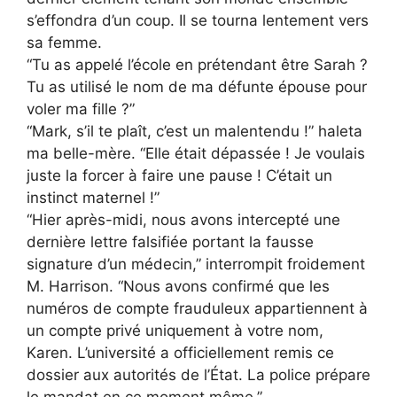
s’effondra d’un coup. Il se tourna lentement vers
sa femme.
“Tu as appelé l’école en prétendant être Sarah ?
Tu as utilisé le nom de ma défunte épouse pour
voler ma fille ?”
“Mark, s’il te plaît, c’est un malentendu !” haleta
ma belle-mère. “Elle était dépassée ! Je voulais
juste la forcer à faire une pause ! C’était un
instinct maternel !”
“Hier après-midi, nous avons intercepté une
dernière lettre falsifiée portant la fausse
signature d’un médecin,” interrompit froidement
M. Harrison. “Nous avons confirmé que les
numéros de compte frauduleux appartiennent à
un compte privé uniquement à votre nom,
Karen. L’université a officiellement remis ce
dossier aux autorités de l’État. La police prépare