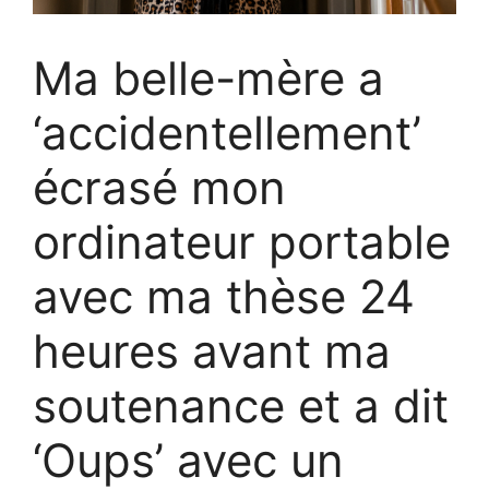
Ma belle-mère a
‘accidentellement’
écrasé mon
ordinateur portable
avec ma thèse 24
heures avant ma
soutenance et a dit
‘Oups’ avec un