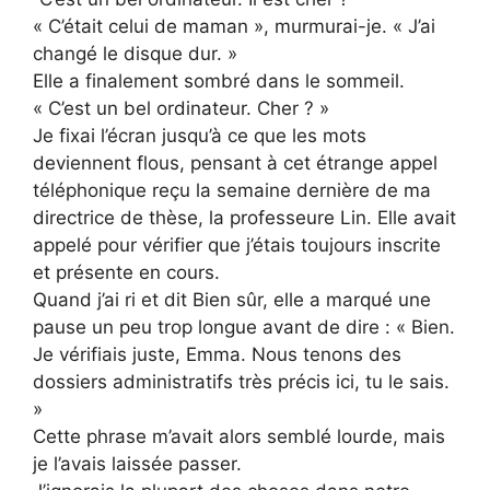
« C’était celui de maman », murmurai-je. « J’ai
changé le disque dur. »
Elle a finalement sombré dans le sommeil.
« C’est un bel ordinateur. Cher ? »
Je fixai l’écran jusqu’à ce que les mots
deviennent flous, pensant à cet étrange appel
téléphonique reçu la semaine dernière de ma
directrice de thèse, la professeure Lin. Elle avait
appelé pour vérifier que j’étais toujours inscrite
et présente en cours.
Quand j’ai ri et dit Bien sûr, elle a marqué une
pause un peu trop longue avant de dire : « Bien.
Je vérifiais juste, Emma. Nous tenons des
dossiers administratifs très précis ici, tu le sais.
»
Cette phrase m’avait alors semblé lourde, mais
je l’avais laissée passer.