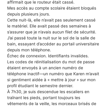
affirmait que le routeur était cassé.
Mes accès au compte scolaire étaient bloqués
depuis plusieurs jours.
Cette nuit-là, elle n’avait pas seulement cassé
le matériel. Elle avait passé des semaines à
s’assurer que je n’avais aucun filet de sécurité.
J’ai passé toute la nuit sur le sol de la salle de
bain, essayant d’accéder au portail universitaire
depuis mon téléphone.
Échec de connexion. Identifiants invalides.
Les codes de réinitialisation du mot de passe
étaient envoyés à un ancien numéro de
téléphone inactif—un numéro que Karen m’avait
si gentiment aidée à « mettre à jour » sur mon
profil étudiant le semestre dernier.
À 7h30, je suis descendue les escaliers en
traînant les pieds, portant toujours les
vêtements de la veille, les morceaux brisés de