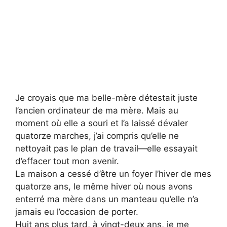
Je croyais que ma belle-mère détestait juste
l’ancien ordinateur de ma mère. Mais au
moment où elle a souri et l’a laissé dévaler
quatorze marches, j’ai compris qu’elle ne
nettoyait pas le plan de travail—elle essayait
d’effacer tout mon avenir.
La maison a cessé d’être un foyer l’hiver de mes
quatorze ans, le même hiver où nous avons
enterré ma mère dans un manteau qu’elle n’a
jamais eu l’occasion de porter.
Huit ans plus tard, à vingt-deux ans, je me