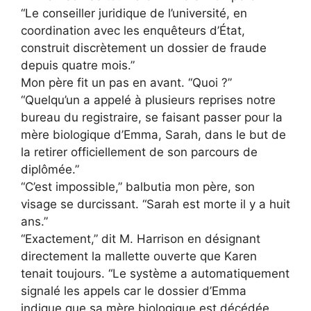
“Le conseiller juridique de l’université, en
coordination avec les enquêteurs d’État,
construit discrètement un dossier de fraude
depuis quatre mois.”
Mon père fit un pas en avant. “Quoi ?”
“Quelqu’un a appelé à plusieurs reprises notre
bureau du registraire, se faisant passer pour la
mère biologique d’Emma, Sarah, dans le but de
la retirer officiellement de son parcours de
diplômée.”
“C’est impossible,” balbutia mon père, son
visage se durcissant. “Sarah est morte il y a huit
ans.”
“Exactement,” dit M. Harrison en désignant
directement la mallette ouverte que Karen
tenait toujours. “Le système a automatiquement
signalé les appels car le dossier d’Emma
indique que sa mère biologique est décédée.