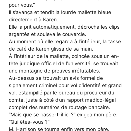
pour vous.”
Il s’avança et tendit la lourde mallette bleue
directement à Karen.
Elle la prit automatiquement, décrocha les clips
argentés et souleva le couvercle.
Au moment où elle regarda à l’intérieur, la tasse
de café de Karen glissa de sa main.
À l’intérieur de la mallette, coincée sous un en-
tête juridique officiel de l’université, se trouvait
une montagne de preuves irréfutables.
Au-dessus se trouvait un avis formel de
signalement criminel pour vol d’identité et grand
vol, estampillé par le bureau du procureur du
comté, juste à côté d’un rapport médico-légal
complet des numéros de routage bancaire.
“Mais que se passe-t-il ici ?” exigea mon père.
“Qui êtes-vous ?”
M. Harrison se tourna enfin vers mon père.