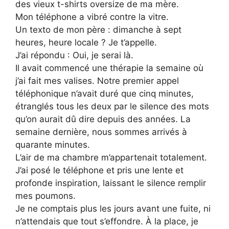
des vieux t-shirts oversize de ma mère.
Mon téléphone a vibré contre la vitre.
Un texto de mon père : dimanche à sept
heures, heure locale ? Je t’appelle.
J’ai répondu : Oui, je serai là.
Il avait commencé une thérapie la semaine où
j’ai fait mes valises. Notre premier appel
téléphonique n’avait duré que cinq minutes,
étranglés tous les deux par le silence des mots
qu’on aurait dû dire depuis des années. La
semaine dernière, nous sommes arrivés à
quarante minutes.
L’air de ma chambre m’appartenait totalement.
J’ai posé le téléphone et pris une lente et
profonde inspiration, laissant le silence remplir
mes poumons.
Je ne comptais plus les jours avant une fuite, ni
n’attendais que tout s’effondre. À la place, je