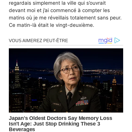
regardais simplement la ville qui s’ouvrait
devant moi et j’ai commencé à compter les
matins où je me réveillais totalement sans peur.
Ce matin-là était le vingt-deuxième.