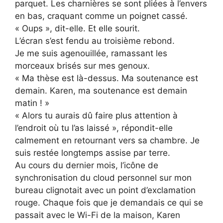
parquet. Les charnières se sont pliées à l’envers
en bas, craquant comme un poignet cassé.
« Oups », dit-elle. Et elle sourit.
L’écran s’est fendu au troisième rebond.
Je me suis agenouillée, ramassant les
morceaux brisés sur mes genoux.
« Ma thèse est là-dessus. Ma soutenance est
demain. Karen, ma soutenance est demain
matin ! »
« Alors tu aurais dû faire plus attention à
l’endroit où tu l’as laissé », répondit-elle
calmement en retournant vers sa chambre. Je
suis restée longtemps assise par terre.
Au cours du dernier mois, l’icône de
synchronisation du cloud personnel sur mon
bureau clignotait avec un point d’exclamation
rouge. Chaque fois que je demandais ce qui se
passait avec le Wi-Fi de la maison, Karen