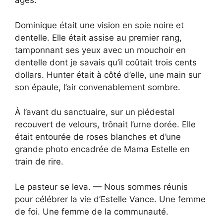
âgés.
Dominique était une vision en soie noire et
dentelle. Elle était assise au premier rang,
tamponnant ses yeux avec un mouchoir en
dentelle dont je savais qu’il coûtait trois cents
dollars. Hunter était à côté d’elle, une main sur
son épaule, l’air convenablement sombre.
À l’avant du sanctuaire, sur un piédestal
recouvert de velours, trônait l’urne dorée. Elle
était entourée de roses blanches et d’une
grande photo encadrée de Mama Estelle en
train de rire.
Le pasteur se leva. — Nous sommes réunis
pour célébrer la vie d’Estelle Vance. Une femme
de foi. Une femme de la communauté.