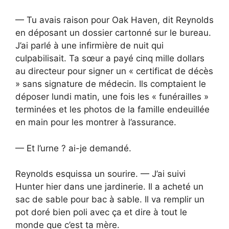
— Tu avais raison pour Oak Haven, dit Reynolds
en déposant un dossier cartonné sur le bureau.
J’ai parlé à une infirmière de nuit qui
culpabilisait. Ta sœur a payé cinq mille dollars
au directeur pour signer un « certificat de décès
» sans signature de médecin. Ils comptaient le
déposer lundi matin, une fois les « funérailles »
terminées et les photos de la famille endeuillée
en main pour les montrer à l’assurance.
— Et l’urne ? ai-je demandé.
Reynolds esquissa un sourire. — J’ai suivi
Hunter hier dans une jardinerie. Il a acheté un
sac de sable pour bac à sable. Il va remplir un
pot doré bien poli avec ça et dire à tout le
monde que c’est ta mère.