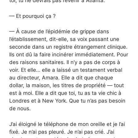
toi, tu ne devrais pas revenir à Atlanta.
— Et pourquoi ça ?
— À cause de l’épidémie de grippe dans
l’établissement, dit-elle, sa voix passant une
seconde dans un registre étrangement clinique.
Ils ont dû la faire incinérer immédiatement. Pour
des raisons sanitaires. Il n’y a pas de corps à
voir. Et elle… elle a laissé un testament verbal
au directeur, Amara. Elle a dit que chaque
dollar, la maison, les titres de propriété — tout
est à moi. Elle a dit que toi, tu as ta vie chic à
Londres et à New York. Que tu n’as pas besoin
de nous.
J’ai éloigné le téléphone de mon oreille et je l’ai
fixé. Je n’ai pas pleuré. Je n’ai pas crié. J’ai