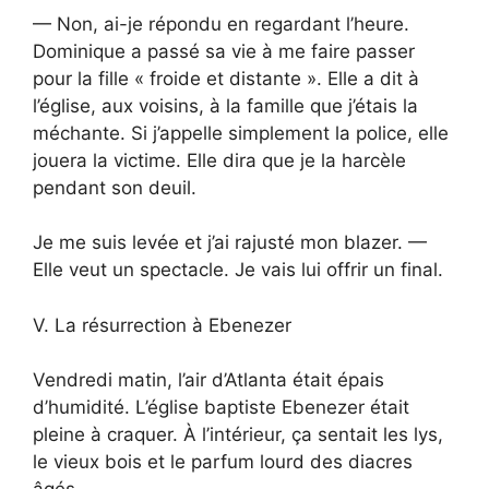
— Non, ai-je répondu en regardant l’heure.
Dominique a passé sa vie à me faire passer
pour la fille « froide et distante ». Elle a dit à
l’église, aux voisins, à la famille que j’étais la
méchante. Si j’appelle simplement la police, elle
jouera la victime. Elle dira que je la harcèle
pendant son deuil.
Je me suis levée et j’ai rajusté mon blazer. —
Elle veut un spectacle. Je vais lui offrir un final.
V. La résurrection à Ebenezer
Vendredi matin, l’air d’Atlanta était épais
d’humidité. L’église baptiste Ebenezer était
pleine à craquer. À l’intérieur, ça sentait les lys,
le vieux bois et le parfum lourd des diacres