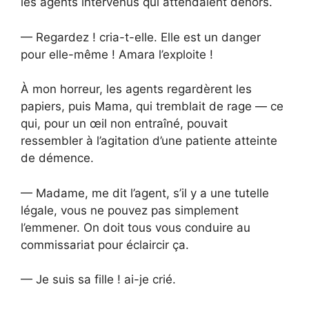
les agents intervenus qui attendaient dehors.
— Regardez ! cria-t-elle. Elle est un danger
pour elle-même ! Amara l’exploite !
À mon horreur, les agents regardèrent les
papiers, puis Mama, qui tremblait de rage — ce
qui, pour un œil non entraîné, pouvait
ressembler à l’agitation d’une patiente atteinte
de démence.
— Madame, me dit l’agent, s’il y a une tutelle
légale, vous ne pouvez pas simplement
l’emmener. On doit tous vous conduire au
commissariat pour éclaircir ça.
— Je suis sa fille ! ai-je crié.