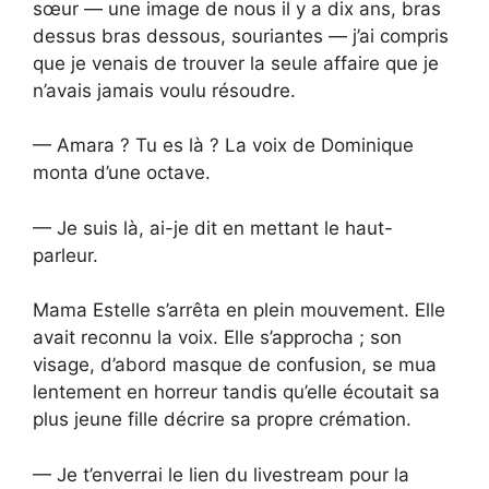
sœur — une image de nous il y a dix ans, bras
dessus bras dessous, souriantes — j’ai compris
que je venais de trouver la seule affaire que je
n’avais jamais voulu résoudre.
— Amara ? Tu es là ? La voix de Dominique
monta d’une octave.
— Je suis là, ai-je dit en mettant le haut-
parleur.
Mama Estelle s’arrêta en plein mouvement. Elle
avait reconnu la voix. Elle s’approcha ; son
visage, d’abord masque de confusion, se mua
lentement en horreur tandis qu’elle écoutait sa
plus jeune fille décrire sa propre crémation.
— Je t’enverrai le lien du livestream pour la