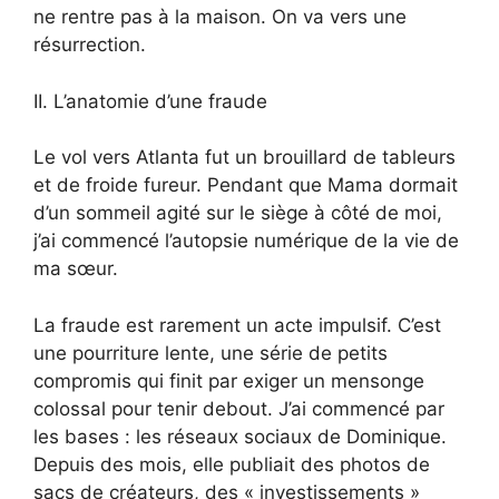
ne rentre pas à la maison. On va vers une
résurrection.
II. L’anatomie d’une fraude
Le vol vers Atlanta fut un brouillard de tableurs
et de froide fureur. Pendant que Mama dormait
d’un sommeil agité sur le siège à côté de moi,
j’ai commencé l’autopsie numérique de la vie de
ma sœur.
La fraude est rarement un acte impulsif. C’est
une pourriture lente, une série de petits
compromis qui finit par exiger un mensonge
colossal pour tenir debout. J’ai commencé par
les bases : les réseaux sociaux de Dominique.
Depuis des mois, elle publiait des photos de
sacs de créateurs, des « investissements »