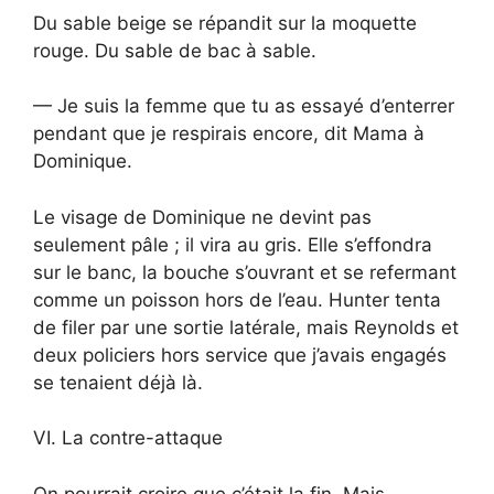
Du sable beige se répandit sur la moquette
rouge. Du sable de bac à sable.
— Je suis la femme que tu as essayé d’enterrer
pendant que je respirais encore, dit Mama à
Dominique.
Le visage de Dominique ne devint pas
seulement pâle ; il vira au gris. Elle s’effondra
sur le banc, la bouche s’ouvrant et se refermant
comme un poisson hors de l’eau. Hunter tenta
de filer par une sortie latérale, mais Reynolds et
deux policiers hors service que j’avais engagés
se tenaient déjà là.
VI. La contre-attaque
On pourrait croire que c’était la fin. Mais