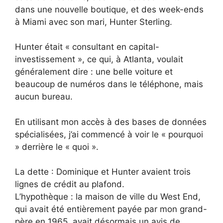
dans une nouvelle boutique, et des week-ends
à Miami avec son mari, Hunter Sterling.
Hunter était « consultant en capital-
investissement », ce qui, à Atlanta, voulait
généralement dire : une belle voiture et
beaucoup de numéros dans le téléphone, mais
aucun bureau.
En utilisant mon accès à des bases de données
spécialisées, j’ai commencé à voir le « pourquoi
» derrière le « quoi ».
La dette : Dominique et Hunter avaient trois
lignes de crédit au plafond.
L’hypothèque : la maison de ville du West End,
qui avait été entièrement payée par mon grand-
père en 1965, avait désormais un avis de