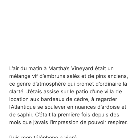
L’air du matin à Martha’s Vineyard était un
mélange vif d’embruns salés et de pins anciens,
ce genre d’atmosphère qui promet d’ordinaire la
clarté. J’étais assise sur le patio d’une villa de
location aux bardeaux de cèdre, à regarder
l’Atlantique se soulever en nuances d’ardoise et
de saphir. C’était la première fois depuis des
mois que j’avais l’impression de pouvoir respirer.
Puis mon téléphone a vibré.