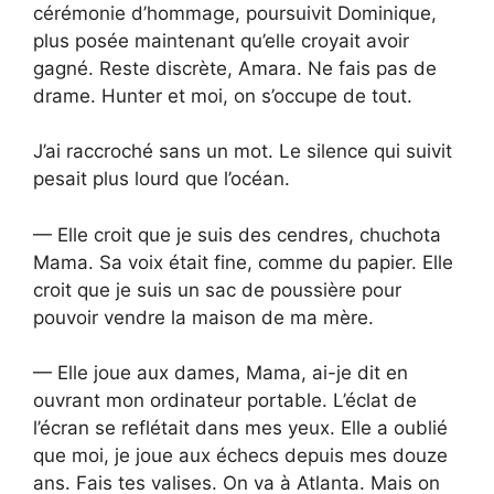
cérémonie d’hommage, poursuivit Dominique,
plus posée maintenant qu’elle croyait avoir
gagné. Reste discrète, Amara. Ne fais pas de
drame. Hunter et moi, on s’occupe de tout.
J’ai raccroché sans un mot. Le silence qui suivit
pesait plus lourd que l’océan.
— Elle croit que je suis des cendres, chuchota
Mama. Sa voix était fine, comme du papier. Elle
croit que je suis un sac de poussière pour
pouvoir vendre la maison de ma mère.
— Elle joue aux dames, Mama, ai-je dit en
ouvrant mon ordinateur portable. L’éclat de
l’écran se reflétait dans mes yeux. Elle a oublié
que moi, je joue aux échecs depuis mes douze
ans. Fais tes valises. On va à Atlanta. Mais on