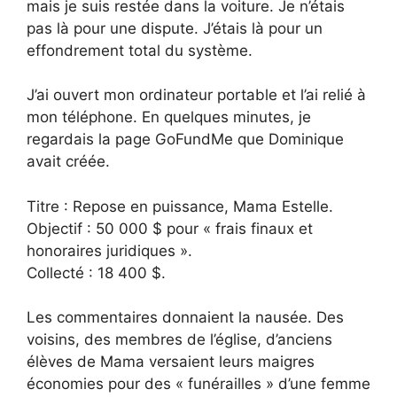
mais je suis restée dans la voiture. Je n’étais
pas là pour une dispute. J’étais là pour un
effondrement total du système.
J’ai ouvert mon ordinateur portable et l’ai relié à
mon téléphone. En quelques minutes, je
regardais la page GoFundMe que Dominique
avait créée.
Titre : Repose en puissance, Mama Estelle.
Objectif : 50 000 $ pour « frais finaux et
honoraires juridiques ».
Collecté : 18 400 $.
Les commentaires donnaient la nausée. Des
voisins, des membres de l’église, d’anciens
élèves de Mama versaient leurs maigres
économies pour des « funérailles » d’une femme