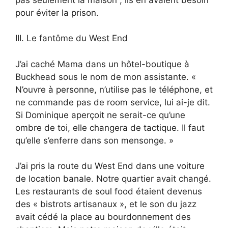
pour éviter la prison.
III. Le fantôme du West End
J’ai caché Mama dans un hôtel-boutique à
Buckhead sous le nom de mon assistante. «
N’ouvre à personne, n’utilise pas le téléphone, et
ne commande pas de room service, lui ai-je dit.
Si Dominique aperçoit ne serait-ce qu’une
ombre de toi, elle changera de tactique. Il faut
qu’elle s’enferre dans son mensonge. »
J’ai pris la route du West End dans une voiture
de location banale. Notre quartier avait changé.
Les restaurants de soul food étaient devenus
des « bistrots artisanaux », et le son du jazz
avait cédé la place au bourdonnement des