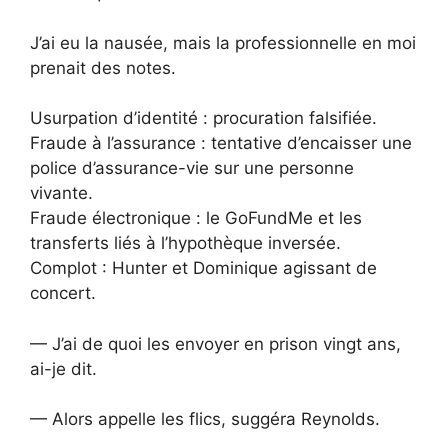
J’ai eu la nausée, mais la professionnelle en moi
prenait des notes.
Usurpation d’identité : procuration falsifiée.
Fraude à l’assurance : tentative d’encaisser une
police d’assurance-vie sur une personne
vivante.
Fraude électronique : le GoFundMe et les
transferts liés à l’hypothèque inversée.
Complot : Hunter et Dominique agissant de
concert.
— J’ai de quoi les envoyer en prison vingt ans,
ai-je dit.
— Alors appelle les flics, suggéra Reynolds.