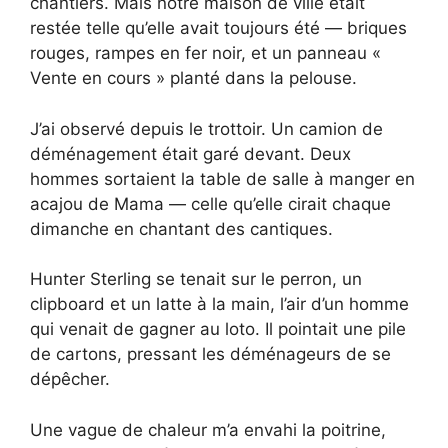
chantiers. Mais notre maison de ville était
restée telle qu’elle avait toujours été — briques
rouges, rampes en fer noir, et un panneau «
Vente en cours » planté dans la pelouse.
J’ai observé depuis le trottoir. Un camion de
déménagement était garé devant. Deux
hommes sortaient la table de salle à manger en
acajou de Mama — celle qu’elle cirait chaque
dimanche en chantant des cantiques.
Hunter Sterling se tenait sur le perron, un
clipboard et un latte à la main, l’air d’un homme
qui venait de gagner au loto. Il pointait une pile
de cartons, pressant les déménageurs de se
dépêcher.
Une vague de chaleur m’a envahi la poitrine,