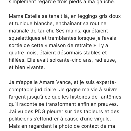
simplement regardé trois pieds à ma gauche.
Mama Estelle se tenait là, en leggings gris doux
et tunique blanche, enchaînant sa routine
matinale de tai-chi. Ses mains, qui étaient
squelettiques et tremblantes lorsque je l’avais
sortie de cette « maison de retraite » il y a
quatre mois, étaient désormais stables et
hâlées. Elle avait soixante-cinq ans, radieuse,
et bien vivante.
Je m’appelle Amara Vance, et je suis experte-
comptable judiciaire. Je gagne ma vie à suivre
l’argent jusqu’à ce que les histoires de fantômes
qu’il raconte se transforment enfin en preuves.
J’ai vu des PDG pleurer sur des tableurs et des
politiciens s’effondrer à cause d’une virgule.
Mais en regardant la photo de contact de ma