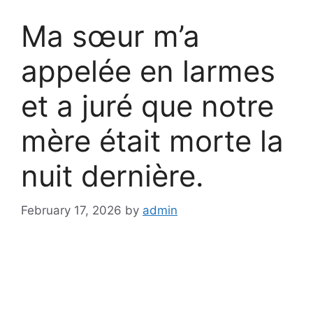
Ma sœur m’a
appelée en larmes
et a juré que notre
mère était morte la
nuit dernière.
February 17, 2026
by
admin