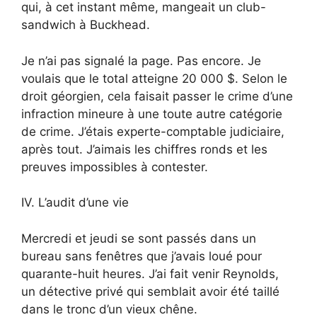
qui, à cet instant même, mangeait un club-
sandwich à Buckhead.
Je n’ai pas signalé la page. Pas encore. Je
voulais que le total atteigne 20 000 $. Selon le
droit géorgien, cela faisait passer le crime d’une
infraction mineure à une toute autre catégorie
de crime. J’étais experte-comptable judiciaire,
après tout. J’aimais les chiffres ronds et les
preuves impossibles à contester.
IV. L’audit d’une vie
Mercredi et jeudi se sont passés dans un
bureau sans fenêtres que j’avais loué pour
quarante-huit heures. J’ai fait venir Reynolds,
un détective privé qui semblait avoir été taillé
dans le tronc d’un vieux chêne.