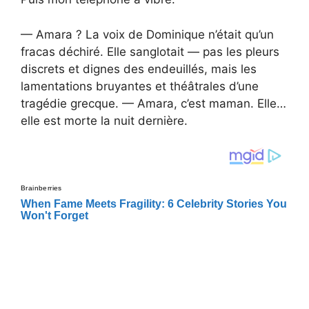
— Amara ? La voix de Dominique n’était qu’un
fracas déchiré. Elle sanglotait — pas les pleurs
discrets et dignes des endeuillés, mais les
lamentations bruyantes et théâtrales d’une
tragédie grecque. — Amara, c’est maman. Elle…
elle est morte la nuit dernière.