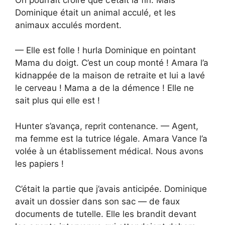
Dominique était un animal acculé, et les
animaux acculés mordent.
— Elle est folle ! hurla Dominique en pointant
Mama du doigt. C’est un coup monté ! Amara l’a
kidnappée de la maison de retraite et lui a lavé
le cerveau ! Mama a de la démence ! Elle ne
sait plus qui elle est !
Hunter s’avança, reprit contenance. — Agent,
ma femme est la tutrice légale. Amara Vance l’a
volée à un établissement médical. Nous avons
les papiers !
C’était la partie que j’avais anticipée. Dominique
avait un dossier dans son sac — de faux
documents de tutelle. Elle les brandit devant