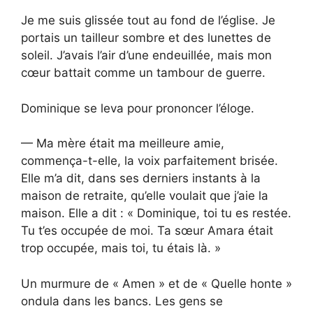
Je me suis glissée tout au fond de l’église. Je
portais un tailleur sombre et des lunettes de
soleil. J’avais l’air d’une endeuillée, mais mon
cœur battait comme un tambour de guerre.
Dominique se leva pour prononcer l’éloge.
— Ma mère était ma meilleure amie,
commença-t-elle, la voix parfaitement brisée.
Elle m’a dit, dans ses derniers instants à la
maison de retraite, qu’elle voulait que j’aie la
maison. Elle a dit : « Dominique, toi tu es restée.
Tu t’es occupée de moi. Ta sœur Amara était
trop occupée, mais toi, tu étais là. »
Un murmure de « Amen » et de « Quelle honte »
ondula dans les bancs. Les gens se