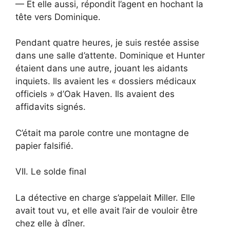
— Et elle aussi, répondit l’agent en hochant la
tête vers Dominique.
Pendant quatre heures, je suis restée assise
dans une salle d’attente. Dominique et Hunter
étaient dans une autre, jouant les aidants
inquiets. Ils avaient les « dossiers médicaux
officiels » d’Oak Haven. Ils avaient des
affidavits signés.
C’était ma parole contre une montagne de
papier falsifié.
VII. Le solde final
La détective en charge s’appelait Miller. Elle
avait tout vu, et elle avait l’air de vouloir être
chez elle à dîner.