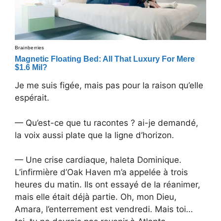
Je me suis figée, mais pas pour la raison qu’elle
espérait.
— Qu’est-ce que tu racontes ? ai-je demandé,
la voix aussi plate que la ligne d’horizon.
— Une crise cardiaque, haleta Dominique.
L’infirmière d’Oak Haven m’a appelée à trois
heures du matin. Ils ont essayé de la réanimer,
mais elle était déjà partie. Oh, mon Dieu,
Amara, l’enterrement est vendredi. Mais toi…