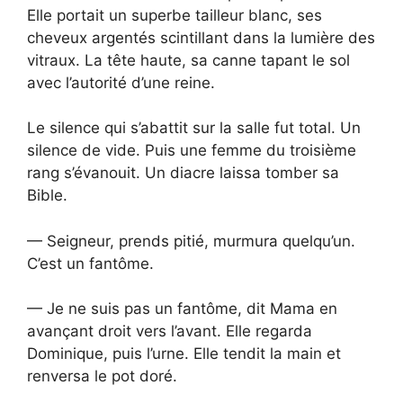
Elle portait un superbe tailleur blanc, ses
cheveux argentés scintillant dans la lumière des
vitraux. La tête haute, sa canne tapant le sol
avec l’autorité d’une reine.
Le silence qui s’abattit sur la salle fut total. Un
silence de vide. Puis une femme du troisième
rang s’évanouit. Un diacre laissa tomber sa
Bible.
— Seigneur, prends pitié, murmura quelqu’un.
C’est un fantôme.
— Je ne suis pas un fantôme, dit Mama en
avançant droit vers l’avant. Elle regarda
Dominique, puis l’urne. Elle tendit la main et
renversa le pot doré.