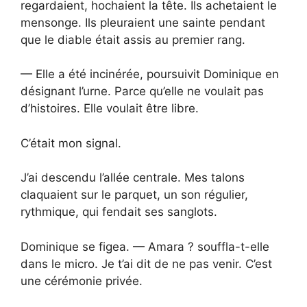
regardaient, hochaient la tête. Ils achetaient le
mensonge. Ils pleuraient une sainte pendant
que le diable était assis au premier rang.
— Elle a été incinérée, poursuivit Dominique en
désignant l’urne. Parce qu’elle ne voulait pas
d’histoires. Elle voulait être libre.
C’était mon signal.
J’ai descendu l’allée centrale. Mes talons
claquaient sur le parquet, un son régulier,
rythmique, qui fendait ses sanglots.
Dominique se figea. — Amara ? souffla-t-elle
dans le micro. Je t’ai dit de ne pas venir. C’est
une cérémonie privée.