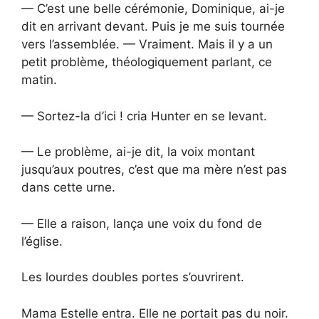
— C’est une belle cérémonie, Dominique, ai-je
dit en arrivant devant. Puis je me suis tournée
vers l’assemblée. — Vraiment. Mais il y a un
petit problème, théologiquement parlant, ce
matin.
— Sortez-la d’ici ! cria Hunter en se levant.
— Le problème, ai-je dit, la voix montant
jusqu’aux poutres, c’est que ma mère n’est pas
dans cette urne.
— Elle a raison, lança une voix du fond de
l’église.
Les lourdes doubles portes s’ouvrirent.
Mama Estelle entra. Elle ne portait pas du noir.