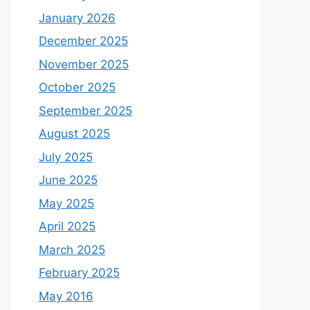
January 2026
December 2025
November 2025
October 2025
September 2025
August 2025
July 2025
June 2025
May 2025
April 2025
March 2025
February 2025
May 2016