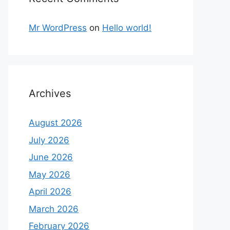
Mr WordPress
on
Hello world!
Archives
August 2026
July 2026
June 2026
May 2026
April 2026
March 2026
February 2026