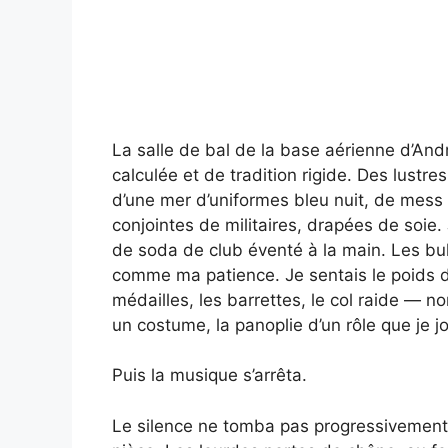
La salle de bal de la base aérienne d’A
calculée et de tradition rigide. Des lustr
d’une mer d’uniformes bleu nuit, de mess d
conjointes de militaires, drapées de soie.
de soda de club éventé à la main. Les bu
comme ma patience. Je sentais le poids
médailles, les barrettes, le col raide —
un costume, la panoplie d’un rôle que je jo
Puis la musique s’arrêta.
Le silence ne tomba pas progressivement ;