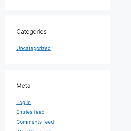
Categories
Uncategorized
Meta
Log in
Entries feed
Comments feed