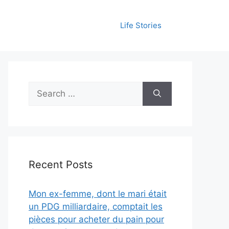
Life Stories
Search
for:
Recent Posts
Mon ex-femme, dont le mari était
un PDG milliardaire, comptait les
pièces pour acheter du pain pour