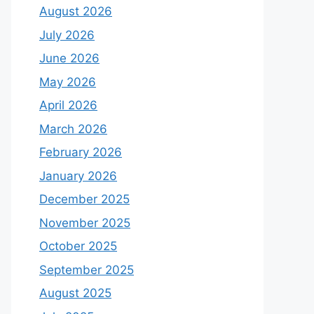
August 2026
July 2026
June 2026
May 2026
April 2026
March 2026
February 2026
January 2026
December 2025
November 2025
October 2025
September 2025
August 2025