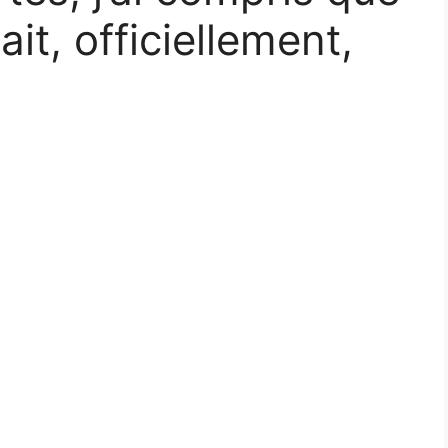
t, officiellement,