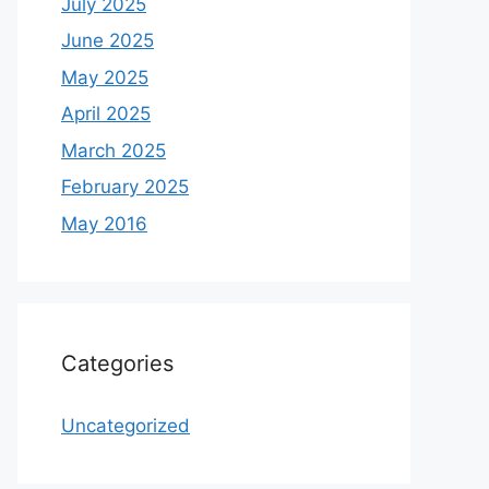
July 2025
June 2025
May 2025
April 2025
March 2025
February 2025
May 2016
Categories
Uncategorized