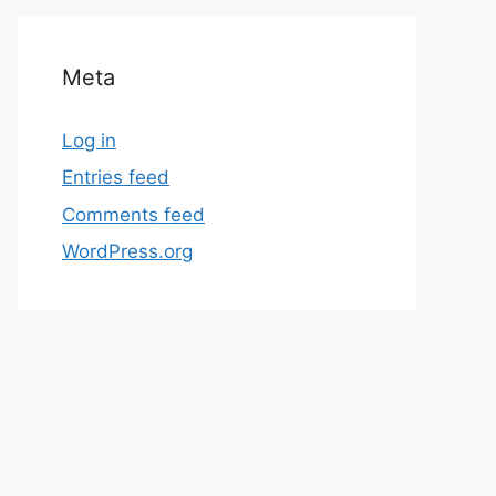
Meta
Log in
Entries feed
Comments feed
WordPress.org