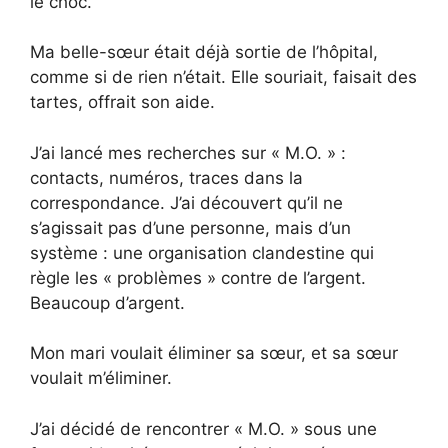
le choc.
Ma belle-sœur était déjà sortie de l’hôpital,
comme si de rien n’était. Elle souriait, faisait des
tartes, offrait son aide.
J’ai lancé mes recherches sur « M.O. » :
contacts, numéros, traces dans la
correspondance. J’ai découvert qu’il ne
s’agissait pas d’une personne, mais d’un
système : une organisation clandestine qui
règle les « problèmes » contre de l’argent.
Beaucoup d’argent.
Mon mari voulait éliminer sa sœur, et sa sœur
voulait m’éliminer.
J’ai décidé de rencontrer « M.O. » sous une