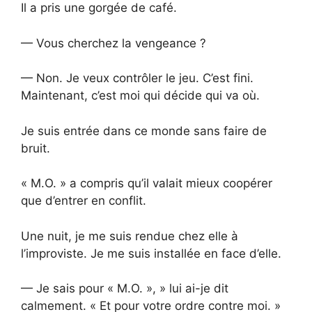
Il a pris une gorgée de café.
— Vous cherchez la vengeance ?
— Non. Je veux contrôler le jeu. C’est fini.
Maintenant, c’est moi qui décide qui va où.
Je suis entrée dans ce monde sans faire de
bruit.
« M.O. » a compris qu’il valait mieux coopérer
que d’entrer en conflit.
Une nuit, je me suis rendue chez elle à
l’improviste. Je me suis installée en face d’elle.
— Je sais pour « M.O. », » lui ai-je dit
calmement. « Et pour votre ordre contre moi. »