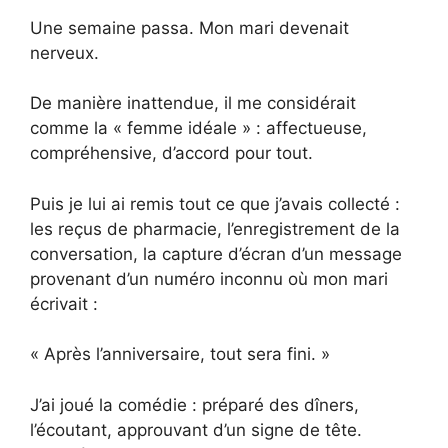
Une semaine passa. Mon mari devenait
nerveux.
De manière inattendue, il me considérait
comme la « femme idéale » : affectueuse,
compréhensive, d’accord pour tout.
Puis je lui ai remis tout ce que j’avais collecté :
les reçus de pharmacie, l’enregistrement de la
conversation, la capture d’écran d’un message
provenant d’un numéro inconnu où mon mari
écrivait :
« Après l’anniversaire, tout sera fini. »
J’ai joué la comédie : préparé des dîners,
l’écoutant, approuvant d’un signe de tête.