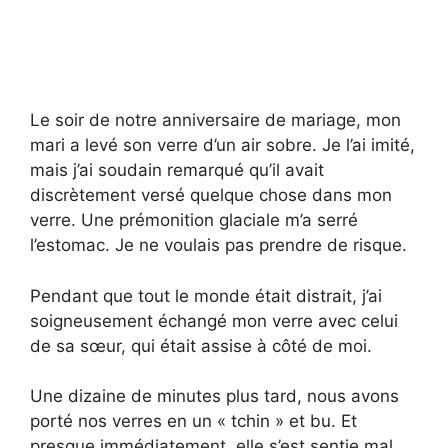
Le soir de notre anniversaire de mariage, mon
mari a levé son verre d’un air sobre. Je l’ai imité,
mais j’ai soudain remarqué qu’il avait
discrètement versé quelque chose dans mon
verre. Une prémonition glaciale m’a serré
l’estomac. Je ne voulais pas prendre de risque.
Pendant que tout le monde était distrait, j’ai
soigneusement échangé mon verre avec celui
de sa sœur, qui était assise à côté de moi.
Une dizaine de minutes plus tard, nous avons
porté nos verres en un « tchin » et bu. Et
presque immédiatement, elle s’est sentie mal.