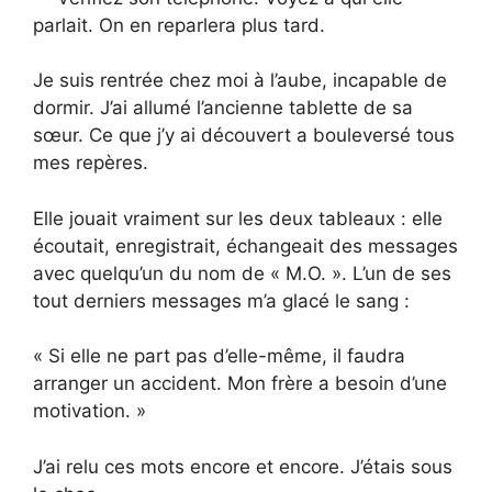
parlait. On en reparlera plus tard.
Je suis rentrée chez moi à l’aube, incapable de
dormir. J’ai allumé l’ancienne tablette de sa
sœur. Ce que j’y ai découvert a bouleversé tous
mes repères.
Elle jouait vraiment sur les deux tableaux : elle
écoutait, enregistrait, échangeait des messages
avec quelqu’un du nom de « M.O. ». L’un de ses
tout derniers messages m’a glacé le sang :
« Si elle ne part pas d’elle-même, il faudra
arranger un accident. Mon frère a besoin d’une
motivation. »
J’ai relu ces mots encore et encore. J’étais sous