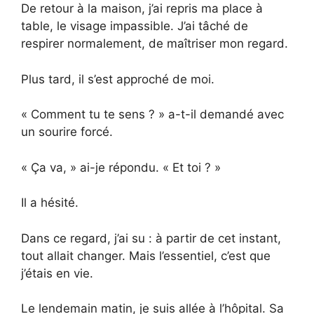
De retour à la maison, j’ai repris ma place à
table, le visage impassible. J’ai tâché de
respirer normalement, de maîtriser mon regard.
Plus tard, il s’est approché de moi.
« Comment tu te sens ? » a-t-il demandé avec
un sourire forcé.
« Ça va, » ai-je répondu. « Et toi ? »
Il a hésité.
Dans ce regard, j’ai su : à partir de cet instant,
tout allait changer. Mais l’essentiel, c’est que
j’étais en vie.
Le lendemain matin, je suis allée à l’hôpital. Sa