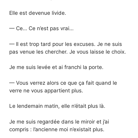
Elle est devenue livide.
— Ce… Ce n’est pas vrai…
— Il est trop tard pour les excuses. Je ne suis
pas venue les chercher. Je vous laisse le choix.
Je me suis levée et ai franchi la porte.
— Vous verrez alors ce que ça fait quand le
verre ne vous appartient plus.
Le lendemain matin, elle n’était plus là.
Je me suis regardée dans le miroir et j’ai
compris : l’ancienne moi n’existait plus.