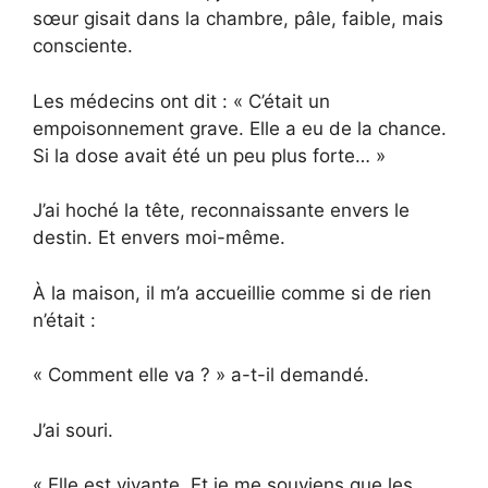
sœur gisait dans la chambre, pâle, faible, mais
consciente.
Les médecins ont dit : « C’était un
empoisonnement grave. Elle a eu de la chance.
Si la dose avait été un peu plus forte… »
J’ai hoché la tête, reconnaissante envers le
destin. Et envers moi-même.
À la maison, il m’a accueillie comme si de rien
n’était :
« Comment elle va ? » a-t-il demandé.
J’ai souri.
« Elle est vivante. Et je me souviens que les