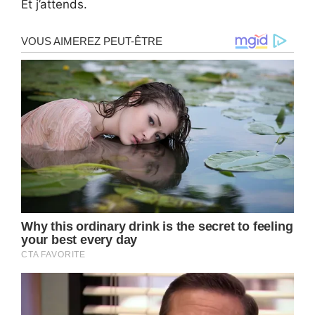
Et j’attends.