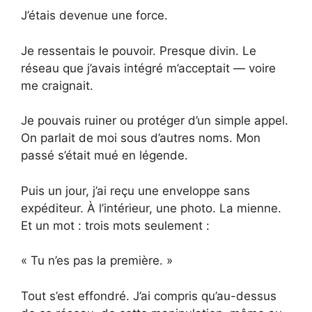
J’étais devenue une force.
Je ressentais le pouvoir. Presque divin. Le
réseau que j’avais intégré m’acceptait — voire
me craignait.
Je pouvais ruiner ou protéger d’un simple appel.
On parlait de moi sous d’autres noms. Mon
passé s’était mué en légende.
Puis un jour, j’ai reçu une enveloppe sans
expéditeur. À l’intérieur, une photo. La mienne.
Et un mot : trois mots seulement :
« Tu n’es pas la première. »
Tout s’est effondré. J’ai compris qu’au-dessus