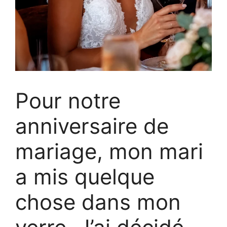
Pour notre
anniversaire de
mariage, mon mari
a mis quelque
chose dans mon