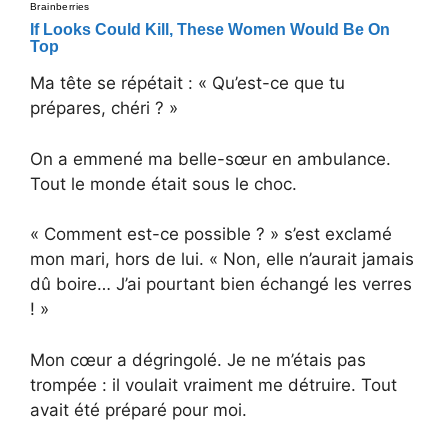
Ma tête se répétait : « Qu’est-ce que tu
prépares, chéri ? »
On a emmené ma belle-sœur en ambulance.
Tout le monde était sous le choc.
« Comment est-ce possible ? » s’est exclamé
mon mari, hors de lui. « Non, elle n’aurait jamais
dû boire… J’ai pourtant bien échangé les verres
! »
Mon cœur a dégringolé. Je ne m’étais pas
trompée : il voulait vraiment me détruire. Tout
avait été préparé pour moi.