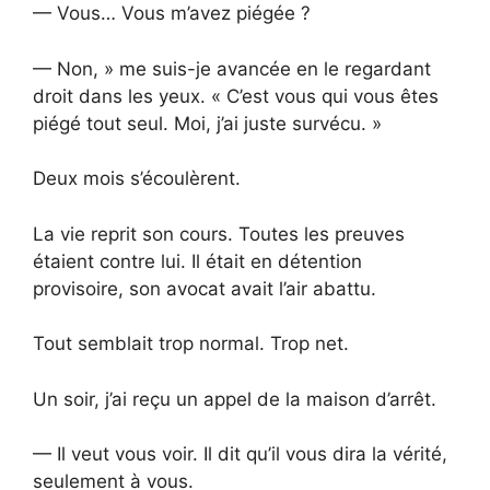
— Vous… Vous m’avez piégée ?
— Non, » me suis-je avancée en le regardant
droit dans les yeux. « C’est vous qui vous êtes
piégé tout seul. Moi, j’ai juste survécu. »
Deux mois s’écoulèrent.
La vie reprit son cours. Toutes les preuves
étaient contre lui. Il était en détention
provisoire, son avocat avait l’air abattu.
Tout semblait trop normal. Trop net.
Un soir, j’ai reçu un appel de la maison d’arrêt.
— Il veut vous voir. Il dit qu’il vous dira la vérité,
seulement à vous.