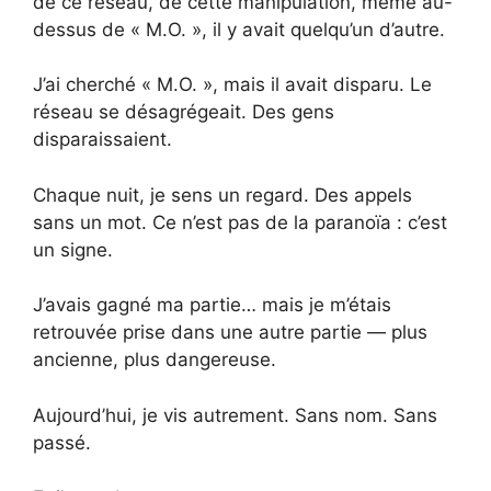
de ce réseau, de cette manipulation, même au-
dessus de « M.O. », il y avait quelqu’un d’autre.
J’ai cherché « M.O. », mais il avait disparu. Le
réseau se désagrégeait. Des gens
disparaissaient.
Chaque nuit, je sens un regard. Des appels
sans un mot. Ce n’est pas de la paranoïa : c’est
un signe.
J’avais gagné ma partie… mais je m’étais
retrouvée prise dans une autre partie — plus
ancienne, plus dangereuse.
Aujourd’hui, je vis autrement. Sans nom. Sans
passé.