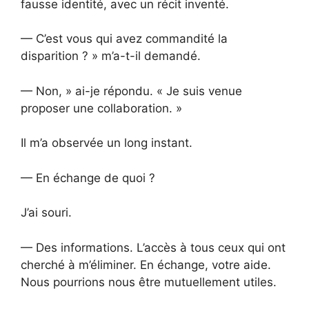
fausse identité, avec un récit inventé.
— C’est vous qui avez commandité la
disparition ? » m’a-t-il demandé.
— Non, » ai-je répondu. « Je suis venue
proposer une collaboration. »
Il m’a observée un long instant.
— En échange de quoi ?
J’ai souri.
— Des informations. L’accès à tous ceux qui ont
cherché à m’éliminer. En échange, votre aide.
Nous pourrions nous être mutuellement utiles.