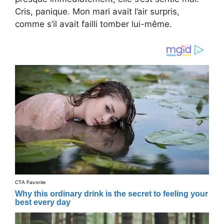
Cris, panique. Mon mari avait l’air surpris,
comme s’il avait failli tomber lui-même.