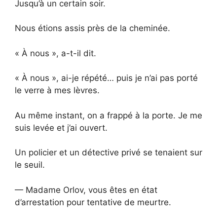
Jusqu’à un certain soir.
Nous étions assis près de la cheminée.
« À nous », a-t-il dit.
« À nous », ai-je répété… puis je n’ai pas porté
le verre à mes lèvres.
Au même instant, on a frappé à la porte. Je me
suis levée et j’ai ouvert.
Un policier et un détective privé se tenaient sur
le seuil.
— Madame Orlov, vous êtes en état
d’arrestation pour tentative de meurtre.