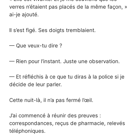
verres n’étaient pas placés de la même façon, »
ai-je ajouté.
Il s’est figé. Ses doigts tremblaient.
— Que veux-tu dire ?
— Rien pour l’instant. Juste une observation.
— Et réfléchis à ce que tu diras à la police si je
décide de leur parler.
Cette nuit-là, il n’a pas fermé l’œil.
J’ai commencé à réunir des preuves :
correspondances, reçus de pharmacie, relevés
téléphoniques.