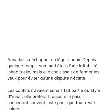
Anna laissa échapper un léger soupir. Depuis
quelque temps, son mari était d’une irritabilité
inhabituelle, mais elle choisissait de fermer les
yeux pour éviter qu’une dispute n’éclate.
Les conflits n’avaient jamais fait partie du style
d’Anna : elle préférait toujours la paix,
concédant souvent juste pour que tout reste
calme.