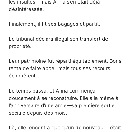
les insultes—mais Anna s’en était déjà
désintéressée.
Finalement, il fit ses bagages et partit.
Le tribunal déclara illégal son transfert de
propriété.
Leur patrimoine fut réparti équitablement. Boris
tenta de faire appel, mais tous ses recours
échouèrent.
Le temps passa, et Anna commença
doucement à se reconstruire. Elle alla même à
l’anniversaire d’une amie—sa première sortie
sociale depuis des mois.
Là, elle rencontra quelqu’un de nouveau. Il était