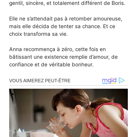
gentil, sincère, et totalement différent de Boris.
Elle ne s’attendait pas à retomber amoureuse,
mais elle décida de tenter sa chance. Et ce
choix transforma sa vie.
Anna recommença à zéro, cette fois en
bâtissant une existence remplie d’amour, de
confiance et de véritable bonheur.