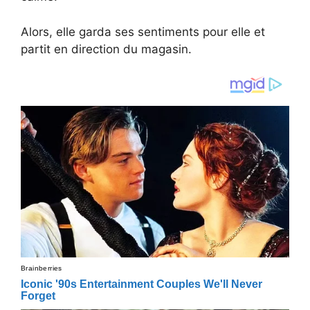
Alors, elle garda ses sentiments pour elle et
partit en direction du magasin.