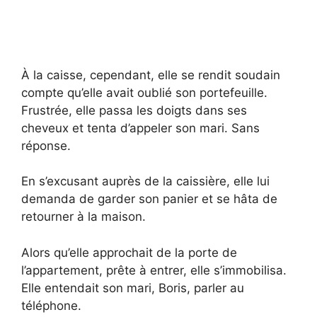
À la caisse, cependant, elle se rendit soudain
compte qu’elle avait oublié son portefeuille.
Frustrée, elle passa les doigts dans ses
cheveux et tenta d’appeler son mari. Sans
réponse.
En s’excusant auprès de la caissière, elle lui
demanda de garder son panier et se hâta de
retourner à la maison.
Alors qu’elle approchait de la porte de
l’appartement, prête à entrer, elle s’immobilisa.
Elle entendait son mari, Boris, parler au
téléphone.