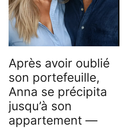
Après avoir oublié
son portefeuille,
Anna se précipita
jusqu’à son
appartement —