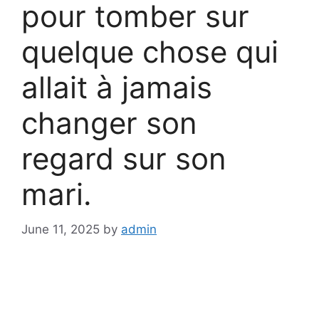
pour tomber sur
quelque chose qui
allait à jamais
changer son
regard sur son
mari.
June 11, 2025
by
admin