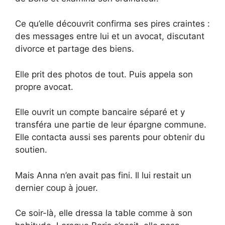
Ce qu’elle découvrit confirma ses pires craintes :
des messages entre lui et un avocat, discutant
divorce et partage des biens.
Elle prit des photos de tout. Puis appela son
propre avocat.
Elle ouvrit un compte bancaire séparé et y
transféra une partie de leur épargne commune.
Elle contacta aussi ses parents pour obtenir du
soutien.
Mais Anna n’en avait pas fini. Il lui restait un
dernier coup à jouer.
Ce soir-là, elle dressa la table comme à son