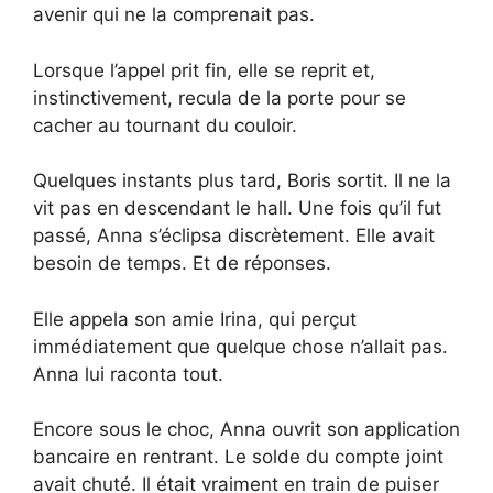
avenir qui ne la comprenait pas.
Lorsque l’appel prit fin, elle se reprit et,
instinctivement, recula de la porte pour se
cacher au tournant du couloir.
Quelques instants plus tard, Boris sortit. Il ne la
vit pas en descendant le hall. Une fois qu’il fut
passé, Anna s’éclipsa discrètement. Elle avait
besoin de temps. Et de réponses.
Elle appela son amie Irina, qui perçut
immédiatement que quelque chose n’allait pas.
Anna lui raconta tout.
Encore sous le choc, Anna ouvrit son application
bancaire en rentrant. Le solde du compte joint
avait chuté. Il était vraiment en train de puiser