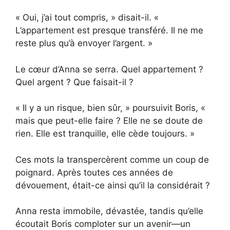
« Oui, j’ai tout compris, » disait-il. «
L’appartement est presque transféré. Il ne me
reste plus qu’à envoyer l’argent. »
Le cœur d’Anna se serra. Quel appartement ?
Quel argent ? Que faisait-il ?
« Il y a un risque, bien sûr, » poursuivit Boris, «
mais que peut-elle faire ? Elle ne se doute de
rien. Elle est tranquille, elle cède toujours. »
Ces mots la transpercèrent comme un coup de
poignard. Après toutes ces années de
dévouement, était-ce ainsi qu’il la considérait ?
Anna resta immobile, dévastée, tandis qu’elle
écoutait Boris comploter sur un avenir—un