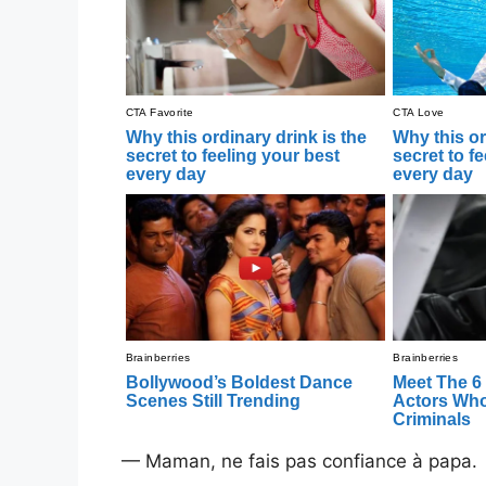
— Maman, ne fais pas confiance à papa.