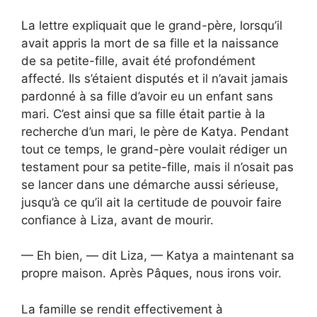
La lettre expliquait que le grand-père, lorsqu’il
avait appris la mort de sa fille et la naissance
de sa petite-fille, avait été profondément
affecté. Ils s’étaient disputés et il n’avait jamais
pardonné à sa fille d’avoir eu un enfant sans
mari. C’est ainsi que sa fille était partie à la
recherche d’un mari, le père de Katya. Pendant
tout ce temps, le grand-père voulait rédiger un
testament pour sa petite-fille, mais il n’osait pas
se lancer dans une démarche aussi sérieuse,
jusqu’à ce qu’il ait la certitude de pouvoir faire
confiance à Liza, avant de mourir.
— Eh bien, — dit Liza, — Katya a maintenant sa
propre maison. Après Pâques, nous irons voir.
La famille se rendit effectivement à