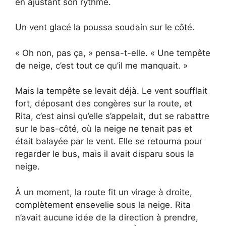
en ajustant son rythme.
Un vent glacé la poussa soudain sur le côté.
« Oh non, pas ça, » pensa-t-elle. « Une tempête
de neige, c’est tout ce qu’il me manquait. »
Mais la tempête se levait déjà. Le vent soufflait
fort, déposant des congères sur la route, et
Rita, c’est ainsi qu’elle s’appelait, dut se rabattre
sur le bas-côté, où la neige ne tenait pas et
était balayée par le vent. Elle se retourna pour
regarder le bus, mais il avait disparu sous la
neige.
À un moment, la route fit un virage à droite,
complètement ensevelie sous la neige. Rita
n’avait aucune idée de la direction à prendre,