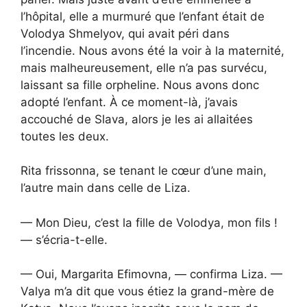
l’hôpital, elle a murmuré que l’enfant était de
Volodya Shmelyov, qui avait péri dans
l’incendie. Nous avons été la voir à la maternité,
mais malheureusement, elle n’a pas survécu,
laissant sa fille orpheline. Nous avons donc
adopté l’enfant. À ce moment-là, j’avais
accouché de Slava, alors je les ai allaitées
toutes les deux.
Rita frissonna, se tenant le cœur d’une main,
l’autre main dans celle de Liza.
— Mon Dieu, c’est la fille de Volodya, mon fils !
— s’écria-t-elle.
— Oui, Margarita Efimovna, — confirma Liza. —
Valya m’a dit que vous étiez la grand-mère de