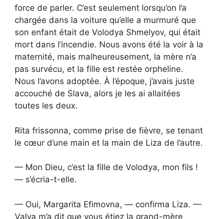
force de parler. C’est seulement lorsqu’on l’a
chargée dans la voiture qu’elle a murmuré que
son enfant était de Volodya Shmelyov, qui était
mort dans l’incendie. Nous avons été la voir à la
maternité, mais malheureusement, la mère n’a
pas survécu, et la fille est restée orpheline.
Nous l’avons adoptée. À l’époque, j’avais juste
accouché de Slava, alors je les ai allaitées
toutes les deux.
Rita frissonna, comme prise de fièvre, se tenant
le cœur d’une main et la main de Liza de l’autre.
— Mon Dieu, c’est la fille de Volodya, mon fils !
— s’écria-t-elle.
— Oui, Margarita Efimovna, — confirma Liza. —
Valya m’a dit que vous étiez la grand-mère