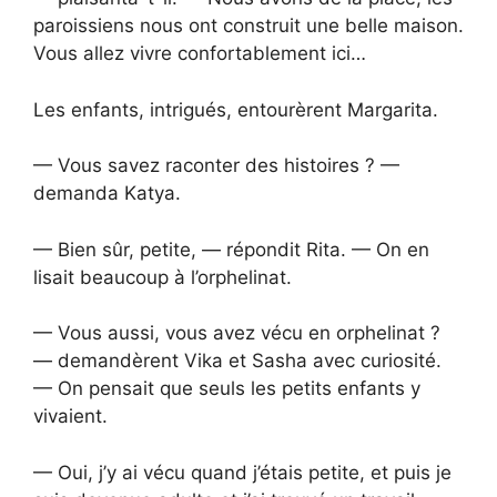
paroissiens nous ont construit une belle maison.
Vous allez vivre confortablement ici…
Les enfants, intrigués, entourèrent Margarita.
— Vous savez raconter des histoires ? —
demanda Katya.
— Bien sûr, petite, — répondit Rita. — On en
lisait beaucoup à l’orphelinat.
— Vous aussi, vous avez vécu en orphelinat ?
— demandèrent Vika et Sasha avec curiosité.
— On pensait que seuls les petits enfants y
vivaient.
— Oui, j’y ai vécu quand j’étais petite, et puis je