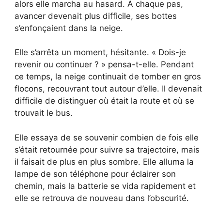
alors elle marcha au hasard. À chaque pas,
avancer devenait plus difficile, ses bottes
s’enfonçaient dans la neige.
Elle s’arrêta un moment, hésitante. « Dois-je
revenir ou continuer ? » pensa-t-elle. Pendant
ce temps, la neige continuait de tomber en gros
flocons, recouvrant tout autour d’elle. Il devenait
difficile de distinguer où était la route et où se
trouvait le bus.
Elle essaya de se souvenir combien de fois elle
s’était retournée pour suivre sa trajectoire, mais
il faisait de plus en plus sombre. Elle alluma la
lampe de son téléphone pour éclairer son
chemin, mais la batterie se vida rapidement et
elle se retrouva de nouveau dans l’obscurité.