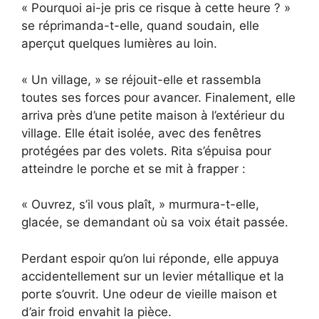
« Pourquoi ai-je pris ce risque à cette heure ? »
se réprimanda-t-elle, quand soudain, elle
aperçut quelques lumières au loin.
« Un village, » se réjouit-elle et rassembla
toutes ses forces pour avancer. Finalement, elle
arriva près d’une petite maison à l’extérieur du
village. Elle était isolée, avec des fenêtres
protégées par des volets. Rita s’épuisa pour
atteindre le porche et se mit à frapper :
« Ouvrez, s’il vous plaît, » murmura-t-elle,
glacée, se demandant où sa voix était passée.
Perdant espoir qu’on lui réponde, elle appuya
accidentellement sur un levier métallique et la
porte s’ouvrit. Une odeur de vieille maison et
d’air froid envahit la pièce.