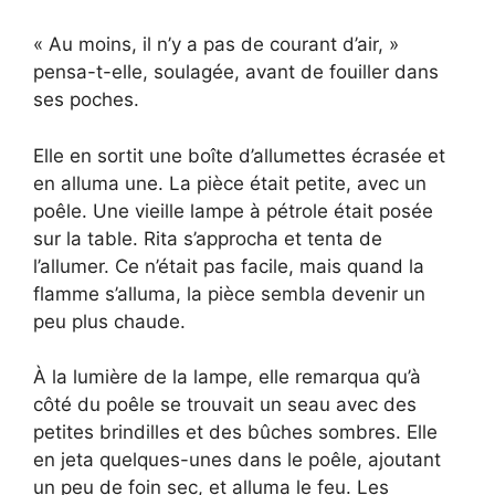
« Au moins, il n’y a pas de courant d’air, »
pensa-t-elle, soulagée, avant de fouiller dans
ses poches.
Elle en sortit une boîte d’allumettes écrasée et
en alluma une. La pièce était petite, avec un
poêle. Une vieille lampe à pétrole était posée
sur la table. Rita s’approcha et tenta de
l’allumer. Ce n’était pas facile, mais quand la
flamme s’alluma, la pièce sembla devenir un
peu plus chaude.
À la lumière de la lampe, elle remarqua qu’à
côté du poêle se trouvait un seau avec des
petites brindilles et des bûches sombres. Elle
en jeta quelques-unes dans le poêle, ajoutant
un peu de foin sec, et alluma le feu. Les