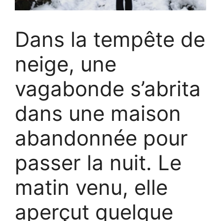
Dans la tempête de
neige, une
vagabonde s’abrita
dans une maison
abandonnée pour
passer la nuit. Le
matin venu, elle
aperçut quelque