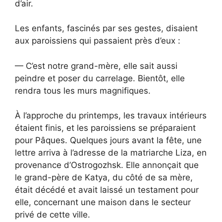
d’air.
Les enfants, fascinés par ses gestes, disaient
aux paroissiens qui passaient près d’eux :
— C’est notre grand-mère, elle sait aussi
peindre et poser du carrelage. Bientôt, elle
rendra tous les murs magnifiques.
À l’approche du printemps, les travaux intérieurs
étaient finis, et les paroissiens se préparaient
pour Pâques. Quelques jours avant la fête, une
lettre arriva à l’adresse de la matriarche Liza, en
provenance d’Ostrogozhsk. Elle annonçait que
le grand-père de Katya, du côté de sa mère,
était décédé et avait laissé un testament pour
elle, concernant une maison dans le secteur
privé de cette ville.