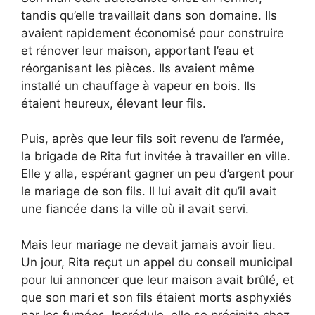
tandis qu’elle travaillait dans son domaine. Ils
avaient rapidement économisé pour construire
et rénover leur maison, apportant l’eau et
réorganisant les pièces. Ils avaient même
installé un chauffage à vapeur en bois. Ils
étaient heureux, élevant leur fils.
Puis, après que leur fils soit revenu de l’armée,
la brigade de Rita fut invitée à travailler en ville.
Elle y alla, espérant gagner un peu d’argent pour
le mariage de son fils. Il lui avait dit qu’il avait
une fiancée dans la ville où il avait servi.
Mais leur mariage ne devait jamais avoir lieu.
Un jour, Rita reçut un appel du conseil municipal
pour lui annoncer que leur maison avait brûlé, et
que son mari et son fils étaient morts asphyxiés
par les fumées. Incrédule, elle se précipita chez