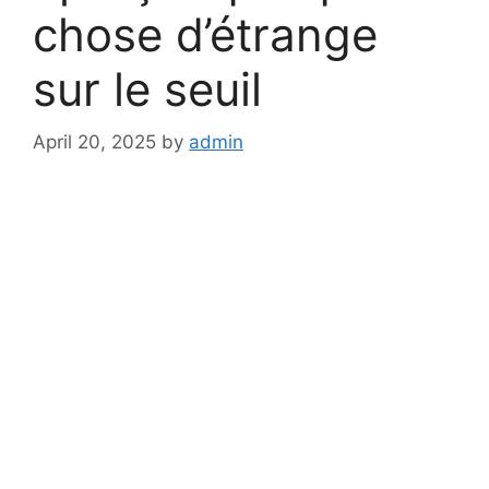
chose d’étrange
sur le seuil
April 20, 2025
by
admin