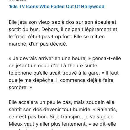
Elle jeta son vieux sac à dos sur son épaule et
sortit du bus. Dehors, il neigeait légèrement et
le froid n’était pas trop fort. Elle se mit en
marche, d’un pas décidé.
« Je devrais arriver en une heure, » pensa-t-elle
en jetant un coup d’œil à l’heure sur le
téléphone qu’elle avait trouvé à la gare. « Il faut
que je me dépêche, il commence déjà à faire
sombre. »
Elle accéléra un peu le pas, mais soudain elle
sentit son dos devenir tout humide. « Ralentis,
ce n’est pas bon. Si je transpire, je vais geler.
Mieux vaut y aller plus lentement, » se dit-elle