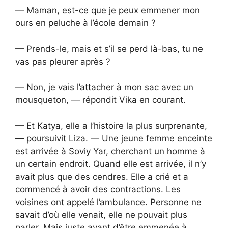
— Maman, est-ce que je peux emmener mon
ours en peluche à l’école demain ?
— Prends-le, mais et s’il se perd là-bas, tu ne
vas pas pleurer après ?
— Non, je vais l’attacher à mon sac avec un
mousqueton, — répondit Vika en courant.
— Et Katya, elle a l’histoire la plus surprenante,
— poursuivit Liza. — Une jeune femme enceinte
est arrivée à Soviy Yar, cherchant un homme à
un certain endroit. Quand elle est arrivée, il n’y
avait plus que des cendres. Elle a crié et a
commencé à avoir des contractions. Les
voisines ont appelé l’ambulance. Personne ne
savait d’où elle venait, elle ne pouvait plus
parler. Mais juste avant d’être emmenée à