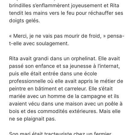
brindilles s’enflammèrent joyeusement et Rita
tendit les mains vers le feu pour réchauffer ses
doigts gelés.
« Merci, je ne vais pas mourir de froid, » pensa-
t-elle avec soulagement.
Rita avait grandi dans un orphelinat. Elle avait
passé son enfance et sa jeunesse à l’internat,
puis elle était entrée dans une école
professionnelle où elle avait appris le métier de
peintre en bâtiment et carreleur. Elle s’était
mariée avec un homme de la campagne et ils
avaient vécu dans une maison avec un poêle à
bois et des commodités extérieures. Mais elle
ne se plaignait pas.
Son mari était tracteuriste chez un fermier,