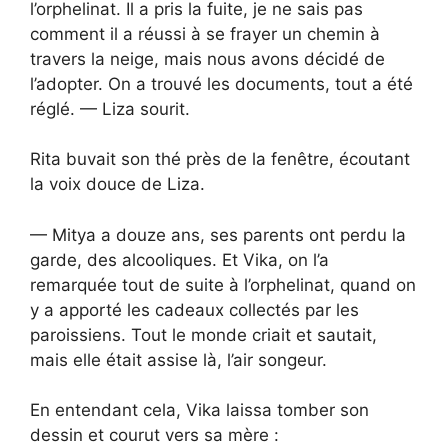
l’orphelinat. Il a pris la fuite, je ne sais pas
comment il a réussi à se frayer un chemin à
travers la neige, mais nous avons décidé de
l’adopter. On a trouvé les documents, tout a été
réglé. — Liza sourit.
Rita buvait son thé près de la fenêtre, écoutant
la voix douce de Liza.
— Mitya a douze ans, ses parents ont perdu la
garde, des alcooliques. Et Vika, on l’a
remarquée tout de suite à l’orphelinat, quand on
y a apporté les cadeaux collectés par les
paroissiens. Tout le monde criait et sautait,
mais elle était assise là, l’air songeur.
En entendant cela, Vika laissa tomber son
dessin et courut vers sa mère :