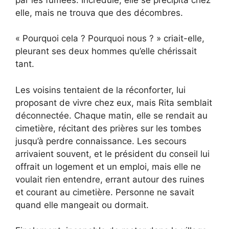
elle, mais ne trouva que des décombres.
« Pourquoi cela ? Pourquoi nous ? » criait-elle,
pleurant ses deux hommes qu’elle chérissait
tant.
Les voisins tentaient de la réconforter, lui
proposant de vivre chez eux, mais Rita semblait
déconnectée. Chaque matin, elle se rendait au
cimetière, récitant des prières sur les tombes
jusqu’à perdre connaissance. Les secours
arrivaient souvent, et le président du conseil lui
offrait un logement et un emploi, mais elle ne
voulait rien entendre, errant autour des ruines
et courant au cimetière. Personne ne savait
quand elle mangeait ou dormait.