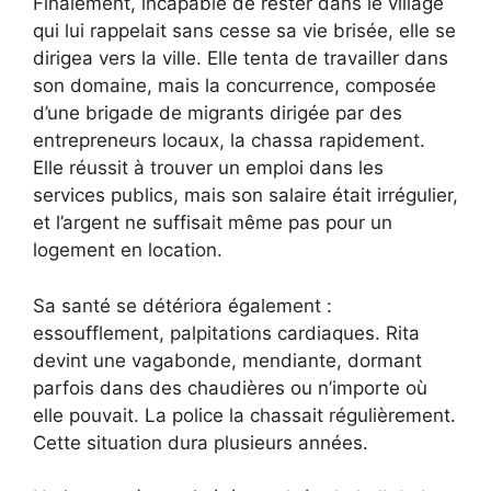
Finalement, incapable de rester dans le village
qui lui rappelait sans cesse sa vie brisée, elle se
dirigea vers la ville. Elle tenta de travailler dans
son domaine, mais la concurrence, composée
d’une brigade de migrants dirigée par des
entrepreneurs locaux, la chassa rapidement.
Elle réussit à trouver un emploi dans les
services publics, mais son salaire était irrégulier,
et l’argent ne suffisait même pas pour un
logement en location.
Sa santé se détériora également :
essoufflement, palpitations cardiaques. Rita
devint une vagabonde, mendiante, dormant
parfois dans des chaudières ou n’importe où
elle pouvait. La police la chassait régulièrement.
Cette situation dura plusieurs années.