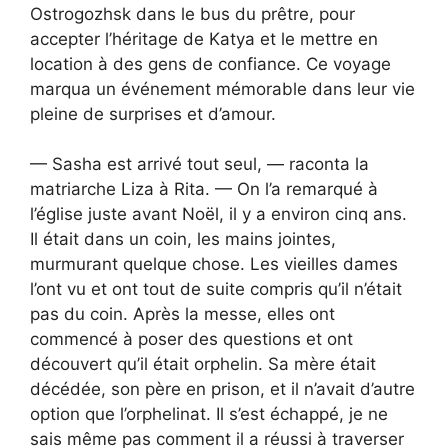
Ostrogozhsk dans le bus du prêtre, pour
accepter l’héritage de Katya et le mettre en
location à des gens de confiance. Ce voyage
marqua un événement mémorable dans leur vie
pleine de surprises et d’amour.
— Sasha est arrivé tout seul, — raconta la
matriarche Liza à Rita. — On l’a remarqué à
l’église juste avant Noël, il y a environ cinq ans.
Il était dans un coin, les mains jointes,
murmurant quelque chose. Les vieilles dames
l’ont vu et ont tout de suite compris qu’il n’était
pas du coin. Après la messe, elles ont
commencé à poser des questions et ont
découvert qu’il était orphelin. Sa mère était
décédée, son père en prison, et il n’avait d’autre
option que l’orphelinat. Il s’est échappé, je ne
sais même pas comment il a réussi à traverser