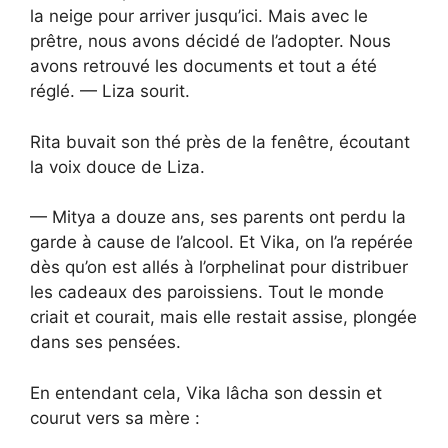
la neige pour arriver jusqu’ici. Mais avec le
prêtre, nous avons décidé de l’adopter. Nous
avons retrouvé les documents et tout a été
réglé. — Liza sourit.
Rita buvait son thé près de la fenêtre, écoutant
la voix douce de Liza.
— Mitya a douze ans, ses parents ont perdu la
garde à cause de l’alcool. Et Vika, on l’a repérée
dès qu’on est allés à l’orphelinat pour distribuer
les cadeaux des paroissiens. Tout le monde
criait et courait, mais elle restait assise, plongée
dans ses pensées.
En entendant cela, Vika lâcha son dessin et
courut vers sa mère :