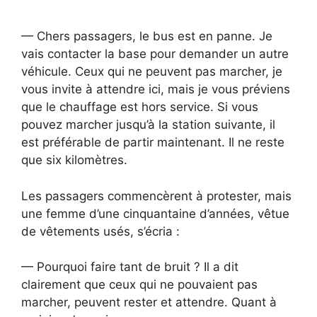
— Chers passagers, le bus est en panne. Je
vais contacter la base pour demander un autre
véhicule. Ceux qui ne peuvent pas marcher, je
vous invite à attendre ici, mais je vous préviens
que le chauffage est hors service. Si vous
pouvez marcher jusqu’à la station suivante, il
est préférable de partir maintenant. Il ne reste
que six kilomètres.
Les passagers commencèrent à protester, mais
une femme d’une cinquantaine d’années, vêtue
de vêtements usés, s’écria :
— Pourquoi faire tant de bruit ? Il a dit
clairement que ceux qui ne pouvaient pas
marcher, peuvent rester et attendre. Quant à