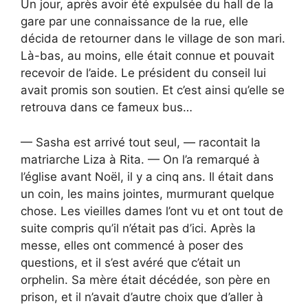
Un jour, après avoir été expulsée du hall de la
gare par une connaissance de la rue, elle
décida de retourner dans le village de son mari.
Là-bas, au moins, elle était connue et pouvait
recevoir de l’aide. Le président du conseil lui
avait promis son soutien. Et c’est ainsi qu’elle se
retrouva dans ce fameux bus…
— Sasha est arrivé tout seul, — racontait la
matriarche Liza à Rita. — On l’a remarqué à
l’église avant Noël, il y a cinq ans. Il était dans
un coin, les mains jointes, murmurant quelque
chose. Les vieilles dames l’ont vu et ont tout de
suite compris qu’il n’était pas d’ici. Après la
messe, elles ont commencé à poser des
questions, et il s’est avéré que c’était un
orphelin. Sa mère était décédée, son père en
prison, et il n’avait d’autre choix que d’aller à