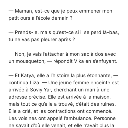
— Maman, est-ce que je peux emmener mon
petit ours à l’école demain ?
— Prends-le, mais qu’est-ce si il se perd là-bas,
tu ne vas pas pleurer après ?
— Non, je vais l’attacher à mon sac à dos avec
un mousqueton, — répondit Vika en s’enfuyant.
— Et Katya, elle a l’histoire la plus étonnante, —
continua Liza. — Une jeune femme enceinte est
arrivée à Soviy Yar, cherchant un mari à une
adresse précise. Elle est arrivée à la maison,
mais tout ce qu’elle a trouvé, c’était des ruines.
Elle a crié, et les contractions ont commencé.
Les voisines ont appelé l’ambulance. Personne
ne savait d’où elle venait, et elle n’avait plus la