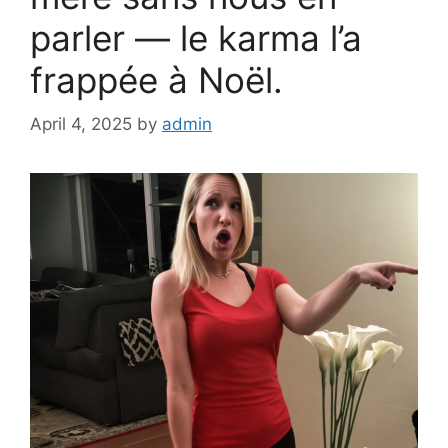
parler — le karma l’a
frappée à Noël.
April 4, 2025
by
admin