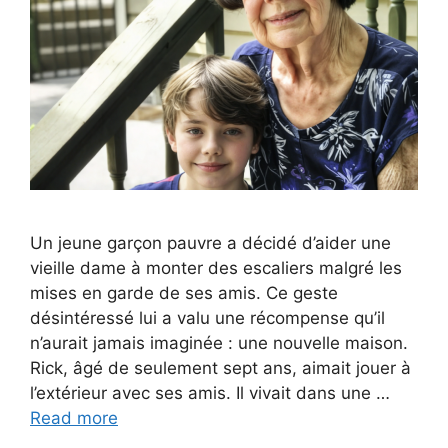
Un jeune garçon pauvre a décidé d’aider une
vieille dame à monter des escaliers malgré les
mises en garde de ses amis. Ce geste
désintéressé lui a valu une récompense qu’il
n’aurait jamais imaginée : une nouvelle maison.
Rick, âgé de seulement sept ans, aimait jouer à
l’extérieur avec ses amis. Il vivait dans une …
Read more