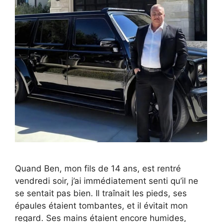
Quand Ben, mon fils de 14 ans, est rentré
vendredi soir, j’ai immédiatement senti qu’il ne
se sentait pas bien. Il traînait les pieds, ses
épaules étaient tombantes, et il évitait mon
regard. Ses mains étaient encore humides,