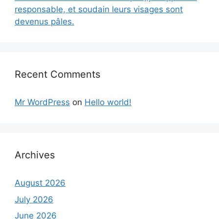
responsable, et soudain leurs visages sont
devenus pâles.
Recent Comments
Mr WordPress
on
Hello world!
Archives
August 2026
July 2026
June 2026