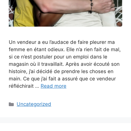
Un vendeur a eu l’audace de faire pleurer ma
femme en étant odieux. Elle n’a rien fait de mal,
si ce n’est postuler pour un emploi dans le
magasin où il travaillait. Après avoir écouté son
histoire, j’ai décidé de prendre les choses en
main. Ce que j’ai fait a assuré que ce vendeur
réfléchirait …
Read more
Categories
Uncategorized