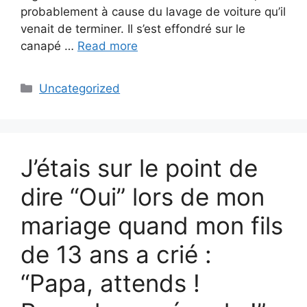
probablement à cause du lavage de voiture qu’il
venait de terminer. Il s’est effondré sur le
canapé …
Read more
Categories
Uncategorized
J’étais sur le point de
dire “Oui” lors de mon
mariage quand mon fils
de 13 ans a crié :
“Papa, attends !