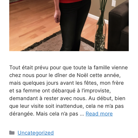
Tout était prévu pour que toute la famille vienne
chez nous pour le dîner de Noël cette année,
mais quelques jours avant les fêtes, mon frère
et sa femme ont débarqué à l’improviste,
demandant à rester avec nous. Au début, bien
que leur visite soit inattendue, cela ne m’a pas
dérangée. Mais cela n’a pas …
Read more
Categories
Uncategorized