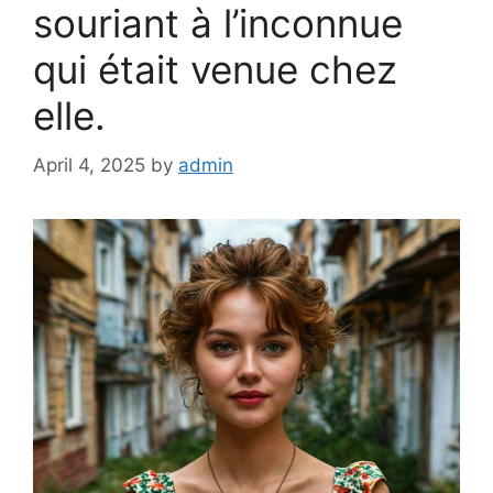
souriant à l’inconnue
qui était venue chez
elle.
April 4, 2025
by
admin