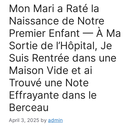
Mon Mari a Raté la
Naissance de Notre
Premier Enfant — À Ma
Sortie de l’Hôpital, Je
Suis Rentrée dans une
Maison Vide et ai
Trouvé une Note
Effrayante dans le
Berceau
April 3, 2025
by
admin