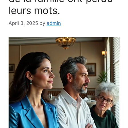
leurs mots.
April 3, 2025
by
admin