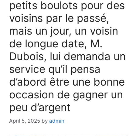
petits boulots pour des
voisins par le passé,
mais un jour, un voisin
de longue date, M.
Dubois, lui demanda un
service qu’il pensa
d’abord être une bonne
occasion de gagner un
peu d’argent
April 5, 2025
by
admin