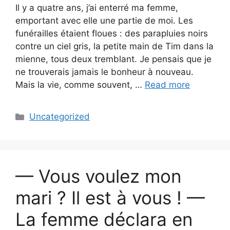
Il y a quatre ans, j’ai enterré ma femme,
emportant avec elle une partie de moi. Les
funérailles étaient floues : des parapluies noirs
contre un ciel gris, la petite main de Tim dans la
mienne, tous deux tremblant. Je pensais que je
ne trouverais jamais le bonheur à nouveau.
Mais la vie, comme souvent, …
Read more
Categories
Uncategorized
— Vous voulez mon
mari ? Il est à vous ! —
La femme déclara en