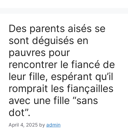
Des parents aisés se
sont déguisés en
pauvres pour
rencontrer le fiancé de
leur fille, espérant qu’il
romprait les fiançailles
avec une fille “sans
dot”.
April 4, 2025
by
admin