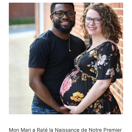
Mon Mari a Raté la Naissance de Notre Premier