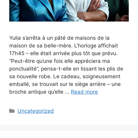
Yulia s’arrêta à un pâté de maisons de la
maison de sa belle-mère. L’horloge affichait
17h45 – elle était arrivée plus tôt que prévu.
“Peut-être qu’une fois elle appréciera ma
ponctualité”, pensa-t-elle en lissant les plis de
sa nouvelle robe. Le cadeau, soigneusement
emballé, se trouvait sur le siège arrière – une
broche antique qu’elle …
Read more
Categories
Uncategorized