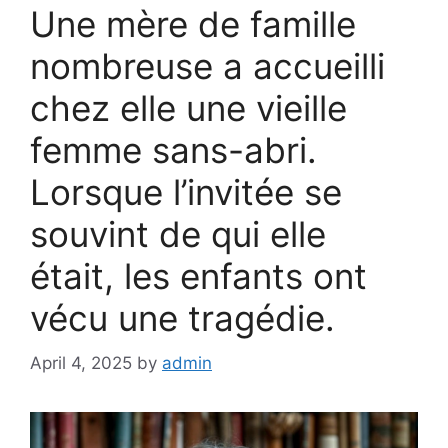
Une mère de famille
nombreuse a accueilli
chez elle une vieille
femme sans-abri.
Lorsque l’invitée se
souvint de qui elle
était, les enfants ont
vécu une tragédie.
April 4, 2025
by
admin