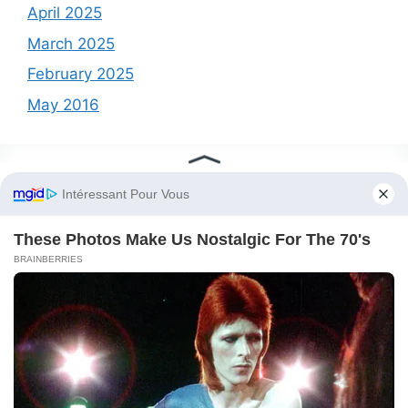
April 2025
March 2025
February 2025
May 2016
Categories
Uncategorized
Meta
Log in