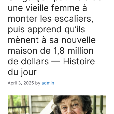
une vieille femme à
monter les escaliers,
puis apprend qu’ils
mènent à sa nouvelle
maison de 1,8 million
de dollars — Histoire
du jour
April 3, 2025
by
admin