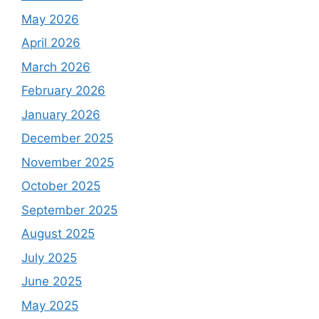
May 2026
April 2026
March 2026
February 2026
January 2026
December 2025
November 2025
October 2025
September 2025
August 2025
July 2025
June 2025
May 2025