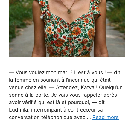
— Vous voulez mon mari ? Il est à vous ! — dit
la femme en souriant à l’inconnue qui était
venue chez elle. — Attendez, Katya ! Quelqu’un
sonne à la porte. Je vais vous rappeler après
avoir vérifié qui est là et pourquoi, — dit
Ludmila, interrompant à contrecœur sa
conversation téléphonique avec …
Read more