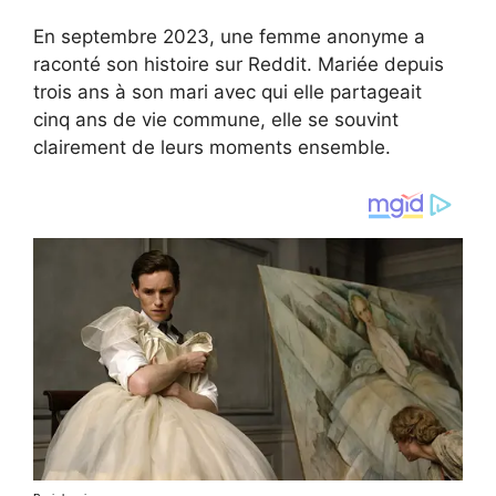
En septembre 2023, une femme anonyme a
raconté son histoire sur Reddit. Mariée depuis
trois ans à son mari avec qui elle partageait
cinq ans de vie commune, elle se souvint
clairement de leurs moments ensemble.