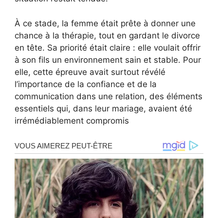
À ce stade, la femme était prête à donner une
chance à la thérapie, tout en gardant le divorce
en tête. Sa priorité était claire : elle voulait offrir
à son fils un environnement sain et stable. Pour
elle, cette épreuve avait surtout révélé
l’importance de la confiance et de la
communication dans une relation, des éléments
essentiels qui, dans leur mariage, avaient été
irrémédiablement compromis