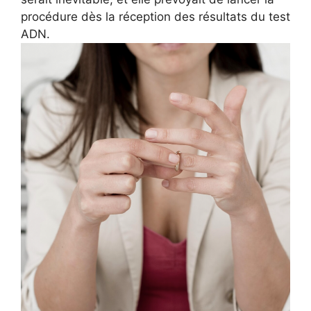
procédure dès la réception des résultats du test
ADN.