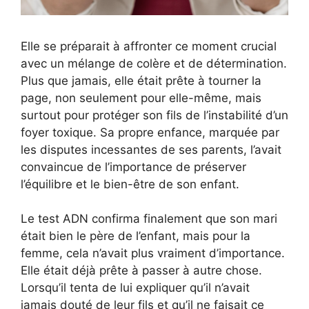
Elle se préparait à affronter ce moment crucial
avec un mélange de colère et de détermination.
Plus que jamais, elle était prête à tourner la
page, non seulement pour elle-même, mais
surtout pour protéger son fils de l’instabilité d’un
foyer toxique. Sa propre enfance, marquée par
les disputes incessantes de ses parents, l’avait
convaincue de l’importance de préserver
l’équilibre et le bien-être de son enfant.
Le test ADN confirma finalement que son mari
était bien le père de l’enfant, mais pour la
femme, cela n’avait plus vraiment d’importance.
Elle était déjà prête à passer à autre chose.
Lorsqu’il tenta de lui expliquer qu’il n’avait
jamais douté de leur fils et qu’il ne faisait ce