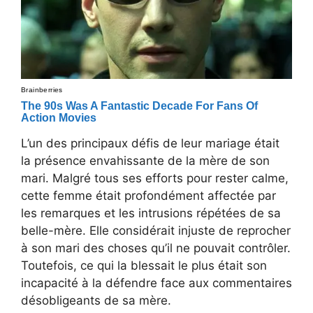
L’un des principaux défis de leur mariage était
la présence envahissante de la mère de son
mari. Malgré tous ses efforts pour rester calme,
cette femme était profondément affectée par
les remarques et les intrusions répétées de sa
belle-mère. Elle considérait injuste de reprocher
à son mari des choses qu’il ne pouvait contrôler.
Toutefois, ce qui la blessait le plus était son
incapacité à la défendre face aux commentaires
désobligeants de sa mère.