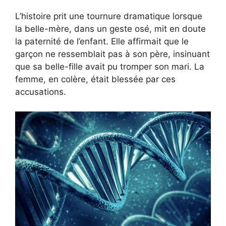
L’histoire prit une tournure dramatique lorsque
la belle-mère, dans un geste osé, mit en doute
la paternité de l’enfant. Elle affirmait que le
garçon ne ressemblait pas à son père, insinuant
que sa belle-fille avait pu tromper son mari. La
femme, en colère, était blessée par ces
accusations.