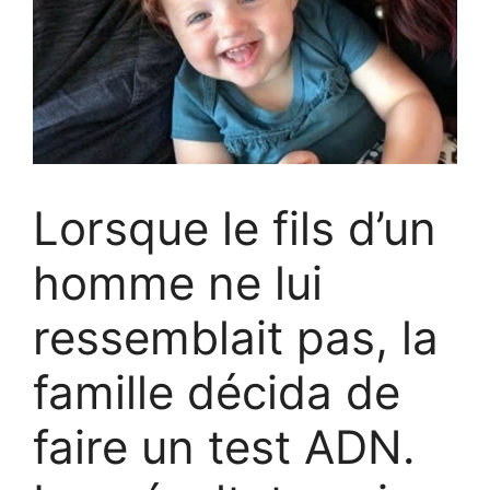
Lorsque le fils d’un
homme ne lui
ressemblait pas, la
famille décida de
faire un test ADN.