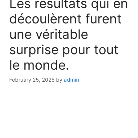
Les résultats qui en
découlèrent furent
une véritable
surprise pour tout
le monde.
February 25, 2025
by
admin