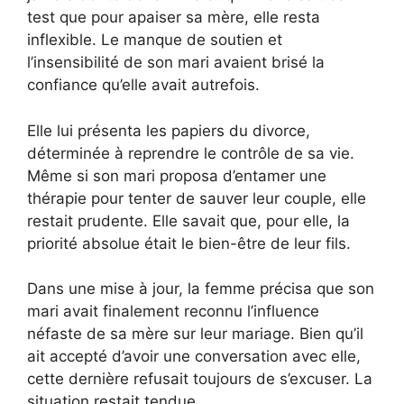
test que pour apaiser sa mère, elle resta
inflexible. Le manque de soutien et
l’insensibilité de son mari avaient brisé la
confiance qu’elle avait autrefois.
Elle lui présenta les papiers du divorce,
déterminée à reprendre le contrôle de sa vie.
Même si son mari proposa d’entamer une
thérapie pour tenter de sauver leur couple, elle
restait prudente. Elle savait que, pour elle, la
priorité absolue était le bien-être de leur fils.
Dans une mise à jour, la femme précisa que son
mari avait finalement reconnu l’influence
néfaste de sa mère sur leur mariage. Bien qu’il
ait accepté d’avoir une conversation avec elle,
cette dernière refusait toujours de s’excuser. La
situation restait tendue.