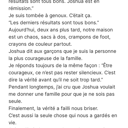
résultats sont tous bons. Joshua est en
rémission.”
Je suis tombée à genoux. C’était ça.
“Les derniers résultats sont tous bons.”
Aujourd’hui, deux ans plus tard, notre maison
est un chaos, sacs à dos, crampons de foot,
crayons de couleur partout.
Joshua dit aux garçons que je suis la personne
la plus courageuse de la famille.
Je réponds toujours de la même façon : “Être
courageux, ce n’est pas rester silencieux. C’est
dire la vérité avant qu’il ne soit trop tard.”
Pendant longtemps, j’ai cru que Joshua voulait
me donner une famille pour que je ne sois pas
seule.
Finalement, la vérité a failli nous briser.
C’est aussi la seule chose qui nous a gardés en
vie.