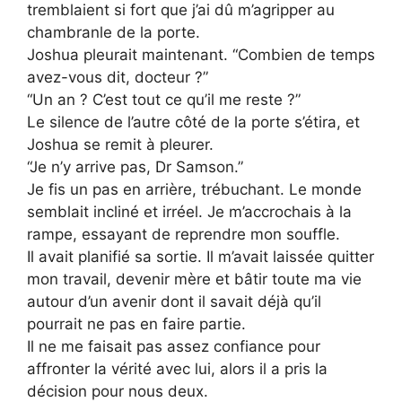
tremblaient si fort que j’ai dû m’agripper au
chambranle de la porte.
Joshua pleurait maintenant. “Combien de temps
avez-vous dit, docteur ?”
“Un an ? C’est tout ce qu’il me reste ?”
Le silence de l’autre côté de la porte s’étira, et
Joshua se remit à pleurer.
“Je n’y arrive pas, Dr Samson.”
Je fis un pas en arrière, trébuchant. Le monde
semblait incliné et irréel. Je m’accrochais à la
rampe, essayant de reprendre mon souffle.
Il avait planifié sa sortie. Il m’avait laissée quitter
mon travail, devenir mère et bâtir toute ma vie
autour d’un avenir dont il savait déjà qu’il
pourrait ne pas en faire partie.
Il ne me faisait pas assez confiance pour
affronter la vérité avec lui, alors il a pris la
décision pour nous deux.