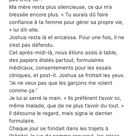
Ma mère resta plus silencieuse, ce qui m’a
blessée encore plus. « Tu aurais dû faire
confiance à ta femme pour gérer sa propre vie,
» lui dit-elle.
Joshua resta là et encaissa. Pour une fois, il ne
s’est pas défendu.
Cet après-midi-là, nous étions assis à table,
des papiers étalés partout, formulaires
médicaux, consentements pour les essais
cliniques, et post-it. Joshua se frottait les yeux.
“Je ne veux pas que les garçons me voient
comme ça.”
Je lui ai serré la main. « Ils préfèrent t’avoir ici,
même malade, que de ne plus t’avoir du tout. »
Il détourna le regard, mais signa le dernier
formulaire.
Chaque jour se fondait dans les trajets à