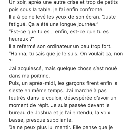
Un soir, après une autre crise et trop de petits
pois sous la table, je l’ai enfin confronté.
Il a à peine levé les yeux de son écran. “Juste
fatigué. Ça a été une longue journée.”
“Est-ce que tu es… enfin, est-ce que tu es
heureux ?”
Il a refermé son ordinateur un peu trop fort.
“Hanna, tu sais que je le suis. On voulait ça, non
?”
J’ai acquiescé, mais quelque chose s’est noué
dans ma poitrine.
Puis, un après-midi, les garçons firent enfin la
sieste en même temps. J’ai marché à pas
feutrés dans le couloir, désespérée d’avoir un
moment de répit. Je suis passée devant le
bureau de Joshua et je l’ai entendu, la voix
basse, presque suppliante.
“Je ne peux plus lui mentir. Elle pense que je