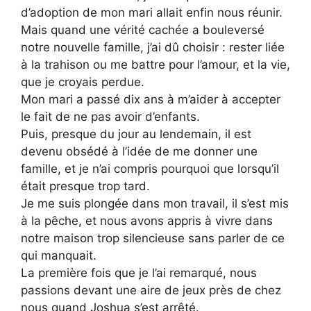
d’adoption de mon mari allait enfin nous réunir.
Mais quand une vérité cachée a bouleversé
notre nouvelle famille, j’ai dû choisir : rester liée
à la trahison ou me battre pour l’amour, et la vie,
que je croyais perdue.
Mon mari a passé dix ans à m’aider à accepter
le fait de ne pas avoir d’enfants.
Puis, presque du jour au lendemain, il est
devenu obsédé à l’idée de me donner une
famille, et je n’ai compris pourquoi que lorsqu’il
était presque trop tard.
Je me suis plongée dans mon travail, il s’est mis
à la pêche, et nous avons appris à vivre dans
notre maison trop silencieuse sans parler de ce
qui manquait.
La première fois que je l’ai remarqué, nous
passions devant une aire de jeux près de chez
nous quand Joshua s’est arrêté.