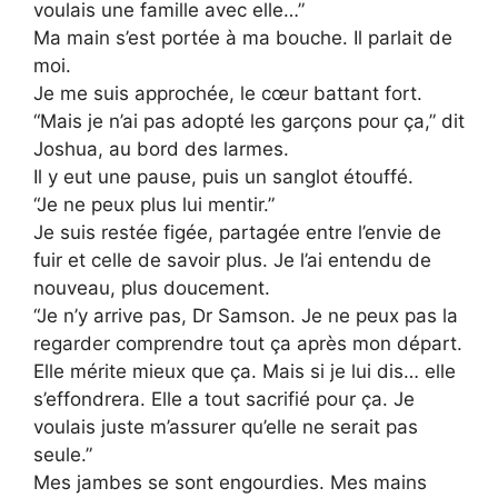
voulais une famille avec elle…”
Ma main s’est portée à ma bouche. Il parlait de
moi.
Je me suis approchée, le cœur battant fort.
“Mais je n’ai pas adopté les garçons pour ça,” dit
Joshua, au bord des larmes.
Il y eut une pause, puis un sanglot étouffé.
“Je ne peux plus lui mentir.”
Je suis restée figée, partagée entre l’envie de
fuir et celle de savoir plus. Je l’ai entendu de
nouveau, plus doucement.
“Je n’y arrive pas, Dr Samson. Je ne peux pas la
regarder comprendre tout ça après mon départ.
Elle mérite mieux que ça. Mais si je lui dis… elle
s’effondrera. Elle a tout sacrifié pour ça. Je
voulais juste m’assurer qu’elle ne serait pas
seule.”
Mes jambes se sont engourdies. Mes mains