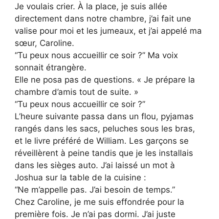
Je voulais crier. À la place, je suis allée
directement dans notre chambre, j’ai fait une
valise pour moi et les jumeaux, et j’ai appelé ma
sœur, Caroline.
“Tu peux nous accueillir ce soir ?” Ma voix
sonnait étrangère.
Elle ne posa pas de questions. « Je prépare la
chambre d’amis tout de suite. »
“Tu peux nous accueillir ce soir ?”
L’heure suivante passa dans un flou, pyjamas
rangés dans les sacs, peluches sous les bras,
et le livre préféré de William. Les garçons se
réveillèrent à peine tandis que je les installais
dans les sièges auto. J’ai laissé un mot à
Joshua sur la table de la cuisine :
“Ne m’appelle pas. J’ai besoin de temps.”
Chez Caroline, je me suis effondrée pour la
première fois. Je n’ai pas dormi. J’ai juste