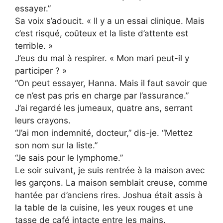
essayer.”
Sa voix s’adoucit. « Il y a un essai clinique. Mais
c’est risqué, coûteux et la liste d’attente est
terrible. »
J’eus du mal à respirer. « Mon mari peut-il y
participer ? »
“On peut essayer, Hanna. Mais il faut savoir que
ce n’est pas pris en charge par l’assurance.”
J’ai regardé les jumeaux, quatre ans, serrant
leurs crayons.
“J’ai mon indemnité, docteur,” dis-je. “Mettez
son nom sur la liste.”
“Je sais pour le lymphome.”
Le soir suivant, je suis rentrée à la maison avec
les garçons. La maison semblait creuse, comme
hantée par d’anciens rires. Joshua était assis à
la table de la cuisine, les yeux rouges et une
tasse de café intacte entre les mains.