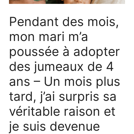
Pendant des mois,
mon mari m’a
poussée à adopter
des jumeaux de 4
ans – Un mois plus
tard, j’ai surpris sa
véritable raison et
je suis devenue