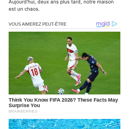
Aujourd’hui, deux ans plus tard, notre maison
est un chaos.