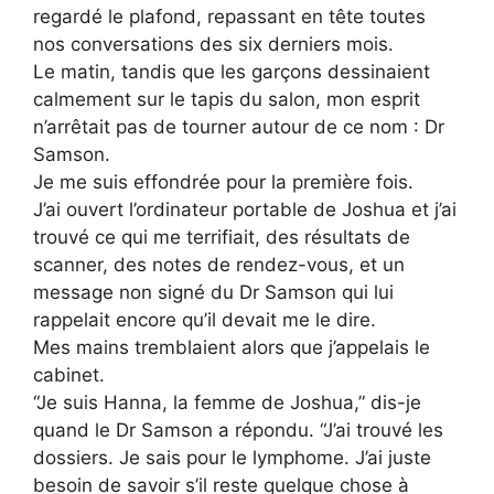
regardé le plafond, repassant en tête toutes
nos conversations des six derniers mois.
Le matin, tandis que les garçons dessinaient
calmement sur le tapis du salon, mon esprit
n’arrêtait pas de tourner autour de ce nom : Dr
Samson.
Je me suis effondrée pour la première fois.
J’ai ouvert l’ordinateur portable de Joshua et j’ai
trouvé ce qui me terrifiait, des résultats de
scanner, des notes de rendez-vous, et un
message non signé du Dr Samson qui lui
rappelait encore qu’il devait me le dire.
Mes mains tremblaient alors que j’appelais le
cabinet.
“Je suis Hanna, la femme de Joshua,” dis-je
quand le Dr Samson a répondu. “J’ai trouvé les
dossiers. Je sais pour le lymphome. J’ai juste
besoin de savoir s’il reste quelque chose à