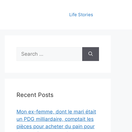
Life Stories
Search
for:
Recent Posts
Mon ex-femme, dont le mari était
un PDG milliardaire, comptait les
pièces pour acheter du pain pour