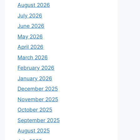
August 2026
July 2026
June 2026
May 2026
April 2026
March 2026
February 2026
January 2026
December 2025
November 2025
October 2025
September 2025
August 2025