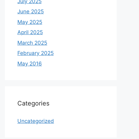
July 2025
June 2025
May 2025
April 2025
March 2025
February 2025
May 2016
Categories
Uncategorized