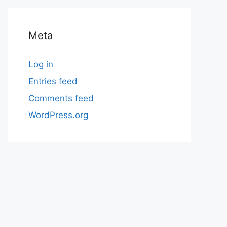
Meta
Log in
Entries feed
Comments feed
WordPress.org