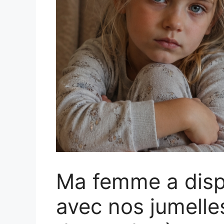
Ma femme a dispa
avec nos jumelles