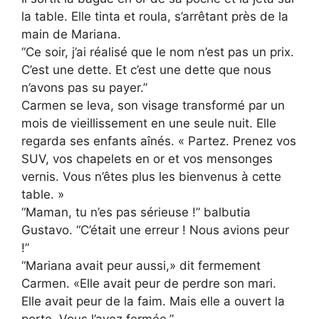
la table. Elle tinta et roula, s’arrêtant près de la
main de Mariana.
“Ce soir, j’ai réalisé que le nom n’est pas un prix.
C’est une dette. Et c’est une dette que nous
n’avons pas su payer.”
Carmen se leva, son visage transformé par un
mois de vieillissement en une seule nuit. Elle
regarda ses enfants aînés. « Partez. Prenez vos
SUV, vos chapelets en or et vos mensonges
vernis. Vous n’êtes plus les bienvenus à cette
table. »
“Maman, tu n’es pas sérieuse !” balbutia
Gustavo. “C’était une erreur ! Nous avions peur
!”
“Mariana avait peur aussi,» dit fermement
Carmen. «Elle avait peur de perdre son mari.
Elle avait peur de la faim. Mais elle a ouvert la