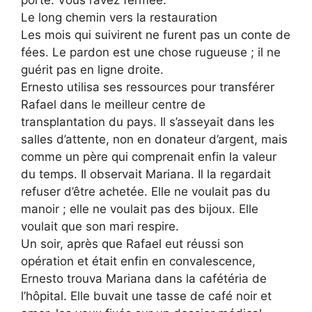
porte. Vous l’avez fermée.”
Le long chemin vers la restauration
Les mois qui suivirent ne furent pas un conte de
fées. Le pardon est une chose rugueuse ; il ne
guérit pas en ligne droite.
Ernesto utilisa ses ressources pour transférer
Rafael dans le meilleur centre de
transplantation du pays. Il s’asseyait dans les
salles d’attente, non en donateur d’argent, mais
comme un père qui comprenait enfin la valeur
du temps. Il observait Mariana. Il la regardait
refuser d’être achetée. Elle ne voulait pas du
manoir ; elle ne voulait pas des bijoux. Elle
voulait que son mari respire.
Un soir, après que Rafael eut réussi son
opération et était enfin en convalescence,
Ernesto trouva Mariana dans la cafétéria de
l’hôpital. Elle buvait une tasse de café noir et