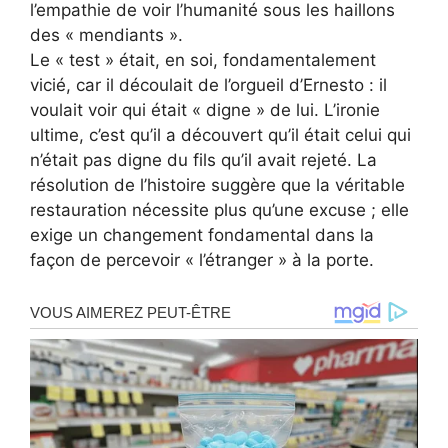
l’empathie de voir l’humanité sous les haillons
des « mendiants ».
Le « test » était, en soi, fondamentalement
vicié, car il découlait de l’orgueil d’Ernesto : il
voulait voir qui était « digne » de lui. L’ironie
ultime, c’est qu’il a découvert qu’il était celui qui
n’était pas digne du fils qu’il avait rejeté. La
résolution de l’histoire suggère que la véritable
restauration nécessite plus qu’une excuse ; elle
exige un changement fondamental dans la
façon de percevoir « l’étranger » à la porte.