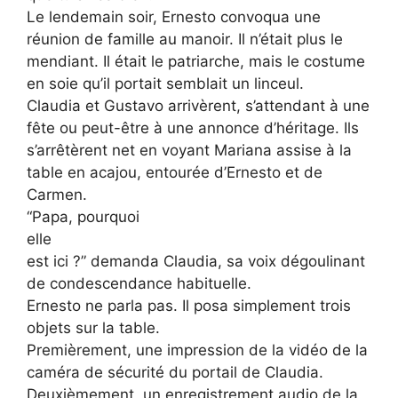
Le lendemain soir, Ernesto convoqua une
réunion de famille au manoir. Il n’était plus le
mendiant. Il était le patriarche, mais le costume
en soie qu’il portait semblait un linceul.
Claudia et Gustavo arrivèrent, s’attendant à une
fête ou peut-être à une annonce d’héritage. Ils
s’arrêtèrent net en voyant Mariana assise à la
table en acajou, entourée d’Ernesto et de
Carmen.
“Papa, pourquoi
elle
est ici ?” demanda Claudia, sa voix dégoulinant
de condescendance habituelle.
Ernesto ne parla pas. Il posa simplement trois
objets sur la table.
Premièrement, une impression de la vidéo de la
caméra de sécurité du portail de Claudia.
Deuxièmement, un enregistrement audio de la