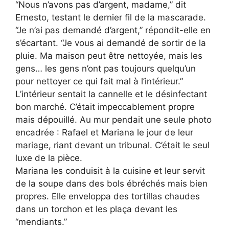
“Nous n’avons pas d’argent, madame,” dit
Ernesto, testant le dernier fil de la mascarade.
“Je n’ai pas demandé d’argent,” répondit-elle en
s’écartant. “Je vous ai demandé de sortir de la
pluie. Ma maison peut être nettoyée, mais les
gens… les gens n’ont pas toujours quelqu’un
pour nettoyer ce qui fait mal à l’intérieur.”
L’intérieur sentait la cannelle et le désinfectant
bon marché. C’était impeccablement propre
mais dépouillé. Au mur pendait une seule photo
encadrée : Rafael et Mariana le jour de leur
mariage, riant devant un tribunal. C’était le seul
luxe de la pièce.
Mariana les conduisit à la cuisine et leur servit
de la soupe dans des bols ébréchés mais bien
propres. Elle enveloppa des tortillas chaudes
dans un torchon et les plaça devant les
“mendiants.”