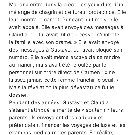
Mariana entra dans la pièce, les yeux durs d’un
mélange de chagrin et de fureur protectrice. Elle
leur montra le carnet. Pendant huit mois, elle
avait appelé. Elle avait envoyé des messages à
Claudia, qui lui avait dit de « cesser d’embêter
la famille avec son drame. » Elle avait envoyé
des messages à Gustavo, qui avait bloqué son
numéro. Elle avait même essayé de se rendre
au manoir, mais avait été refoulée par le
personnel sur ordre direct de Carmen : « ne
laissez jamais cette femme franchir le seuil. »
Mais la révélation la plus dévastatrice fut le
dossier.
Pendant des années, Gustavo et Claudia
s’étaient attribué le mérite de « soutenir » leurs
parents. Ils envoyaient des cadeaux et
prétendaient financer les voyages de luxe et les
examens médicaux des parents. En réalité,