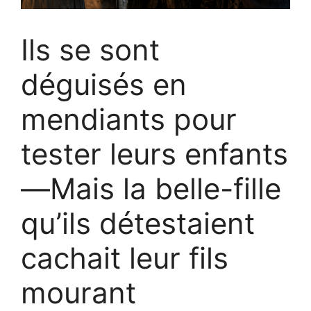
Ils se sont
déguisés en
mendiants pour
tester leurs enfants
—Mais la belle-fille
qu’ils détestaient
cachait leur fils
mourant