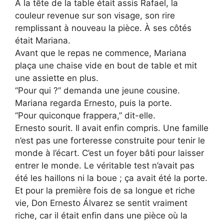
À la tête de la table était assis Rafael, la
couleur revenue sur son visage, son rire
remplissant à nouveau la pièce. À ses côtés
était Mariana.
Avant que le repas ne commence, Mariana
plaça une chaise vide en bout de table et mit
une assiette en plus.
“Pour qui ?” demanda une jeune cousine.
Mariana regarda Ernesto, puis la porte.
“Pour quiconque frappera,” dit-elle.
Ernesto sourit. Il avait enfin compris. Une famille
n’est pas une forteresse construite pour tenir le
monde à l’écart. C’est un foyer bâti pour laisser
entrer le monde. Le véritable test n’avait pas
été les haillons ni la boue ; ça avait été la porte.
Et pour la première fois de sa longue et riche
vie, Don Ernesto Álvarez se sentit vraiment
riche, car il était enfin dans une pièce où la