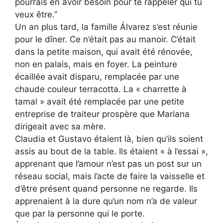
pourrais en avoir besoin pour te rappeler qui tu
veux être.”
Un an plus tard, la famille Álvarez s’est réunie
pour le dîner. Ce n’était pas au manoir. C’était
dans la petite maison, qui avait été rénovée,
non en palais, mais en foyer. La peinture
écaillée avait disparu, remplacée par une
chaude couleur terracotta. La « charrette à
tamal » avait été remplacée par une petite
entreprise de traiteur prospère que Mariana
dirigeait avec sa mère.
Claudia et Gustavo étaient là, bien qu’ils soient
assis au bout de la table. Ils étaient « à l’essai »,
apprenant que l’amour n’est pas un post sur un
réseau social, mais l’acte de faire la vaisselle et
d’être présent quand personne ne regarde. Ils
apprenaient à la dure qu’un nom n’a de valeur
que par la personne qui le porte.