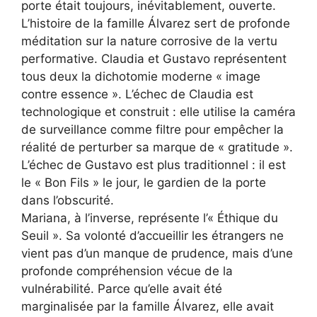
porte était toujours, inévitablement, ouverte.
L’histoire de la famille Álvarez sert de profonde
méditation sur la nature corrosive de la vertu
performative. Claudia et Gustavo représentent
tous deux la dichotomie moderne « image
contre essence ». L’échec de Claudia est
technologique et construit : elle utilise la caméra
de surveillance comme filtre pour empêcher la
réalité de perturber sa marque de « gratitude ».
L’échec de Gustavo est plus traditionnel : il est
le « Bon Fils » le jour, le gardien de la porte
dans l’obscurité.
Mariana, à l’inverse, représente l’« Éthique du
Seuil ». Sa volonté d’accueillir les étrangers ne
vient pas d’un manque de prudence, mais d’une
profonde compréhension vécue de la
vulnérabilité. Parce qu’elle avait été
marginalisée par la famille Álvarez, elle avait