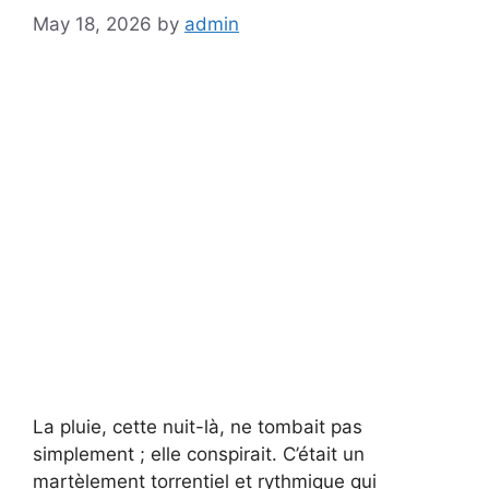
May 18, 2026
by
admin
La pluie, cette nuit-là, ne tombait pas
simplement ; elle conspirait. C’était un
martèlement torrentiel et rythmique qui