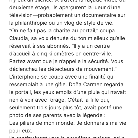
deuxième étage, ils aperçurent la lueur d’une
télévision—probablement un documentaire sur
la philanthropie ou un vlog de style de vie.
“On ne fait pas la charité au portail,” coupa
Claudia, sa voix dénuée du ton mielleux qu’elle
réservait à ses abonnés. “Il y a un centre
d’accueil à cinq kilomètres en centre-ville.
Partez avant que je n’appelle la sécurité. Vous
déclenchez les détecteurs de mouvement.”
L’interphone se coupa avec une finalité qui
ressemblait à une gifle. Doña Carmen regarda
le portail, les yeux emplis d’une pluie qui n’avait
rien à voir avec l’orage. C’était la fille qui,
seulement trois jours plus tôt, avait posté une
photo de ses parents avec la légende :
Les piliers de mon monde. Je donnerais ma vie
pour eux.