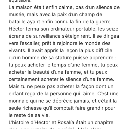
équitable.
La maison était enfin calme, pas d’un silence de
musée, mais avec la paix d’un champ de
bataille ayant enfin connu la fin de la guerre.
Héctor ferma son ordinateur portable, les seize
écrans de surveillance s’éteignirent. Il se dirigea
vers l’escalier, prêt à rejoindre le monde des
vivants. Il avait appris la leçon la plus difficile
qu’un homme de sa stature puisse apprendre :
tu peux acheter le temps d’une femme, tu peux
acheter la beauté d’une femme, et tu peux
certainement acheter le silence d’une femme.
Mais tu ne peux pas acheter la façon dont un
enfant regarde la personne qui l’aime. C’est une
monnaie qui ne se déprécie jamais, et c’était la
seule richesse qu’il comptait faire grandir pour
le reste de sa vie.
L’histoire d’Héctor et Rosalía était un chapitre