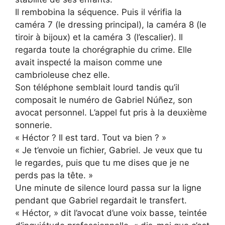
Il rembobina la séquence. Puis il vérifia la
caméra 7 (le dressing principal), la caméra 8 (le
tiroir à bijoux) et la caméra 3 (l’escalier). Il
regarda toute la chorégraphie du crime. Elle
avait inspecté la maison comme une
cambrioleuse chez elle.
Son téléphone semblait lourd tandis qu’il
composait le numéro de Gabriel Núñez, son
avocat personnel. L’appel fut pris à la deuxième
sonnerie.
« Héctor ? Il est tard. Tout va bien ? »
« Je t’envoie un fichier, Gabriel. Je veux que tu
le regardes, puis que tu me dises que je ne
perds pas la tête. »
Une minute de silence lourd passa sur la ligne
pendant que Gabriel regardait le transfert.
« Héctor, » dit l’avocat d’une voix basse, teintée