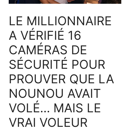
LE MILLIONNAIRE
A VÉRIFIÉ 16
CAMÉRAS DE
SÉCURITÉ POUR
PROUVER QUE LA
NOUNOU AVAIT
VOLÉ… MAIS LE
VRAI VOLEUR