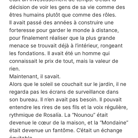
décision de voir les gens de sa vie comme des
êtres humains plutôt que comme des rôles.
Il avait passé des années à construire une
forteresse pour garder le monde à distance,
pour finalement réaliser que la plus grande
menace se trouvait déjà à l’intérieur, rongeant
les fondations. Il avait été un homme qui
connaissait le prix de tout, mais la valeur de
rien.
Maintenant, il savait.
Alors que le soleil se couchait sur le jardin, il ne
regarda pas les écrans de surveillance dans
son bureau. Il n’en avait pas besoin. Il pouvait
entendre les rires de ses fils et la voix régulière,
rythmique de Rosalía. La “Nounou” était
devenue le cœur de la maison, et la “Mondaine”
était devenue un fantôme. C’était un échange