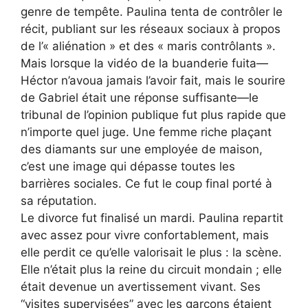
genre de tempête. Paulina tenta de contrôler le
récit, publiant sur les réseaux sociaux à propos
de l’« aliénation » et des « maris contrôlants ».
Mais lorsque la vidéo de la buanderie fuita—
Héctor n’avoua jamais l’avoir fait, mais le sourire
de Gabriel était une réponse suffisante—le
tribunal de l’opinion publique fut plus rapide que
n’importe quel juge. Une femme riche plaçant
des diamants sur une employée de maison,
c’est une image qui dépasse toutes les
barrières sociales. Ce fut le coup final porté à
sa réputation.
Le divorce fut finalisé un mardi. Paulina repartit
avec assez pour vivre confortablement, mais
elle perdit ce qu’elle valorisait le plus : la scène.
Elle n’était plus la reine du circuit mondain ; elle
était devenue un avertissement vivant. Ses
“visites supervisées” avec les garçons étaient