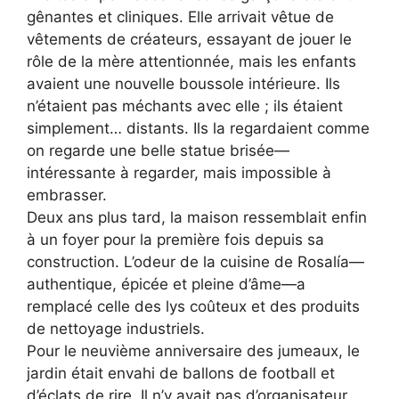
gênantes et cliniques. Elle arrivait vêtue de
vêtements de créateurs, essayant de jouer le
rôle de la mère attentionnée, mais les enfants
avaient une nouvelle boussole intérieure. Ils
n’étaient pas méchants avec elle ; ils étaient
simplement… distants. Ils la regardaient comme
on regarde une belle statue brisée—
intéressante à regarder, mais impossible à
embrasser.
Deux ans plus tard, la maison ressemblait enfin
à un foyer pour la première fois depuis sa
construction. L’odeur de la cuisine de Rosalía—
authentique, épicée et pleine d’âme—a
remplacé celle des lys coûteux et des produits
de nettoyage industriels.
Pour le neuvième anniversaire des jumeaux, le
jardin était envahi de ballons de football et
d’éclats de rire. Il n’y avait pas d’organisateur