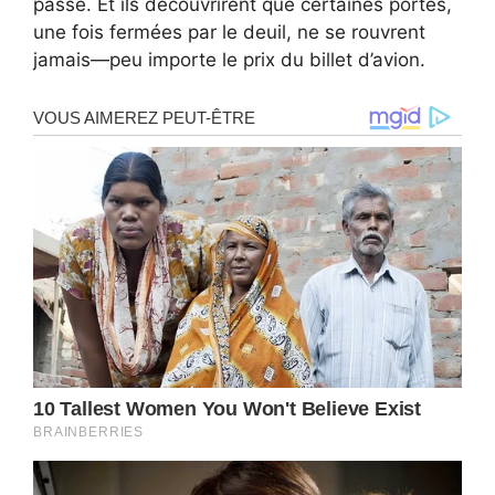
passé. Et ils découvrirent que certaines portes,
une fois fermées par le deuil, ne se rouvrent
jamais—peu importe le prix du billet d’avion.