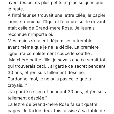
avec des points plus petits et plus soignés que
le reste.
À l’intérieur se trouvait une lettre pliée, le papier
jauni et doux par l’âge, et l’écriture sur le devant
était celle de Grand-mère Rose. Je l’aurais
reconnue n’importe où.
Mes mains s’étaient déjà mises à trembler
avant même que je ne la déplie. La première
ligne m’a complètement coupé le souffle :
“Ma chère petite-fille, je savais que ce serait toi
qui trouverais ceci. J’ai gardé ce secret pendant
30 ans, et j’en suis tellement désolée.
Pardonne-moi, je ne suis pas celle que tu
croyais…”
“J’ai gardé ce secret pendant 30 ans, et j’en suis
tellement désolée.”
La lettre de Grand-mère Rose faisait quatre
pages. Je l’ai lue deux fois, assise à sa table de