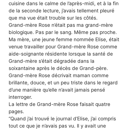
cuisine dans le calme de l’après-midi, et à la fin
de la seconde lecture, j’avais tellement pleuré
que ma vue était trouble sur les côtés.
Grand-mère Rose n’était pas ma grand-mère
biologique. Pas par le sang. Même pas proche.
Ma mère, une jeune femme nommée Elise, était
venue travailler pour Grand-mère Rose comme
aide-soignante résidente lorsque la santé de
Grand-mère s’était dégradée dans la
soixantaine après le décès de Grand-père.
Grand-mère Rose décrivait maman comme
brillante, douce, et un peu triste dans le regard
d’une manière qu’elle n’avait jamais pensé
interroger.
La lettre de Grand-mère Rose faisait quatre
pages.
“Quand j’ai trouvé le journal d’Elise, j’ai compris
tout ce que je n’avais pas vu. Il y avait une