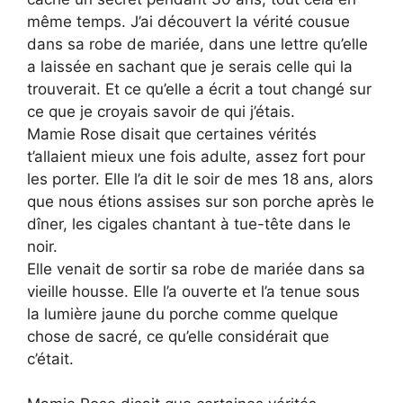
même temps. J’ai découvert la vérité cousue
dans sa robe de mariée, dans une lettre qu’elle
a laissée en sachant que je serais celle qui la
trouverait. Et ce qu’elle a écrit a tout changé sur
ce que je croyais savoir de qui j’étais.
Mamie Rose disait que certaines vérités
t’allaient mieux une fois adulte, assez fort pour
les porter. Elle l’a dit le soir de mes 18 ans, alors
que nous étions assises sur son porche après le
dîner, les cigales chantant à tue-tête dans le
noir.
Elle venait de sortir sa robe de mariée dans sa
vieille housse. Elle l’a ouverte et l’a tenue sous
la lumière jaune du porche comme quelque
chose de sacré, ce qu’elle considérait que
c’était.