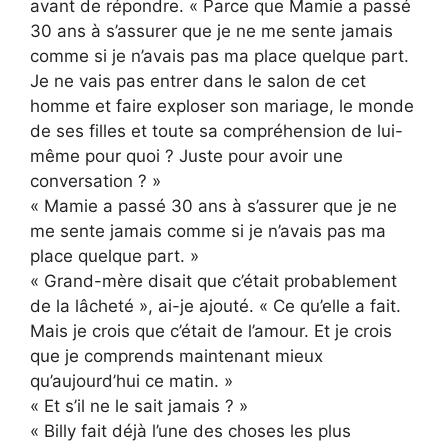
avant de répondre. « Parce que Mamie a passé
30 ans à s’assurer que je ne me sente jamais
comme si je n’avais pas ma place quelque part.
Je ne vais pas entrer dans le salon de cet
homme et faire exploser son mariage, le monde
de ses filles et toute sa compréhension de lui-
même pour quoi ? Juste pour avoir une
conversation ? »
« Mamie a passé 30 ans à s’assurer que je ne
me sente jamais comme si je n’avais pas ma
place quelque part. »
« Grand-mère disait que c’était probablement
de la lâcheté », ai-je ajouté. « Ce qu’elle a fait.
Mais je crois que c’était de l’amour. Et je crois
que je comprends maintenant mieux
qu’aujourd’hui ce matin. »
« Et s’il ne le sait jamais ? »
« Billy fait déjà l’une des choses les plus