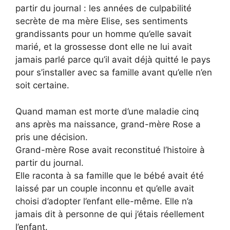
partir du journal : les années de culpabilité
secrète de ma mère Elise, ses sentiments
grandissants pour un homme qu’elle savait
marié, et la grossesse dont elle ne lui avait
jamais parlé parce qu’il avait déjà quitté le pays
pour s’installer avec sa famille avant qu’elle n’en
soit certaine.
Quand maman est morte d’une maladie cinq
ans après ma naissance, grand-mère Rose a
pris une décision.
Grand-mère Rose avait reconstitué l’histoire à
partir du journal.
Elle raconta à sa famille que le bébé avait été
laissé par un couple inconnu et qu’elle avait
choisi d’adopter l’enfant elle-même. Elle n’a
jamais dit à personne de qui j’étais réellement
l’enfant.