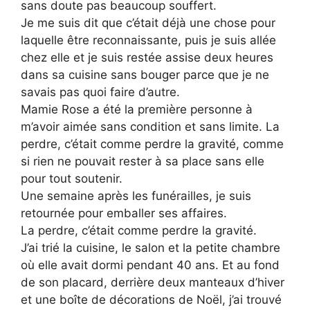
sans doute pas beaucoup souffert.
Je me suis dit que c’était déjà une chose pour
laquelle être reconnaissante, puis je suis allée
chez elle et je suis restée assise deux heures
dans sa cuisine sans bouger parce que je ne
savais pas quoi faire d’autre.
Mamie Rose a été la première personne à
m’avoir aimée sans condition et sans limite. La
perdre, c’était comme perdre la gravité, comme
si rien ne pouvait rester à sa place sans elle
pour tout soutenir.
Une semaine après les funérailles, je suis
retournée pour emballer ses affaires.
La perdre, c’était comme perdre la gravité.
J’ai trié la cuisine, le salon et la petite chambre
où elle avait dormi pendant 40 ans. Et au fond
de son placard, derrière deux manteaux d’hiver
et une boîte de décorations de Noël, j’ai trouvé