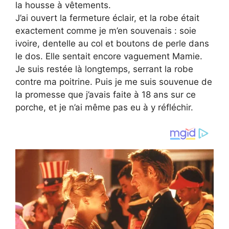
la housse à vêtements.
J’ai ouvert la fermeture éclair, et la robe était
exactement comme je m’en souvenais : soie
ivoire, dentelle au col et boutons de perle dans
le dos. Elle sentait encore vaguement Mamie.
Je suis restée là longtemps, serrant la robe
contre ma poitrine. Puis je me suis souvenue de
la promesse que j’avais faite à 18 ans sur ce
porche, et je n’ai même pas eu à y réfléchir.