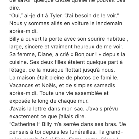
dire.
“Oui,” ai-je dit à Tyler. “J’ai besoin de le voir.”
Nous y sommes allés en voiture le lendemain
après-midi.
Billy a ouvert la porte avec son sourire habituel,
large, sincère et vraiment heureux de me voir.
Sa femme, Diane, a crié « Bonjour ! » depuis la
cuisine. Ses deux filles étaient quelque part à
l’étage, de la musique flottait jusqu’à nous.
La maison était pleine de photos de famille.
Vacances et Noëls, et de simples samedis
après-midi. Toute une vie assemblée et
exposée le long de chaque mur.
J’avais la lettre dans mon sac. J’avais prévu
exactement ce que j’allais dire.
“Catherine !” Billy m’a serrée dans ses bras. “Je
pensais à toi depuis les funérailles. Ta grand-