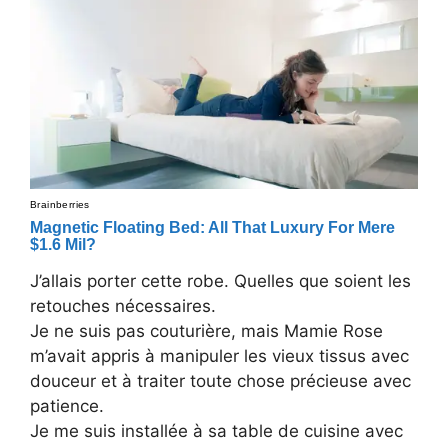
J’allais porter cette robe. Quelles que soient les
retouches nécessaires.
Je ne suis pas couturière, mais Mamie Rose
m’avait appris à manipuler les vieux tissus avec
douceur et à traiter toute chose précieuse avec
patience.
Je me suis installée à sa table de cuisine avec