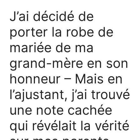
J’ai décidé de
porter la robe de
mariée de ma
grand-mère en son
honneur – Mais en
l’ajustant, j’ai trouvé
une note cachée
qui révélait la vérité