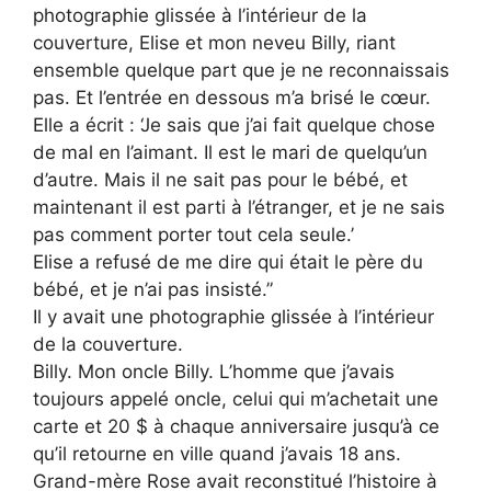
photographie glissée à l’intérieur de la
couverture, Elise et mon neveu Billy, riant
ensemble quelque part que je ne reconnaissais
pas. Et l’entrée en dessous m’a brisé le cœur.
Elle a écrit : ‘Je sais que j’ai fait quelque chose
de mal en l’aimant. Il est le mari de quelqu’un
d’autre. Mais il ne sait pas pour le bébé, et
maintenant il est parti à l’étranger, et je ne sais
pas comment porter tout cela seule.’
Elise a refusé de me dire qui était le père du
bébé, et je n’ai pas insisté.”
Il y avait une photographie glissée à l’intérieur
de la couverture.
Billy. Mon oncle Billy. L’homme que j’avais
toujours appelé oncle, celui qui m’achetait une
carte et 20 $ à chaque anniversaire jusqu’à ce
qu’il retourne en ville quand j’avais 18 ans.
Grand-mère Rose avait reconstitué l’histoire à