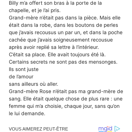
Billy m’a offert son bras à la porte de la
chapelle, et je l’ai pris.
Grand-mère n’était pas dans la pièce. Mais elle
était dans la robe, dans les boutons de perles
que j’avais recousus un par un, et dans la poche
cachée que j’avais soigneusement recousue
après avoir replié sa lettre à l’intérieur.
C’était sa place. Elle avait toujours été là.
Certains secrets ne sont pas des mensonges.
Ils sont juste
de l’amour
sans ailleurs où aller.
Grand-mère Rose n’était pas ma grand-mère de
sang. Elle était quelque chose de plus rare : une
femme qui m’a choisie, chaque jour, sans qu’on
le lui demande.