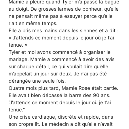
Mamie a pleuré quand Tyler m’a passé la bague
au doigt. De grosses larmes de bonheur, qu’elle
ne pensait même pas à essuyer parce qu’elle
riait en même temps.
Elle a pris mes mains dans les siennes et a dit :
« J’attends ce moment depuis le jour où je t’ai
tenue. »
Tyler et moi avons commencé à organiser le
mariage. Mamie a commencé à avoir des avis
sur chaque détail, ce qui voulait dire qu’elle
m’appelait un jour sur deux. Je n’ai pas été
dérangée une seule fois.
Quatre mois plus tard, Mamie Rose était partie.
Elle avait bien dépassé la barre des 90 ans.
“J’attends ce moment depuis le jour où je t’ai
tenue.”
Une crise cardiaque, discrète et rapide, dans
son propre lit. Le médecin a dit qu’elle n’avait