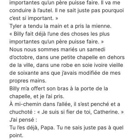
importantes qu’un père puisse faire. Il va me
conduire à l’autel. Il ne sait juste pas pourquoi
c’est si important. »
Tyler a tendu la main et a pris la mienne.
« Billy fait déjà l’une des choses les plus
importantes qu’un père puisse faire. »
Nous nous sommes mariés un samedi
d’octobre, dans une petite chapelle en dehors
de la ville, dans une robe en soie ivoire vieille
de soixante ans que j’avais modifiée de mes
propres mains.
Billy m’a offert son bras à la porte de la
chapelle, et je l’ai pris.
À mi-chemin dans l’allée, il s’est penché et a
chuchoté : « Je suis si fier de toi, Catherine. »
J’ai pensé :
Tu l’es déjà, Papa. Tu ne sais juste pas à quel
point.