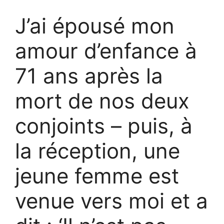
J’ai épousé mon
amour d’enfance à
71 ans après la
mort de nos deux
conjoints – puis, à
la réception, une
jeune femme est
venue vers moi et a