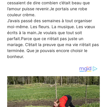
cessaient de dire combien c’était beau que
l’amour puisse revenir.Je portais une robe
couleur crème.
J’avais passé des semaines à tout organiser
moi-même. Les fleurs. La musique. Les vœux
écrits à la main.Je voulais que tout soit
parfait.Parce que ce n’était pas juste un
mariage. C’était la preuve que ma vie n’était pas
terminée. Que je pouvais encore choisir le
bonheur.