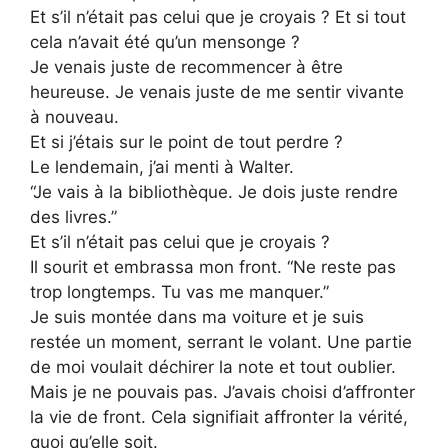
Et s’il n’était pas celui que je croyais ? Et si tout
cela n’avait été qu’un mensonge ?
Je venais juste de recommencer à être
heureuse. Je venais juste de me sentir vivante
à nouveau.
Et si j’étais sur le point de tout perdre ?
Le lendemain, j’ai menti à Walter.
“Je vais à la bibliothèque. Je dois juste rendre
des livres.”
Et s’il n’était pas celui que je croyais ?
Il sourit et embrassa mon front. “Ne reste pas
trop longtemps. Tu vas me manquer.”
Je suis montée dans ma voiture et je suis
restée un moment, serrant le volant. Une partie
de moi voulait déchirer la note et tout oublier.
Mais je ne pouvais pas. J’avais choisi d’affronter
la vie de front. Cela signifiait affronter la vérité,
quoi qu’elle soit.