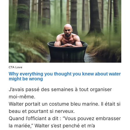
J’avais passé des semaines à tout organiser
moi-même.
Walter portait un costume bleu marine. Il était si
beau et pourtant si nerveux.
Quand l’officiant a dit : “Vous pouvez embrasser
la mariée,” Walter s’est penché et m’a