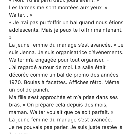
Les larmes me sont montées aux yeux. «
Walter… »
« Je n’ai pas pu t’offrir un bal quand nous étions
adolescents. Mais je peux te l’offrir maintenant.
»
La jeune femme du mariage s’est avancée. « Je
suis Jenna. Je suis organisatrice d’événements.
Walter m’a engagée pour tout organiser. »
J’ai regardé autour de moi. La salle était
décorée comme un bal de promo des années
1970. Boules à facettes. Affiches rétro. Même
un bol de punch.
Ma fille s’est approchée et m’a prise dans ses
bras. « On prépare cela depuis des mois,
maman. Walter voulait que ce soit parfait. »
La jeune femme du mariage s’est avancée.
Je ne pouvais pas parler. Je suis juste restée là