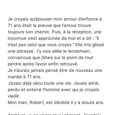
Je croyais qu’épouser mon amour d’enfance à
71 ans était la preuve que l’amour trouve
toujours son chemin. Puis, à la réception, une
inconnue s’est approchée de moi et a dit : “Il
n’est pas celui que vous croyez.” Elle m’a glissé
une adresse. J’y suis allée le lendemain,
convaincue que j’étais sur le point de tout
perdre après l’avoir enfin retrouvé.
Je n’aurais jamais pensé être de nouveau une
mariée à 71 ans.
J’avais déjà vécu toute une vie. J’avais aimé,
perdu et enterré l’homme avec qui je croyais
vieillir.
Mon mari, Robert, est décédé il y a douze ans.