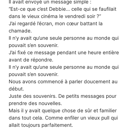
Il avait envoyé un message simple :
“Est-ce que c’est Debbie… celle qui se faufilait
dans le vieux cinéma le vendredi soir ?”
J’ai regardé l’écran, mon cœur battant la
chamade.
Il n’y avait qu’une seule personne au monde qui
pouvait s’en souvenir.
J’ai fixé ce message pendant une heure entière
avant de répondre.
Il n’y avait qu’une seule personne au monde qui
pouvait s’en souvenir.
Nous avons commencé à parler doucement au
début.
Juste des souvenirs. De petits messages pour
prendre des nouvelles.
Mais il y avait quelque chose de sûr et familier
dans tout cela. Comme enfiler un vieux pull qui
allait toujours parfaitement.