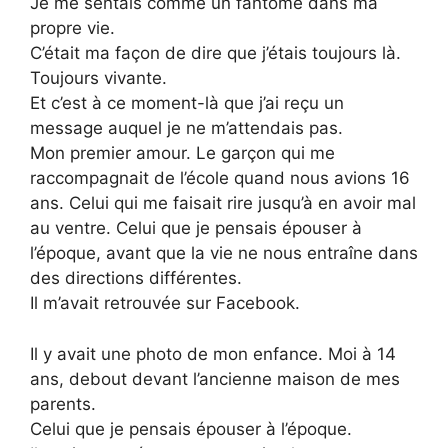
Je me sentais comme un fantôme dans ma
propre vie.
C’était ma façon de dire que j’étais toujours là.
Toujours vivante.
Et c’est à ce moment-là que j’ai reçu un
message auquel je ne m’attendais pas.
Mon premier amour. Le garçon qui me
raccompagnait de l’école quand nous avions 16
ans. Celui qui me faisait rire jusqu’à en avoir mal
au ventre. Celui que je pensais épouser à
l’époque, avant que la vie ne nous entraîne dans
des directions différentes.
Il m’avait retrouvée sur Facebook.
Il y avait une photo de mon enfance. Moi à 14
ans, debout devant l’ancienne maison de mes
parents.
Celui que je pensais épouser à l’époque.