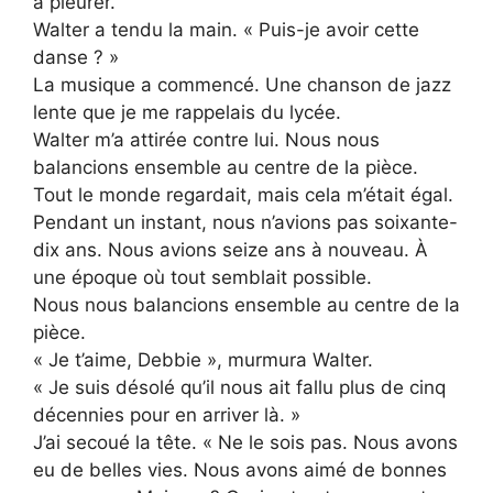
à pleurer.
Walter a tendu la main. « Puis-je avoir cette
danse ? »
La musique a commencé. Une chanson de jazz
lente que je me rappelais du lycée.
Walter m’a attirée contre lui. Nous nous
balancions ensemble au centre de la pièce.
Tout le monde regardait, mais cela m’était égal.
Pendant un instant, nous n’avions pas soixante-
dix ans. Nous avions seize ans à nouveau. À
une époque où tout semblait possible.
Nous nous balancions ensemble au centre de la
pièce.
« Je t’aime, Debbie », murmura Walter.
« Je suis désolé qu’il nous ait fallu plus de cinq
décennies pour en arriver là. »
J’ai secoué la tête. « Ne le sois pas. Nous avons
eu de belles vies. Nous avons aimé de bonnes