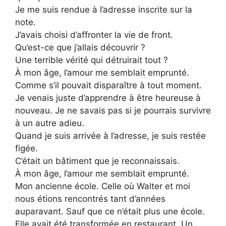
Je me suis rendue à l’adresse inscrite sur la
note.
J’avais choisi d’affronter la vie de front.
Qu’est-ce que j’allais découvrir ?
Une terrible vérité qui détruirait tout ?
À mon âge, l’amour me semblait emprunté.
Comme s’il pouvait disparaître à tout moment.
Je venais juste d’apprendre à être heureuse à
nouveau. Je ne savais pas si je pourrais survivre
à un autre adieu.
Quand je suis arrivée à l’adresse, je suis restée
figée.
C’était un bâtiment que je reconnaissais.
À mon âge, l’amour me semblait emprunté.
Mon ancienne école. Celle où Walter et moi
nous étions rencontrés tant d’années
auparavant. Sauf que ce n’était plus une école.
Elle avait été transformée en restaurant. Un