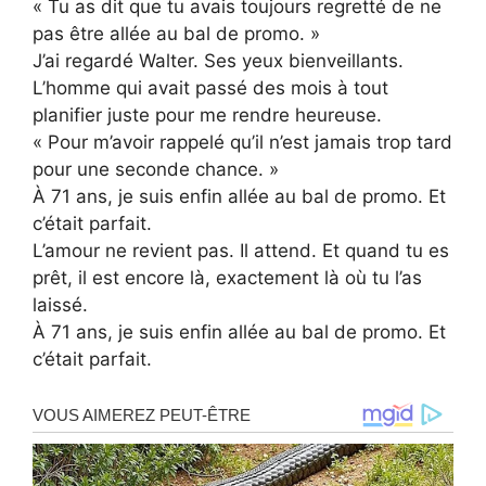
« Tu as dit que tu avais toujours regretté de ne
pas être allée au bal de promo. »
J’ai regardé Walter. Ses yeux bienveillants.
L’homme qui avait passé des mois à tout
planifier juste pour me rendre heureuse.
« Pour m’avoir rappelé qu’il n’est jamais trop tard
pour une seconde chance. »
À 71 ans, je suis enfin allée au bal de promo. Et
c’était parfait.
L’amour ne revient pas. Il attend. Et quand tu es
prêt, il est encore là, exactement là où tu l’as
laissé.
À 71 ans, je suis enfin allée au bal de promo. Et
c’était parfait.