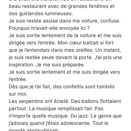
beau restaurant avec de grandes fenêtres et
des guirlandes lumineuses.
Je suis restée assise dans ma voiture, confuse.
Pourquoi m’avait-elle envoyée ici ?
Je suis sortie lentement de la voiture et me suis
dirigée vers l’entrée. Mon cœur battait si fort
que je l’entendais dans mes oreilles. Un instant,
je suis restée seule devant la porte. J’ai pris une
inspiration. Je me suis préparée.
Je suis sortie lentement et me suis dirigée vers
l’entrée.
Dès que je l’ai fait, des confettis sont tombés
sur moi.
Les serpentins ont éclaté. Des ballons flottaient
partout. La musique remplissait l’air. Pas
n’importe quelle musique. Du jazz. Le genre que
j’adorais quand j’étais adolescente. Tout le
monde applaudissait.