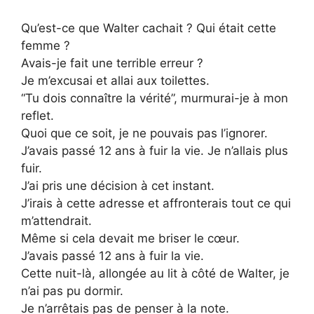
Qu’est-ce que Walter cachait ? Qui était cette
femme ?
Avais-je fait une terrible erreur ?
Je m’excusai et allai aux toilettes.
“Tu dois connaître la vérité”, murmurai-je à mon
reflet.
Quoi que ce soit, je ne pouvais pas l’ignorer.
J’avais passé 12 ans à fuir la vie. Je n’allais plus
fuir.
J’ai pris une décision à cet instant.
J’irais à cette adresse et affronterais tout ce qui
m’attendrait.
Même si cela devait me briser le cœur.
J’avais passé 12 ans à fuir la vie.
Cette nuit-là, allongée au lit à côté de Walter, je
n’ai pas pu dormir.
Je n’arrêtais pas de penser à la note.