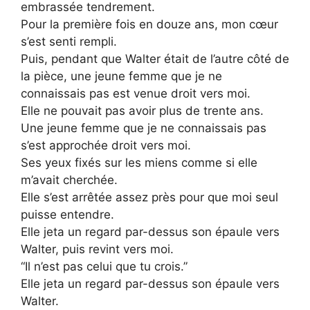
embrassée tendrement.
Pour la première fois en douze ans, mon cœur
s’est senti rempli.
Puis, pendant que Walter était de l’autre côté de
la pièce, une jeune femme que je ne
connaissais pas est venue droit vers moi.
Elle ne pouvait pas avoir plus de trente ans.
Une jeune femme que je ne connaissais pas
s’est approchée droit vers moi.
Ses yeux fixés sur les miens comme si elle
m’avait cherchée.
Elle s’est arrêtée assez près pour que moi seul
puisse entendre.
Elle jeta un regard par-dessus son épaule vers
Walter, puis revint vers moi.
“Il n’est pas celui que tu crois.”
Elle jeta un regard par-dessus son épaule vers
Walter.