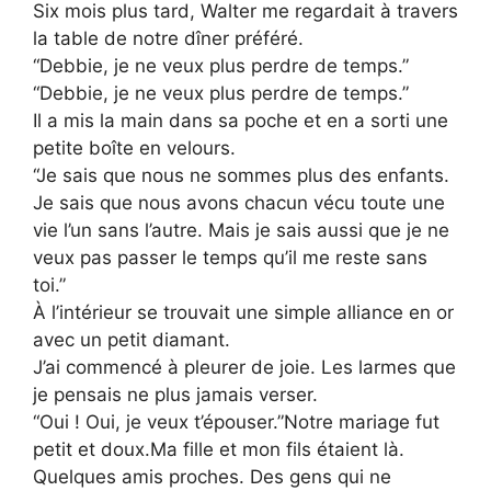
Six mois plus tard, Walter me regardait à travers
la table de notre dîner préféré.
“Debbie, je ne veux plus perdre de temps.”
“Debbie, je ne veux plus perdre de temps.”
Il a mis la main dans sa poche et en a sorti une
petite boîte en velours.
“Je sais que nous ne sommes plus des enfants.
Je sais que nous avons chacun vécu toute une
vie l’un sans l’autre. Mais je sais aussi que je ne
veux pas passer le temps qu’il me reste sans
toi.”
À l’intérieur se trouvait une simple alliance en or
avec un petit diamant.
J’ai commencé à pleurer de joie. Les larmes que
je pensais ne plus jamais verser.
“Oui ! Oui, je veux t’épouser.”Notre mariage fut
petit et doux.Ma fille et mon fils étaient là.
Quelques amis proches. Des gens qui ne