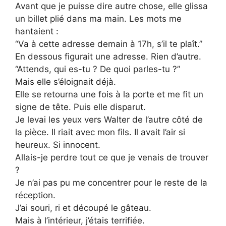
Avant que je puisse dire autre chose, elle glissa
un billet plié dans ma main. Les mots me
hantaient :
“Va à cette adresse demain à 17h, s’il te plaît.”
En dessous figurait une adresse. Rien d’autre.
“Attends, qui es-tu ? De quoi parles-tu ?”
Mais elle s’éloignait déjà.
Elle se retourna une fois à la porte et me fit un
signe de tête. Puis elle disparut.
Je levai les yeux vers Walter de l’autre côté de
la pièce. Il riait avec mon fils. Il avait l’air si
heureux. Si innocent.
Allais-je perdre tout ce que je venais de trouver
?
Je n’ai pas pu me concentrer pour le reste de la
réception.
J’ai souri, ri et découpé le gâteau.
Mais à l’intérieur, j’étais terrifiée.