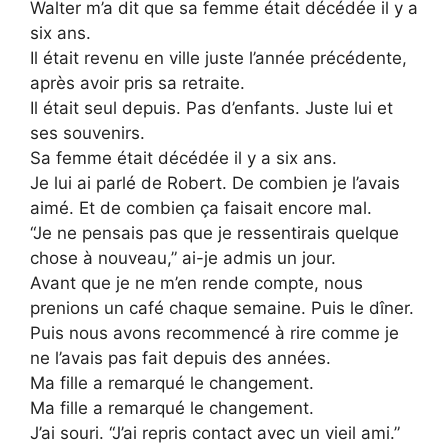
Walter m’a dit que sa femme était décédée il y a
six ans.
Il était revenu en ville juste l’année précédente,
après avoir pris sa retraite.
Il était seul depuis. Pas d’enfants. Juste lui et
ses souvenirs.
Sa femme était décédée il y a six ans.
Je lui ai parlé de Robert. De combien je l’avais
aimé. Et de combien ça faisait encore mal.
“Je ne pensais pas que je ressentirais quelque
chose à nouveau,” ai-je admis un jour.
Avant que je ne m’en rende compte, nous
prenions un café chaque semaine. Puis le dîner.
Puis nous avons recommencé à rire comme je
ne l’avais pas fait depuis des années.
Ma fille a remarqué le changement.
Ma fille a remarqué le changement.
J’ai souri. “J’ai repris contact avec un vieil ami.”