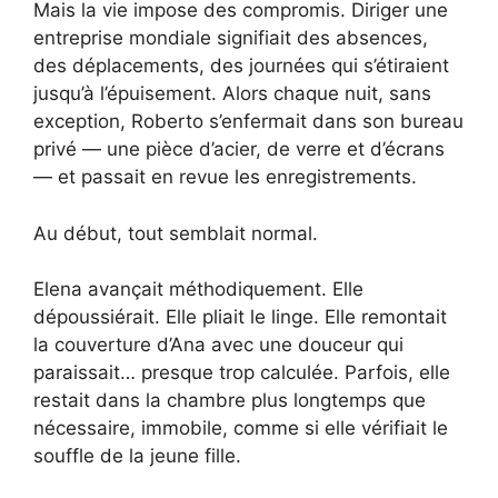
Mais la vie impose des compromis. Diriger une
entreprise mondiale signifiait des absences,
des déplacements, des journées qui s’étiraient
jusqu’à l’épuisement. Alors chaque nuit, sans
exception, Roberto s’enfermait dans son bureau
privé — une pièce d’acier, de verre et d’écrans
— et passait en revue les enregistrements.
Au début, tout semblait normal.
Elena avançait méthodiquement. Elle
dépoussiérait. Elle pliait le linge. Elle remontait
la couverture d’Ana avec une douceur qui
paraissait… presque trop calculée. Parfois, elle
restait dans la chambre plus longtemps que
nécessaire, immobile, comme si elle vérifiait le
souffle de la jeune fille.