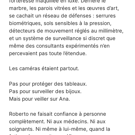
forteresse maquillée en luxe. Derrière le
marbre, les parois vitrées et les œuvres d’art,
se cachait un réseau de défenses : serrures
biométriques, sols sensibles à la pression,
détecteurs de mouvement réglés au millimètre,
et un système de surveillance si discret que
même des consultants expérimentés n’en
percevaient pas toute l’étendue.
Les caméras étaient partout.
Pas pour protéger des tableaux.
Pas pour surveiller des bijoux.
Mais pour veiller sur Ana.
Roberto ne faisait confiance à personne
complètement. Ni aux médecins. Ni aux
soignants. Ni même à lui-même, quand la