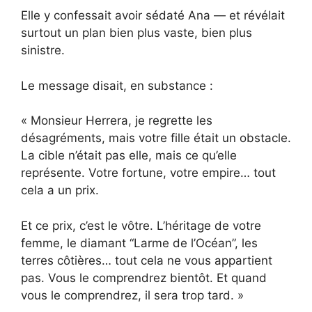
Elle y confessait avoir sédaté Ana — et révélait
surtout un plan bien plus vaste, bien plus
sinistre.
Le message disait, en substance :
« Monsieur Herrera, je regrette les
désagréments, mais votre fille était un obstacle.
La cible n’était pas elle, mais ce qu’elle
représente. Votre fortune, votre empire… tout
cela a un prix.
Et ce prix, c’est le vôtre. L’héritage de votre
femme, le diamant “Larme de l’Océan”, les
terres côtières… tout cela ne vous appartient
pas. Vous le comprendrez bientôt. Et quand
vous le comprendrez, il sera trop tard. »