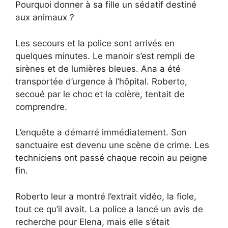
Pourquoi donner à sa fille un sédatif destiné
aux animaux ?
Les secours et la police sont arrivés en
quelques minutes. Le manoir s’est rempli de
sirènes et de lumières bleues. Ana a été
transportée d’urgence à l’hôpital. Roberto,
secoué par le choc et la colère, tentait de
comprendre.
L’enquête a démarré immédiatement. Son
sanctuaire est devenu une scène de crime. Les
techniciens ont passé chaque recoin au peigne
fin.
Roberto leur a montré l’extrait vidéo, la fiole,
tout ce qu’il avait. La police a lancé un avis de
recherche pour Elena, mais elle s’était