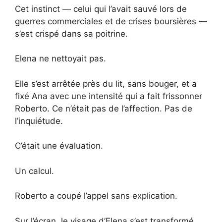
Cet instinct — celui qui l’avait sauvé lors de
guerres commerciales et de crises boursières —
s’est crispé dans sa poitrine.
Elena ne nettoyait pas.
Elle s’est arrêtée près du lit, sans bouger, et a
fixé Ana avec une intensité qui a fait frissonner
Roberto. Ce n’était pas de l’affection. Pas de
l’inquiétude.
C’était une évaluation.
Un calcul.
Roberto a coupé l’appel sans explication.
Sur l’écran, le visage d’Elena s’est transformé.