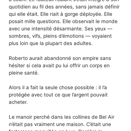
quotidien au fil des années, sans jamais définir
qui elle était. Elle riait à gorge déployée. Elle
posait mille questions. Elle observait le monde
avec une intensité désarmante. Ses yeux —
sombres, vifs, pleins d’émotions — voyaient
plus loin que la plupart des adultes.
Roberto aurait abandonné son empire sans
hésiter si cela avait pu lui offrir un corps en
pleine santé.
Alors il a fait la seule chose possible : il l’a
protégée avec tout ce que l’argent pouvait
acheter.
Le manoir perché dans les collines de Bel Air
n’était pas vraiment une maison. C’était une