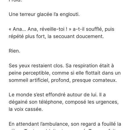
Une terreur glacée l’a englouti.
« Ana… Ana, réveille-toi ! » a-t-il soufflé, puis
répété plus fort, la secouant doucement.
Rien.
Ses yeux restaient clos. Sa respiration était à
peine perceptible, comme si elle flottait dans un
sommeil artificiel, profond, presque comateux.
Le monde s’est effondré autour de lui. Il a
dégainé son téléphone, composé les urgences,
la voix cassée.
En attendant l’ambulance, son regard a fouillé la