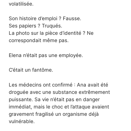
volatilisée.
Son histoire d’emploi ? Fausse.
Ses papiers ? Truqués.
La photo sur la pièce d’identité ? Ne
correspondait même pas.
Elena n’était pas une employée.
C’était un fantôme.
Les médecins ont confirmé : Ana avait été
droguée avec une substance extrêmement
puissante. Sa vie n’était pas en danger
immédiat, mais le choc et l’attaque avaient
gravement fragilisé un organisme déjà
vulnérable.