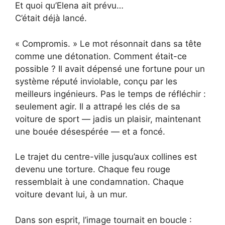
Et quoi qu’Elena ait prévu…
C’était déjà lancé.
« Compromis. » Le mot résonnait dans sa tête
comme une détonation. Comment était-ce
possible ? Il avait dépensé une fortune pour un
système réputé inviolable, conçu par les
meilleurs ingénieurs. Pas le temps de réfléchir :
seulement agir. Il a attrapé les clés de sa
voiture de sport — jadis un plaisir, maintenant
une bouée désespérée — et a foncé.
Le trajet du centre-ville jusqu’aux collines est
devenu une torture. Chaque feu rouge
ressemblait à une condamnation. Chaque
voiture devant lui, à un mur.
Dans son esprit, l’image tournait en boucle :