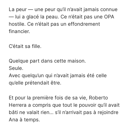
La peur — une peur qu’il n’avait jamais connue
— lui a glacé la peau. Ce n’était pas une OPA
hostile. Ce n’était pas un effondrement
financier.
C’était sa fille.
Quelque part dans cette maison.
Seule.
Avec quelqu’un qui n’avait jamais été celle
qu’elle prétendait être.
Et pour la première fois de sa vie, Roberto
Herrera a compris que tout le pouvoir qu’il avait
bâti ne valait rien… s’il n’arrivait pas à rejoindre
Ana à temps.