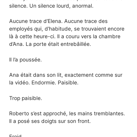
silence. Un silence lourd, anormal.
Aucune trace d’Elena. Aucune trace des
employés qui, d’habitude, se trouvaient encore
là à cette heure-ci. Il a couru vers la chambre
d’Ana. La porte était entrebâillée.
Il l’a poussée.
Ana était dans son lit, exactement comme sur
la vidéo. Endormie. Paisible.
Trop paisible.
Roberto s’est approché, les mains tremblantes.
Il a posé ses doigts sur son front.
Froid.