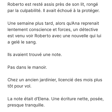
Roberto est resté assis près de son lit, rongé
par la culpabilité. Il avait échoué à la protéger.
Une semaine plus tard, alors qu’Ana reprenait
lentement conscience et forces, un détective
est venu voir Roberto avec une nouvelle qui lui
a gelé le sang.
Ils avaient trouvé une note.
Pas dans le manoir.
Chez un ancien jardinier, licencié des mois plus
tôt pour vol.
La note était d’Elena. Une écriture nette, posée,
presque tranquille.