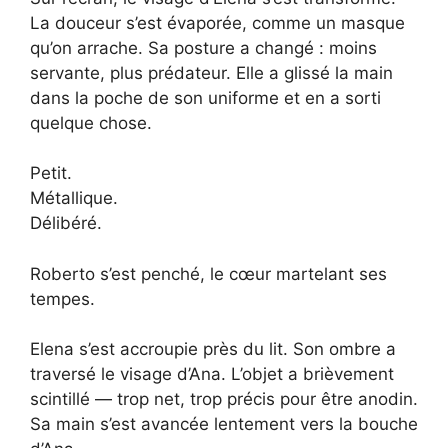
La douceur s’est évaporée, comme un masque
qu’on arrache. Sa posture a changé : moins
servante, plus prédateur. Elle a glissé la main
dans la poche de son uniforme et en a sorti
quelque chose.
Petit.
Métallique.
Délibéré.
Roberto s’est penché, le cœur martelant ses
tempes.
Elena s’est accroupie près du lit. Son ombre a
traversé le visage d’Ana. L’objet a brièvement
scintillé — trop net, trop précis pour être anodin.
Sa main s’est avancée lentement vers la bouche