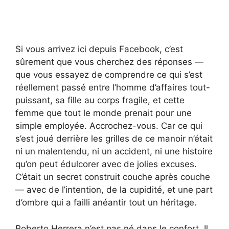
Si vous arrivez ici depuis Facebook, c’est
sûrement que vous cherchez des réponses —
que vous essayez de comprendre ce qui s’est
réellement passé entre l’homme d’affaires tout-
puissant, sa fille au corps fragile, et cette
femme que tout le monde prenait pour une
simple employée. Accrochez-vous. Car ce qui
s’est joué derrière les grilles de ce manoir n’était
ni un malentendu, ni un accident, ni une histoire
qu’on peut édulcorer avec de jolies excuses.
C’était un secret construit couche après couche
— avec de l’intention, de la cupidité, et une part
d’ombre qui a failli anéantir tout un héritage.
Roberto Herrera n’est pas né dans le confort. Il