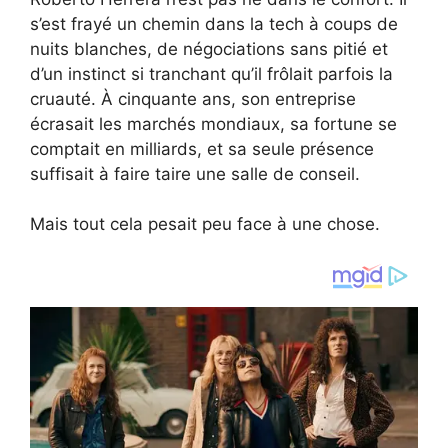
s’est frayé un chemin dans la tech à coups de
nuits blanches, de négociations sans pitié et
d’un instinct si tranchant qu’il frôlait parfois la
cruauté. À cinquante ans, son entreprise
écrasait les marchés mondiaux, sa fortune se
comptait en milliards, et sa seule présence
suffisait à faire taire une salle de conseil.
Mais tout cela pesait peu face à une chose.