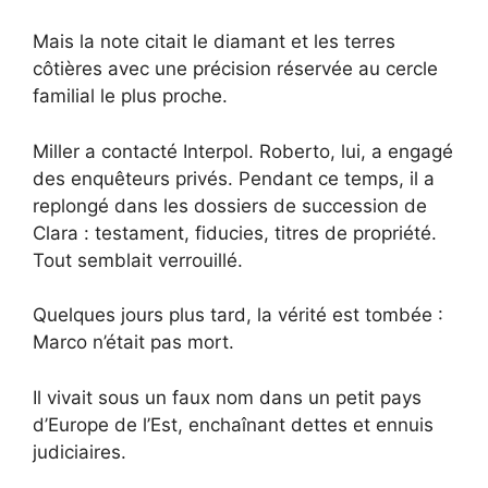
Mais la note citait le diamant et les terres
côtières avec une précision réservée au cercle
familial le plus proche.
Miller a contacté Interpol. Roberto, lui, a engagé
des enquêteurs privés. Pendant ce temps, il a
replongé dans les dossiers de succession de
Clara : testament, fiducies, titres de propriété.
Tout semblait verrouillé.
Quelques jours plus tard, la vérité est tombée :
Marco n’était pas mort.
Il vivait sous un faux nom dans un petit pays
d’Europe de l’Est, enchaînant dettes et ennuis
judiciaires.