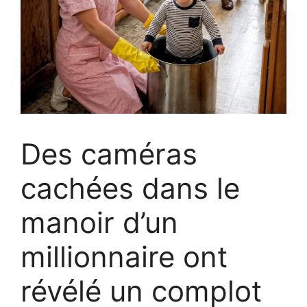
Des caméras
cachées dans le
manoir d’un
millionnaire ont
révélé un complot