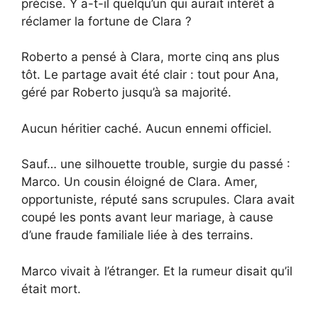
précise. Y a-t-il quelqu’un qui aurait intérêt à
réclamer la fortune de Clara ?
Roberto a pensé à Clara, morte cinq ans plus
tôt. Le partage avait été clair : tout pour Ana,
géré par Roberto jusqu’à sa majorité.
Aucun héritier caché. Aucun ennemi officiel.
Sauf… une silhouette trouble, surgie du passé :
Marco. Un cousin éloigné de Clara. Amer,
opportuniste, réputé sans scrupules. Clara avait
coupé les ponts avant leur mariage, à cause
d’une fraude familiale liée à des terrains.
Marco vivait à l’étranger. Et la rumeur disait qu’il
était mort.