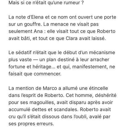
Mais si ce n’était qu’une rumeur ?
La note d’Elena et ce nom ont ouvert une porte
sur un gouffre. La menace ne visait pas
seulement Ana : elle visait tout ce que Roberto
avait bâti, et tout ce que Clara avait laissé.
Le sédatif n’était que le début d’un mécanisme
plus vaste — un plan destiné à leur arracher
fortune et héritage… et qui, manifestement, ne
faisait que commencer.
La mention de Marco a allumé une étincelle
dans l’esprit de Roberto. Cet homme, déshérité
pour ses magouilles, avait disparu après avoir
accumulé dettes et scandales. Roberto avait
cru qu’il s’était dissous dans l’oubli, avalé par
ses propres erreurs.