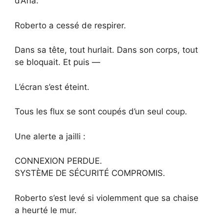
d’Ana.
Roberto a cessé de respirer.
Dans sa tête, tout hurlait. Dans son corps, tout
se bloquait. Et puis —
L’écran s’est éteint.
Tous les flux se sont coupés d’un seul coup.
Une alerte a jailli :
CONNEXION PERDUE.
SYSTÈME DE SÉCURITÉ COMPROMIS.
Roberto s’est levé si violemment que sa chaise
a heurté le mur.