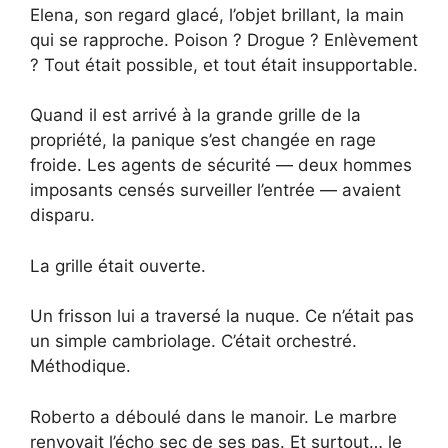
Elena, son regard glacé, l’objet brillant, la main
qui se rapproche. Poison ? Drogue ? Enlèvement
? Tout était possible, et tout était insupportable.
Quand il est arrivé à la grande grille de la
propriété, la panique s’est changée en rage
froide. Les agents de sécurité — deux hommes
imposants censés surveiller l’entrée — avaient
disparu.
La grille était ouverte.
Un frisson lui a traversé la nuque. Ce n’était pas
un simple cambriolage. C’était orchestré.
Méthodique.
Roberto a déboulé dans le manoir. Le marbre
renvoyait l’écho sec de ses pas. Et surtout… le