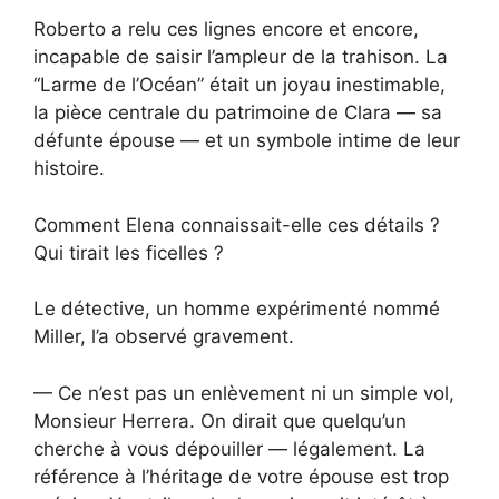
Roberto a relu ces lignes encore et encore,
incapable de saisir l’ampleur de la trahison. La
“Larme de l’Océan” était un joyau inestimable,
la pièce centrale du patrimoine de Clara — sa
défunte épouse — et un symbole intime de leur
histoire.
Comment Elena connaissait-elle ces détails ?
Qui tirait les ficelles ?
Le détective, un homme expérimenté nommé
Miller, l’a observé gravement.
— Ce n’est pas un enlèvement ni un simple vol,
Monsieur Herrera. On dirait que quelqu’un
cherche à vous dépouiller — légalement. La
référence à l’héritage de votre épouse est trop