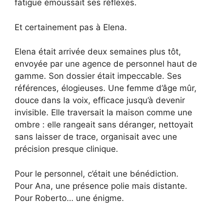
fatigue émoussait ses réflexes.
Et certainement pas à Elena.
Elena était arrivée deux semaines plus tôt,
envoyée par une agence de personnel haut de
gamme. Son dossier était impeccable. Ses
références, élogieuses. Une femme d’âge mûr,
douce dans la voix, efficace jusqu’à devenir
invisible. Elle traversait la maison comme une
ombre : elle rangeait sans déranger, nettoyait
sans laisser de trace, organisait avec une
précision presque clinique.
Pour le personnel, c’était une bénédiction.
Pour Ana, une présence polie mais distante.
Pour Roberto… une énigme.