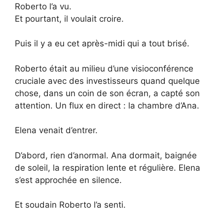
Roberto l’a vu.
Et pourtant, il voulait croire.
Puis il y a eu cet après-midi qui a tout brisé.
Roberto était au milieu d’une visioconférence
cruciale avec des investisseurs quand quelque
chose, dans un coin de son écran, a capté son
attention. Un flux en direct : la chambre d’Ana.
Elena venait d’entrer.
D’abord, rien d’anormal. Ana dormait, baignée
de soleil, la respiration lente et régulière. Elena
s’est approchée en silence.
Et soudain Roberto l’a senti.