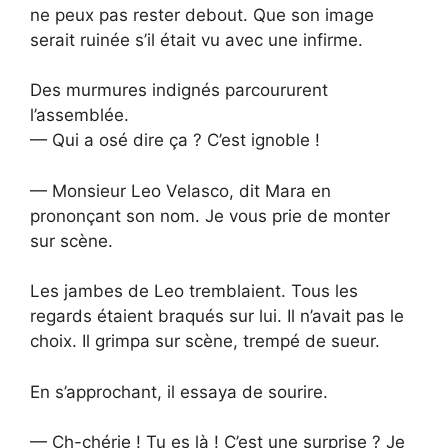
ne peux pas rester debout. Que son image
serait ruinée s’il était vu avec une infirme.
Des murmures indignés parcoururent
l’assemblée.
— Qui a osé dire ça ? C’est ignoble !
— Monsieur Leo Velasco, dit Mara en
prononçant son nom. Je vous prie de monter
sur scène.
Les jambes de Leo tremblaient. Tous les
regards étaient braqués sur lui. Il n’avait pas le
choix. Il grimpa sur scène, trempé de sueur.
En s’approchant, il essaya de sourire.
— Ch-chérie ! Tu es là ! C’est une surprise ? Je