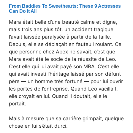
Mara était belle d’une beauté calme et digne,
mais trois ans plus tôt, un accident tragique
l’avait laissée paralysée à partir de la taille.
Depuis, elle se déplaçait en fauteuil roulant. Ce
que personne chez Apex ne savait, c’est que
Mara avait été le socle de la réussite de Leo.
C’est elle qui lui avait payé son MBA. C’est elle
qui avait investi l’héritage laissé par son défunt
père — un homme très fortuné — pour lui ouvrir
les portes de l’entreprise. Quand Leo vacillait,
elle croyait en lui. Quand il doutait, elle le
portait.
Mais à mesure que sa carrière grimpait, quelque
chose en lui s’était durci.