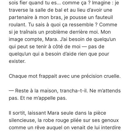
sois fier quand tu es… comme ça ? Imagine : je
traverse la salle de bal et au lieu d’avoir une
partenaire à mon bras, je pousse un fauteuil
roulant. Tu sais à quoi ça ressemble ? Comme
si je traînais un problème derrière moi. Mon
image compte, Mara. J’ai besoin de quelqu’un
qui peut se tenir à côté de moi — pas de
quelqu’un qui a besoin d’aide rien que pour
exister.
Chaque mot frappait avec une précision cruelle.
— Reste à la maison, trancha-t-il. Ne m’attends
pas. Et ne m’appelle pas.
Il sortit, laissant Mara seule dans la pièce
silencieuse, la robe rouge pliée sur ses genoux
comme un rêve auquel on venait de lui interdire