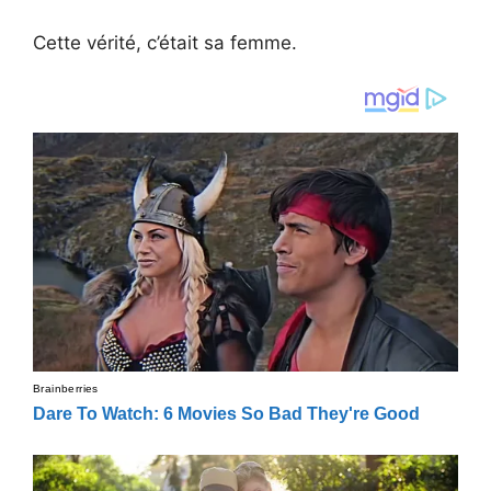
Cette vérité, c’était sa femme.