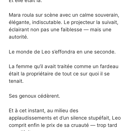
Et elle était là.
Mara roula sur scène avec un calme souverain,
élégante, indiscutable. Le projecteur la suivait,
éclairant non pas une faiblesse — mais une
autorité.
Le monde de Leo s’effondra en une seconde.
La femme qu’il avait traitée comme un fardeau
était la propriétaire de tout ce sur quoi il se
tenait.
Ses genoux cédèrent.
Et à cet instant, au milieu des
applaudissements et d’un silence stupéfait, Leo
comprit enfin le prix de sa cruauté — trop tard