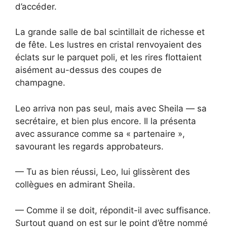
d’accéder.
La grande salle de bal scintillait de richesse et
de fête. Les lustres en cristal renvoyaient des
éclats sur le parquet poli, et les rires flottaient
aisément au-dessus des coupes de
champagne.
Leo arriva non pas seul, mais avec Sheila — sa
secrétaire, et bien plus encore. Il la présenta
avec assurance comme sa « partenaire »,
savourant les regards approbateurs.
— Tu as bien réussi, Leo, lui glissèrent des
collègues en admirant Sheila.
— Comme il se doit, répondit-il avec suffisance.
Surtout quand on est sur le point d’être nommé