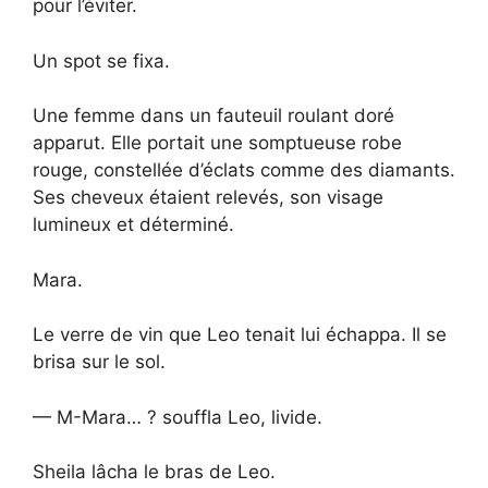
pour l’éviter.
Un spot se fixa.
Une femme dans un fauteuil roulant doré
apparut. Elle portait une somptueuse robe
rouge, constellée d’éclats comme des diamants.
Ses cheveux étaient relevés, son visage
lumineux et déterminé.
Mara.
Le verre de vin que Leo tenait lui échappa. Il se
brisa sur le sol.
— M-Mara… ? souffla Leo, livide.
Sheila lâcha le bras de Leo.