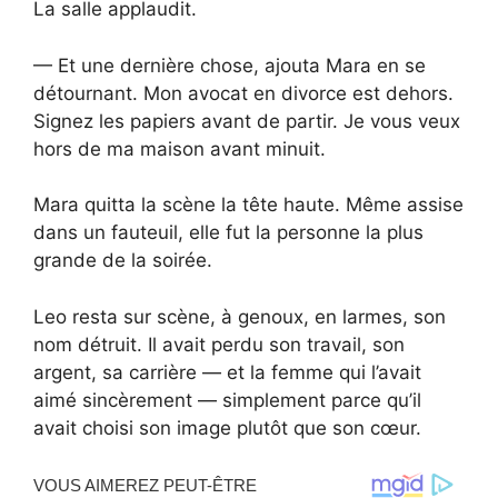
La salle applaudit.
— Et une dernière chose, ajouta Mara en se
détournant. Mon avocat en divorce est dehors.
Signez les papiers avant de partir. Je vous veux
hors de ma maison avant minuit.
Mara quitta la scène la tête haute. Même assise
dans un fauteuil, elle fut la personne la plus
grande de la soirée.
Leo resta sur scène, à genoux, en larmes, son
nom détruit. Il avait perdu son travail, son
argent, sa carrière — et la femme qui l’avait
aimé sincèrement — simplement parce qu’il
avait choisi son image plutôt que son cœur.