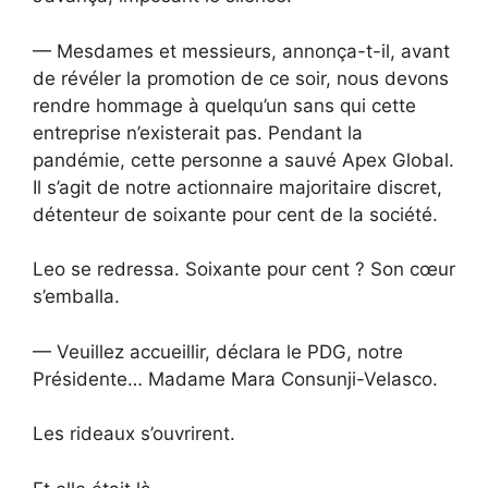
— Mesdames et messieurs, annonça-t-il, avant
de révéler la promotion de ce soir, nous devons
rendre hommage à quelqu’un sans qui cette
entreprise n’existerait pas. Pendant la
pandémie, cette personne a sauvé Apex Global.
Il s’agit de notre actionnaire majoritaire discret,
détenteur de soixante pour cent de la société.
Leo se redressa. Soixante pour cent ? Son cœur
s’emballa.
— Veuillez accueillir, déclara le PDG, notre
Présidente… Madame Mara Consunji-Velasco.
Les rideaux s’ouvrirent.