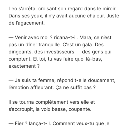
Leo s’arrêta, croisant son regard dans le miroir.
Dans ses yeux, il n’y avait aucune chaleur. Juste
de l’agacement.
— Venir avec moi ? ricana-t-il. Mara, ce n’est
pas un dîner tranquille. C’est un gala. Des
dirigeants, des investisseurs — des gens qui
comptent. Et toi, tu vas faire quoi là-bas,
exactement ?
— Je suis ta femme, répondit-elle doucement,
l’émotion affleurant. Ça ne suffit pas ?
Il se tourna complètement vers elle et
s’accroupit, la voix basse, coupante.
— Fier ? lança-t-il. Comment veux-tu que je