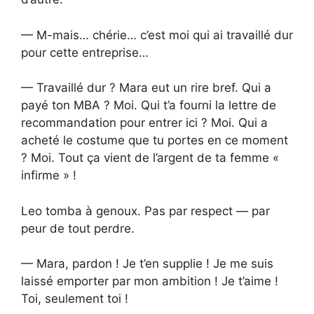
— M-mais… chérie… c’est moi qui ai travaillé dur
pour cette entreprise…
— Travaillé dur ? Mara eut un rire bref. Qui a
payé ton MBA ? Moi. Qui t’a fourni la lettre de
recommandation pour entrer ici ? Moi. Qui a
acheté le costume que tu portes en ce moment
? Moi. Tout ça vient de l’argent de ta femme «
infirme » !
Leo tomba à genoux. Pas par respect — par
peur de tout perdre.
— Mara, pardon ! Je t’en supplie ! Je me suis
laissé emporter par mon ambition ! Je t’aime !
Toi, seulement toi !