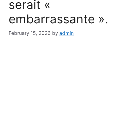
serait «
embarrassante ».
February 15, 2026
by
admin