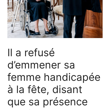
Il a refusé
d’emmener sa
femme handicapée
à la fête, disant
que sa présence