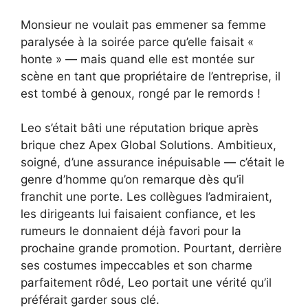
Monsieur ne voulait pas emmener sa femme
paralysée à la soirée parce qu’elle faisait «
honte » — mais quand elle est montée sur
scène en tant que propriétaire de l’entreprise, il
est tombé à genoux, rongé par le remords !
Leo s’était bâti une réputation brique après
brique chez Apex Global Solutions. Ambitieux,
soigné, d’une assurance inépuisable — c’était le
genre d’homme qu’on remarque dès qu’il
franchit une porte. Les collègues l’admiraient,
les dirigeants lui faisaient confiance, et les
rumeurs le donnaient déjà favori pour la
prochaine grande promotion. Pourtant, derrière
ses costumes impeccables et son charme
parfaitement rôdé, Leo portait une vérité qu’il
préférait garder sous clé.