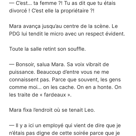
— C’est… ta femme ?! Tu as dit que tu étais
divorcé ! C’est elle la propriétaire ?!
Mara avança jusqu’au centre de la scène. Le
PDG lui tendit le micro avec un respect évident.
Toute la salle retint son souffle.
— Bonsoir, salua Mara. Sa voix vibrait de
puissance. Beaucoup d’entre vous ne me
connaissent pas. Parce que souvent, les gens
comme moi… on les cache. On en a honte. On
les traite de « fardeaux ».
Mara fixa l’endroit où se tenait Leo.
— Il y a ici un employé qui vient de dire que je
n’étais pas digne de cette soirée parce que je