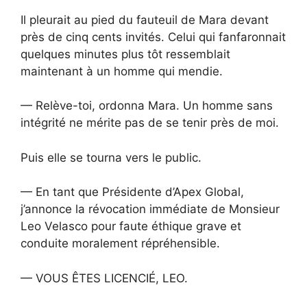
Il pleurait au pied du fauteuil de Mara devant
près de cinq cents invités. Celui qui fanfaronnait
quelques minutes plus tôt ressemblait
maintenant à un homme qui mendie.
— Relève-toi, ordonna Mara. Un homme sans
intégrité ne mérite pas de se tenir près de moi.
Puis elle se tourna vers le public.
— En tant que Présidente d’Apex Global,
j’annonce la révocation immédiate de Monsieur
Leo Velasco pour faute éthique grave et
conduite moralement répréhensible.
— VOUS ÊTES LICENCIÉ, LEO.