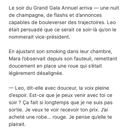
Le soir du Grand Gala Annuel arriva — une nuit
de champagne, de flashs et d’annonces
capables de bouleverser des trajectoires. Leo
était persuadé que ce serait ce soir-là qu’on le
nommerait vice-président.
En ajustant son smoking dans leur chambre,
Mara l’observait depuis son fauteuil, remettant
doucement en place une roue qui s’était
légèrement désalignée.
— Leo, dit-elle avec douceur, la voix pleine
d’espoir. Est-ce que je peux venir avec toi ce
soir ? Ça fait si longtemps que je ne suis pas
sortie. Je veux te voir recevoir ton prix. J’ai
acheté une robe… rouge. Je pense qu’elle te
plairait.