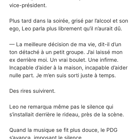
vice-président.
Plus tard dans la soirée, grisé par l’alcool et son
ego, Leo parla plus librement qu’il n’aurait dû.
— La meilleure décision de ma vie, dit-il d’un
ton détaché à un petit groupe. J’ai laissé mon
ex derrière moi. Un vrai boulet. Une infirme.
Incapable d’aider à la maison, incapable d’aider
nulle part. Je m’en suis sorti juste à temps.
Des rires suivirent.
Leo ne remarqua même pas le silence qui
s’installait derrière le rideau, près de la scène.
Quand la musique se fit plus douce, le PDG
s’avança, imposant le silence.