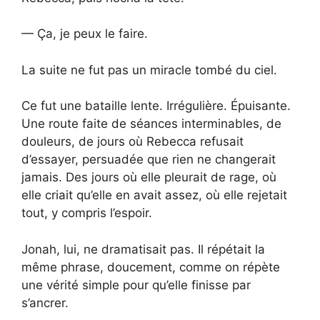
— Ça, je peux le faire.
La suite ne fut pas un miracle tombé du ciel.
Ce fut une bataille lente. Irrégulière. Épuisante.
Une route faite de séances interminables, de
douleurs, de jours où Rebecca refusait
d’essayer, persuadée que rien ne changerait
jamais. Des jours où elle pleurait de rage, où
elle criait qu’elle en avait assez, où elle rejetait
tout, y compris l’espoir.
Jonah, lui, ne dramatisait pas. Il répétait la
même phrase, doucement, comme on répète
une vérité simple pour qu’elle finisse par
s’ancrer.