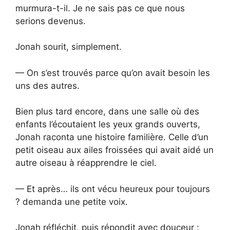
murmura-t-il. Je ne sais pas ce que nous
serions devenus.
Jonah sourit, simplement.
— On s’est trouvés parce qu’on avait besoin les
uns des autres.
Bien plus tard encore, dans une salle où des
enfants l’écoutaient les yeux grands ouverts,
Jonah raconta une histoire familière. Celle d’un
petit oiseau aux ailes froissées qui avait aidé un
autre oiseau à réapprendre le ciel.
— Et après… ils ont vécu heureux pour toujours
? demanda une petite voix.
Jonah réfléchit, puis répondit avec douceur :