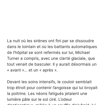
La nuit où les sirènes ont fini par se dissoudre
dans le lointain et où les battants automatiques
de l’hôpital se sont refermés sur lui, Michael
Turner a compris, avec une clarté glaciale, que
tout venait de basculer. Il y aurait désormais un
« avant »… et un « après ».
Devant les soins intensifs, le couloir semblait
trop étroit pour contenir l’angoisse qui lui broyait
la poitrine. Les néons fatigués jetaient une
lumière pâle sur le sol ciré. L’odeur