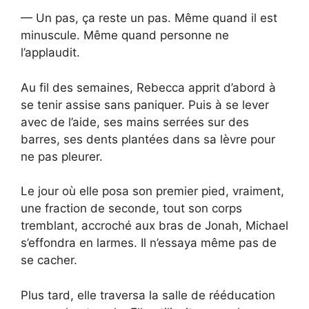
— Un pas, ça reste un pas. Même quand il est
minuscule. Même quand personne ne
l’applaudit.
Au fil des semaines, Rebecca apprit d’abord à
se tenir assise sans paniquer. Puis à se lever
avec de l’aide, ses mains serrées sur des
barres, ses dents plantées dans sa lèvre pour
ne pas pleurer.
Le jour où elle posa son premier pied, vraiment,
une fraction de seconde, tout son corps
tremblant, accroché aux bras de Jonah, Michael
s’effondra en larmes. Il n’essaya même pas de
se cacher.
Plus tard, elle traversa la salle de rééducation