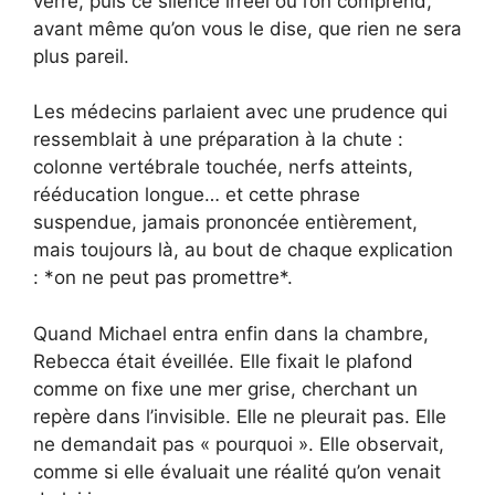
verre, puis ce silence irréel où l’on comprend,
avant même qu’on vous le dise, que rien ne sera
plus pareil.
Les médecins parlaient avec une prudence qui
ressemblait à une préparation à la chute :
colonne vertébrale touchée, nerfs atteints,
rééducation longue… et cette phrase
suspendue, jamais prononcée entièrement,
mais toujours là, au bout de chaque explication
: *on ne peut pas promettre*.
Quand Michael entra enfin dans la chambre,
Rebecca était éveillée. Elle fixait le plafond
comme on fixe une mer grise, cherchant un
repère dans l’invisible. Elle ne pleurait pas. Elle
ne demandait pas « pourquoi ». Elle observait,
comme si elle évaluait une réalité qu’on venait