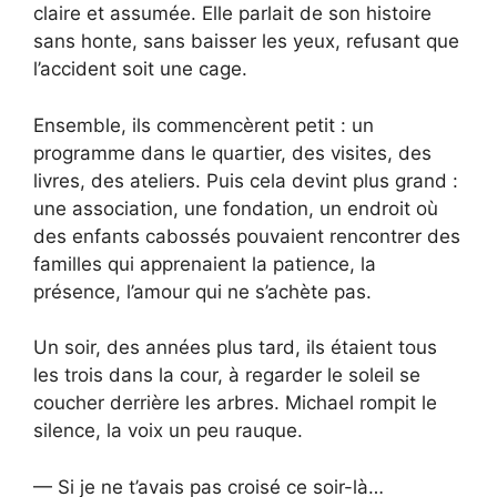
claire et assumée. Elle parlait de son histoire
sans honte, sans baisser les yeux, refusant que
l’accident soit une cage.
Ensemble, ils commencèrent petit : un
programme dans le quartier, des visites, des
livres, des ateliers. Puis cela devint plus grand :
une association, une fondation, un endroit où
des enfants cabossés pouvaient rencontrer des
familles qui apprenaient la patience, la
présence, l’amour qui ne s’achète pas.
Un soir, des années plus tard, ils étaient tous
les trois dans la cour, à regarder le soleil se
coucher derrière les arbres. Michael rompit le
silence, la voix un peu rauque.
— Si je ne t’avais pas croisé ce soir-là…