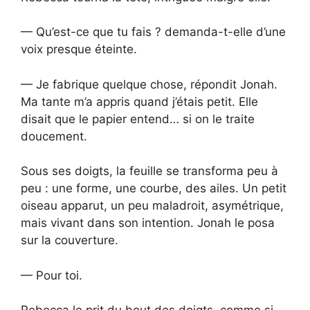
— Qu’est-ce que tu fais ? demanda-t-elle d’une
voix presque éteinte.
— Je fabrique quelque chose, répondit Jonah.
Ma tante m’a appris quand j’étais petit. Elle
disait que le papier entend… si on le traite
doucement.
Sous ses doigts, la feuille se transforma peu à
peu : une forme, une courbe, des ailes. Un petit
oiseau apparut, un peu maladroit, asymétrique,
mais vivant dans son intention. Jonah le posa
sur la couverture.
— Pour toi.