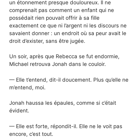
un étonnement presque douloureux. Il ne
comprenait pas comment un enfant qui ne
possédait rien pouvait offrir à sa fille
exactement ce que ni l’argent ni les discours ne
savaient donner : un endroit où sa peur avait le
droit d’exister, sans être jugée.
Un soir, après que Rebecca se fut endormie,
Michael retrouva Jonah dans le couloir.
— Elle t’entend, dit-il doucement. Plus qu’elle ne
m’entend, moi.
Jonah haussa les épaules, comme si c’était
évident.
— Elle est forte, répondit-il. Elle ne le voit pas
encore, c’est tout.