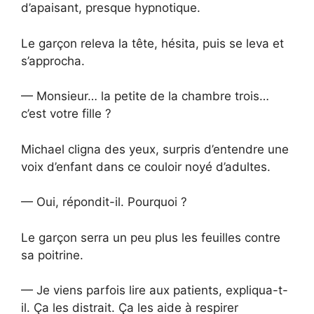
d’apaisant, presque hypnotique.
Le garçon releva la tête, hésita, puis se leva et
s’approcha.
— Monsieur… la petite de la chambre trois…
c’est votre fille ?
Michael cligna des yeux, surpris d’entendre une
voix d’enfant dans ce couloir noyé d’adultes.
— Oui, répondit-il. Pourquoi ?
Le garçon serra un peu plus les feuilles contre
sa poitrine.
— Je viens parfois lire aux patients, expliqua-t-
il. Ça les distrait. Ça les aide à respirer