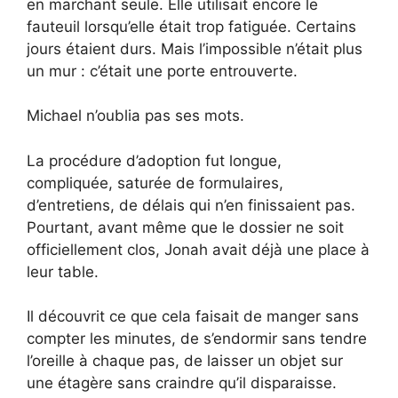
en marchant seule. Elle utilisait encore le
fauteuil lorsqu’elle était trop fatiguée. Certains
jours étaient durs. Mais l’impossible n’était plus
un mur : c’était une porte entrouverte.
Michael n’oublia pas ses mots.
La procédure d’adoption fut longue,
compliquée, saturée de formulaires,
d’entretiens, de délais qui n’en finissaient pas.
Pourtant, avant même que le dossier ne soit
officiellement clos, Jonah avait déjà une place à
leur table.
Il découvrit ce que cela faisait de manger sans
compter les minutes, de s’endormir sans tendre
l’oreille à chaque pas, de laisser un objet sur
une étagère sans craindre qu’il disparaisse.