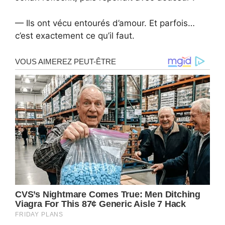
— Ils ont vécu entourés d’amour. Et parfois…
c’est exactement ce qu’il faut.