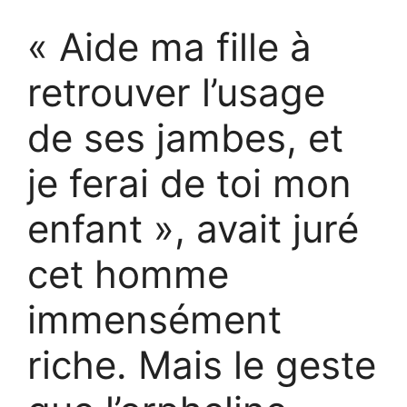
« Aide ma fille à
retrouver l’usage
de ses jambes, et
je ferai de toi mon
enfant », avait juré
cet homme
immensément
riche. Mais le geste