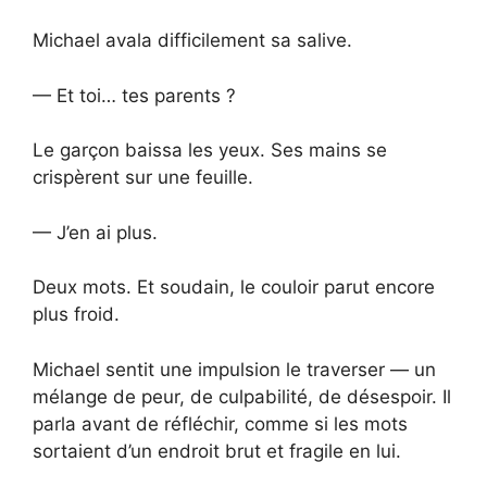
Michael avala difficilement sa salive.
— Et toi… tes parents ?
Le garçon baissa les yeux. Ses mains se
crispèrent sur une feuille.
— J’en ai plus.
Deux mots. Et soudain, le couloir parut encore
plus froid.
Michael sentit une impulsion le traverser — un
mélange de peur, de culpabilité, de désespoir. Il
parla avant de réfléchir, comme si les mots
sortaient d’un endroit brut et fragile en lui.