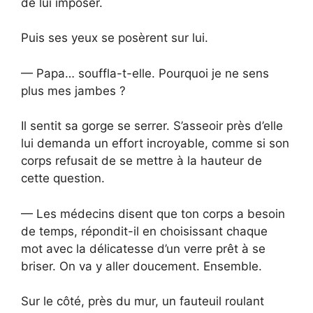
de lui imposer.
Puis ses yeux se posèrent sur lui.
— Papa… souffla-t-elle. Pourquoi je ne sens
plus mes jambes ?
Il sentit sa gorge se serrer. S’asseoir près d’elle
lui demanda un effort incroyable, comme si son
corps refusait de se mettre à la hauteur de
cette question.
— Les médecins disent que ton corps a besoin
de temps, répondit-il en choisissant chaque
mot avec la délicatesse d’un verre prêt à se
briser. On va y aller doucement. Ensemble.
Sur le côté, près du mur, un fauteuil roulant