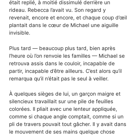
était replié, à moitié dissimulé derrière un
rideau. Rebecca l’avait vu. Son regard y
revenait, encore et encore, et chaque coup d’œil
plantait dans le cœur de Michael une aiguille
invisible.
Plus tard — beaucoup plus tard, bien après
l’heure où l’on renvoie les familles — Michael se
retrouva assis dans le couloir, incapable de
partir, incapable d’être ailleurs. C’est alors qu’il
remarqua qu’il n’était pas le seul à veiller.
À quelques sièges de lui, un garçon maigre et
silencieux travaillait sur une pile de feuilles
colorées. Il pliait avec une lenteur appliquée,
comme si chaque angle comptait, comme si un
pli de travers pouvait tout gâcher. Il y avait dans
le mouvement de ses mains quelque chose