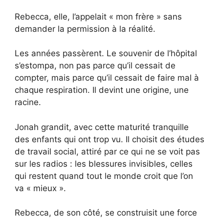
Rebecca, elle, l’appelait « mon frère » sans
demander la permission à la réalité.
Les années passèrent. Le souvenir de l’hôpital
s’estompa, non pas parce qu’il cessait de
compter, mais parce qu’il cessait de faire mal à
chaque respiration. Il devint une origine, une
racine.
Jonah grandit, avec cette maturité tranquille
des enfants qui ont trop vu. Il choisit des études
de travail social, attiré par ce qui ne se voit pas
sur les radios : les blessures invisibles, celles
qui restent quand tout le monde croit que l’on
va « mieux ».
Rebecca, de son côté, se construisit une force