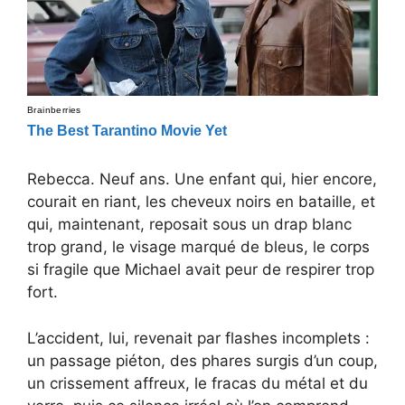
Rebecca. Neuf ans. Une enfant qui, hier encore,
courait en riant, les cheveux noirs en bataille, et
qui, maintenant, reposait sous un drap blanc
trop grand, le visage marqué de bleus, le corps
si fragile que Michael avait peur de respirer trop
fort.
L’accident, lui, revenait par flashes incomplets :
un passage piéton, des phares surgis d’un coup,
un crissement affreux, le fracas du métal et du