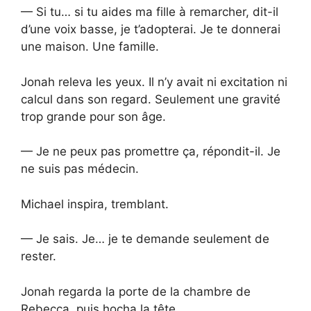
— Si tu… si tu aides ma fille à remarcher, dit-il
d’une voix basse, je t’adopterai. Je te donnerai
une maison. Une famille.
Jonah releva les yeux. Il n’y avait ni excitation ni
calcul dans son regard. Seulement une gravité
trop grande pour son âge.
— Je ne peux pas promettre ça, répondit-il. Je
ne suis pas médecin.
Michael inspira, tremblant.
— Je sais. Je… je te demande seulement de
rester.
Jonah regarda la porte de la chambre de
Rebecca, puis hocha la tête.