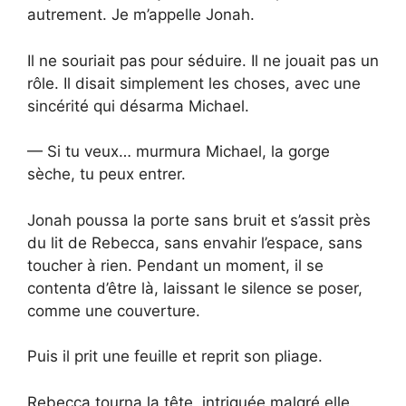
autrement. Je m’appelle Jonah.
Il ne souriait pas pour séduire. Il ne jouait pas un
rôle. Il disait simplement les choses, avec une
sincérité qui désarma Michael.
— Si tu veux… murmura Michael, la gorge
sèche, tu peux entrer.
Jonah poussa la porte sans bruit et s’assit près
du lit de Rebecca, sans envahir l’espace, sans
toucher à rien. Pendant un moment, il se
contenta d’être là, laissant le silence se poser,
comme une couverture.
Puis il prit une feuille et reprit son pliage.
Rebecca tourna la tête, intriguée malgré elle.