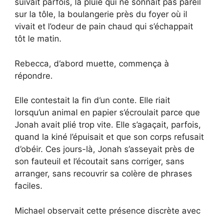
suivait parfois, la pluie qui ne sonnait pas pareil
sur la tôle, la boulangerie près du foyer où il
vivait et l’odeur de pain chaud qui s’échappait
tôt le matin.
Rebecca, d’abord muette, commença à
répondre.
Elle contestait la fin d’un conte. Elle riait
lorsqu’un animal en papier s’écroulait parce que
Jonah avait plié trop vite. Elle s’agaçait, parfois,
quand la kiné l’épuisait et que son corps refusait
d’obéir. Ces jours-là, Jonah s’asseyait près de
son fauteuil et l’écoutait sans corriger, sans
arranger, sans recouvrir sa colère de phrases
faciles.
Michael observait cette présence discrète avec