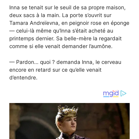
Inna se tenait sur le seuil de sa propre maison,
deux sacs à la main. La porte s’ouvrit sur
Tamara Andreïevna, en peignoir rose en éponge
— celui-là même qu’Inna s’était acheté au
printemps dernier. Sa belle-mère la regardait
comme si elle venait demander l’aumône.
— Pardon… quoi ? demanda Inna, le cerveau
encore en retard sur ce qu’elle venait
d’entendre.