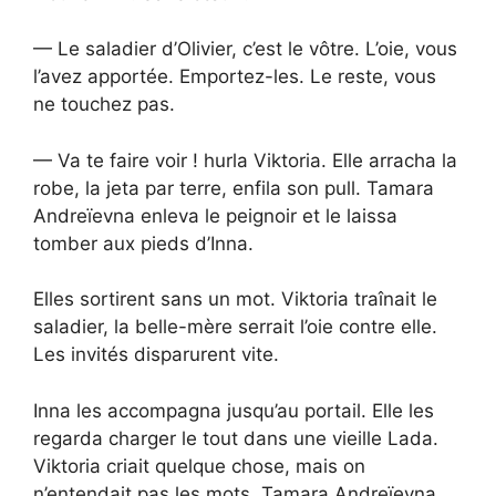
— Le saladier d’Olivier, c’est le vôtre. L’oie, vous
l’avez apportée. Emportez-les. Le reste, vous
ne touchez pas.
— Va te faire voir ! hurla Viktoria. Elle arracha la
robe, la jeta par terre, enfila son pull. Tamara
Andreïevna enleva le peignoir et le laissa
tomber aux pieds d’Inna.
Elles sortirent sans un mot. Viktoria traînait le
saladier, la belle-mère serrait l’oie contre elle.
Les invités disparurent vite.
Inna les accompagna jusqu’au portail. Elle les
regarda charger le tout dans une vieille Lada.
Viktoria criait quelque chose, mais on
n’entendait pas les mots. Tamara Andreïevna