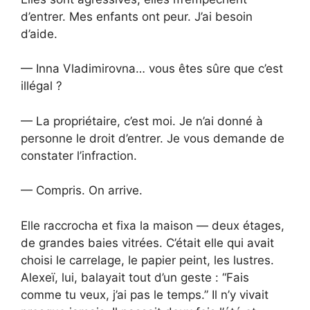
d’entrer. Mes enfants ont peur. J’ai besoin
d’aide.
— Inna Vladimirovna… vous êtes sûre que c’est
illégal ?
— La propriétaire, c’est moi. Je n’ai donné à
personne le droit d’entrer. Je vous demande de
constater l’infraction.
— Compris. On arrive.
Elle raccrocha et fixa la maison — deux étages,
de grandes baies vitrées. C’était elle qui avait
choisi le carrelage, le papier peint, les lustres.
Alexeï, lui, balayait tout d’un geste : “Fais
comme tu veux, j’ai pas le temps.” Il n’y vivait