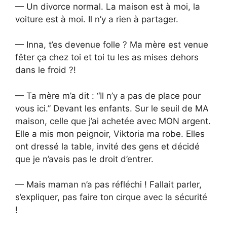
— Un divorce normal. La maison est à moi, la
voiture est à moi. Il n’y a rien à partager.
— Inna, t’es devenue folle ? Ma mère est venue
fêter ça chez toi et toi tu les as mises dehors
dans le froid ?!
— Ta mère m’a dit : “Il n’y a pas de place pour
vous ici.” Devant les enfants. Sur le seuil de MA
maison, celle que j’ai achetée avec MON argent.
Elle a mis mon peignoir, Viktoria ma robe. Elles
ont dressé la table, invité des gens et décidé
que je n’avais pas le droit d’entrer.
— Mais maman n’a pas réfléchi ! Fallait parler,
s’expliquer, pas faire ton cirque avec la sécurité
!