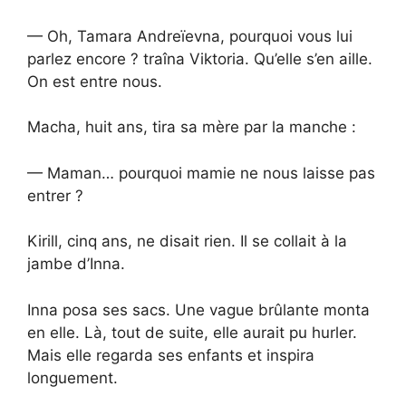
— Oh, Tamara Andreïevna, pourquoi vous lui
parlez encore ? traîna Viktoria. Qu’elle s’en aille.
On est entre nous.
Macha, huit ans, tira sa mère par la manche :
— Maman… pourquoi mamie ne nous laisse pas
entrer ?
Kirill, cinq ans, ne disait rien. Il se collait à la
jambe d’Inna.
Inna posa ses sacs. Une vague brûlante monta
en elle. Là, tout de suite, elle aurait pu hurler.
Mais elle regarda ses enfants et inspira
longuement.