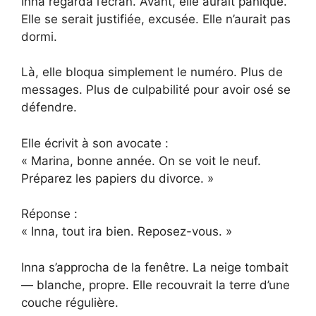
Inna regarda l’écran. Avant, elle aurait paniqué.
Elle se serait justifiée, excusée. Elle n’aurait pas
dormi.
Là, elle bloqua simplement le numéro. Plus de
messages. Plus de culpabilité pour avoir osé se
défendre.
Elle écrivit à son avocate :
« Marina, bonne année. On se voit le neuf.
Préparez les papiers du divorce. »
Réponse :
« Inna, tout ira bien. Reposez-vous. »
Inna s’approcha de la fenêtre. La neige tombait
— blanche, propre. Elle recouvrait la terre d’une
couche régulière.