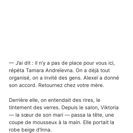
— J’ai dit : il n’y a pas de place pour vous ici,
répéta Tamara Andreïevna. On a déjà tout
organisé, on a invité des gens. Alexeï a donné
son accord. Retournez chez votre mère.
Derrière elle, on entendait des rires, le
tintement des verres. Depuis le salon, Viktoria
— la sœur de son mari — passa la tête, une
coupe de mousseux à la main. Elle portait la
robe beige d’Inna.