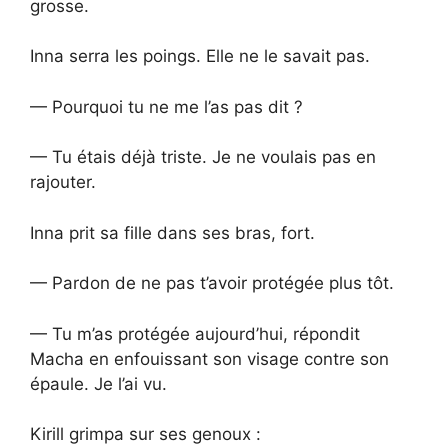
grosse.
Inna serra les poings. Elle ne le savait pas.
— Pourquoi tu ne me l’as pas dit ?
— Tu étais déjà triste. Je ne voulais pas en
rajouter.
Inna prit sa fille dans ses bras, fort.
— Pardon de ne pas t’avoir protégée plus tôt.
— Tu m’as protégée aujourd’hui, répondit
Macha en enfouissant son visage contre son
épaule. Je l’ai vu.
Kirill grimpa sur ses genoux :