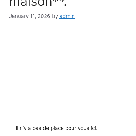
maison**.
January 11, 2026
by
admin
— Il n’y a pas de place pour vous ici.