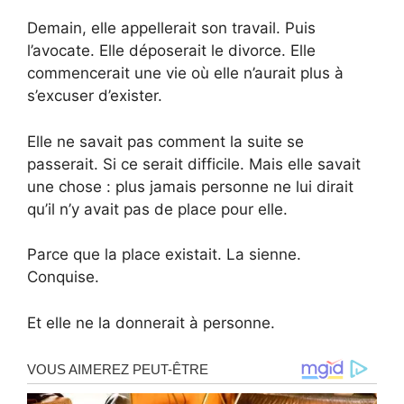
Demain, elle appellerait son travail. Puis
l’avocate. Elle déposerait le divorce. Elle
commencerait une vie où elle n’aurait plus à
s’excuser d’exister.
Elle ne savait pas comment la suite se
passerait. Si ce serait difficile. Mais elle savait
une chose : plus jamais personne ne lui dirait
qu’il n’y avait pas de place pour elle.
Parce que la place existait. La sienne.
Conquise.
Et elle ne la donnerait à personne.