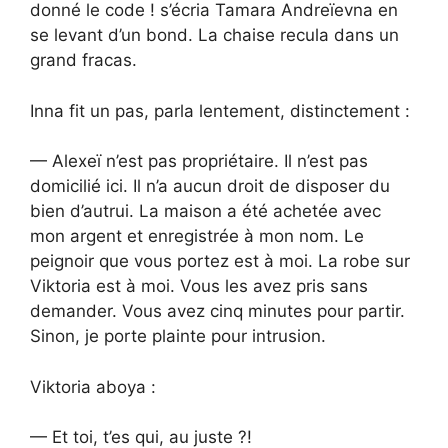
donné le code ! s’écria Tamara Andreïevna en
se levant d’un bond. La chaise recula dans un
grand fracas.
Inna fit un pas, parla lentement, distinctement :
— Alexeï n’est pas propriétaire. Il n’est pas
domicilié ici. Il n’a aucun droit de disposer du
bien d’autrui. La maison a été achetée avec
mon argent et enregistrée à mon nom. Le
peignoir que vous portez est à moi. La robe sur
Viktoria est à moi. Vous les avez pris sans
demander. Vous avez cinq minutes pour partir.
Sinon, je porte plainte pour intrusion.
Viktoria aboya :
— Et toi, t’es qui, au juste ?!