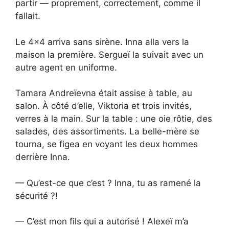
partir — proprement, correctement, comme il
fallait.
Le 4×4 arriva sans sirène. Inna alla vers la
maison la première. Sergueï la suivait avec un
autre agent en uniforme.
Tamara Andreïevna était assise à table, au
salon. À côté d’elle, Viktoria et trois invités,
verres à la main. Sur la table : une oie rôtie, des
salades, des assortiments. La belle-mère se
tourna, se figea en voyant les deux hommes
derrière Inna.
— Qu’est-ce que c’est ? Inna, tu as ramené la
sécurité ?!
— C’est mon fils qui a autorisé ! Alexeï m’a