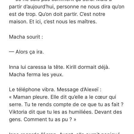
partir d’aujourd’hui, personne ne nous dira qu’on
est de trop. Qu’on doit partir. C’est notre
maison. Et ici, c’est nous les maîtres.
Macha sourit :
— Alors ça ira.
Inna lui caressa la tête. Kirill dormait déjà.
Macha ferma les yeux.
Le téléphone vibra. Message d’Alexeï :
« Maman pleure. Elle dit qu’elle a le cœur qui
serre. Tu te rends compte de ce que tu as fait ?
Viktoria dit que tu les as humiliées. Devant des
gens. Comment tu as pu ? »