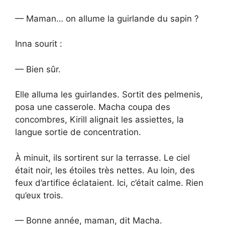
— Maman… on allume la guirlande du sapin ?
Inna sourit :
— Bien sûr.
Elle alluma les guirlandes. Sortit des pelmenis,
posa une casserole. Macha coupa des
concombres, Kirill alignait les assiettes, la
langue sortie de concentration.
À minuit, ils sortirent sur la terrasse. Le ciel
était noir, les étoiles très nettes. Au loin, des
feux d’artifice éclataient. Ici, c’était calme. Rien
qu’eux trois.
— Bonne année, maman, dit Macha.