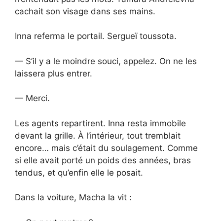
cachait son visage dans ses mains.
Inna referma le portail. Sergueï toussota.
— S’il y a le moindre souci, appelez. On ne les
laissera plus entrer.
— Merci.
Les agents repartirent. Inna resta immobile
devant la grille. À l’intérieur, tout tremblait
encore… mais c’était du soulagement. Comme
si elle avait porté un poids des années, bras
tendus, et qu’enfin elle le posait.
Dans la voiture, Macha la vit :