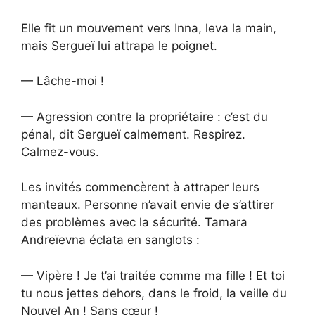
Elle fit un mouvement vers Inna, leva la main,
mais Sergueï lui attrapa le poignet.
— Lâche-moi !
— Agression contre la propriétaire : c’est du
pénal, dit Sergueï calmement. Respirez.
Calmez-vous.
Les invités commencèrent à attraper leurs
manteaux. Personne n’avait envie de s’attirer
des problèmes avec la sécurité. Tamara
Andreïevna éclata en sanglots :
— Vipère ! Je t’ai traitée comme ma fille ! Et toi
tu nous jettes dehors, dans le froid, la veille du
Nouvel An ! Sans cœur !