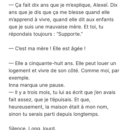
— Ça fait dix ans que je m’explique, Alexeï. Dix
ans que je dis que ça me blesse quand elle
m’apprend à vivre, quand elle dit aux enfants
que je suis une mauvaise mère. Et toi, tu
répondais toujours : “Supporte.”
— C’est ma mère ! Elle est âgée !
— Elle a cinquante-huit ans. Elle peut louer un
logement et vivre de son côté. Comme moi, par
exemple.
Inna marqua une pause.
— Il y a trois mois, tu lui as écrit que j’en avais
fait assez, que je t’épuisais. Et que,
heureusement, la maison était à mon nom,
sinon tu serais parti depuis longtemps.
Silence. Long, lourd.