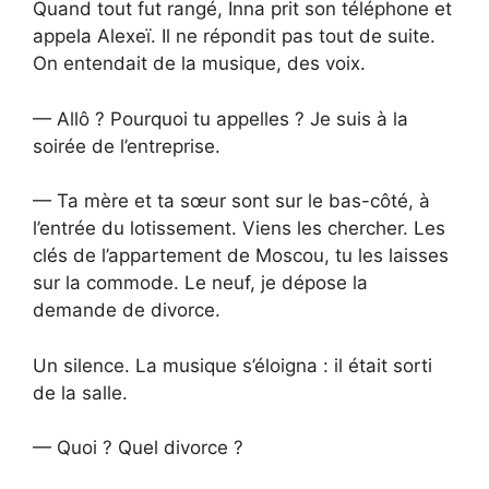
Quand tout fut rangé, Inna prit son téléphone et
appela Alexeï. Il ne répondit pas tout de suite.
On entendait de la musique, des voix.
— Allô ? Pourquoi tu appelles ? Je suis à la
soirée de l’entreprise.
— Ta mère et ta sœur sont sur le bas-côté, à
l’entrée du lotissement. Viens les chercher. Les
clés de l’appartement de Moscou, tu les laisses
sur la commode. Le neuf, je dépose la
demande de divorce.
Un silence. La musique s’éloigna : il était sorti
de la salle.
— Quoi ? Quel divorce ?