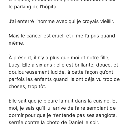
le parking de l’hôpital.
J’ai enterré l’homme avec qui je croyais vieillir.
Mais le cancer est cruel, et il me l’a pris quand
même.
À présent, il n’y a plus que moi et notre fille,
Lucy. Elle a six ans : elle est brillante, douce, et
douloureusement lucide, à cette façon qu’ont
parfois les enfants quand ils ont déjà vu trop de
choses, trop tôt.
Elle sait que je pleure la nuit dans la cuisine. Et
moi, je sais qu’il lui arrive de faire semblant de
dormir pour que je n’entende pas ses sanglots,
serrée contre la photo de Daniel le soir.