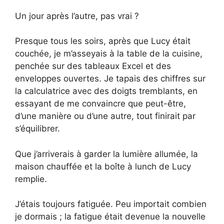
Un jour après l’autre, pas vrai ?
Presque tous les soirs, après que Lucy était
couchée, je m’asseyais à la table de la cuisine,
penchée sur des tableaux Excel et des
enveloppes ouvertes. Je tapais des chiffres sur
la calculatrice avec des doigts tremblants, en
essayant de me convaincre que peut-être,
d’une manière ou d’une autre, tout finirait par
s’équilibrer.
Que j’arriverais à garder la lumière allumée, la
maison chauffée et la boîte à lunch de Lucy
remplie.
J’étais toujours fatiguée. Peu importait combien
je dormais ; la fatigue était devenue la nouvelle