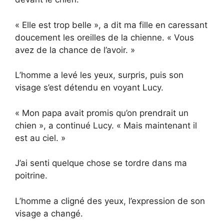
« Elle est trop belle », a dit ma fille en caressant
doucement les oreilles de la chienne. « Vous
avez de la chance de l’avoir. »
L’homme a levé les yeux, surpris, puis son
visage s’est détendu en voyant Lucy.
« Mon papa avait promis qu’on prendrait un
chien », a continué Lucy. « Mais maintenant il
est au ciel. »
J’ai senti quelque chose se tordre dans ma
poitrine.
L’homme a cligné des yeux, l’expression de son
visage a changé.