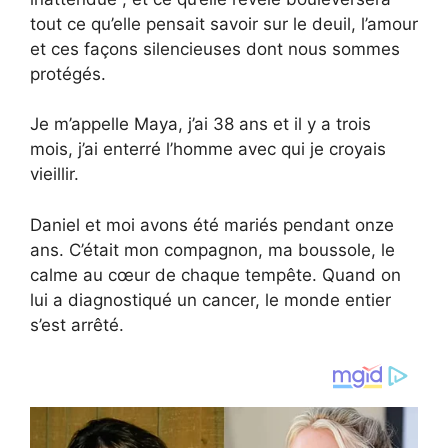
tout ce qu’elle pensait savoir sur le deuil, l’amour
et ces façons silencieuses dont nous sommes
protégés.
Je m’appelle Maya, j’ai 38 ans et il y a trois
mois, j’ai enterré l’homme avec qui je croyais
vieillir.
Daniel et moi avons été mariés pendant onze
ans. C’était mon compagnon, ma boussole, le
calme au cœur de chaque tempête. Quand on
lui a diagnostiqué un cancer, le monde entier
s’est arrêté.