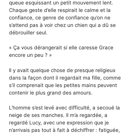
queue esquissant un petit mouvement lent.
Chaque geste d’elle respirait le calme et la
confiance, ce genre de confiance qu’on ne
s’attend pas à voir chez un chien qui a dû se
débrouiller seul.
« Ça vous dérangerait si elle caresse Grace
encore un peu ? »
Il y avait quelque chose de presque religieux
dans la façon dont il regardait ma fille, comme
s’il comprenait que les petites mains peuvent
contenir le plus grand des amours.
L’homme s’est levé avec difficulté, a secoué la
neige de ses manches. Il m’a regardée, a
regardé Lucy, avec une expression que je
n’arrivais pas tout à fait à déchiffrer : fatiguée,