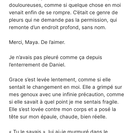
douloureuses, comme si quelque chose en moi
venait enfin de se rompre. C’était ce genre de
pleurs qui ne demande pas la permission, qui
remonte d’un endroit profond, sans nom.
Merci, Maya. De l’aimer.
Je n’avais pas pleuré comme ça depuis
l’enterrement de Daniel.
Grace s’est levée lentement, comme si elle
sentait le changement en moi. Elle a grimpé sur
mes genoux avec une infinie précaution, comme
si elle savait à quel point je me sentais fragile.
Elle s’est lovée contre mon corps et a posé la
tête sur mon épaule, chaude, bien réelle.
« Tu le savais », lui ai-je murmuré dans le