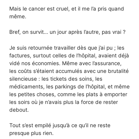
Mais le cancer est cruel, et il me l’a pris quand
même.
Bref, on survit… un jour après l’autre, pas vrai ?
Je suis retournée travailler dès que j’ai pu ; les
factures, surtout celles de l’hôpital, avaient déjà
vidé nos économies. Même avec l’assurance,
les coûts s’étaient accumulés avec une brutalité
silencieuse : les tickets des soins, les
médicaments, les parkings de l’hôpital, et même
les petites choses, comme les plats à emporter
les soirs où je n’avais plus la force de rester
debout.
Tout s’est empilé jusqu’à ce qu’il ne reste
presque plus rien.