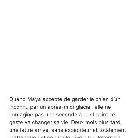
Quand Maya accepte de garder le chien d’un
inconnu par un après-midi glacial, elle ne
immagine pas une seconde à quel point ce
geste va changer sa vie. Deux mois plus tard,
une lettre arrive, sans expéditeur et totalement
inattendue ; et ce qu’elle révèle bouleversera