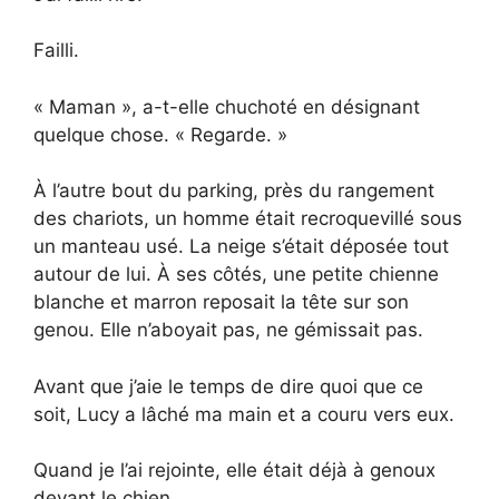
Failli.
« Maman », a-t-elle chuchoté en désignant
quelque chose. « Regarde. »
À l’autre bout du parking, près du rangement
des chariots, un homme était recroquevillé sous
un manteau usé. La neige s’était déposée tout
autour de lui. À ses côtés, une petite chienne
blanche et marron reposait la tête sur son
genou. Elle n’aboyait pas, ne gémissait pas.
Avant que j’aie le temps de dire quoi que ce
soit, Lucy a lâché ma main et a couru vers eux.
Quand je l’ai rejointe, elle était déjà à genoux
devant le chien.