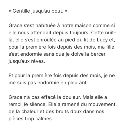
« Gentille jusqu’au bout. »
Grace s’est habituée à notre maison comme si
elle nous attendait depuis toujours. Cette nuit-
là, elle s’est enroulée au pied du lit de Lucy et,
pour la première fois depuis des mois, ma fille
s’est endormie sans que je doive la bercer
jusqu’aux rêves.
Et pour la première fois depuis des mois, je ne
me suis pas endormie en pleurant.
Grace n’a pas effacé la douleur. Mais elle a
rempli le silence. Elle a ramené du mouvement,
de la chaleur et des bruits doux dans nos
pièces trop calmes.