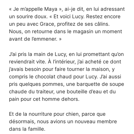
« Je m’appelle Maya », ai-je dit, en lui adressant
un sourire doux. « Et voici Lucy. Restez encore
un peu avec Grace, profitez de ses câlins.
Nous, on retourne dans le magasin un moment
avant de l’emmener. »
J’ai pris la main de Lucy, en lui promettant qu’on
reviendrait vite. À l’intérieur, j’ai acheté ce dont
j’avais besoin pour faire tourner la maison, y
compris le chocolat chaud pour Lucy. J’ai aussi
pris quelques pommes, une barquette de soupe
chaude du traiteur, une bouteille d’eau et du
pain pour cet homme dehors.
Et de la nourriture pour chien, parce que
désormais, nous avions un nouveau membre
dans la famille.