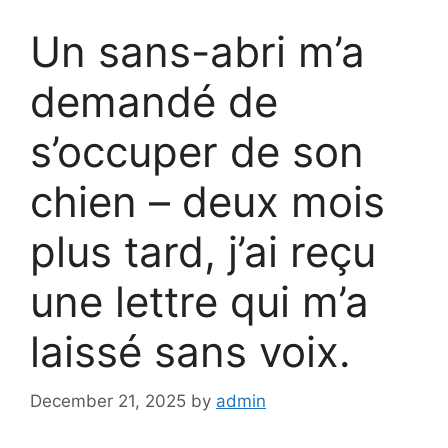
Un sans-abri m’a
demandé de
s’occuper de son
chien – deux mois
plus tard, j’ai reçu
une lettre qui m’a
laissé sans voix.
December 21, 2025
by
admin