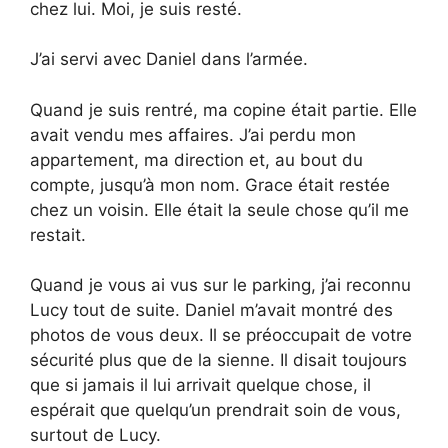
chez lui. Moi, je suis resté.
J’ai servi avec Daniel dans l’armée.
Quand je suis rentré, ma copine était partie. Elle
avait vendu mes affaires. J’ai perdu mon
appartement, ma direction et, au bout du
compte, jusqu’à mon nom. Grace était restée
chez un voisin. Elle était la seule chose qu’il me
restait.
Quand je vous ai vus sur le parking, j’ai reconnu
Lucy tout de suite. Daniel m’avait montré des
photos de vous deux. Il se préoccupait de votre
sécurité plus que de la sienne. Il disait toujours
que si jamais il lui arrivait quelque chose, il
espérait que quelqu’un prendrait soin de vous,
surtout de Lucy.