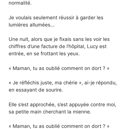
normalité.
Je voulais seulement réussir à garder les
lumières allumées…
Une nuit, alors que je fixais sans les voir les
chiffres d’une facture de l’hôpital, Lucy est
entrée, en se frottant les yeux.
« Maman, tu as oublié comment on dort ? »
« Je réfléchis juste, ma chérie », ai-je répondu,
en essayant de sourire.
Elle s’est approchée, s’est appuyée contre moi,
sa petite main cherchant la mienne.
« Maman, tu as oublié comment on dort ? »