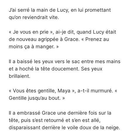
J’ai serré la main de Lucy, en lui promettant
qu’on reviendrait vite.
« Je vous en prie », ai-je dit, quand Lucy était
de nouveau agrippée à Grace. « Prenez au
moins ça à manger. »
Il a baissé les yeux vers le sac entre mes mains
et a hoché la tête doucement. Ses yeux
brillaient.
« Vous êtes gentille, Maya », a-t-il murmuré. «
Gentille jusqu’au bout. »
Il a embrassé Grace une dernière fois sur la
tête, puis s’est retourné et s’en est allé,
disparaissant derrière le voile doux de la neige.