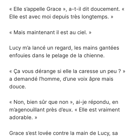
« Elle s’appelle Grace », a-t-il dit doucement. «
Elle est avec moi depuis très longtemps. »
« Mais maintenant il est au ciel. »
Lucy m’a lancé un regard, les mains gantées
enfouies dans le pelage de la chienne.
« Ça vous dérange si elle la caresse un peu ? »
a demandé l’homme, d’une voix âpre mais
douce.
« Non, bien sûr que non », ai-je répondu, en
m’agenouillant près d’eux. « Elle est vraiment
adorable. »
Grace s’est lovée contre la main de Lucy, sa