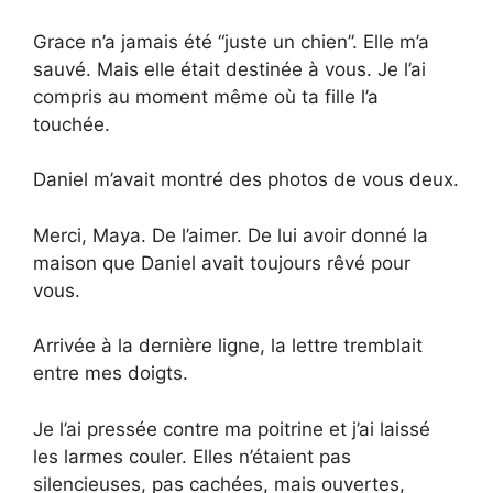
Grace n’a jamais été “juste un chien”. Elle m’a
sauvé. Mais elle était destinée à vous. Je l’ai
compris au moment même où ta fille l’a
touchée.
Daniel m’avait montré des photos de vous deux.
Merci, Maya. De l’aimer. De lui avoir donné la
maison que Daniel avait toujours rêvé pour
vous.
Arrivée à la dernière ligne, la lettre tremblait
entre mes doigts.
Je l’ai pressée contre ma poitrine et j’ai laissé
les larmes couler. Elles n’étaient pas
silencieuses, pas cachées, mais ouvertes,