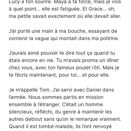
Lucy a ton sourire. Maya a ta force, mais je vois
à quel point… elle est fatiguée. Et Grace… oh,
ma petite savait exactement où elle devait aller.
J’ai porté une main à ma bouche, essayant de
contenir la vague qui montait dans ma poitrine.
J’aurais aimé pouvoir te dire tout ça quand tu
étais encore en vie. Tu m’avais promis un dîner
chez vous, avec ton fameux poulet rôti. Mais je
te l’écris maintenant, pour toi… et pour elle.
Je m’appelle Tom. J’ai servi avec Daniel dans
l’armée. Nous sommes partis en mission
ensemble à l’étranger. C’était un homme
silencieux, réfléchi, du genre à maintenir les
autres debout sans qu’on le remarque vraiment.
Quand il est tombé malade, ils l’ont renvoyé