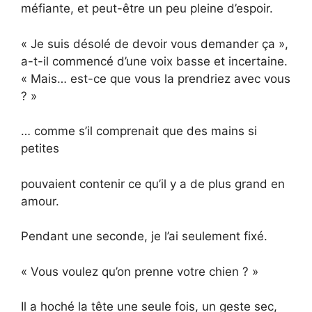
méfiante, et peut-être un peu pleine d’espoir.
« Je suis désolé de devoir vous demander ça »,
a-t-il commencé d’une voix basse et incertaine.
« Mais… est-ce que vous la prendriez avec vous
? »
… comme s’il comprenait que des mains si
petites
pouvaient contenir ce qu’il y a de plus grand en
amour.
Pendant une seconde, je l’ai seulement fixé.
« Vous voulez qu’on prenne votre chien ? »
Il a hoché la tête une seule fois, un geste sec,