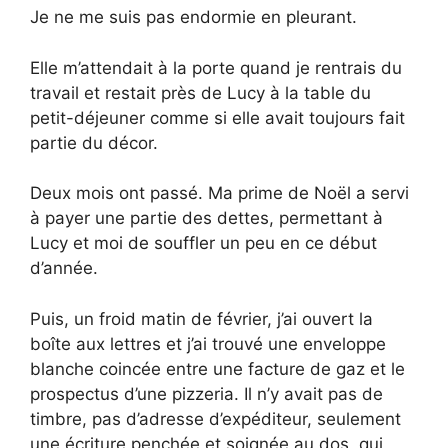
Je ne me suis pas endormie en pleurant.
Elle m’attendait à la porte quand je rentrais du
travail et restait près de Lucy à la table du
petit-déjeuner comme si elle avait toujours fait
partie du décor.
Deux mois ont passé. Ma prime de Noël a servi
à payer une partie des dettes, permettant à
Lucy et moi de souffler un peu en ce début
d’année.
Puis, un froid matin de février, j’ai ouvert la
boîte aux lettres et j’ai trouvé une enveloppe
blanche coincée entre une facture de gaz et le
prospectus d’une pizzeria. Il n’y avait pas de
timbre, pas d’adresse d’expéditeur, seulement
une écriture penchée et soignée au dos, qui