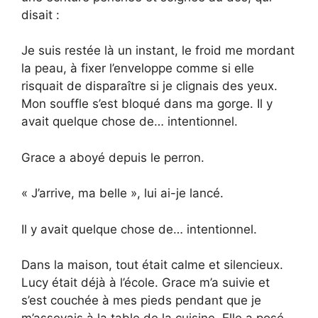
disait :
Je suis restée là un instant, le froid me mordant
la peau, à fixer l’enveloppe comme si elle
risquait de disparaître si je clignais des yeux.
Mon souffle s’est bloqué dans ma gorge. Il y
avait quelque chose de… intentionnel.
Grace a aboyé depuis le perron.
« J’arrive, ma belle », lui ai-je lancé.
Il y avait quelque chose de… intentionnel.
Dans la maison, tout était calme et silencieux.
Lucy était déjà à l’école. Grace m’a suivie et
s’est couchée à mes pieds pendant que je