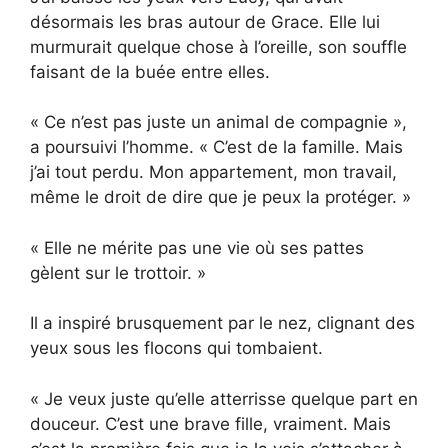
désormais les bras autour de Grace. Elle lui
murmurait quelque chose à l’oreille, son souffle
faisant de la buée entre elles.
« Ce n’est pas juste un animal de compagnie »,
a poursuivi l’homme. « C’est de la famille. Mais
j’ai tout perdu. Mon appartement, mon travail,
même le droit de dire que je peux la protéger. »
« Elle ne mérite pas une vie où ses pattes
gèlent sur le trottoir. »
Il a inspiré brusquement par le nez, clignant des
yeux sous les flocons qui tombaient.
« Je veux juste qu’elle atterrisse quelque part en
douceur. C’est une brave fille, vraiment. Mais