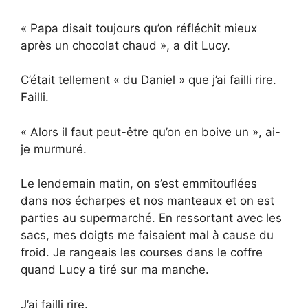
« Papa disait toujours qu’on réfléchit mieux
après un chocolat chaud », a dit Lucy.
C’était tellement « du Daniel » que j’ai failli rire.
Failli.
« Alors il faut peut-être qu’on en boive un », ai-
je murmuré.
Le lendemain matin, on s’est emmitouflées
dans nos écharpes et nos manteaux et on est
parties au supermarché. En ressortant avec les
sacs, mes doigts me faisaient mal à cause du
froid. Je rangeais les courses dans le coffre
quand Lucy a tiré sur ma manche.
J’ai failli rire.