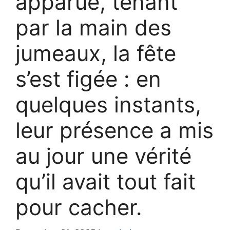
apparue, tenant
par la main des
jumeaux, la fête
s’est figée : en
quelques instants,
leur présence a mis
au jour une vérité
qu’il avait tout fait
pour cacher.