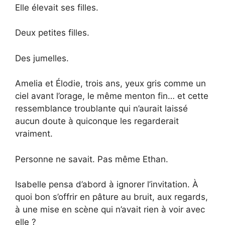
Elle élevait ses filles.
Deux petites filles.
Des jumelles.
Amelia et Élodie, trois ans, yeux gris comme un
ciel avant l’orage, le même menton fin… et cette
ressemblance troublante qui n’aurait laissé
aucun doute à quiconque les regarderait
vraiment.
Personne ne savait. Pas même Ethan.
Isabelle pensa d’abord à ignorer l’invitation. À
quoi bon s’offrir en pâture au bruit, aux regards,
à une mise en scène qui n’avait rien à voir avec
elle ?