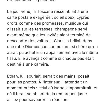
Le jour venu, la Toscane ressemblait à une
carte postale exagérée : soleil doux, cyprès
droits comme des promesses, musique qui
glissait sur les terrasses, champagne servi
avant même que les invités aient terminé de
descendre des voitures. Clarissa brillait dans
une robe Dior conçue sur mesure, si chère qu’on
aurait pu acheter un appartement avec le même
tissu. Elle avançait comme si chaque pas était
destiné à une caméra.
Ethan, lui, souriait, serrait des mains, posait
pour les photos. À l’intérieur, il attendait un
moment précis : celui où Isabelle apparaîtrait, et
où il ferait semblant de la remarquer, juste
assez pour savourer sa réaction.