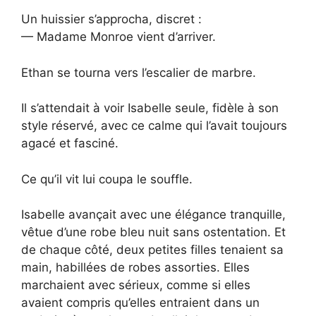
Un huissier s’approcha, discret :
— Madame Monroe vient d’arriver.
Ethan se tourna vers l’escalier de marbre.
Il s’attendait à voir Isabelle seule, fidèle à son
style réservé, avec ce calme qui l’avait toujours
agacé et fasciné.
Ce qu’il vit lui coupa le souffle.
Isabelle avançait avec une élégance tranquille,
vêtue d’une robe bleu nuit sans ostentation. Et
de chaque côté, deux petites filles tenaient sa
main, habillées de robes assorties. Elles
marchaient avec sérieux, comme si elles
avaient compris qu’elles entraient dans un