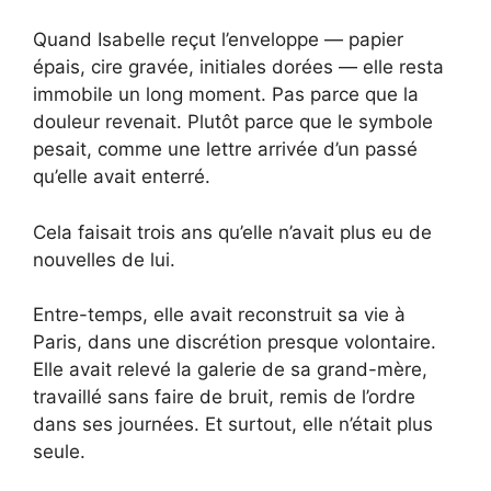
Quand Isabelle reçut l’enveloppe — papier
épais, cire gravée, initiales dorées — elle resta
immobile un long moment. Pas parce que la
douleur revenait. Plutôt parce que le symbole
pesait, comme une lettre arrivée d’un passé
qu’elle avait enterré.
Cela faisait trois ans qu’elle n’avait plus eu de
nouvelles de lui.
Entre-temps, elle avait reconstruit sa vie à
Paris, dans une discrétion presque volontaire.
Elle avait relevé la galerie de sa grand-mère,
travaillé sans faire de bruit, remis de l’ordre
dans ses journées. Et surtout, elle n’était plus
seule.