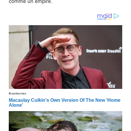
comme un empire.