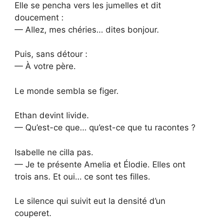
Elle se pencha vers les jumelles et dit
doucement :
— Allez, mes chéries… dites bonjour.
Puis, sans détour :
— À votre père.
Le monde sembla se figer.
Ethan devint livide.
— Qu’est-ce que… qu’est-ce que tu racontes ?
Isabelle ne cilla pas.
— Je te présente Amelia et Élodie. Elles ont
trois ans. Et oui… ce sont tes filles.
Le silence qui suivit eut la densité d’un
couperet.