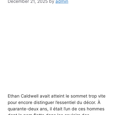
December 21, 2025
by
admin
Ethan Caldwell avait atteint le sommet trop vite
pour encore distinguer l’essentiel du décor. À
quarante-deux ans, il était l’un de ces hommes