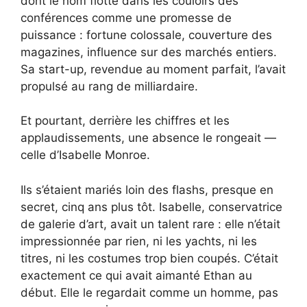
dont le nom flotte dans les couloirs des
conférences comme une promesse de
puissance : fortune colossale, couverture des
magazines, influence sur des marchés entiers.
Sa start-up, revendue au moment parfait, l’avait
propulsé au rang de milliardaire.
Et pourtant, derrière les chiffres et les
applaudissements, une absence le rongeait —
celle d’Isabelle Monroe.
Ils s’étaient mariés loin des flashs, presque en
secret, cinq ans plus tôt. Isabelle, conservatrice
de galerie d’art, avait un talent rare : elle n’était
impressionnée par rien, ni les yachts, ni les
titres, ni les costumes trop bien coupés. C’était
exactement ce qui avait aimanté Ethan au
début. Elle le regardait comme un homme, pas