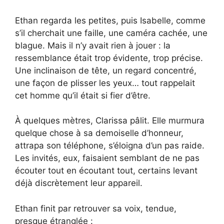
Ethan regarda les petites, puis Isabelle, comme
s’il cherchait une faille, une caméra cachée, une
blague. Mais il n’y avait rien à jouer : la
ressemblance était trop évidente, trop précise.
Une inclinaison de tête, un regard concentré,
une façon de plisser les yeux… tout rappelait
cet homme qu’il était si fier d’être.
À quelques mètres, Clarissa pâlit. Elle murmura
quelque chose à sa demoiselle d’honneur,
attrapa son téléphone, s’éloigna d’un pas raide.
Les invités, eux, faisaient semblant de ne pas
écouter tout en écoutant tout, certains levant
déjà discrètement leur appareil.
Ethan finit par retrouver sa voix, tendue,
presque étranglée :