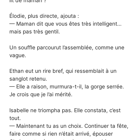
lit de maman ?
Élodie, plus directe, ajouta :
— Maman dit que vous êtes très intelligent…
mais pas très gentil.
Un souffle parcourut l’assemblée, comme une
vague.
Ethan eut un rire bref, qui ressemblait à un
sanglot retenu.
— Elle a raison, murmura-t-il, la gorge serrée.
Je crois que je l’ai mérité.
Isabelle ne triompha pas. Elle constata, c’est
tout.
— Maintenant tu as un choix. Continuer ta fête,
faire comme si rien n’était arrivé, épouser