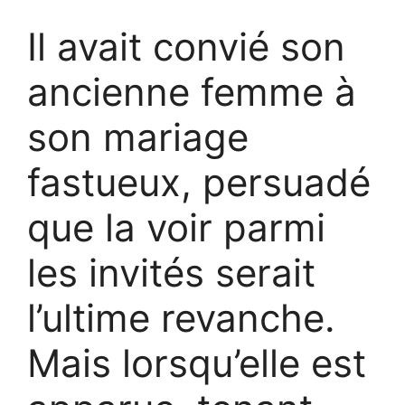
Il avait convié son
ancienne femme à
son mariage
fastueux, persuadé
que la voir parmi
les invités serait
l’ultime revanche.
Mais lorsqu’elle est