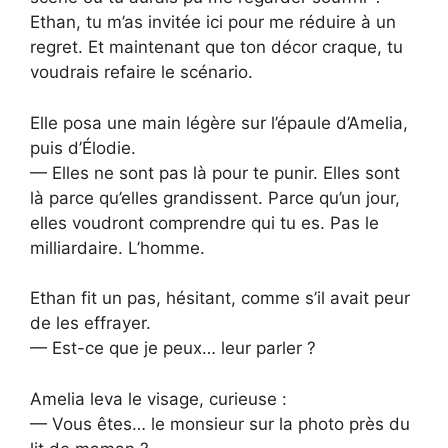
Ethan, tu m’as invitée ici pour me réduire à un
regret. Et maintenant que ton décor craque, tu
voudrais refaire le scénario.
Elle posa une main légère sur l’épaule d’Amelia,
puis d’Élodie.
— Elles ne sont pas là pour te punir. Elles sont
là parce qu’elles grandissent. Parce qu’un jour,
elles voudront comprendre qui tu es. Pas le
milliardaire. L’homme.
Ethan fit un pas, hésitant, comme s’il avait peur
de les effrayer.
— Est-ce que je peux… leur parler ?
Amelia leva le visage, curieuse :
— Vous êtes… le monsieur sur la photo près du