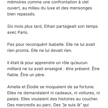
mémoires comme une confrontation à ciel
ouvert, au milieu du luxe et des mensonges
bien repassés.
Six mois plus tard, Ethan partageait son temps
avec Paris.
Pas pour reconquérir Isabelle. Elle ne lui avait
rien promis. Elle ne lui devait rien.
Il était là pour apprendre un rôle qu’aucun
milliard ne lui avait enseigné : être présent. Être
fiable. Être un père.
Amelia et Élodie se moquaient de sa fortune.
Elles ne demandaient ni cadeaux, ni voitures, ni
palais. Elles voulaient des histoires au coucher.
Des mercredis au parc. Des “je suis là” qui