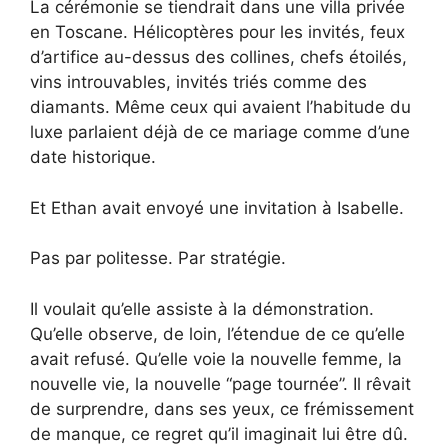
La cérémonie se tiendrait dans une villa privée
en Toscane. Hélicoptères pour les invités, feux
d’artifice au-dessus des collines, chefs étoilés,
vins introuvables, invités triés comme des
diamants. Même ceux qui avaient l’habitude du
luxe parlaient déjà de ce mariage comme d’une
date historique.
Et Ethan avait envoyé une invitation à Isabelle.
Pas par politesse. Par stratégie.
Il voulait qu’elle assiste à la démonstration.
Qu’elle observe, de loin, l’étendue de ce qu’elle
avait refusé. Qu’elle voie la nouvelle femme, la
nouvelle vie, la nouvelle “page tournée”. Il rêvait
de surprendre, dans ses yeux, ce frémissement
de manque, ce regret qu’il imaginait lui être dû.