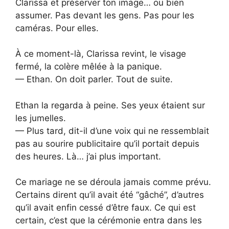
Clarissa et préserver ton image… ou bien
assumer. Pas devant les gens. Pas pour les
caméras. Pour elles.
À ce moment-là, Clarissa revint, le visage
fermé, la colère mêlée à la panique.
— Ethan. On doit parler. Tout de suite.
Ethan la regarda à peine. Ses yeux étaient sur
les jumelles.
— Plus tard, dit-il d’une voix qui ne ressemblait
pas au sourire publicitaire qu’il portait depuis
des heures. Là… j’ai plus important.
Ce mariage ne se déroula jamais comme prévu.
Certains dirent qu’il avait été “gâché”, d’autres
qu’il avait enfin cessé d’être faux. Ce qui est
certain, c’est que la cérémonie entra dans les