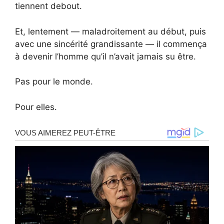
tiennent debout.
Et, lentement — maladroitement au début, puis
avec une sincérité grandissante — il commença
à devenir l’homme qu’il n’avait jamais su être.
Pas pour le monde.
Pour elles.