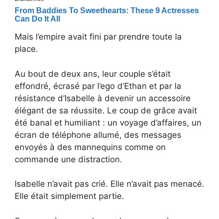
Mais l’empire avait fini par prendre toute la
place.
Au bout de deux ans, leur couple s’était
effondré, écrasé par l’ego d’Ethan et par la
résistance d’Isabelle à devenir un accessoire
élégant de sa réussite. Le coup de grâce avait
été banal et humiliant : un voyage d’affaires, un
écran de téléphone allumé, des messages
envoyés à des mannequins comme on
commande une distraction.
Isabelle n’avait pas crié. Elle n’avait pas menacé.
Elle était simplement partie.