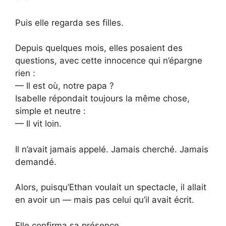
Puis elle regarda ses filles.
Depuis quelques mois, elles posaient des
questions, avec cette innocence qui n’épargne
rien :
— Il est où, notre papa ?
Isabelle répondait toujours la même chose,
simple et neutre :
— Il vit loin.
Il n’avait jamais appelé. Jamais cherché. Jamais
demandé.
Alors, puisqu’Ethan voulait un spectacle, il allait
en avoir un — mais pas celui qu’il avait écrit.
Elle confirma sa présence.