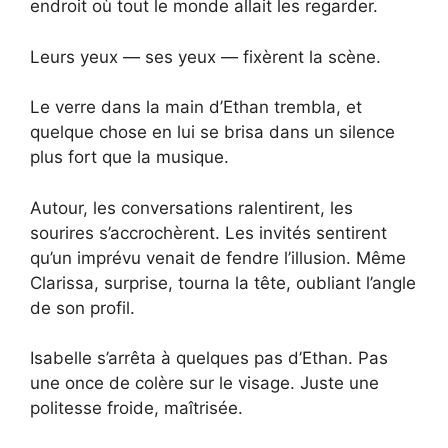
endroit où tout le monde allait les regarder.
Leurs yeux — ses yeux — fixèrent la scène.
Le verre dans la main d’Ethan trembla, et
quelque chose en lui se brisa dans un silence
plus fort que la musique.
Autour, les conversations ralentirent, les
sourires s’accrochèrent. Les invités sentirent
qu’un imprévu venait de fendre l’illusion. Même
Clarissa, surprise, tourna la tête, oubliant l’angle
de son profil.
Isabelle s’arrêta à quelques pas d’Ethan. Pas
une once de colère sur le visage. Juste une
politesse froide, maîtrisée.