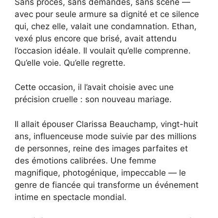
Sans procès, sans demandes, sans scène —
avec pour seule armure sa dignité et ce silence
qui, chez elle, valait une condamnation. Ethan,
vexé plus encore que brisé, avait attendu
l’occasion idéale. Il voulait qu’elle comprenne.
Qu’elle voie. Qu’elle regrette.
Cette occasion, il l’avait choisie avec une
précision cruelle : son nouveau mariage.
Il allait épouser Clarissa Beauchamp, vingt-huit
ans, influenceuse mode suivie par des millions
de personnes, reine des images parfaites et
des émotions calibrées. Une femme
magnifique, photogénique, impeccable — le
genre de fiancée qui transforme un événement
intime en spectacle mondial.