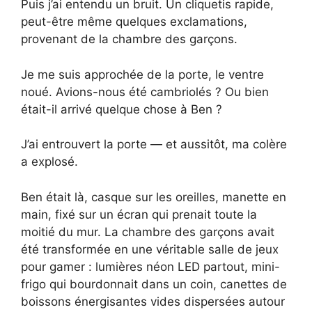
Puis j’ai entendu un bruit. Un cliquetis rapide,
peut-être même quelques exclamations,
provenant de la chambre des garçons.
Je me suis approchée de la porte, le ventre
noué. Avions-nous été cambriolés ? Ou bien
était-il arrivé quelque chose à Ben ?
J’ai entrouvert la porte — et aussitôt, ma colère
a explosé.
Ben était là, casque sur les oreilles, manette en
main, fixé sur un écran qui prenait toute la
moitié du mur. La chambre des garçons avait
été transformée en une véritable salle de jeux
pour gamer : lumières néon LED partout, mini-
frigo qui bourdonnait dans un coin, canettes de
boissons énergisantes vides dispersées autour