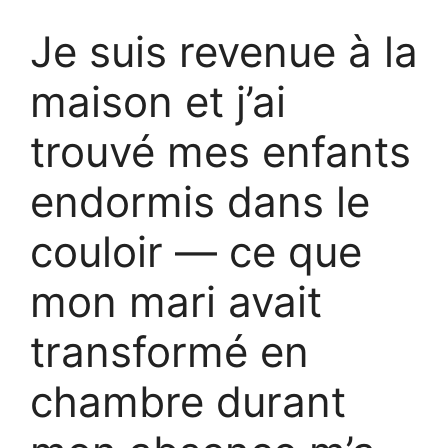
Je suis revenue à la
maison et j’ai
trouvé mes enfants
endormis dans le
couloir — ce que
mon mari avait
transformé en
chambre durant