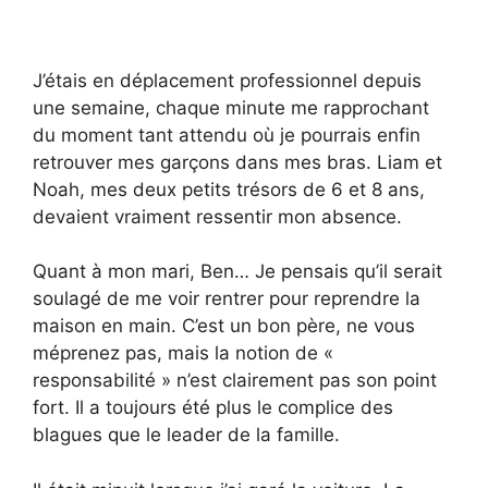
J’étais en déplacement professionnel depuis
une semaine, chaque minute me rapprochant
du moment tant attendu où je pourrais enfin
retrouver mes garçons dans mes bras. Liam et
Noah, mes deux petits trésors de 6 et 8 ans,
devaient vraiment ressentir mon absence.
Quant à mon mari, Ben… Je pensais qu’il serait
soulagé de me voir rentrer pour reprendre la
maison en main. C’est un bon père, ne vous
méprenez pas, mais la notion de «
responsabilité » n’est clairement pas son point
fort. Il a toujours été plus le complice des
blagues que le leader de la famille.