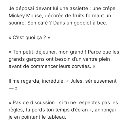
Je déposai devant lui une assiette : une crêpe
Mickey Mouse, décorée de fruits formant un
sourire. Son café ? Dans un gobelet à bec.
« C’est quoi ça ? »
« Ton petit-déjeuner, mon grand ! Parce que les
grands garçons ont besoin d’un ventre plein
avant de commencer leurs corvées. »
Il me regarda, incrédule. « Jules, sérieusement
— »
« Pas de discussion : si tu ne respectes pas les
règles, tu perds ton temps d’écran », annonçai-
je en pointant le tableau.