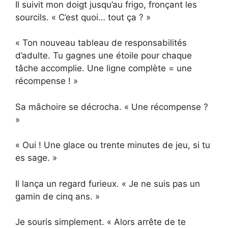
Il suivit mon doigt jusqu’au frigo, fronçant les
sourcils. « C’est quoi… tout ça ? »
« Ton nouveau tableau de responsabilités
d’adulte. Tu gagnes une étoile pour chaque
tâche accomplie. Une ligne complète = une
récompense ! »
Sa mâchoire se décrocha. « Une récompense ?
»
« Oui ! Une glace ou trente minutes de jeu, si tu
es sage. »
Il lança un regard furieux. « Je ne suis pas un
gamin de cinq ans. »
Je souris simplement. « Alors arrête de te