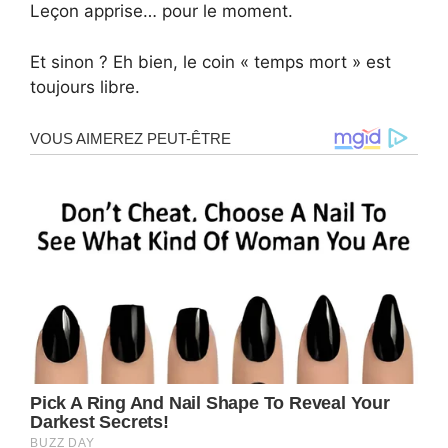
Leçon apprise… pour le moment.
Et sinon ? Eh bien, le coin « temps mort » est
toujours libre.