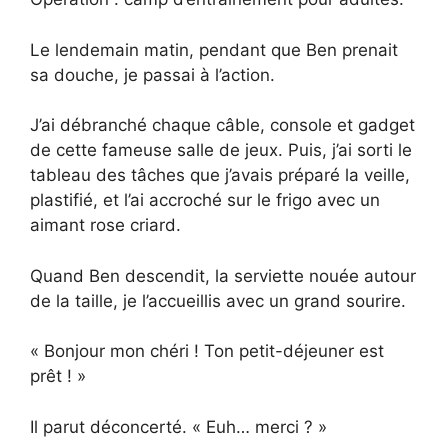
Le lendemain matin, pendant que Ben prenait
sa douche, je passai à l’action.
J’ai débranché chaque câble, console et gadget
de cette fameuse salle de jeux. Puis, j’ai sorti le
tableau des tâches que j’avais préparé la veille,
plastifié, et l’ai accroché sur le frigo avec un
aimant rose criard.
Quand Ben descendit, la serviette nouée autour
de la taille, je l’accueillis avec un grand sourire.
« Bonjour mon chéri ! Ton petit-déjeuner est
prêt ! »
Il parut déconcerté. « Euh… merci ? »