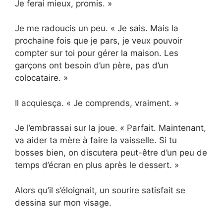
Je ferai mieux, promis. »
Je me radoucis un peu. « Je sais. Mais la
prochaine fois que je pars, je veux pouvoir
compter sur toi pour gérer la maison. Les
garçons ont besoin d’un père, pas d’un
colocataire. »
Il acquiesça. « Je comprends, vraiment. »
Je l’embrassai sur la joue. « Parfait. Maintenant,
va aider ta mère à faire la vaisselle. Si tu
bosses bien, on discutera peut-être d’un peu de
temps d’écran en plus après le dessert. »
Alors qu’il s’éloignait, un sourire satisfait se
dessina sur mon visage.