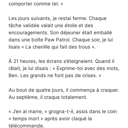
comporter comme tel. »
Les jours suivants, je restai ferme. Chaque
tâche validée valait une étoile et des
encouragements. Son déjeuner était emballé
dans une boîte Paw Patrol. Chaque soir, je lui
lisais « La chenille qui fait des trous ».
À 21 heures, les écrans s’éteignaient. Quand il
râlait, je lui disais : « Exprime-toi avec des mots,
Ben. Les grands ne font pas de crises. »
Au bout de quatre jours, il commença à craquer.
Au septième, il craqua totalement.
« J’en ai marre, » grogna-t-il, assis dans le coin
« temps mort » après avoir claqué la
télécommande.