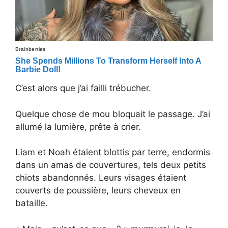
C’est alors que j’ai failli trébucher.
Quelque chose de mou bloquait le passage. J’ai
allumé la lumière, prête à crier.
Liam et Noah étaient blottis par terre, endormis
dans un amas de couvertures, tels deux petits
chiots abandonnés. Leurs visages étaient
couverts de poussière, leurs cheveux en
bataille.