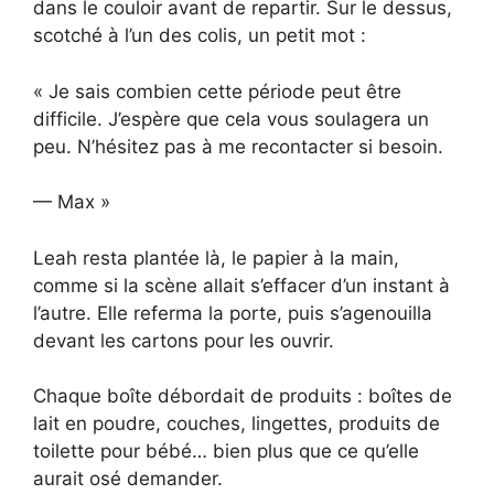
dans le couloir avant de repartir. Sur le dessus,
scotché à l’un des colis, un petit mot :
« Je sais combien cette période peut être
difficile. J’espère que cela vous soulagera un
peu. N’hésitez pas à me recontacter si besoin.
— Max »
Leah resta plantée là, le papier à la main,
comme si la scène allait s’effacer d’un instant à
l’autre. Elle referma la porte, puis s’agenouilla
devant les cartons pour les ouvrir.
Chaque boîte débordait de produits : boîtes de
lait en poudre, couches, lingettes, produits de
toilette pour bébé… bien plus que ce qu’elle
aurait osé demander.