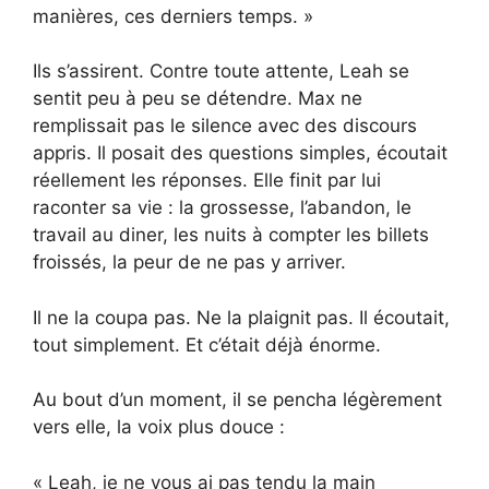
manières, ces derniers temps. »
Ils s’assirent. Contre toute attente, Leah se
sentit peu à peu se détendre. Max ne
remplissait pas le silence avec des discours
appris. Il posait des questions simples, écoutait
réellement les réponses. Elle finit par lui
raconter sa vie : la grossesse, l’abandon, le
travail au diner, les nuits à compter les billets
froissés, la peur de ne pas y arriver.
Il ne la coupa pas. Ne la plaignit pas. Il écoutait,
tout simplement. Et c’était déjà énorme.
Au bout d’un moment, il se pencha légèrement
vers elle, la voix plus douce :
« Leah, je ne vous ai pas tendu la main