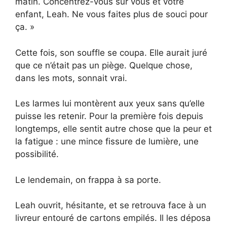
matin. Concentrez-vous sur vous et votre
enfant, Leah. Ne vous faites plus de souci pour
ça. »
Cette fois, son souffle se coupa. Elle aurait juré
que ce n’était pas un piège. Quelque chose,
dans les mots, sonnait vrai.
Les larmes lui montèrent aux yeux sans qu’elle
puisse les retenir. Pour la première fois depuis
longtemps, elle sentit autre chose que la peur et
la fatigue : une mince fissure de lumière, une
possibilité.
Le lendemain, on frappa à sa porte.
Leah ouvrit, hésitante, et se retrouva face à un
livreur entouré de cartons empilés. Il les déposa