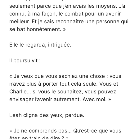
seulement parce que j’en avais les moyens. J’ai
connu, à ma façon, le combat pour un avenir
meilleur. Et je sais reconnaître une personne qui
se bat honnêtement. »
Elle le regarda, intriguée.
Il poursuivit :
« Je veux que vous sachiez une chose : vous
n’avez plus à porter tout cela seule. Vous et
Charlie… si vous le souhaitez, vous pouvez
envisager l’avenir autrement. Avec moi. »
Leah cligna des yeux, perdue.
« Je ne comprends pas… Qu’est-ce que vous
êtes en train de dire ? »