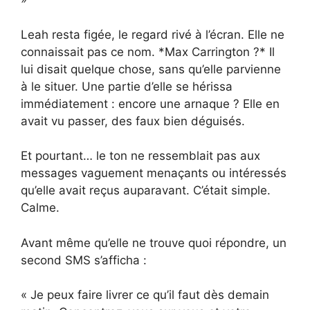
Leah resta figée, le regard rivé à l’écran. Elle ne
connaissait pas ce nom. *Max Carrington ?* Il
lui disait quelque chose, sans qu’elle parvienne
à le situer. Une partie d’elle se hérissa
immédiatement : encore une arnaque ? Elle en
avait vu passer, des faux bien déguisés.
Et pourtant… le ton ne ressemblait pas aux
messages vaguement menaçants ou intéressés
qu’elle avait reçus auparavant. C’était simple.
Calme.
Avant même qu’elle ne trouve quoi répondre, un
second SMS s’afficha :
« Je peux faire livrer ce qu’il faut dès demain