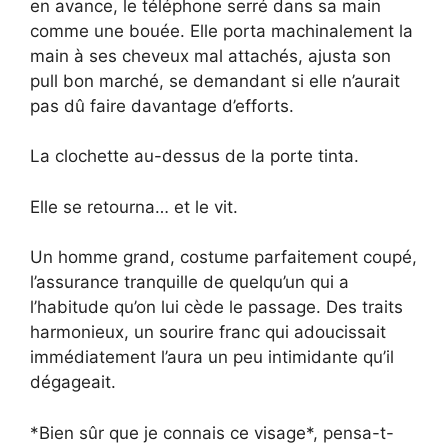
en avance, le téléphone serré dans sa main
comme une bouée. Elle porta machinalement la
main à ses cheveux mal attachés, ajusta son
pull bon marché, se demandant si elle n’aurait
pas dû faire davantage d’efforts.
La clochette au-dessus de la porte tinta.
Elle se retourna… et le vit.
Un homme grand, costume parfaitement coupé,
l’assurance tranquille de quelqu’un qui a
l’habitude qu’on lui cède le passage. Des traits
harmonieux, un sourire franc qui adoucissait
immédiatement l’aura un peu intimidante qu’il
dégageait.
*Bien sûr que je connais ce visage*, pensa-t-