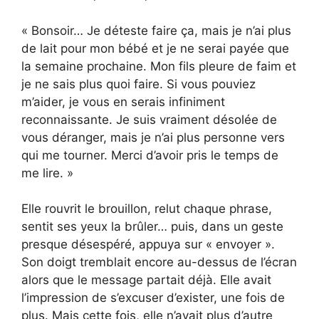
« Bonsoir… Je déteste faire ça, mais je n’ai plus
de lait pour mon bébé et je ne serai payée que
la semaine prochaine. Mon fils pleure de faim et
je ne sais plus quoi faire. Si vous pouviez
m’aider, je vous en serais infiniment
reconnaissante. Je suis vraiment désolée de
vous déranger, mais je n’ai plus personne vers
qui me tourner. Merci d’avoir pris le temps de
me lire. »
Elle rouvrit le brouillon, relut chaque phrase,
sentit ses yeux la brûler… puis, dans un geste
presque désespéré, appuya sur « envoyer ».
Son doigt tremblait encore au-dessus de l’écran
alors que le message partait déjà. Elle avait
l’impression de s’excuser d’exister, une fois de
plus. Mais cette fois, elle n’avait plus d’autre