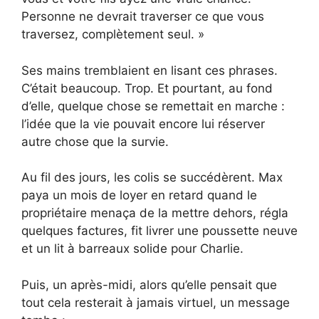
Personne ne devrait traverser ce que vous
traversez, complètement seul. »
Ses mains tremblaient en lisant ces phrases.
C’était beaucoup. Trop. Et pourtant, au fond
d’elle, quelque chose se remettait en marche :
l’idée que la vie pouvait encore lui réserver
autre chose que la survie.
Au fil des jours, les colis se succédèrent. Max
paya un mois de loyer en retard quand le
propriétaire menaça de la mettre dehors, régla
quelques factures, fit livrer une poussette neuve
et un lit à barreaux solide pour Charlie.
Puis, un après-midi, alors qu’elle pensait que
tout cela resterait à jamais virtuel, un message