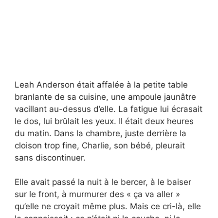
Leah Anderson était affalée à la petite table
branlante de sa cuisine, une ampoule jaunâtre
vacillant au-dessus d’elle. La fatigue lui écrasait
le dos, lui brûlait les yeux. Il était deux heures
du matin. Dans la chambre, juste derrière la
cloison trop fine, Charlie, son bébé, pleurait
sans discontinuer.
Elle avait passé la nuit à le bercer, à le baiser
sur le front, à murmurer des « ça va aller »
qu’elle ne croyait même plus. Mais ce cri-là, elle