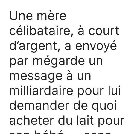
Une mère
célibataire, à court
d’argent, a envoyé
par mégarde un
message à un
milliardaire pour lui
demander de quoi
acheter du lait pour