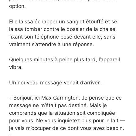
option.
Elle laissa échapper un sanglot étouffé et se
laissa tomber contre le dossier de la chaise,
fixant son téléphone posé devant elle, sans
vraiment s’attendre à une réponse.
Quelques minutes à peine plus tard, l’appareil
vibra.
Un nouveau message venait d’arriver :
« Bonjour, ici Max Carrington. Je pense que ce
message ne m’était pas destiné. Mais je
comprends que la situation soit compliquée
pour vous. Ne vous inquiétez plus pour le lait —
je vais m’occuper de ce dont vous avez besoin.
»