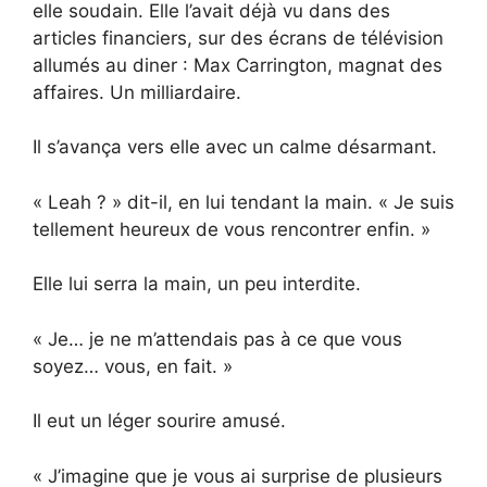
elle soudain. Elle l’avait déjà vu dans des
articles financiers, sur des écrans de télévision
allumés au diner : Max Carrington, magnat des
affaires. Un milliardaire.
Il s’avança vers elle avec un calme désarmant.
« Leah ? » dit-il, en lui tendant la main. « Je suis
tellement heureux de vous rencontrer enfin. »
Elle lui serra la main, un peu interdite.
« Je… je ne m’attendais pas à ce que vous
soyez… vous, en fait. »
Il eut un léger sourire amusé.
« J’imagine que je vous ai surprise de plusieurs