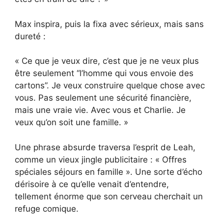
Max inspira, puis la fixa avec sérieux, mais sans
dureté :
« Ce que je veux dire, c’est que je ne veux plus
être seulement “l’homme qui vous envoie des
cartons”. Je veux construire quelque chose avec
vous. Pas seulement une sécurité financière,
mais une vraie vie. Avec vous et Charlie. Je
veux qu’on soit une famille. »
Une phrase absurde traversa l’esprit de Leah,
comme un vieux jingle publicitaire : « Offres
spéciales séjours en famille ». Une sorte d’écho
dérisoire à ce qu’elle venait d’entendre,
tellement énorme que son cerveau cherchait un
refuge comique.