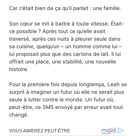
Car c’était bien de ça qu’il parlait : une famille.
Son cœur se mit à battre à toute vitesse. Était-
ce possible ? Après tout ce qu’elle avait
traversé, après ces nuits à pleurer seule dans
sa cuisine, quelqu’un – un homme comme lui –
lui proposait plus que des cartons de lait. Il lui
offrait une place, une stabilité, une nouvelle
histoire.
Pour la première fois depuis longtemps, Leah se
surprit à imaginer un futur où elle ne serait plus
seule à lutter contre le monde. Un futur où,
peut-être, ce SMS envoyé par erreur avait tout
changé.