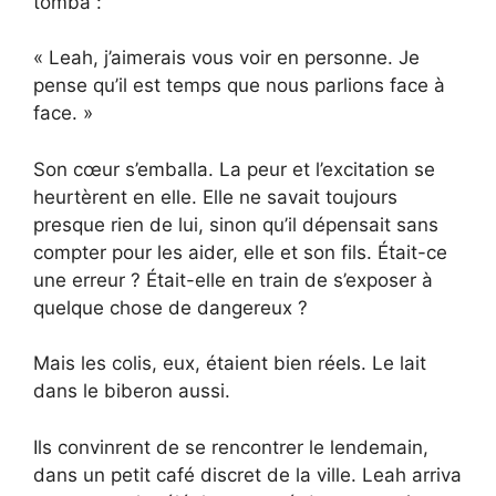
tomba :
« Leah, j’aimerais vous voir en personne. Je
pense qu’il est temps que nous parlions face à
face. »
Son cœur s’emballa. La peur et l’excitation se
heurtèrent en elle. Elle ne savait toujours
presque rien de lui, sinon qu’il dépensait sans
compter pour les aider, elle et son fils. Était-ce
une erreur ? Était-elle en train de s’exposer à
quelque chose de dangereux ?
Mais les colis, eux, étaient bien réels. Le lait
dans le biberon aussi.
Ils convinrent de se rencontrer le lendemain,
dans un petit café discret de la ville. Leah arriva