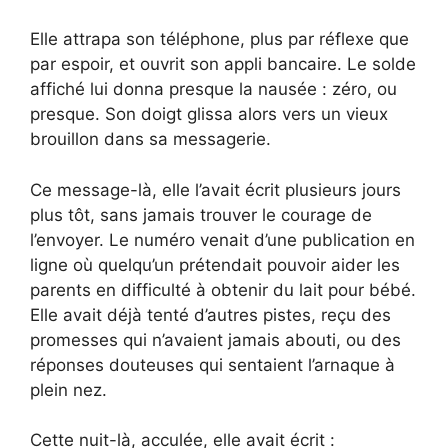
Elle attrapa son téléphone, plus par réflexe que
par espoir, et ouvrit son appli bancaire. Le solde
affiché lui donna presque la nausée : zéro, ou
presque. Son doigt glissa alors vers un vieux
brouillon dans sa messagerie.
Ce message-là, elle l’avait écrit plusieurs jours
plus tôt, sans jamais trouver le courage de
l’envoyer. Le numéro venait d’une publication en
ligne où quelqu’un prétendait pouvoir aider les
parents en difficulté à obtenir du lait pour bébé.
Elle avait déjà tenté d’autres pistes, reçu des
promesses qui n’avaient jamais abouti, ou des
réponses douteuses qui sentaient l’arnaque à
plein nez.
Cette nuit-là, acculée, elle avait écrit :