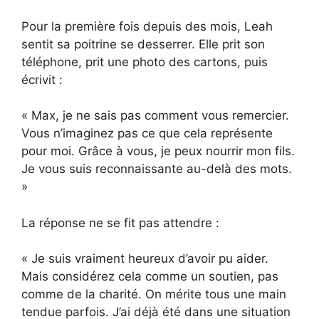
Pour la première fois depuis des mois, Leah
sentit sa poitrine se desserrer. Elle prit son
téléphone, prit une photo des cartons, puis
écrivit :
« Max, je ne sais pas comment vous remercier.
Vous n’imaginez pas ce que cela représente
pour moi. Grâce à vous, je peux nourrir mon fils.
Je vous suis reconnaissante au-delà des mots.
»
La réponse ne se fit pas attendre :
« Je suis vraiment heureux d’avoir pu aider.
Mais considérez cela comme un soutien, pas
comme de la charité. On mérite tous une main
tendue parfois. J’ai déjà été dans une situation