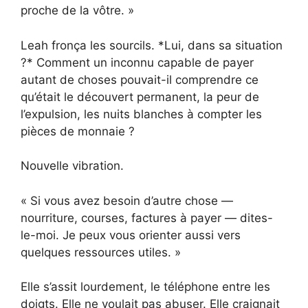
proche de la vôtre. »
Leah fronça les sourcils. *Lui, dans sa situation
?* Comment un inconnu capable de payer
autant de choses pouvait-il comprendre ce
qu’était le découvert permanent, la peur de
l’expulsion, les nuits blanches à compter les
pièces de monnaie ?
Nouvelle vibration.
« Si vous avez besoin d’autre chose —
nourriture, courses, factures à payer — dites-
le-moi. Je peux vous orienter aussi vers
quelques ressources utiles. »
Elle s’assit lourdement, le téléphone entre les
doigts. Elle ne voulait pas abuser. Elle craignait