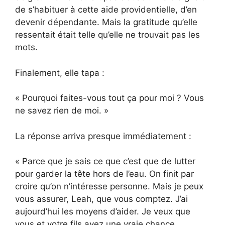
de s’habituer à cette aide providentielle, d’en
devenir dépendante. Mais la gratitude qu’elle
ressentait était telle qu’elle ne trouvait pas les
mots.
Finalement, elle tapa :
« Pourquoi faites-vous tout ça pour moi ? Vous
ne savez rien de moi. »
La réponse arriva presque immédiatement :
« Parce que je sais ce que c’est que de lutter
pour garder la tête hors de l’eau. On finit par
croire qu’on n’intéresse personne. Mais je peux
vous assurer, Leah, que vous comptez. J’ai
aujourd’hui les moyens d’aider. Je veux que
vous et votre fils ayez une vraie chance.