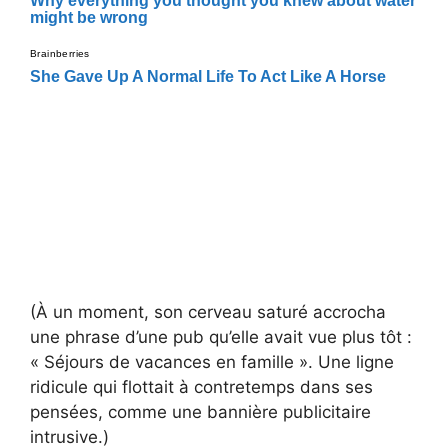
(À un moment, son cerveau saturé accrocha
une phrase d’une pub qu’elle avait vue plus tôt :
« Séjours de vacances en famille ». Une ligne
ridicule qui flottait à contretemps dans ses
pensées, comme une bannière publicitaire
intrusive.)