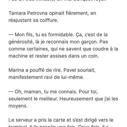
Tamara Petrovna opinait fièrement, en
réajustant sa coiffure.
— Mon fils, tu es formidable. Ça, c’est de la
générosité, là je reconnais mon garçon. Pas
comme certaines, qui ne savent que coudre à la
machine et rester assises dans un coin.
Marina a pouffé de rire. Pavel souriait,
manifestement ravi de lui-même.
— Oh, maman, tu me connais. Pour toi,
seulement le meilleur. Heureusement que j’ai les
moyens.
Le serveur a pris la carte et s’est dirigé vers le