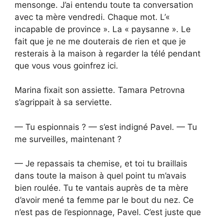
mensonge. J’ai entendu toute ta conversation
avec ta mère vendredi. Chaque mot. L’«
incapable de province ». La « paysanne ». Le
fait que je ne me douterais de rien et que je
resterais à la maison à regarder la télé pendant
que vous vous goinfrez ici.
Marina fixait son assiette. Tamara Petrovna
s’agrippait à sa serviette.
— Tu espionnais ? — s’est indigné Pavel. — Tu
me surveilles, maintenant ?
— Je repassais ta chemise, et toi tu braillais
dans toute la maison à quel point tu m’avais
bien roulée. Tu te vantais auprès de ta mère
d’avoir mené ta femme par le bout du nez. Ce
n’est pas de l’espionnage, Pavel. C’est juste que