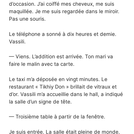
d’occasion. J’ai coiffé mes cheveux, me suis
maquillée. Je me suis regardée dans le miroir.
Pas une souris.
Le téléphone a sonné à dix heures et demie.
Vassili.
— Viens. L’addition est arrivée. Ton mari va
faire le malin avec ta carte.
Le taxi m’a déposée en vingt minutes. Le
restaurant « Tikhiy Don » brillait de vitraux et
d’or. Vassili m’a accueillie dans le hall, a indiqué
la salle d’un signe de tête.
— Troisième table à partir de la fenêtre.
Je suis entrée. La salle était pleine de monde,