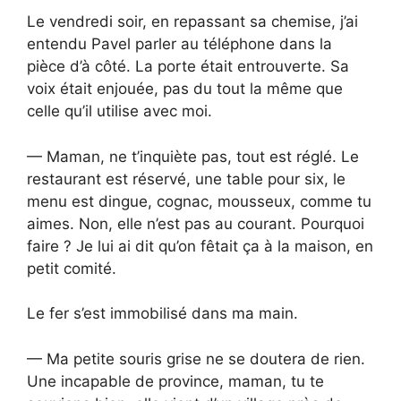
Le vendredi soir, en repassant sa chemise, j’ai
entendu Pavel parler au téléphone dans la
pièce d’à côté. La porte était entrouverte. Sa
voix était enjouée, pas du tout la même que
celle qu’il utilise avec moi.
— Maman, ne t’inquiète pas, tout est réglé. Le
restaurant est réservé, une table pour six, le
menu est dingue, cognac, mousseux, comme tu
aimes. Non, elle n’est pas au courant. Pourquoi
faire ? Je lui ai dit qu’on fêtait ça à la maison, en
petit comité.
Le fer s’est immobilisé dans ma main.
— Ma petite souris grise ne se doutera de rien.
Une incapable de province, maman, tu te