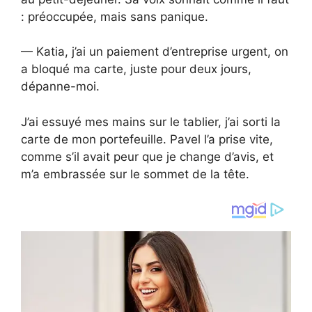
: préoccupée, mais sans panique.
— Katia, j’ai un paiement d’entreprise urgent, on
a bloqué ma carte, juste pour deux jours,
dépanne-moi.
J’ai essuyé mes mains sur le tablier, j’ai sorti la
carte de mon portefeuille. Pavel l’a prise vite,
comme s’il avait peur que je change d’avis, et
m’a embrassée sur le sommet de la tête.