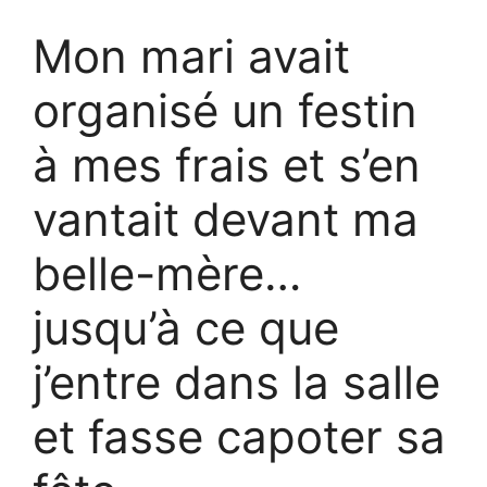
Mon mari avait
organisé un festin
à mes frais et s’en
vantait devant ma
belle-mère…
jusqu’à ce que
j’entre dans la salle
et fasse capoter sa