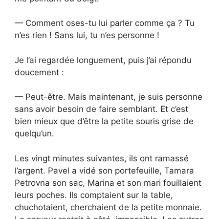
— Comment oses-tu lui parler comme ça ? Tu
n’es rien ! Sans lui, tu n’es personne !
Je l’ai regardée longuement, puis j’ai répondu
doucement :
— Peut-être. Mais maintenant, je suis personne
sans avoir besoin de faire semblant. Et c’est
bien mieux que d’être la petite souris grise de
quelqu’un.
Les vingt minutes suivantes, ils ont ramassé
l’argent. Pavel a vidé son portefeuille, Tamara
Petrovna son sac, Marina et son mari fouillaient
leurs poches. Ils comptaient sur la table,
chuchotaient, cherchaient de la petite monnaie.