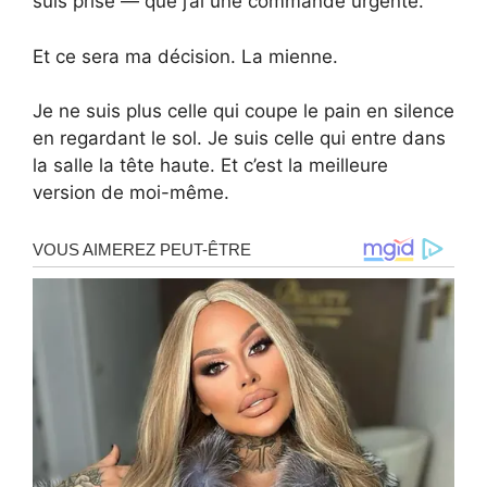
suis prise — que j’ai une commande urgente.
Et ce sera ma décision. La mienne.
Je ne suis plus celle qui coupe le pain en silence
en regardant le sol. Je suis celle qui entre dans
la salle la tête haute. Et c’est la meilleure
version de moi-même.