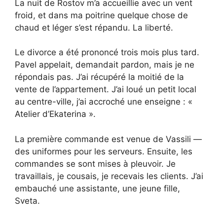
La nuit de Rostov m’a accueillie avec un vent
froid, et dans ma poitrine quelque chose de
chaud et léger s’est répandu. La liberté.
Le divorce a été prononcé trois mois plus tard.
Pavel appelait, demandait pardon, mais je ne
répondais pas. J’ai récupéré la moitié de la
vente de l’appartement. J’ai loué un petit local
au centre-ville, j’ai accroché une enseigne : «
Atelier d’Ekaterina ».
La première commande est venue de Vassili —
des uniformes pour les serveurs. Ensuite, les
commandes se sont mises à pleuvoir. Je
travaillais, je cousais, je recevais les clients. J’ai
embauché une assistante, une jeune fille,
Sveta.