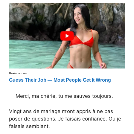
— Merci, ma chérie, tu me sauves toujours.
Vingt ans de mariage m’ont appris à ne pas
poser de questions. Je faisais confiance. Ou je
faisais semblant.