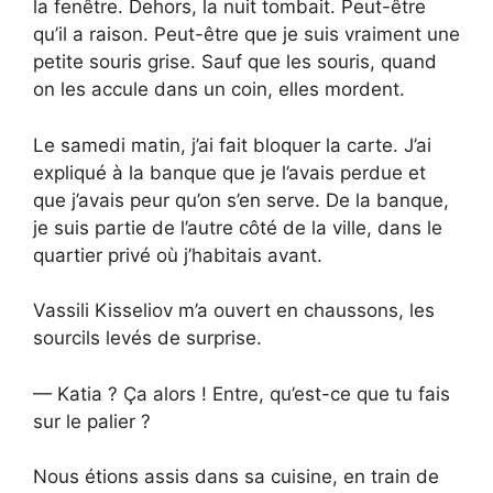
la fenêtre. Dehors, la nuit tombait. Peut-être
qu’il a raison. Peut-être que je suis vraiment une
petite souris grise. Sauf que les souris, quand
on les accule dans un coin, elles mordent.
Le samedi matin, j’ai fait bloquer la carte. J’ai
expliqué à la banque que je l’avais perdue et
que j’avais peur qu’on s’en serve. De la banque,
je suis partie de l’autre côté de la ville, dans le
quartier privé où j’habitais avant.
Vassili Kisseliov m’a ouvert en chaussons, les
sourcils levés de surprise.
— Katia ? Ça alors ! Entre, qu’est-ce que tu fais
sur le palier ?
Nous étions assis dans sa cuisine, en train de