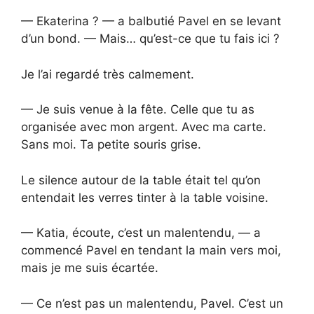
— Ekaterina ? — a balbutié Pavel en se levant
d’un bond. — Mais… qu’est-ce que tu fais ici ?
Je l’ai regardé très calmement.
— Je suis venue à la fête. Celle que tu as
organisée avec mon argent. Avec ma carte.
Sans moi. Ta petite souris grise.
Le silence autour de la table était tel qu’on
entendait les verres tinter à la table voisine.
— Katia, écoute, c’est un malentendu, — a
commencé Pavel en tendant la main vers moi,
mais je me suis écartée.
— Ce n’est pas un malentendu, Pavel. C’est un