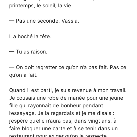
printemps, le soleil, la vie.
— Pas une seconde, Vassia.
Il a hoché la tête.
— Tu as raison.
— On doit regretter ce qu’on n’a pas fait. Pas ce
qu’on a fait.
Quand il est parti, je suis revenue à mon travail.
Je cousais une robe de mariée pour une jeune
fille qui rayonnait de bonheur pendant
l’essayage. Je la regardais et je me disais :
j’espère qu’elle n’aura pas, dans vingt ans, à
faire bloquer une carte et à se tenir dans un
restaurant pour exiger qu’on la respecte.