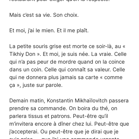
Mais c’est sa vie. Son choix.
Et moi, j’ai le mien. Et il me plaît.
La petite souris grise est morte ce soir-là, au «
Tikhiy Don ». Et moi, je suis née. La vraie. Celle
qui n’a pas peur de mordre quand on la coince
dans un coin. Celle qui connaît sa valeur. Celle
qui ne donnera plus jamais sa carte « comme
ça », juste sur parole.
Demain matin, Konstantin Mikhaïlovitch passera
prendre sa commande. On boira du thé, on
parlera tissus et patrons. Peut-être qu’il
m’invitera encore à dîner chez lui. Peut-être que
j’accepterai. Ou peut-être que je dirai que je