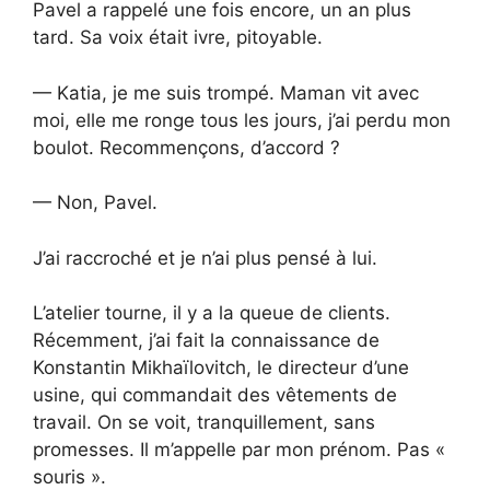
Pavel a rappelé une fois encore, un an plus
tard. Sa voix était ivre, pitoyable.
— Katia, je me suis trompé. Maman vit avec
moi, elle me ronge tous les jours, j’ai perdu mon
boulot. Recommençons, d’accord ?
— Non, Pavel.
J’ai raccroché et je n’ai plus pensé à lui.
L’atelier tourne, il y a la queue de clients.
Récemment, j’ai fait la connaissance de
Konstantin Mikhaïlovitch, le directeur d’une
usine, qui commandait des vêtements de
travail. On se voit, tranquillement, sans
promesses. Il m’appelle par mon prénom. Pas «
souris ».