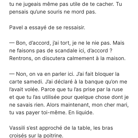
tu ne jugeais même pas utile de te cacher. Tu
pensais qu’une souris ne mord pas.
Pavel a essayé de se ressaisir.
— Bon, d’accord, j’ai tort, je ne le nie pas. Mais
ne faisons pas de scandale ici, d’accord ?
Rentrons, on discutera calmement à la maison.
— Non, on va en parler ici. J’ai fait bloquer la
carte samedi. J’ai déclaré à la banque qu’on me
l’avait volée. Parce que tu l’as prise par la ruse
et que tu l’as utilisée pour quelque chose dont je
ne savais rien. Alors maintenant, mon cher mari,
tu vas payer toi-même. En liquide.
Vassili s’est approché de la table, les bras
croisés sur la poitrine.