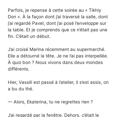
Parfois, je repense à cette soirée au « Tikhiy
Don ». À la façon dont j’ai traversé la salle, dont
j’ai regardé Pavel, dont j’ai posé l’enveloppe sur
la table. Et je comprends que ce n’était pas une
fin. C’était un début.
J’ai croisé Marina récemment au supermarché.
Elle a détourné la tête. Je ne l’ai pas interpellée.
À quoi bon ? Nous vivons dans deux mondes
différents.
Hier, Vassili est passé à l’atelier, il s’est assis, on
a bu du thé.
— Alors, Ekaterina, tu ne regrettes rien ?
J’ai regardé par la fenêtre. Dehors, c’était le