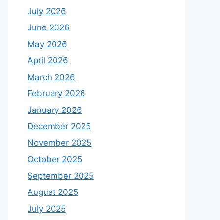
July 2026
June 2026
May 2026
April 2026
March 2026
February 2026
January 2026
December 2025
November 2025
October 2025
September 2025
August 2025
July 2025