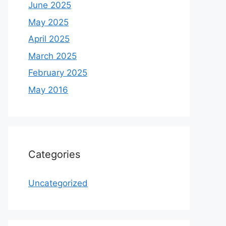
June 2025
May 2025
April 2025
March 2025
February 2025
May 2016
Categories
Uncategorized