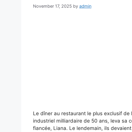
November 17, 2025
by
admin
Le dîner au restaurant le plus exclusif de
industriel milliardaire de 50 ans, leva s
fiancée, Liana. Le lendemain, ils devaient