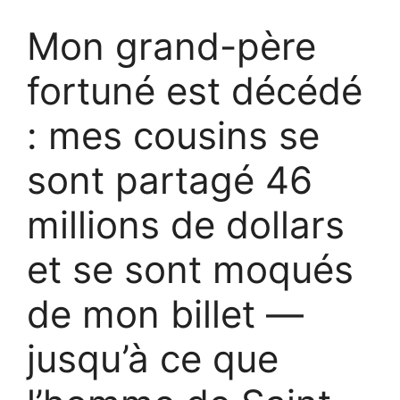
Mon grand-père
fortuné est décédé
: mes cousins se
sont partagé 46
millions de dollars
et se sont moqués
de mon billet —
jusqu’à ce que