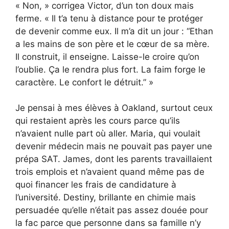
« Non, » corrigea Victor, d’un ton doux mais
ferme. « Il t’a tenu à distance pour te protéger
de devenir comme eux. Il m’a dit un jour : “Ethan
a les mains de son père et le cœur de sa mère.
Il construit, il enseigne. Laisse-le croire qu’on
l’oublie. Ça le rendra plus fort. La faim forge le
caractère. Le confort le détruit.” »
Je pensai à mes élèves à Oakland, surtout ceux
qui restaient après les cours parce qu’ils
n’avaient nulle part où aller. Maria, qui voulait
devenir médecin mais ne pouvait pas payer une
prépa SAT. James, dont les parents travaillaient
trois emplois et n’avaient quand même pas de
quoi financer les frais de candidature à
l’université. Destiny, brillante en chimie mais
persuadée qu’elle n’était pas assez douée pour
la fac parce que personne dans sa famille n’y