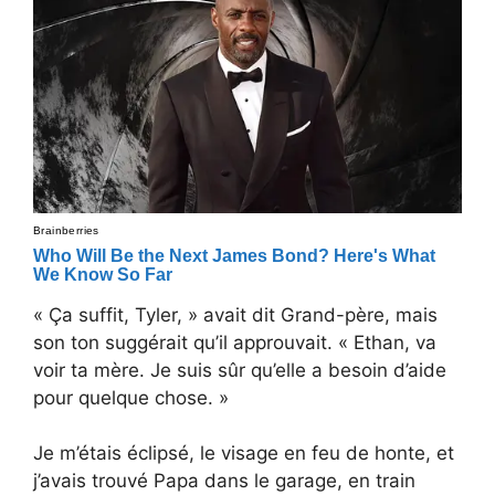
« Ça suffit, Tyler, » avait dit Grand-père, mais
son ton suggérait qu’il approuvait. « Ethan, va
voir ta mère. Je suis sûr qu’elle a besoin d’aide
pour quelque chose. »
Je m’étais éclipsé, le visage en feu de honte, et
j’avais trouvé Papa dans le garage, en train