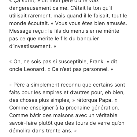
« Ça suffit, » dit mon père d’une voix
dangereusement calme. C’était le ton qu’il
utilisait rarement, mais quand il le faisait, tout le
monde écoutait. « Vous vous êtes bien amusés.
Message reçu : le fils du menuisier ne mérite
pas ce que mérite le fils du banquier
d’investissement. »
« Oh, ne sois pas si susceptible, Frank, » dit
oncle Leonard. « Ce n’est pas personnel. »
« Père a simplement reconnu que certains sont
faits pour les empires et d’autres pour, eh bien,
des choses plus simples, » rétorqua Papa. «
Comme enseigner à la prochaine génération.
Comme bâtir des maisons avec un véritable
savoir-faire plutôt que des tours de verre qu’on
démolira dans trente ans. »