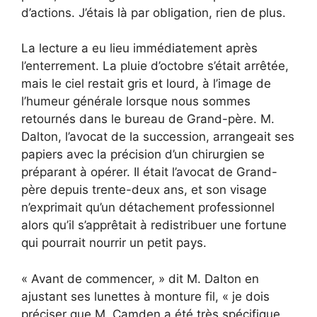
d’actions. J’étais là par obligation, rien de plus.
La lecture a eu lieu immédiatement après
l’enterrement. La pluie d’octobre s’était arrêtée,
mais le ciel restait gris et lourd, à l’image de
l’humeur générale lorsque nous sommes
retournés dans le bureau de Grand-père. M.
Dalton, l’avocat de la succession, arrangeait ses
papiers avec la précision d’un chirurgien se
préparant à opérer. Il était l’avocat de Grand-
père depuis trente-deux ans, et son visage
n’exprimait qu’un détachement professionnel
alors qu’il s’apprêtait à redistribuer une fortune
qui pourrait nourrir un petit pays.
« Avant de commencer, » dit M. Dalton en
ajustant ses lunettes à monture fil, « je dois
préciser que M. Camden a été très spécifique