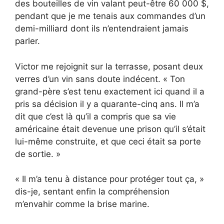
des bouteilles de vin valant peut-être 60 000 $,
pendant que je me tenais aux commandes d’un
demi-milliard dont ils n’entendraient jamais
parler.
Victor me rejoignit sur la terrasse, posant deux
verres d’un vin sans doute indécent. « Ton
grand-père s’est tenu exactement ici quand il a
pris sa décision il y a quarante-cinq ans. Il m’a
dit que c’est là qu’il a compris que sa vie
américaine était devenue une prison qu’il s’était
lui-même construite, et que ceci était sa porte
de sortie. »
« Il m’a tenu à distance pour protéger tout ça, »
dis-je, sentant enfin la compréhension
m’envahir comme la brise marine.