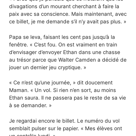
divagations d’un mourant cherchant à faire la
paix avec sa conscience. Mais maintenant, avec
ce billet, je me demande s’il n’y avait pas plus. »
Papa se leva, faisant les cent pas jusqu’à la
fenêtre. « C’est fou. On est vraiment en train
d’envisager d’envoyer Ethan dans une chasse
au trésor parce que Walter Camden a décidé de
jouer un dernier jeu cryptique. »
« Ce n’est qu’une journée, » dit doucement
Maman. « Un vol. Si rien n’en sort, au moins
Ethan saura. Il ne passera pas le reste de sa vie
à se demander. »
Je regardai encore le billet. Le numéro du vol
semblait pulser sur le papier. « Mes élèves ont
un contrôle lundi. »