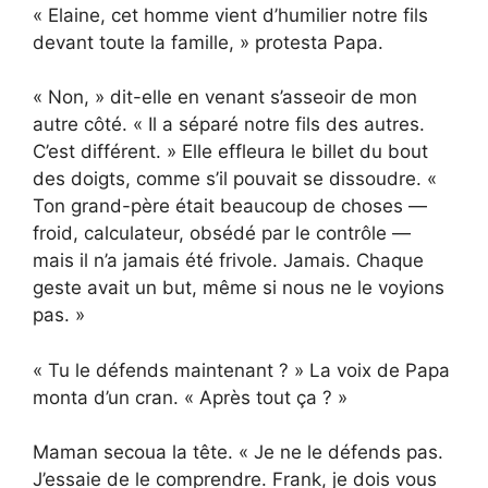
« Elaine, cet homme vient d’humilier notre fils
devant toute la famille, » protesta Papa.
« Non, » dit-elle en venant s’asseoir de mon
autre côté. « Il a séparé notre fils des autres.
C’est différent. » Elle effleura le billet du bout
des doigts, comme s’il pouvait se dissoudre. «
Ton grand-père était beaucoup de choses —
froid, calculateur, obsédé par le contrôle —
mais il n’a jamais été frivole. Jamais. Chaque
geste avait un but, même si nous ne le voyions
pas. »
« Tu le défends maintenant ? » La voix de Papa
monta d’un cran. « Après tout ça ? »
Maman secoua la tête. « Je ne le défends pas.
J’essaie de le comprendre. Frank, je dois vous