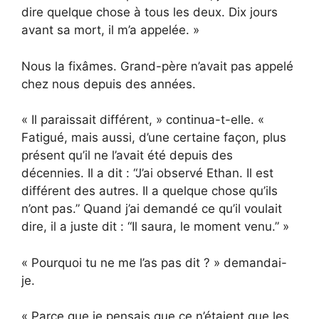
dire quelque chose à tous les deux. Dix jours
avant sa mort, il m’a appelée. »
Nous la fixâmes. Grand-père n’avait pas appelé
chez nous depuis des années.
« Il paraissait différent, » continua-t-elle. «
Fatigué, mais aussi, d’une certaine façon, plus
présent qu’il ne l’avait été depuis des
décennies. Il a dit : “J’ai observé Ethan. Il est
différent des autres. Il a quelque chose qu’ils
n’ont pas.” Quand j’ai demandé ce qu’il voulait
dire, il a juste dit : “Il saura, le moment venu.” »
« Pourquoi tu ne me l’as pas dit ? » demandai-
je.
« Parce que je pensais que ce n’étaient que les