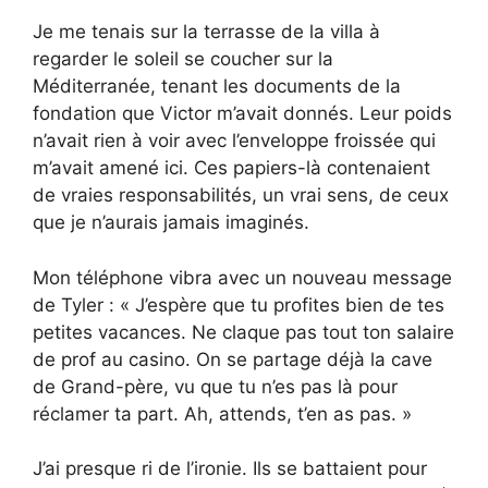
Je me tenais sur la terrasse de la villa à
regarder le soleil se coucher sur la
Méditerranée, tenant les documents de la
fondation que Victor m’avait donnés. Leur poids
n’avait rien à voir avec l’enveloppe froissée qui
m’avait amené ici. Ces papiers-là contenaient
de vraies responsabilités, un vrai sens, de ceux
que je n’aurais jamais imaginés.
Mon téléphone vibra avec un nouveau message
de Tyler : « J’espère que tu profites bien de tes
petites vacances. Ne claque pas tout ton salaire
de prof au casino. On se partage déjà la cave
de Grand-père, vu que tu n’es pas là pour
réclamer ta part. Ah, attends, t’en as pas. »
J’ai presque ri de l’ironie. Ils se battaient pour