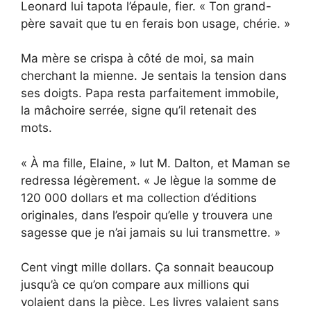
Leonard lui tapota l’épaule, fier. « Ton grand-
père savait que tu en ferais bon usage, chérie. »
Ma mère se crispa à côté de moi, sa main
cherchant la mienne. Je sentais la tension dans
ses doigts. Papa resta parfaitement immobile,
la mâchoire serrée, signe qu’il retenait des
mots.
« À ma fille, Elaine, » lut M. Dalton, et Maman se
redressa légèrement. « Je lègue la somme de
120 000 dollars et ma collection d’éditions
originales, dans l’espoir qu’elle y trouvera une
sagesse que je n’ai jamais su lui transmettre. »
Cent vingt mille dollars. Ça sonnait beaucoup
jusqu’à ce qu’on compare aux millions qui
volaient dans la pièce. Les livres valaient sans