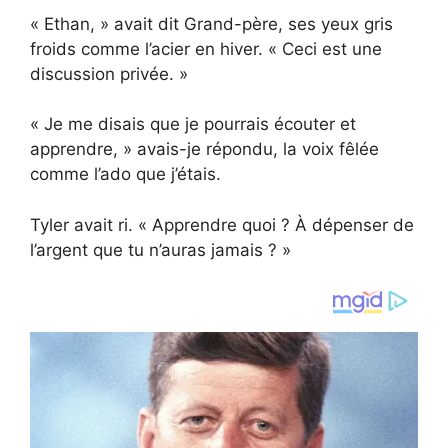
« Ethan, » avait dit Grand-père, ses yeux gris
froids comme l’acier en hiver. « Ceci est une
discussion privée. »
« Je me disais que je pourrais écouter et
apprendre, » avais-je répondu, la voix fêlée
comme l’ado que j’étais.
Tyler avait ri. « Apprendre quoi ? À dépenser de
l’argent que tu n’auras jamais ? »