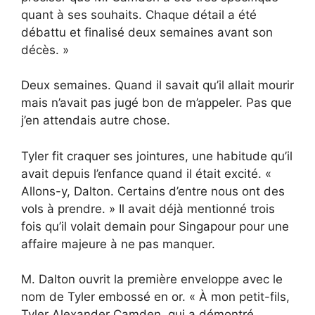
quant à ses souhaits. Chaque détail a été
débattu et finalisé deux semaines avant son
décès. »
Deux semaines. Quand il savait qu’il allait mourir
mais n’avait pas jugé bon de m’appeler. Pas que
j’en attendais autre chose.
Tyler fit craquer ses jointures, une habitude qu’il
avait depuis l’enfance quand il était excité. «
Allons-y, Dalton. Certains d’entre nous ont des
vols à prendre. » Il avait déjà mentionné trois
fois qu’il volait demain pour Singapour pour une
affaire majeure à ne pas manquer.
M. Dalton ouvrit la première enveloppe avec le
nom de Tyler embossé en or. « À mon petit-fils,
Tyler Alexander Camden, qui a démontré