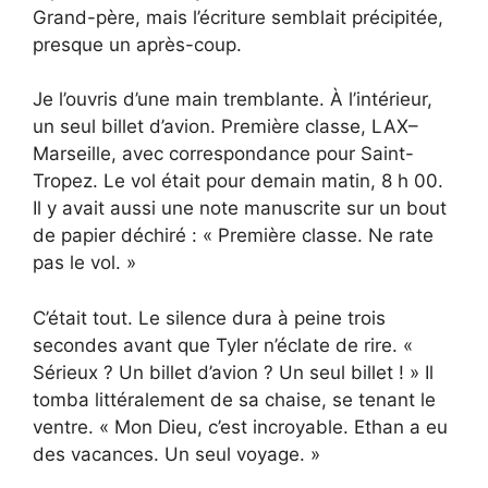
Grand-père, mais l’écriture semblait précipitée,
presque un après-coup.
Je l’ouvris d’une main tremblante. À l’intérieur,
un seul billet d’avion. Première classe, LAX–
Marseille, avec correspondance pour Saint-
Tropez. Le vol était pour demain matin, 8 h 00.
Il y avait aussi une note manuscrite sur un bout
de papier déchiré : « Première classe. Ne rate
pas le vol. »
C’était tout. Le silence dura à peine trois
secondes avant que Tyler n’éclate de rire. «
Sérieux ? Un billet d’avion ? Un seul billet ! » Il
tomba littéralement de sa chaise, se tenant le
ventre. « Mon Dieu, c’est incroyable. Ethan a eu
des vacances. Un seul voyage. »