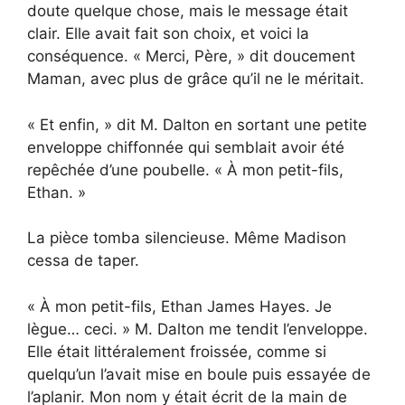
doute quelque chose, mais le message était
clair. Elle avait fait son choix, et voici la
conséquence. « Merci, Père, » dit doucement
Maman, avec plus de grâce qu’il ne le méritait.
« Et enfin, » dit M. Dalton en sortant une petite
enveloppe chiffonnée qui semblait avoir été
repêchée d’une poubelle. « À mon petit-fils,
Ethan. »
La pièce tomba silencieuse. Même Madison
cessa de taper.
« À mon petit-fils, Ethan James Hayes. Je
lègue… ceci. » M. Dalton me tendit l’enveloppe.
Elle était littéralement froissée, comme si
quelqu’un l’avait mise en boule puis essayée de
l’aplanir. Mon nom y était écrit de la main de