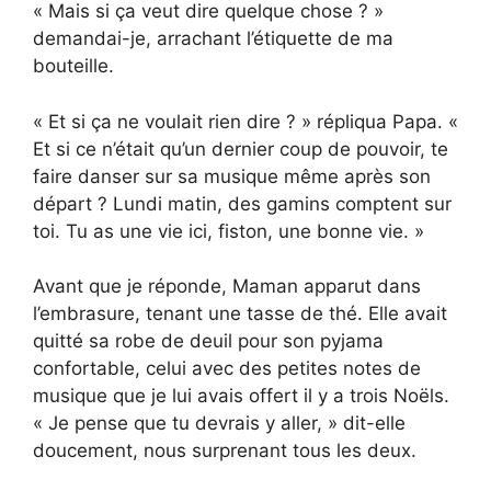
« Mais si ça veut dire quelque chose ? »
demandai-je, arrachant l’étiquette de ma
bouteille.
« Et si ça ne voulait rien dire ? » répliqua Papa. «
Et si ce n’était qu’un dernier coup de pouvoir, te
faire danser sur sa musique même après son
départ ? Lundi matin, des gamins comptent sur
toi. Tu as une vie ici, fiston, une bonne vie. »
Avant que je réponde, Maman apparut dans
l’embrasure, tenant une tasse de thé. Elle avait
quitté sa robe de deuil pour son pyjama
confortable, celui avec des petites notes de
musique que je lui avais offert il y a trois Noëls.
« Je pense que tu devrais y aller, » dit-elle
doucement, nous surprenant tous les deux.