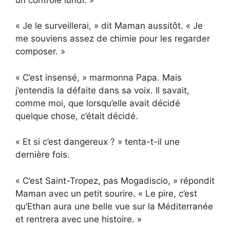
« Je le surveillerai, » dit Maman aussitôt. « Je
me souviens assez de chimie pour les regarder
composer. »
« C’est insensé, » marmonna Papa. Mais
j’entendis la défaite dans sa voix. Il savait,
comme moi, que lorsqu’elle avait décidé
quelque chose, c’était décidé.
« Et si c’est dangereux ? » tenta-t-il une
dernière fois.
« C’est Saint-Tropez, pas Mogadiscio, » répondit
Maman avec un petit sourire. « Le pire, c’est
qu’Ethan aura une belle vue sur la Méditerranée
et rentrera avec une histoire. »