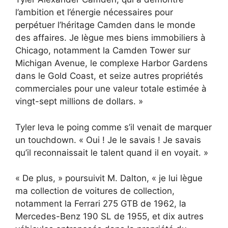
l’ambition et l’énergie nécessaires pour
perpétuer l’héritage Camden dans le monde
des affaires. Je lègue mes biens immobiliers à
Chicago, notamment la Camden Tower sur
Michigan Avenue, le complexe Harbor Gardens
dans le Gold Coast, et seize autres propriétés
commerciales pour une valeur totale estimée à
vingt-sept millions de dollars. »
Tyler leva le poing comme s’il venait de marquer
un touchdown. « Oui ! Je le savais ! Je savais
qu’il reconnaissait le talent quand il en voyait. »
« De plus, » poursuivit M. Dalton, « je lui lègue
ma collection de voitures de collection,
notamment la Ferrari 275 GTB de 1962, la
Mercedes-Benz 190 SL de 1955, et dix autres