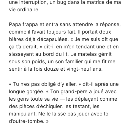
une interruption, un bug dans la matrice de ma
vie ordinaire.
Papa frappa et entra sans attendre la réponse,
comme il l’avait toujours fait. Il portait deux
bières déjà décapsulées. « Je me suis dit que
ça t’aiderait, » dit-il en m’en tendant une et en
s’asseyant au bord du lit. Le matelas gémit
sous son poids, un son familier qui me fit me
sentir à la fois douze et vingt-neuf ans.
« Tu n’es pas obligé d’y aller, » dit-il après une
longue gorgée. « Ton grand-père a joué avec
les gens toute sa vie — les déplaçant comme
des pièces d’échiquier, les testant, les
manipulant. Ne le laisse pas jouer avec toi
d’outre-tombe. »