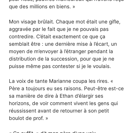
que des millions en biens. »
Mon visage brûlait. Chaque mot était une gifle,
aggravée par le fait que je ne pouvais pas
contredire. C’était exactement ce que ça
semblait être : une dernière mise à l’écart, un
moyen de m’envoyer à l’étranger pendant la
distribution de la succession, pour que je ne
puisse même pas contester si je le voulais.
La voix de tante Marianne coupa les rires. «
Père a toujours eu ses raisons. Peut-être est-ce
sa manière de dire à Ethan d’élargir ses
horizons, de voir comment vivent les gens qui
réussissent avant de retourner à son petit
boulot de prof. »