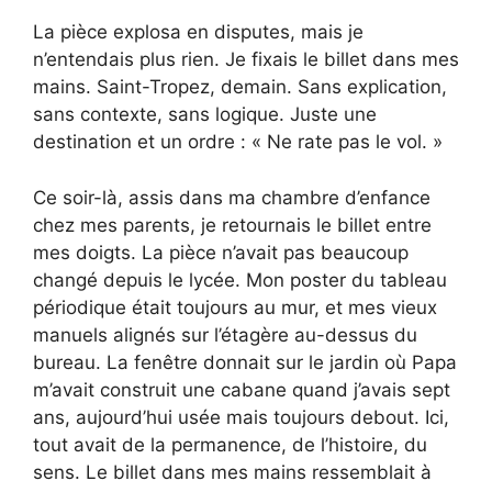
La pièce explosa en disputes, mais je
n’entendais plus rien. Je fixais le billet dans mes
mains. Saint-Tropez, demain. Sans explication,
sans contexte, sans logique. Juste une
destination et un ordre : « Ne rate pas le vol. »
Ce soir-là, assis dans ma chambre d’enfance
chez mes parents, je retournais le billet entre
mes doigts. La pièce n’avait pas beaucoup
changé depuis le lycée. Mon poster du tableau
périodique était toujours au mur, et mes vieux
manuels alignés sur l’étagère au-dessus du
bureau. La fenêtre donnait sur le jardin où Papa
m’avait construit une cabane quand j’avais sept
ans, aujourd’hui usée mais toujours debout. Ici,
tout avait de la permanence, de l’histoire, du
sens. Le billet dans mes mains ressemblait à