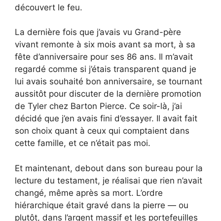
découvert le feu.
La dernière fois que j’avais vu Grand-père
vivant remonte à six mois avant sa mort, à sa
fête d’anniversaire pour ses 86 ans. Il m’avait
regardé comme si j’étais transparent quand je
lui avais souhaité bon anniversaire, se tournant
aussitôt pour discuter de la dernière promotion
de Tyler chez Barton Pierce. Ce soir-là, j’ai
décidé que j’en avais fini d’essayer. Il avait fait
son choix quant à ceux qui comptaient dans
cette famille, et ce n’était pas moi.
Et maintenant, debout dans son bureau pour la
lecture du testament, je réalisai que rien n’avait
changé, même après sa mort. L’ordre
hiérarchique était gravé dans la pierre — ou
plutôt, dans l’argent massif et les portefeuilles