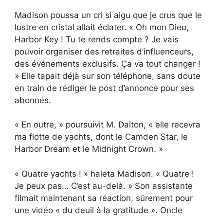
Madison poussa un cri si aigu que je crus que le
lustre en cristal allait éclater. « Oh mon Dieu,
Harbor Key ! Tu te rends compte ? Je vais
pouvoir organiser des retraites d’influenceurs,
des événements exclusifs. Ça va tout changer !
» Elle tapait déjà sur son téléphone, sans doute
en train de rédiger le post d’annonce pour ses
abonnés.
« En outre, » poursuivit M. Dalton, « elle recevra
ma flotte de yachts, dont le Camden Star, le
Harbor Dream et le Midnight Crown. »
« Quatre yachts ! » haleta Madison. « Quatre !
Je peux pas… C’est au-delà. » Son assistante
filmait maintenant sa réaction, sûrement pour
une vidéo « du deuil à la gratitude ». Oncle