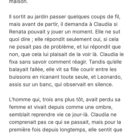
maison.
Il sortit au jardin passer quelques coups de fil,
mais avant de partir, il demanda à Claudia si
Renata pouvait y jouer un moment. Elle ne sut
quoi dire ; elle répondit seulement oui, si cela
ne posait pas de problème, et lui répondit que
non, que cela lui plaisait de la voir là. Claudia le
fixa sans savoir comment réagir. Tandis qu’elle
balayait l’allée, elle vit sa fille courir entre les
buissons en ricanant toute seule, et Leonardo,
assis sur un banc, qui observait en silence.
L’homme qui, trois ans plus tôt, avait perdu sa
femme et vivait depuis comme une ombre,
semblait reprendre vie ce jour-là. Claudia ne
comprenait pas ce qui se passait, mais pour la
première fois depuis longtemps, elle sentit que