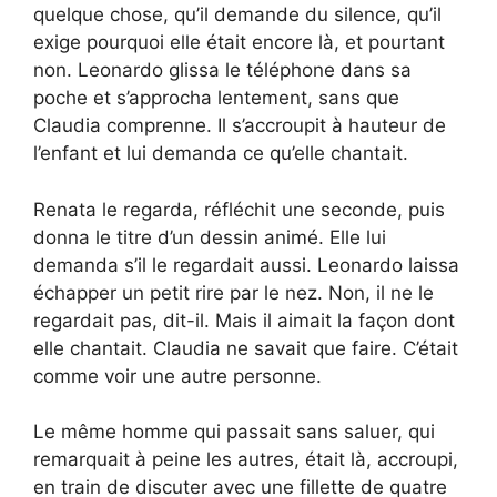
quelque chose, qu’il demande du silence, qu’il
exige pourquoi elle était encore là, et pourtant
non. Leonardo glissa le téléphone dans sa
poche et s’approcha lentement, sans que
Claudia comprenne. Il s’accroupit à hauteur de
l’enfant et lui demanda ce qu’elle chantait.
Renata le regarda, réfléchit une seconde, puis
donna le titre d’un dessin animé. Elle lui
demanda s’il le regardait aussi. Leonardo laissa
échapper un petit rire par le nez. Non, il ne le
regardait pas, dit-il. Mais il aimait la façon dont
elle chantait. Claudia ne savait que faire. C’était
comme voir une autre personne.
Le même homme qui passait sans saluer, qui
remarquait à peine les autres, était là, accroupi,
en train de discuter avec une fillette de quatre