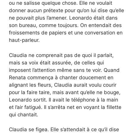
ou ne salisse quelque chose. Elle ne voulait
donner aucun prétexte pour qu’on lui dise qu’elle
ne pouvait plus l’amener. Leonardo était dans
son bureau, comme toujours. On entendait des
froissements de papiers et une conversation en
haut-parleur.
Claudia ne comprenait pas de quoi il parlait,
mais sa voix était assurée, de celles qui
imposent l’attention même sans te voir. Quand
Renata commença à chanter doucement en
alignant les fleurs, Claudia aurait voulu courir
pour la faire taire, mais avant qu’elle ne bouge,
Leonardo sortit. Il avait le téléphone à la main
et l’air fatigué. Il s’arrêta net en voyant la fillette
qui chantait.
Claudia se figea. Elle s’attendait à ce qu’il dise