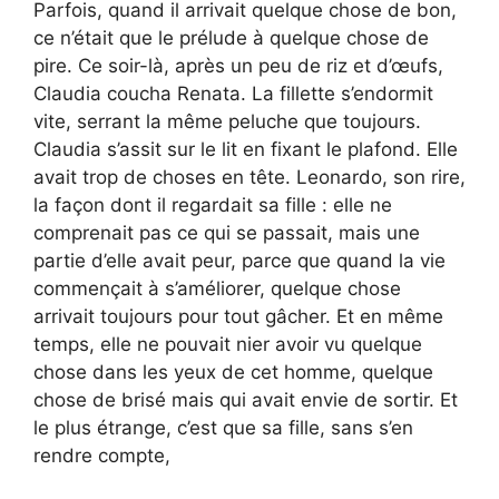
Parfois, quand il arrivait quelque chose de bon,
ce n’était que le prélude à quelque chose de
pire. Ce soir-là, après un peu de riz et d’œufs,
Claudia coucha Renata. La fillette s’endormit
vite, serrant la même peluche que toujours.
Claudia s’assit sur le lit en fixant le plafond. Elle
avait trop de choses en tête. Leonardo, son rire,
la façon dont il regardait sa fille : elle ne
comprenait pas ce qui se passait, mais une
partie d’elle avait peur, parce que quand la vie
commençait à s’améliorer, quelque chose
arrivait toujours pour tout gâcher. Et en même
temps, elle ne pouvait nier avoir vu quelque
chose dans les yeux de cet homme, quelque
chose de brisé mais qui avait envie de sortir. Et
le plus étrange, c’est que sa fille, sans s’en
rendre compte,