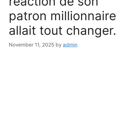
réaction de son
patron millionnaire
allait tout changer.
November 11, 2025
by
admin