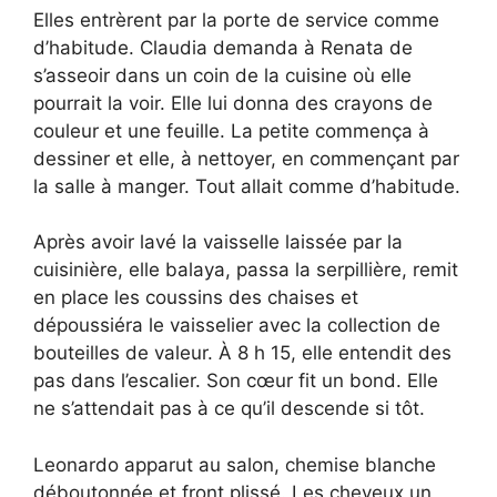
Elles entrèrent par la porte de service comme
d’habitude. Claudia demanda à Renata de
s’asseoir dans un coin de la cuisine où elle
pourrait la voir. Elle lui donna des crayons de
couleur et une feuille. La petite commença à
dessiner et elle, à nettoyer, en commençant par
la salle à manger. Tout allait comme d’habitude.
Après avoir lavé la vaisselle laissée par la
cuisinière, elle balaya, passa la serpillière, remit
en place les coussins des chaises et
dépoussiéra le vaisselier avec la collection de
bouteilles de valeur. À 8 h 15, elle entendit des
pas dans l’escalier. Son cœur fit un bond. Elle
ne s’attendait pas à ce qu’il descende si tôt.
Leonardo apparut au salon, chemise blanche
déboutonnée et front plissé. Les cheveux un