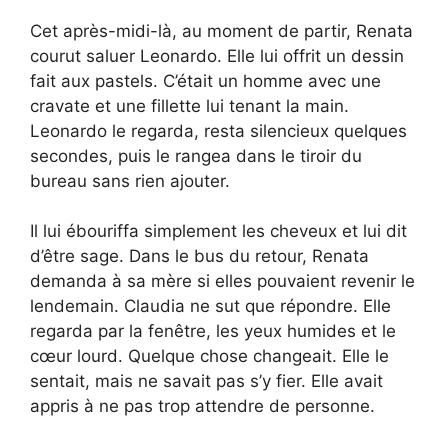
Cet après-midi-là, au moment de partir, Renata
courut saluer Leonardo. Elle lui offrit un dessin
fait aux pastels. C’était un homme avec une
cravate et une fillette lui tenant la main.
Leonardo le regarda, resta silencieux quelques
secondes, puis le rangea dans le tiroir du
bureau sans rien ajouter.
Il lui ébouriffa simplement les cheveux et lui dit
d’être sage. Dans le bus du retour, Renata
demanda à sa mère si elles pouvaient revenir le
lendemain. Claudia ne sut que répondre. Elle
regarda par la fenêtre, les yeux humides et le
cœur lourd. Quelque chose changeait. Elle le
sentait, mais ne savait pas s’y fier. Elle avait
appris à ne pas trop attendre de personne.