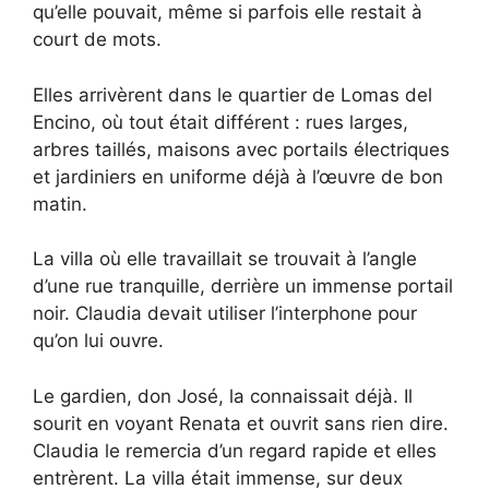
qu’elle pouvait, même si parfois elle restait à
court de mots.
Elles arrivèrent dans le quartier de Lomas del
Encino, où tout était différent : rues larges,
arbres taillés, maisons avec portails électriques
et jardiniers en uniforme déjà à l’œuvre de bon
matin.
La villa où elle travaillait se trouvait à l’angle
d’une rue tranquille, derrière un immense portail
noir. Claudia devait utiliser l’interphone pour
qu’on lui ouvre.
Le gardien, don José, la connaissait déjà. Il
sourit en voyant Renata et ouvrit sans rien dire.
Claudia le remercia d’un regard rapide et elles
entrèrent. La villa était immense, sur deux