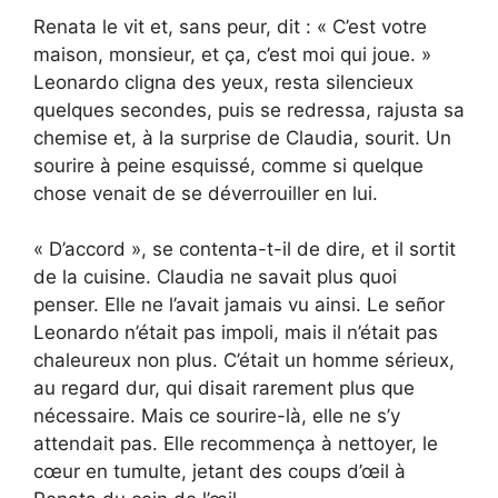
Renata le vit et, sans peur, dit : « C’est votre
maison, monsieur, et ça, c’est moi qui joue. »
Leonardo cligna des yeux, resta silencieux
quelques secondes, puis se redressa, rajusta sa
chemise et, à la surprise de Claudia, sourit. Un
sourire à peine esquissé, comme si quelque
chose venait de se déverrouiller en lui.
« D’accord », se contenta-t-il de dire, et il sortit
de la cuisine. Claudia ne savait plus quoi
penser. Elle ne l’avait jamais vu ainsi. Le señor
Leonardo n’était pas impoli, mais il n’était pas
chaleureux non plus. C’était un homme sérieux,
au regard dur, qui disait rarement plus que
nécessaire. Mais ce sourire-là, elle ne s’y
attendait pas. Elle recommença à nettoyer, le
cœur en tumulte, jetant des coups d’œil à