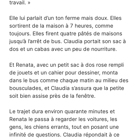
travail. »
Elle lui parlait d’un ton ferme mais doux. Elles
sortirent de la maison à 7 heures, comme
toujours. Elles firent quatre pâtés de maisons
jusqu’à l’arrêt de bus. Claudia portait son sac à
dos et un cabas avec un peu de nourriture.
Et Renata, avec un petit sac à dos rose rempli
de jouets et un cahier pour dessiner, monta
dans le bus comme chaque matin au milieu des
bousculades, et Claudia s’assura que la petite
soit bien assise près de la fenêtre.
Le trajet dura environ quarante minutes et
Renata le passa à regarder les voitures, les
gens, les chiens errants, tout en posant une
infinité de questions. Claudia répondait à ce