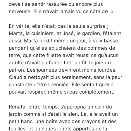
devait se sentir rassurée ou encore plus
nerveuse. Elle n’avait jamais vu ce côté de lui.
En vérité, elle n’était pas la seule surprise ;
Marta, la cuisinière, et José, le gardien, l’étaient
aussi. Marta lui dit même un jour, à voix basse,
pendant qu’elles épluchaient des pommes de
terre, que cette fillette avait réussi ce qu’aucun
adulte n’avait pu faire : tirer un fil de joie du
patron. Les journées devinrent moins lourdes.
Claudia nettoyait plus sereinement, sans la peur
constante d’être licenciée. Elle sentait qu’elle
pouvait respirer, même si pas complètement.
Renata, entre-temps, s’appropria un coin du
jardin comme si c’était le sien. Là, elle avait un
petit banc, une boîte avec des crayons et des
feuilles, et quelques jouets apportés de la