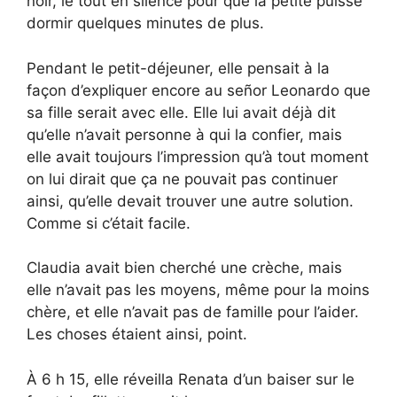
noir, le tout en silence pour que la petite puisse
dormir quelques minutes de plus.
Pendant le petit-déjeuner, elle pensait à la
façon d’expliquer encore au señor Leonardo que
sa fille serait avec elle. Elle lui avait déjà dit
qu’elle n’avait personne à qui la confier, mais
elle avait toujours l’impression qu’à tout moment
on lui dirait que ça ne pouvait pas continuer
ainsi, qu’elle devait trouver une autre solution.
Comme si c’était facile.
Claudia avait bien cherché une crèche, mais
elle n’avait pas les moyens, même pour la moins
chère, et elle n’avait pas de famille pour l’aider.
Les choses étaient ainsi, point.
À 6 h 15, elle réveilla Renata d’un baiser sur le