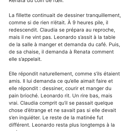
Renata du coin de l’œil.
La fillette continuait de dessiner tranquillement,
comme si de rien n’était. À 9 heures pile, il
redescendit. Claudia se prépara au reproche,
mais il ne vint pas. Leonardo s’assit à la table
de la salle à manger et demanda du café. Puis,
de sa chaise, il demanda à Renata comment
elle s’appelait.
Elle répondit naturellement, comme s’ils étaient
amis. Il lui demanda ce qu’elle aimait faire et
elle répondit : dessiner, courir et manger du
pain brioché. Leonardo rit. Un rire bas, mais
vrai. Claudia comprit qu’il se passait quelque
chose d’étrange et ne savait pas si elle devait
s’en inquiéter. Le reste de la matinée fut
différent. Leonardo resta plus longtemps à la