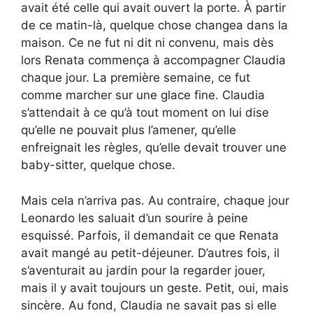
avait été celle qui avait ouvert la porte. À partir
de ce matin-là, quelque chose changea dans la
maison. Ce ne fut ni dit ni convenu, mais dès
lors Renata commença à accompagner Claudia
chaque jour. La première semaine, ce fut
comme marcher sur une glace fine. Claudia
s’attendait à ce qu’à tout moment on lui dise
qu’elle ne pouvait plus l’amener, qu’elle
enfreignait les règles, qu’elle devait trouver une
baby-sitter, quelque chose.
Mais cela n’arriva pas. Au contraire, chaque jour
Leonardo les saluait d’un sourire à peine
esquissé. Parfois, il demandait ce que Renata
avait mangé au petit-déjeuner. D’autres fois, il
s’aventurait au jardin pour la regarder jouer,
mais il y avait toujours un geste. Petit, oui, mais
sincère. Au fond, Claudia ne savait pas si elle