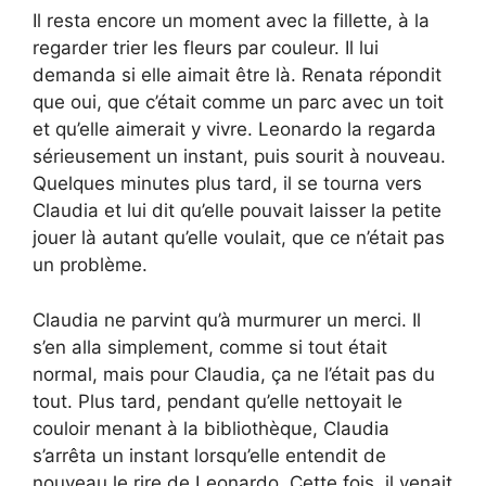
Il resta encore un moment avec la fillette, à la
regarder trier les fleurs par couleur. Il lui
demanda si elle aimait être là. Renata répondit
que oui, que c’était comme un parc avec un toit
et qu’elle aimerait y vivre. Leonardo la regarda
sérieusement un instant, puis sourit à nouveau.
Quelques minutes plus tard, il se tourna vers
Claudia et lui dit qu’elle pouvait laisser la petite
jouer là autant qu’elle voulait, que ce n’était pas
un problème.
Claudia ne parvint qu’à murmurer un merci. Il
s’en alla simplement, comme si tout était
normal, mais pour Claudia, ça ne l’était pas du
tout. Plus tard, pendant qu’elle nettoyait le
couloir menant à la bibliothèque, Claudia
s’arrêta un instant lorsqu’elle entendit de
nouveau le rire de Leonardo. Cette fois, il venait