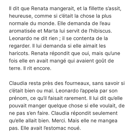
Il dit que Renata mangerait, et la fillette s’assit,
heureuse, comme si c’était la chose la plus
normale du monde. Elle demanda de l’eau
aromatisée et Marta lui servit de l’hibiscus.
Leonardo ne dit rien ; il se contenta de la
regarder. Il lui demanda si elle aimait les
haricots. Renata répondit que oui, mais qu’une
fois elle en avait mangé qui avaient goût de
terre. Il rit encore.
Claudia resta près des fourneaux, sans savoir si
c’était bien ou mal. Leonardo l’appela par son
prénom, ce qu’il faisait rarement. Il lui dit qu’elle
pouvait manger quelque chose si elle voulait, de
ne pas s’en faire. Claudia répondit seulement
qu’elle allait bien. Merci. Mais elle ne mangea
pas. Elle avait l’estomac noué.