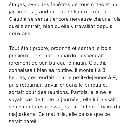
étages, avec des fenêtres de tous côtés et un
jardin plus grand que toute leur rue réunie.
Claudia se sentait encore nerveuse chaque fois
qu’elle entrait, bien qu’elle y travaillât depuis
deux ans.
Tout était propre, ordonné et sentait le bois
précieux. Le señor Leonardo descendait
rarement de son bureau le matin. Claudia
connaissait bien sa routine. Il montait à 8
heures, descendait pour le petit-déjeuner à 9,
puis retournait travailler dans le bureau ou
sortait pour des réunions. Parfois, elle ne le
voyait pas de toute la journée ; elle lui laissait
seulement des messages par l’intermédiaire du
majordome. Ce matin-là, elle pensa que ce
serait pareil.