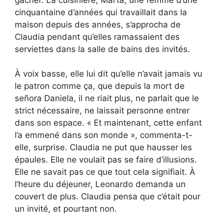
cinquantaine d’années qui travaillait dans la
maison depuis des années, s’approcha de
Claudia pendant qu’elles ramassaient des
serviettes dans la salle de bains des invités.
À voix basse, elle lui dit qu’elle n’avait jamais vu
le patron comme ça, que depuis la mort de
señora Daniela, il ne riait plus, ne parlait que le
strict nécessaire, ne laissait personne entrer
dans son espace. « Et maintenant, cette enfant
l’a emmené dans son monde », commenta-t-
elle, surprise. Claudia ne put que hausser les
épaules. Elle ne voulait pas se faire d’illusions.
Elle ne savait pas ce que tout cela signifiait. À
l’heure du déjeuner, Leonardo demanda un
couvert de plus. Claudia pensa que c’était pour
un invité, et pourtant non.