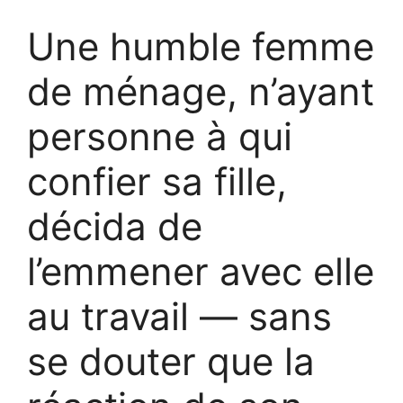
Une humble femme
de ménage, n’ayant
personne à qui
confier sa fille,
décida de
l’emmener avec elle
au travail — sans
se douter que la