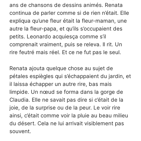
ans de chansons de dessins animés. Renata
continua de parler comme si de rien n’était. Elle
expliqua qu’une fleur était la fleur-maman, une
autre la fleur-papa, et qu’ils s’occupaient des
petits. Leonardo acquiesça comme s’il
comprenait vraiment, puis se releva. Il rit. Un
rire feutré mais réel. Et ce ne fut pas le seul.
Renata ajouta quelque chose au sujet de
pétales espiègles qui s’échappaient du jardin, et
il laissa échapper un autre rire, bas mais
limpide. Un nœud se forma dans la gorge de
Claudia. Elle ne savait pas dire si c’était de la
joie, de la surprise ou de la peur. Le voir rire
ainsi, c’était comme voir la pluie au beau milieu
du désert. Cela ne lui arrivait visiblement pas
souvent.