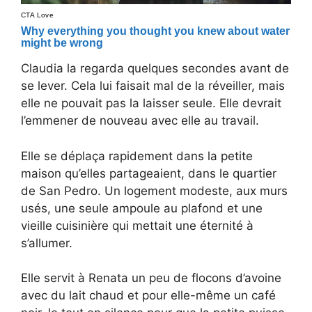
Claudia la regarda quelques secondes avant de
se lever. Cela lui faisait mal de la réveiller, mais
elle ne pouvait pas la laisser seule. Elle devrait
l’emmener de nouveau avec elle au travail.
Elle se déplaça rapidement dans la petite
maison qu’elles partageaient, dans le quartier
de San Pedro. Un logement modeste, aux murs
usés, une seule ampoule au plafond et une
vieille cuisinière qui mettait une éternité à
s’allumer.
Elle servit à Renata un peu de flocons d’avoine
avec du lait chaud et pour elle-même un café