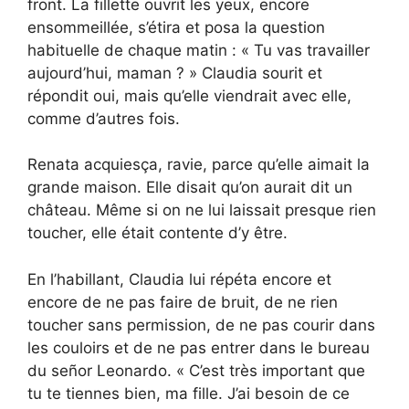
front. La fillette ouvrit les yeux, encore
ensommeillée, s’étira et posa la question
habituelle de chaque matin : « Tu vas travailler
aujourd’hui, maman ? » Claudia sourit et
répondit oui, mais qu’elle viendrait avec elle,
comme d’autres fois.
Renata acquiesça, ravie, parce qu’elle aimait la
grande maison. Elle disait qu’on aurait dit un
château. Même si on ne lui laissait presque rien
toucher, elle était contente d’y être.
En l’habillant, Claudia lui répéta encore et
encore de ne pas faire de bruit, de ne rien
toucher sans permission, de ne pas courir dans
les couloirs et de ne pas entrer dans le bureau
du señor Leonardo. « C’est très important que
tu te tiennes bien, ma fille. J’ai besoin de ce