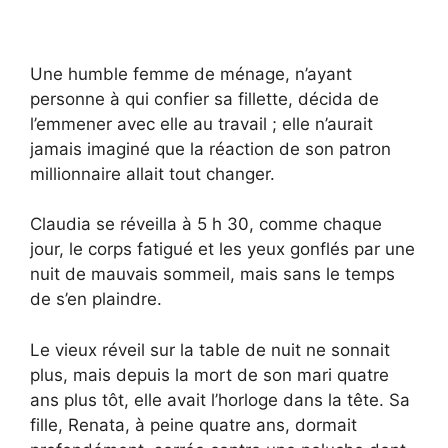
Une humble femme de ménage, n’ayant
personne à qui confier sa fillette, décida de
l’emmener avec elle au travail ; elle n’aurait
jamais imaginé que la réaction de son patron
millionnaire allait tout changer.
Claudia se réveilla à 5 h 30, comme chaque
jour, le corps fatigué et les yeux gonflés par une
nuit de mauvais sommeil, mais sans le temps
de s’en plaindre.
Le vieux réveil sur la table de nuit ne sonnait
plus, mais depuis la mort de son mari quatre
ans plus tôt, elle avait l’horloge dans la tête. Sa
fille, Renata, à peine quatre ans, dormait