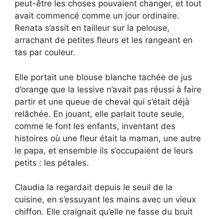
peut-être les choses pouvaient changer, et tout
avait commencé comme un jour ordinaire.
Renata s’assit en tailleur sur la pelouse,
arrachant de petites fleurs et les rangeant en
tas par couleur.
Elle portait une blouse blanche tachée de jus
d’orange que la lessive n’avait pas réussi à faire
partir et une queue de cheval qui s’était déjà
relâchée. En jouant, elle parlait toute seule,
comme le font les enfants, inventant des
histoires où une fleur était la maman, une autre
le papa, et ensemble ils s’occupaient de leurs
petits : les pétales.
Claudia la regardait depuis le seuil de la
cuisine, en s’essuyant les mains avec un vieux
chiffon. Elle craignait qu’elle ne fasse du bruit