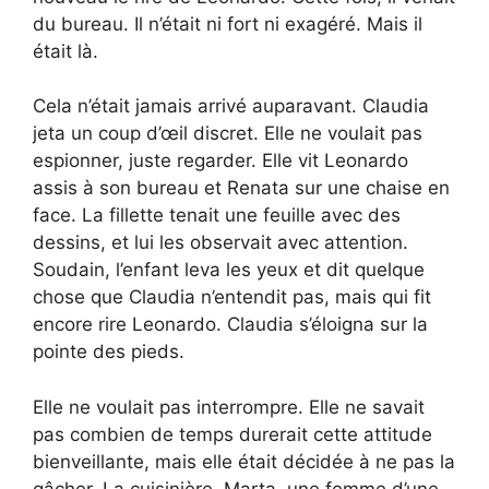
du bureau. Il n’était ni fort ni exagéré. Mais il
était là.
Cela n’était jamais arrivé auparavant. Claudia
jeta un coup d’œil discret. Elle ne voulait pas
espionner, juste regarder. Elle vit Leonardo
assis à son bureau et Renata sur une chaise en
face. La fillette tenait une feuille avec des
dessins, et lui les observait avec attention.
Soudain, l’enfant leva les yeux et dit quelque
chose que Claudia n’entendit pas, mais qui fit
encore rire Leonardo. Claudia s’éloigna sur la
pointe des pieds.
Elle ne voulait pas interrompre. Elle ne savait
pas combien de temps durerait cette attitude
bienveillante, mais elle était décidée à ne pas la
gâcher. La cuisinière, Marta, une femme d’une