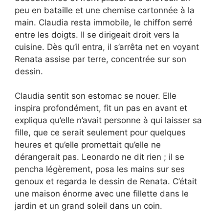
peu en bataille et une chemise cartonnée à la
main. Claudia resta immobile, le chiffon serré
entre les doigts. Il se dirigeait droit vers la
cuisine. Dès qu’il entra, il s’arrêta net en voyant
Renata assise par terre, concentrée sur son
dessin.
Claudia sentit son estomac se nouer. Elle
inspira profondément, fit un pas en avant et
expliqua qu’elle n’avait personne à qui laisser sa
fille, que ce serait seulement pour quelques
heures et qu’elle promettait qu’elle ne
dérangerait pas. Leonardo ne dit rien ; il se
pencha légèrement, posa les mains sur ses
genoux et regarda le dessin de Renata. C’était
une maison énorme avec une fillette dans le
jardin et un grand soleil dans un coin.