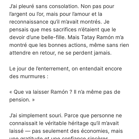
J’ai pleuré sans consolation. Non pas pour
l’argent ou l’or, mais pour l’amour et la
reconnaissance qu’il m’avait montrés. Je
pensais que mes sacrifices n’étaient que le
devoir d’une belle-fille. Mais Tatay Ramón m’a
montré que les bonnes actions, même sans rien
attendre en retour, ne se perdent jamais.
Le jour de l’enterrement, on entendait encore
des murmures :
« Que va laisser Ramón ? Il n’a même pas de
pension. »
J’ai simplement souri. Parce que personne ne
connaissait le véritable héritage qu’il m’avait
laissé — pas seulement des économies, mais
une gratitude et une confiance sincères.