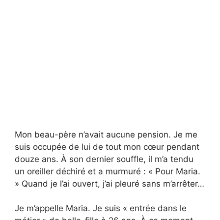
Mon beau-père n’avait aucune pension. Je me
suis occupée de lui de tout mon cœur pendant
douze ans. À son dernier souffle, il m’a tendu
un oreiller déchiré et a murmuré : « Pour Maria.
» Quand je l’ai ouvert, j’ai pleuré sans m’arrêter…
Je m’appelle Maria. Je suis « entrée dans le