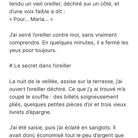
tendu un vieil oreiller, déchiré sur un côté, et
d’une voix faible a dit :
« Pour… Maria… »
J’ai serré l’oreiller contre moi, sans vraiment
comprendre. En quelques minutes, il a fermé les
yeux pour toujours.
# Le secret dans l’oreiller
La nuit de la veillée, assise sur la terrasse, j’ai
ouvert l’oreiller déchiré. Ce que j’y ai trouvé m’a
coupé le souffle : des billets soigneusement
pliés, quelques petites pièces d’or et trois vieux
livrets d’épargne.
J’ai été saisie, puis j’ai éclaté en sanglots. Il
avait donc économisé tout le peu d’argent que