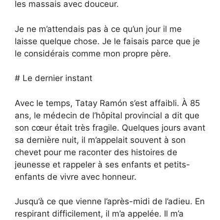
les massais avec douceur.
Je ne m’attendais pas à ce qu’un jour il me
laisse quelque chose. Je le faisais parce que je
le considérais comme mon propre père.
# Le dernier instant
Avec le temps, Tatay Ramón s’est affaibli. À 85
ans, le médecin de l’hôpital provincial a dit que
son cœur était très fragile. Quelques jours avant
sa dernière nuit, il m’appelait souvent à son
chevet pour me raconter des histoires de
jeunesse et rappeler à ses enfants et petits-
enfants de vivre avec honneur.
Jusqu’à ce que vienne l’après-midi de l’adieu. En
respirant difficilement, il m’a appelée. Il m’a