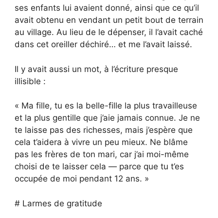
ses enfants lui avaient donné, ainsi que ce qu’il
avait obtenu en vendant un petit bout de terrain
au village. Au lieu de le dépenser, il l’avait caché
dans cet oreiller déchiré… et me l’avait laissé.
Il y avait aussi un mot, à l’écriture presque
illisible :
« Ma fille, tu es la belle-fille la plus travailleuse
et la plus gentille que j’aie jamais connue. Je ne
te laisse pas des richesses, mais j’espère que
cela t’aidera à vivre un peu mieux. Ne blâme
pas les frères de ton mari, car j’ai moi-même
choisi de te laisser cela — parce que tu t’es
occupée de moi pendant 12 ans. »
# Larmes de gratitude