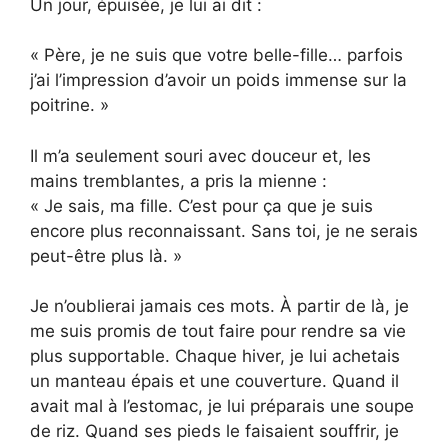
Un jour, épuisée, je lui ai dit :
« Père, je ne suis que votre belle-fille… parfois
j’ai l’impression d’avoir un poids immense sur la
poitrine. »
Il m’a seulement souri avec douceur et, les
mains tremblantes, a pris la mienne :
« Je sais, ma fille. C’est pour ça que je suis
encore plus reconnaissant. Sans toi, je ne serais
peut-être plus là. »
Je n’oublierai jamais ces mots. À partir de là, je
me suis promis de tout faire pour rendre sa vie
plus supportable. Chaque hiver, je lui achetais
un manteau épais et une couverture. Quand il
avait mal à l’estomac, je lui préparais une soupe
de riz. Quand ses pieds le faisaient souffrir, je