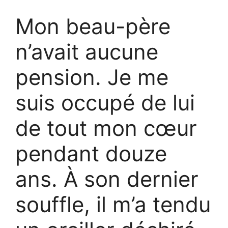
Mon beau-père
n’avait aucune
pension. Je me
suis occupé de lui
de tout mon cœur
pendant douze
ans. À son dernier
souffle, il m’a tendu