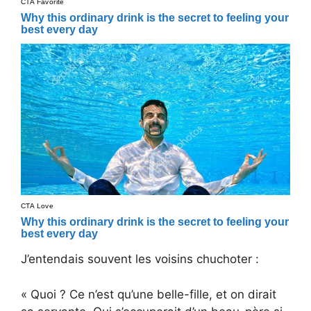
J’entendais souvent les voisins chuchoter :
« Quoi ? Ce n’est qu’une belle-fille, et on dirait