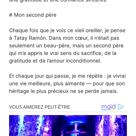
# Mon second père
Chaque fois que je vois ce vieil oreiller, je pense
à Tatay Ramón. Dans mon cœur, il n’était pas
seulement un beau-père, mais un second père
qui m’a appris le vrai sens du sacrifice, de la
gratitude et de l’amour inconditionnel.
Et chaque jour qui passe, je me répète : je vivrai
une vie meilleure, plus aimante — pour que son
héritage le plus précieux ne se perde jamais.