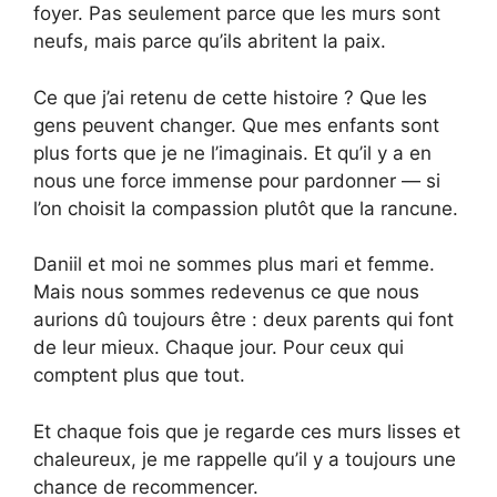
foyer. Pas seulement parce que les murs sont
neufs, mais parce qu’ils abritent la paix.
Ce que j’ai retenu de cette histoire ? Que les
gens peuvent changer. Que mes enfants sont
plus forts que je ne l’imaginais. Et qu’il y a en
nous une force immense pour pardonner — si
l’on choisit la compassion plutôt que la rancune.
Daniil et moi ne sommes plus mari et femme.
Mais nous sommes redevenus ce que nous
aurions dû toujours être : deux parents qui font
de leur mieux. Chaque jour. Pour ceux qui
comptent plus que tout.
Et chaque fois que je regarde ces murs lisses et
chaleureux, je me rappelle qu’il y a toujours une
chance de recommencer.