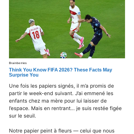
Une fois les papiers signés, il m’a promis de
partir le week-end suivant. J’ai emmené les
enfants chez ma mère pour lui laisser de
l’espace. Mais en rentrant… je suis restée figée
sur le seuil.
Notre papier peint à fleurs — celui que nous