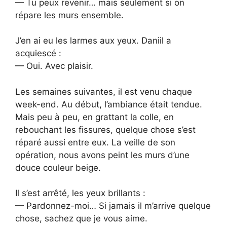
— Tu peux revenir… mais seulement si on
répare les murs ensemble.
J’en ai eu les larmes aux yeux. Daniil a
acquiescé :
— Oui. Avec plaisir.
Les semaines suivantes, il est venu chaque
week-end. Au début, l’ambiance était tendue.
Mais peu à peu, en grattant la colle, en
rebouchant les fissures, quelque chose s’est
réparé aussi entre eux. La veille de son
opération, nous avons peint les murs d’une
douce couleur beige.
Il s’est arrêté, les yeux brillants :
— Pardonnez-moi… Si jamais il m’arrive quelque
chose, sachez que je vous aime.