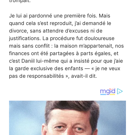
trompait.
Je lui ai pardonné une première fois. Mais
quand cela s’est reproduit, j’ai demandé le
divorce, sans attendre d’excuses ni de
justifications. La procédure fut douloureuse
mais sans conflit : la maison m’appartenait, nos
finances ont été partagées à parts égales, et
c’est Daniil lui-même qui a insisté pour que j’aie
la garde exclusive des enfants — « je ne veux
pas de responsabilités », avait-il dit.