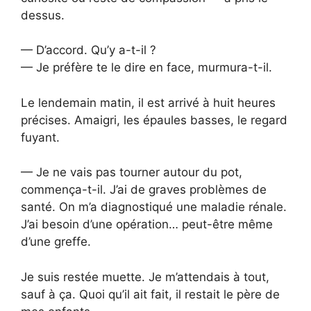
dessus.
— D’accord. Qu’y a-t-il ?
— Je préfère te le dire en face, murmura-t-il.
Le lendemain matin, il est arrivé à huit heures
précises. Amaigri, les épaules basses, le regard
fuyant.
— Je ne vais pas tourner autour du pot,
commença-t-il. J’ai de graves problèmes de
santé. On m’a diagnostiqué une maladie rénale.
J’ai besoin d’une opération… peut-être même
d’une greffe.
Je suis restée muette. Je m’attendais à tout,
sauf à ça. Quoi qu’il ait fait, il restait le père de