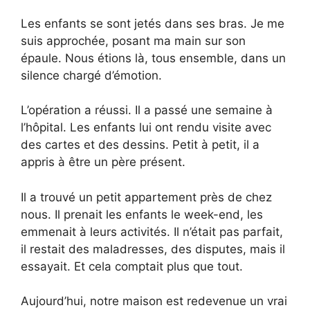
Les enfants se sont jetés dans ses bras. Je me
suis approchée, posant ma main sur son
épaule. Nous étions là, tous ensemble, dans un
silence chargé d’émotion.
L’opération a réussi. Il a passé une semaine à
l’hôpital. Les enfants lui ont rendu visite avec
des cartes et des dessins. Petit à petit, il a
appris à être un père présent.
Il a trouvé un petit appartement près de chez
nous. Il prenait les enfants le week-end, les
emmenait à leurs activités. Il n’était pas parfait,
il restait des maladresses, des disputes, mais il
essayait. Et cela comptait plus que tout.
Aujourd’hui, notre maison est redevenue un vrai