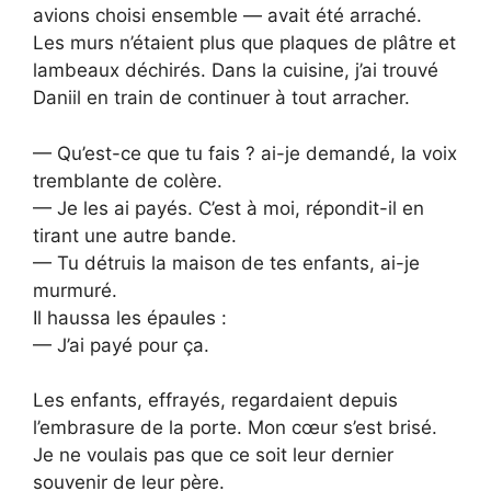
avions choisi ensemble — avait été arraché.
Les murs n’étaient plus que plaques de plâtre et
lambeaux déchirés. Dans la cuisine, j’ai trouvé
Daniil en train de continuer à tout arracher.
— Qu’est-ce que tu fais ? ai-je demandé, la voix
tremblante de colère.
— Je les ai payés. C’est à moi, répondit-il en
tirant une autre bande.
— Tu détruis la maison de tes enfants, ai-je
murmuré.
Il haussa les épaules :
— J’ai payé pour ça.
Les enfants, effrayés, regardaient depuis
l’embrasure de la porte. Mon cœur s’est brisé.
Je ne voulais pas que ce soit leur dernier
souvenir de leur père.