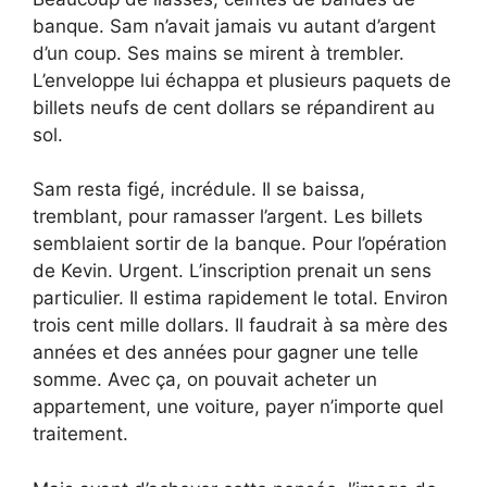
banque. Sam n’avait jamais vu autant d’argent
d’un coup. Ses mains se mirent à trembler.
L’enveloppe lui échappa et plusieurs paquets de
billets neufs de cent dollars se répandirent au
sol.
Sam resta figé, incrédule. Il se baissa,
tremblant, pour ramasser l’argent. Les billets
semblaient sortir de la banque. Pour l’opération
de Kevin. Urgent. L’inscription prenait un sens
particulier. Il estima rapidement le total. Environ
trois cent mille dollars. Il faudrait à sa mère des
années et des années pour gagner une telle
somme. Avec ça, on pouvait acheter un
appartement, une voiture, payer n’importe quel
traitement.