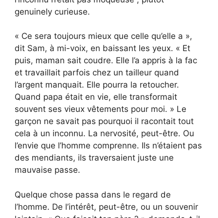
genuinely curieuse.
« Ce sera toujours mieux que celle qu’elle a »,
dit Sam, à mi-voix, en baissant les yeux. « Et
puis, maman sait coudre. Elle l’a appris à la fac
et travaillait parfois chez un tailleur quand
l’argent manquait. Elle pourra la retoucher.
Quand papa était en vie, elle transformait
souvent ses vieux vêtements pour moi. » Le
garçon ne savait pas pourquoi il racontait tout
cela à un inconnu. La nervosité, peut-être. Ou
l’envie que l’homme comprenne. Ils n’étaient pas
des mendiants, ils traversaient juste une
mauvaise passe.
Quelque chose passa dans le regard de
l’homme. De l’intérêt, peut-être, ou un souvenir