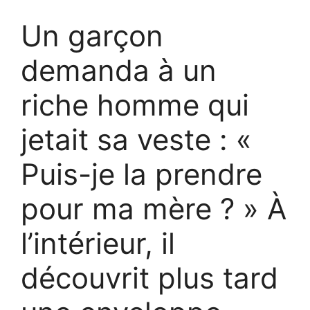
Un garçon
demanda à un
riche homme qui
jetait sa veste : «
Puis-je la prendre
pour ma mère ? » À
l’intérieur, il
découvrit plus tard