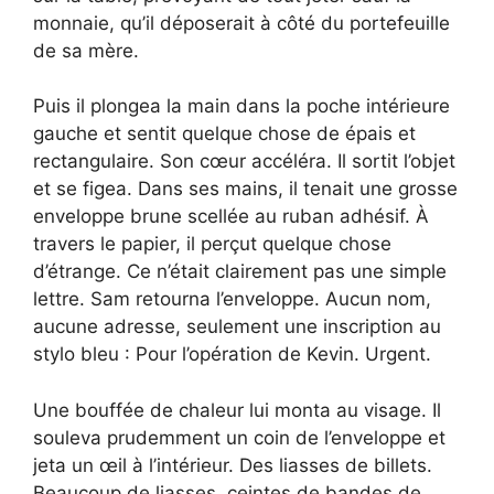
monnaie, qu’il déposerait à côté du portefeuille
de sa mère.
Puis il plongea la main dans la poche intérieure
gauche et sentit quelque chose de épais et
rectangulaire. Son cœur accéléra. Il sortit l’objet
et se figea. Dans ses mains, il tenait une grosse
enveloppe brune scellée au ruban adhésif. À
travers le papier, il perçut quelque chose
d’étrange. Ce n’était clairement pas une simple
lettre. Sam retourna l’enveloppe. Aucun nom,
aucune adresse, seulement une inscription au
stylo bleu : Pour l’opération de Kevin. Urgent.
Une bouffée de chaleur lui monta au visage. Il
souleva prudemment un coin de l’enveloppe et
jeta un œil à l’intérieur. Des liasses de billets.
Beaucoup de liasses, ceintes de bandes de