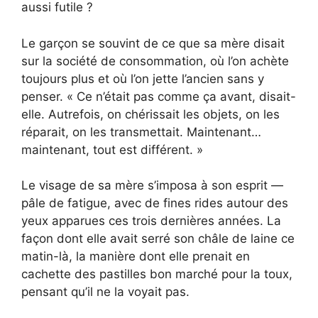
aussi futile ?
Le garçon se souvint de ce que sa mère disait
sur la société de consommation, où l’on achète
toujours plus et où l’on jette l’ancien sans y
penser. « Ce n’était pas comme ça avant, disait-
elle. Autrefois, on chérissait les objets, on les
réparait, on les transmettait. Maintenant…
maintenant, tout est différent. »
Le visage de sa mère s’imposa à son esprit —
pâle de fatigue, avec de fines rides autour des
yeux apparues ces trois dernières années. La
façon dont elle avait serré son châle de laine ce
matin-là, la manière dont elle prenait en
cachette des pastilles bon marché pour la toux,
pensant qu’il ne la voyait pas.