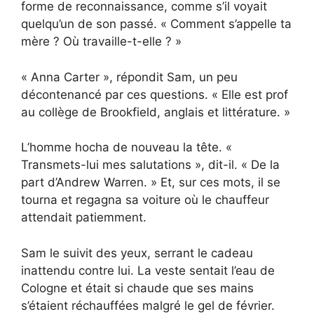
forme de reconnaissance, comme s’il voyait
quelqu’un de son passé. « Comment s’appelle ta
mère ? Où travaille-t-elle ? »
« Anna Carter », répondit Sam, un peu
décontenancé par ces questions. « Elle est prof
au collège de Brookfield, anglais et littérature. »
L’homme hocha de nouveau la tête. «
Transmets-lui mes salutations », dit-il. « De la
part d’Andrew Warren. » Et, sur ces mots, il se
tourna et regagna sa voiture où le chauffeur
attendait patiemment.
Sam le suivit des yeux, serrant le cadeau
inattendu contre lui. La veste sentait l’eau de
Cologne et était si chaude que ses mains
s’étaient réchauffées malgré le gel de février.