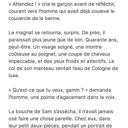
« Attendez ! » cria le garçon avant de réfléchir,
courant vers l’homme qui avait déjà soulevé le
couvercle de la benne.
Le magnat se retourna, surpris. De près, il
paraissait plus jeune que de loin. Quarante ans,
peut-être. Un visage soigné, une montre
coûteuse au poignet, une coupe de cheveux
impeccable, et des yeux froids et attentifs. Le
col de son manteau sentait l’eau de Cologne de
luxe.
« Qu’est-ce que tu veux, gamin ? » demanda
l’homme, une pointe d’agacement dans la voix.
La bouche de Sam s’assécha. Il n’avait jamais
osé faire une chose pareille. Chez eux, dans
leur petit deux-pièces, pendait un portrait de