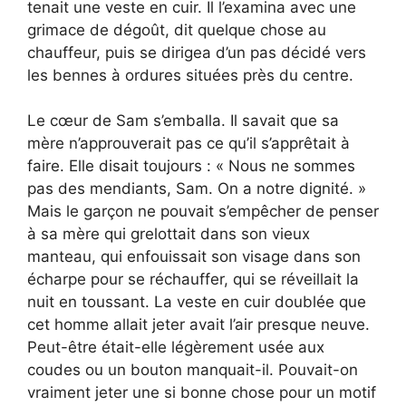
tenait une veste en cuir. Il l’examina avec une
grimace de dégoût, dit quelque chose au
chauffeur, puis se dirigea d’un pas décidé vers
les bennes à ordures situées près du centre.
Le cœur de Sam s’emballa. Il savait que sa
mère n’approuverait pas ce qu’il s’apprêtait à
faire. Elle disait toujours : « Nous ne sommes
pas des mendiants, Sam. On a notre dignité. »
Mais le garçon ne pouvait s’empêcher de penser
à sa mère qui grelottait dans son vieux
manteau, qui enfouissait son visage dans son
écharpe pour se réchauffer, qui se réveillait la
nuit en toussant. La veste en cuir doublée que
cet homme allait jeter avait l’air presque neuve.
Peut-être était-elle légèrement usée aux
coudes ou un bouton manquait-il. Pouvait-on
vraiment jeter une si bonne chose pour un motif