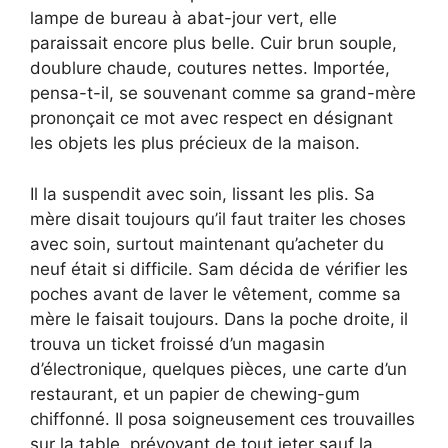
lampe de bureau à abat-jour vert, elle
paraissait encore plus belle. Cuir brun souple,
doublure chaude, coutures nettes. Importée,
pensa-t-il, se souvenant comme sa grand-mère
prononçait ce mot avec respect en désignant
les objets les plus précieux de la maison.
Il la suspendit avec soin, lissant les plis. Sa
mère disait toujours qu’il faut traiter les choses
avec soin, surtout maintenant qu’acheter du
neuf était si difficile. Sam décida de vérifier les
poches avant de laver le vêtement, comme sa
mère le faisait toujours. Dans la poche droite, il
trouva un ticket froissé d’un magasin
d’électronique, quelques pièces, une carte d’un
restaurant, et un papier de chewing-gum
chiffonné. Il posa soigneusement ces trouvailles
sur la table, prévoyant de tout jeter sauf la