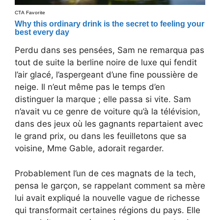
Perdu dans ses pensées, Sam ne remarqua pas
tout de suite la berline noire de luxe qui fendit
l’air glacé, l’aspergeant d’une fine poussière de
neige. Il n’eut même pas le temps d’en
distinguer la marque ; elle passa si vite. Sam
n’avait vu ce genre de voiture qu’à la télévision,
dans des jeux où les gagnants repartaient avec
le grand prix, ou dans les feuilletons que sa
voisine, Mme Gable, adorait regarder.
Probablement l’un de ces magnats de la tech,
pensa le garçon, se rappelant comment sa mère
lui avait expliqué la nouvelle vague de richesse
qui transformait certaines régions du pays. Elle