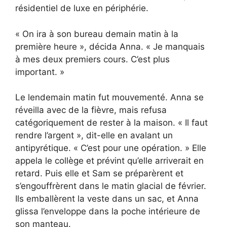
résidentiel de luxe en périphérie.
« On ira à son bureau demain matin à la
première heure », décida Anna. « Je manquais
à mes deux premiers cours. C’est plus
important. »
Le lendemain matin fut mouvementé. Anna se
réveilla avec de la fièvre, mais refusa
catégoriquement de rester à la maison. « Il faut
rendre l’argent », dit-elle en avalant un
antipyrétique. « C’est pour une opération. » Elle
appela le collège et prévint qu’elle arriverait en
retard. Puis elle et Sam se préparèrent et
s’engouffrèrent dans le matin glacial de février.
Ils emballèrent la veste dans un sac, et Anna
glissa l’enveloppe dans la poche intérieure de
son manteau.