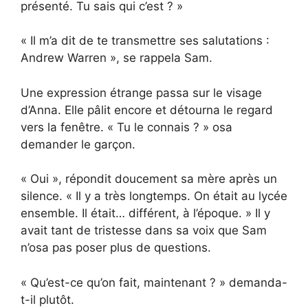
présenté. Tu sais qui c’est ? »
« Il m’a dit de te transmettre ses salutations :
Andrew Warren », se rappela Sam.
Une expression étrange passa sur le visage
d’Anna. Elle pâlit encore et détourna le regard
vers la fenêtre. « Tu le connais ? » osa
demander le garçon.
« Oui », répondit doucement sa mère après un
silence. « Il y a très longtemps. On était au lycée
ensemble. Il était… différent, à l’époque. » Il y
avait tant de tristesse dans sa voix que Sam
n’osa pas poser plus de questions.
« Qu’est-ce qu’on fait, maintenant ? » demanda-
t-il plutôt.