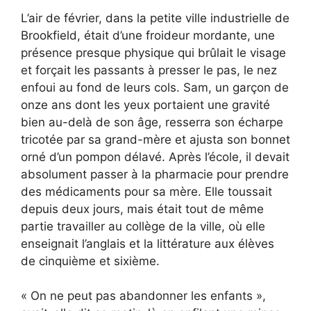
L’air de février, dans la petite ville industrielle de
Brookfield, était d’une froideur mordante, une
présence presque physique qui brûlait le visage
et forçait les passants à presser le pas, le nez
enfoui au fond de leurs cols. Sam, un garçon de
onze ans dont les yeux portaient une gravité
bien au-delà de son âge, resserra son écharpe
tricotée par sa grand-mère et ajusta son bonnet
orné d’un pompon délavé. Après l’école, il devait
absolument passer à la pharmacie pour prendre
des médicaments pour sa mère. Elle toussait
depuis deux jours, mais était tout de même
partie travailler au collège de la ville, où elle
enseignait l’anglais et la littérature aux élèves
de cinquième et sixième.
« On ne peut pas abandonner les enfants »,