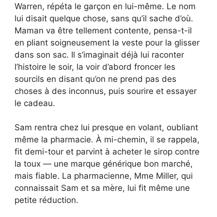
Warren, répéta le garçon en lui-même. Le nom
lui disait quelque chose, sans qu’il sache d’où.
Maman va être tellement contente, pensa-t-il
en pliant soigneusement la veste pour la glisser
dans son sac. Il s’imaginait déjà lui raconter
l’histoire le soir, la voir d’abord froncer les
sourcils en disant qu’on ne prend pas des
choses à des inconnus, puis sourire et essayer
le cadeau.
Sam rentra chez lui presque en volant, oubliant
même la pharmacie. À mi-chemin, il se rappela,
fit demi-tour et parvint à acheter le sirop contre
la toux — une marque générique bon marché,
mais fiable. La pharmacienne, Mme Miller, qui
connaissait Sam et sa mère, lui fit même une
petite réduction.