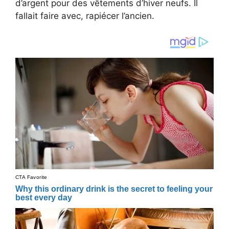
d’argent pour des vêtements d’hiver neufs. Il
fallait faire avec, rapiécer l’ancien.