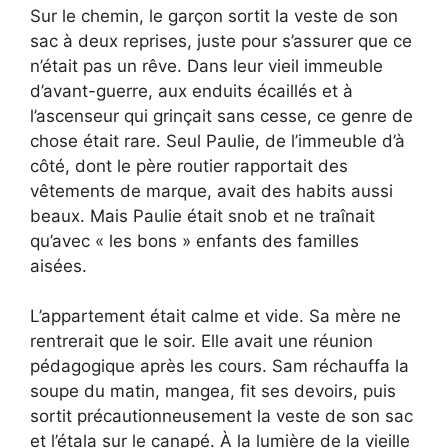
Sur le chemin, le garçon sortit la veste de son
sac à deux reprises, juste pour s’assurer que ce
n’était pas un rêve. Dans leur vieil immeuble
d’avant-guerre, aux enduits écaillés et à
l’ascenseur qui grinçait sans cesse, ce genre de
chose était rare. Seul Paulie, de l’immeuble d’à
côté, dont le père routier rapportait des
vêtements de marque, avait des habits aussi
beaux. Mais Paulie était snob et ne traînait
qu’avec « les bons » enfants des familles
aisées.
L’appartement était calme et vide. Sa mère ne
rentrerait que le soir. Elle avait une réunion
pédagogique après les cours. Sam réchauffa la
soupe du matin, mangea, fit ses devoirs, puis
sortit précautionneusement la veste de son sac
et l’étala sur le canapé. À la lumière de la vieille