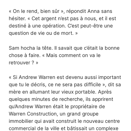
« On le rend, bien sûr », répondit Anna sans
hésiter. « Cet argent n’est pas à nous, et il est
destiné à une opération. C’est peut-être une
question de vie ou de mort. »
Sam hocha la tête. Il savait que c’était la bonne
chose à faire. « Mais comment on va le
retrouver ? »
« Si Andrew Warren est devenu aussi important
que tu le décris, ce ne sera pas difficile », dit sa
mère en allumant leur vieux portable. Après
quelques minutes de recherche, ils apprirent
qu’Andrew Warren était le propriétaire de
Warren Construction, un grand groupe
immobilier qui avait construit le nouveau centre
commercial de la ville et bâtissait un complexe