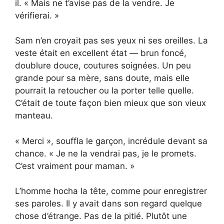
il. « Mais ne t’avise pas de la vendre. Je
vérifierai. »
Sam n’en croyait pas ses yeux ni ses oreilles. La
veste était en excellent état — brun foncé,
doublure douce, coutures soignées. Un peu
grande pour sa mère, sans doute, mais elle
pourrait la retoucher ou la porter telle quelle.
C’était de toute façon bien mieux que son vieux
manteau.
« Merci », souffla le garçon, incrédule devant sa
chance. « Je ne la vendrai pas, je le promets.
C’est vraiment pour maman. »
L’homme hocha la tête, comme pour enregistrer
ses paroles. Il y avait dans son regard quelque
chose d’étrange. Pas de la pitié. Plutôt une