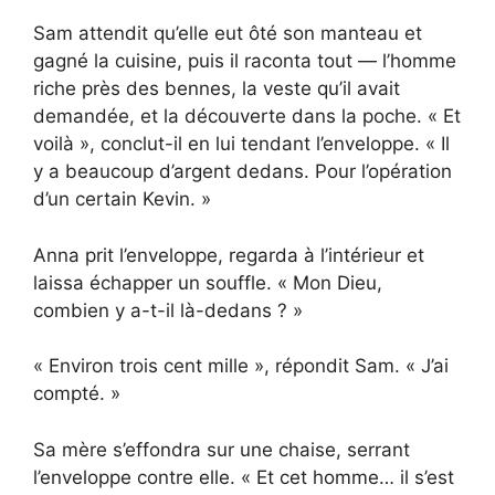
Sam attendit qu’elle eut ôté son manteau et
gagné la cuisine, puis il raconta tout — l’homme
riche près des bennes, la veste qu’il avait
demandée, et la découverte dans la poche. « Et
voilà », conclut-il en lui tendant l’enveloppe. « Il
y a beaucoup d’argent dedans. Pour l’opération
d’un certain Kevin. »
Anna prit l’enveloppe, regarda à l’intérieur et
laissa échapper un souffle. « Mon Dieu,
combien y a-t-il là-dedans ? »
« Environ trois cent mille », répondit Sam. « J’ai
compté. »
Sa mère s’effondra sur une chaise, serrant
l’enveloppe contre elle. « Et cet homme… il s’est