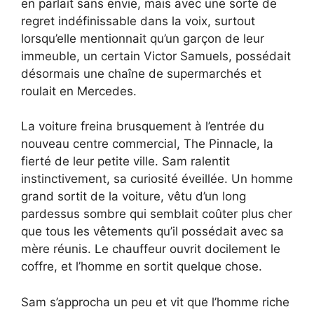
en parlait sans envie, mais avec une sorte de
regret indéfinissable dans la voix, surtout
lorsqu’elle mentionnait qu’un garçon de leur
immeuble, un certain Victor Samuels, possédait
désormais une chaîne de supermarchés et
roulait en Mercedes.
La voiture freina brusquement à l’entrée du
nouveau centre commercial, The Pinnacle, la
fierté de leur petite ville. Sam ralentit
instinctivement, sa curiosité éveillée. Un homme
grand sortit de la voiture, vêtu d’un long
pardessus sombre qui semblait coûter plus cher
que tous les vêtements qu’il possédait avec sa
mère réunis. Le chauffeur ouvrit docilement le
coffre, et l’homme en sortit quelque chose.
Sam s’approcha un peu et vit que l’homme riche