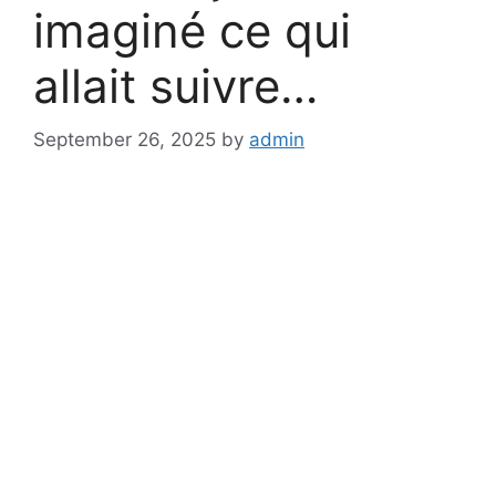
imaginé ce qui
allait suivre…
September 26, 2025
by
admin