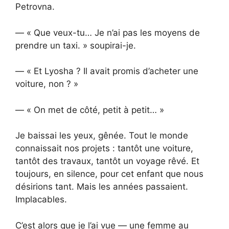
Petrovna.
— « Que veux-tu… Je n’ai pas les moyens de
prendre un taxi. » soupirai-je.
— « Et Lyosha ? Il avait promis d’acheter une
voiture, non ? »
— « On met de côté, petit à petit… »
Je baissai les yeux, gênée. Tout le monde
connaissait nos projets : tantôt une voiture,
tantôt des travaux, tantôt un voyage rêvé. Et
toujours, en silence, pour cet enfant que nous
désirions tant. Mais les années passaient.
Implacables.
C’est alors que je l’ai vue — une femme au