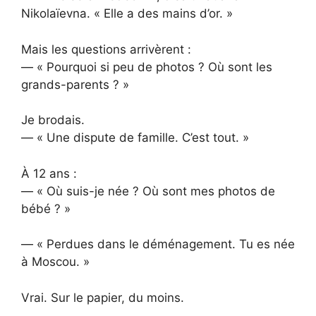
Nikolaïevna. « Elle a des mains d’or. »
Mais les questions arrivèrent :
— « Pourquoi si peu de photos ? Où sont les
grands-parents ? »
Je brodais.
— « Une dispute de famille. C’est tout. »
À 12 ans :
— « Où suis-je née ? Où sont mes photos de
bébé ? »
— « Perdues dans le déménagement. Tu es née
à Moscou. »
Vrai. Sur le papier, du moins.