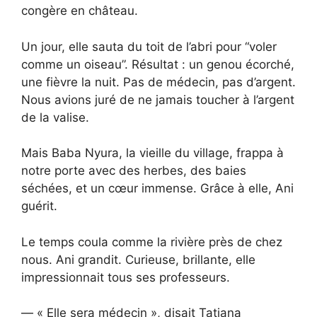
congère en château.
Un jour, elle sauta du toit de l’abri pour “voler
comme un oiseau”. Résultat : un genou écorché,
une fièvre la nuit. Pas de médecin, pas d’argent.
Nous avions juré de ne jamais toucher à l’argent
de la valise.
Mais Baba Nyura, la vieille du village, frappa à
notre porte avec des herbes, des baies
séchées, et un cœur immense. Grâce à elle, Ani
guérit.
Le temps coula comme la rivière près de chez
nous. Ani grandit. Curieuse, brillante, elle
impressionnait tous ses professeurs.
— « Elle sera médecin », disait Tatiana