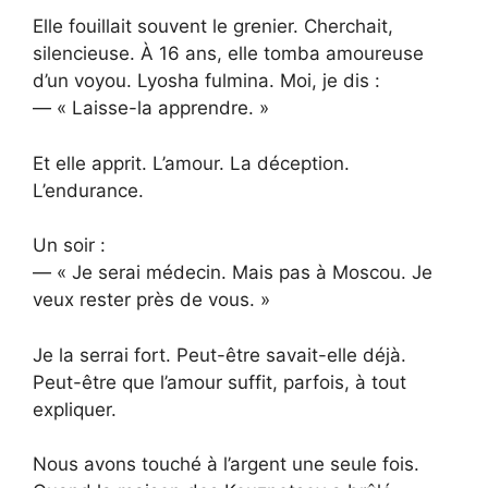
Elle fouillait souvent le grenier. Cherchait,
silencieuse. À 16 ans, elle tomba amoureuse
d’un voyou. Lyosha fulmina. Moi, je dis :
— « Laisse-la apprendre. »
Et elle apprit. L’amour. La déception.
L’endurance.
Un soir :
— « Je serai médecin. Mais pas à Moscou. Je
veux rester près de vous. »
Je la serrai fort. Peut-être savait-elle déjà.
Peut-être que l’amour suffit, parfois, à tout
expliquer.
Nous avons touché à l’argent une seule fois.