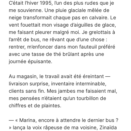
C’était l’hiver 1995, l’un des plus rudes que je
me souvienne. Une pluie glaciale mêlée de
neige transformait chaque pas en calvaire. Le
vent fouettait mon visage d’aiguilles de glace,
me faisant pleurer malgré moi. Je grelottais à
l’arrêt de bus, ne rêvant que d’une chose :
rentrer, m’enfoncer dans mon fauteuil préféré
avec une tasse de thé brûlant après une
journée épuisante.
Au magasin, le travail avait été éreintant —
livraison surprise, inventaire interminable,
clients sans fin. Mes jambes me faisaient mal,
mes pensées n’étaient qu’un tourbillon de
chiffres et de plaintes.
— « Marina, encore à attendre le dernier bus ?
» lança la voix râpeuse de ma voisine, Zinaïda