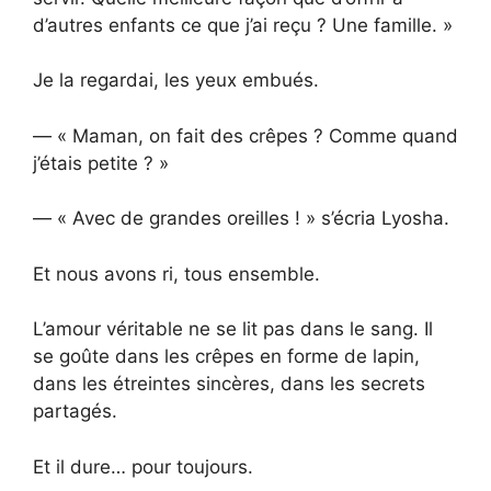
d’autres enfants ce que j’ai reçu ? Une famille. »
Je la regardai, les yeux embués.
— « Maman, on fait des crêpes ? Comme quand
j’étais petite ? »
— « Avec de grandes oreilles ! » s’écria Lyosha.
Et nous avons ri, tous ensemble.
L’amour véritable ne se lit pas dans le sang. Il
se goûte dans les crêpes en forme de lapin,
dans les étreintes sincères, dans les secrets
partagés.
Et il dure… pour toujours.