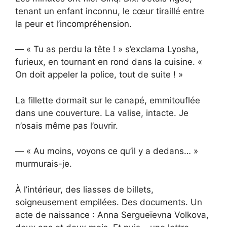
tenant un enfant inconnu, le cœur tiraillé entre
la peur et l’incompréhension.
— « Tu as perdu la tête ! » s’exclama Lyosha,
furieux, en tournant en rond dans la cuisine. «
On doit appeler la police, tout de suite ! »
La fillette dormait sur le canapé, emmitouflée
dans une couverture. La valise, intacte. Je
n’osais même pas l’ouvrir.
— « Au moins, voyons ce qu’il y a dedans… »
murmurais-je.
À l’intérieur, des liasses de billets,
soigneusement empilées. Des documents. Un
acte de naissance : Anna Sergueïevna Volkova,