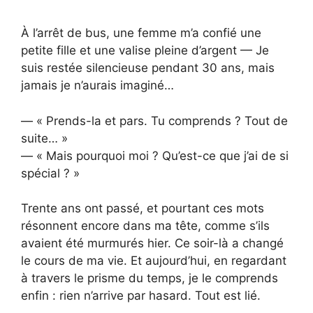
À l’arrêt de bus, une femme m’a confié une
petite fille et une valise pleine d’argent — Je
suis restée silencieuse pendant 30 ans, mais
jamais je n’aurais imaginé…
— « Prends-la et pars. Tu comprends ? Tout de
suite… »
— « Mais pourquoi moi ? Qu’est-ce que j’ai de si
spécial ? »
Trente ans ont passé, et pourtant ces mots
résonnent encore dans ma tête, comme s’ils
avaient été murmurés hier. Ce soir-là a changé
le cours de ma vie. Et aujourd’hui, en regardant
à travers le prisme du temps, je le comprends
enfin : rien n’arrive par hasard. Tout est lié.