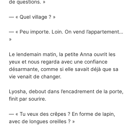
de questions. »
— « Quel village ? »
— « Peu importe. Loin. On vend l’appartement…
»
Le lendemain matin, la petite Anna ouvrit les
yeux et nous regarda avec une confiance
désarmante, comme si elle savait déjà que sa
vie venait de changer.
Lyosha, debout dans l’encadrement de la porte,
finit par sourire.
— « Tu veux des crêpes ? En forme de lapin,
avec de longues oreilles ? »