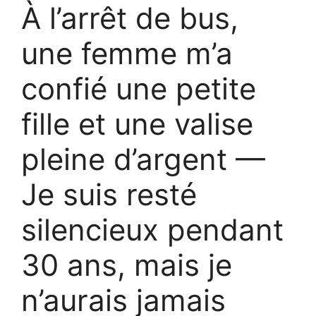
À l’arrêt de bus,
une femme m’a
confié une petite
fille et une valise
pleine d’argent —
Je suis resté
silencieux pendant
30 ans, mais je
n’aurais jamais