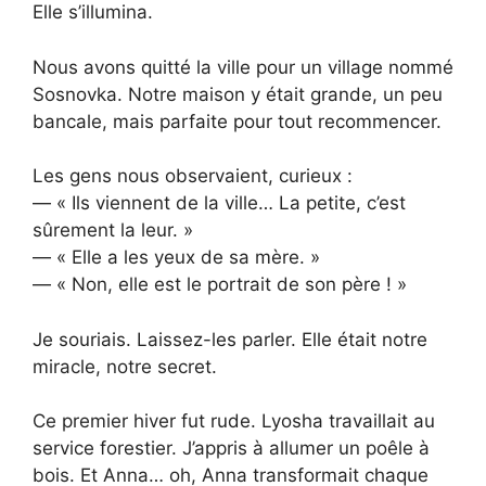
Elle s’illumina.
Nous avons quitté la ville pour un village nommé
Sosnovka. Notre maison y était grande, un peu
bancale, mais parfaite pour tout recommencer.
Les gens nous observaient, curieux :
— « Ils viennent de la ville… La petite, c’est
sûrement la leur. »
— « Elle a les yeux de sa mère. »
— « Non, elle est le portrait de son père ! »
Je souriais. Laissez-les parler. Elle était notre
miracle, notre secret.
Ce premier hiver fut rude. Lyosha travaillait au
service forestier. J’appris à allumer un poêle à
bois. Et Anna… oh, Anna transformait chaque