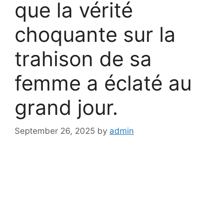
que la vérité
choquante sur la
trahison de sa
femme a éclaté au
grand jour.
September 26, 2025
by
admin