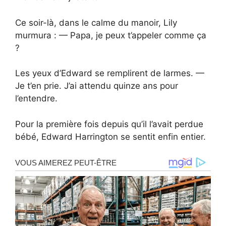
Ce soir-là, dans le calme du manoir, Lily
murmura : — Papa, je peux t’appeler comme ça
?
Les yeux d’Edward se remplirent de larmes. —
Je t’en prie. J’ai attendu quinze ans pour
l’entendre.
Pour la première fois depuis qu’il l’avait perdue
bébé, Edward Harrington se sentit enfin entier.