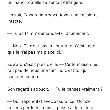
un manoir où elle se sentait étrangère.
Un soir, Edward la trouva devant une assiette
intacte.
— Tu as faim ? demanda-t-il doucement.
— Non. Ce n’est pas la nourriture. C’est juste
que je n’ai pas ma place ici.
Edward s’assit près d’elle. — Cette maison ne
fait pas de nous une famille. C’est toi qui
comptes pour moi.
Son regard s’adoucit. — Tu le penses vraiment ?
— Oui, répondit-il avec assurance. Quinze
années perdues, mais je passerai le reste à