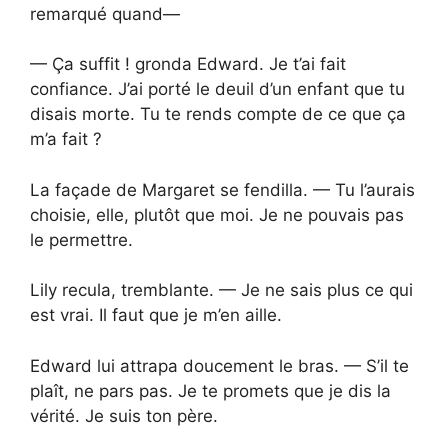
remarqué quand—
— Ça suffit ! gronda Edward. Je t’ai fait
confiance. J’ai porté le deuil d’un enfant que tu
disais morte. Tu te rends compte de ce que ça
m’a fait ?
La façade de Margaret se fendilla. — Tu l’aurais
choisie, elle, plutôt que moi. Je ne pouvais pas
le permettre.
Lily recula, tremblante. — Je ne sais plus ce qui
est vrai. Il faut que je m’en aille.
Edward lui attrapa doucement le bras. — S’il te
plaît, ne pars pas. Je te promets que je dis la
vérité. Je suis ton père.