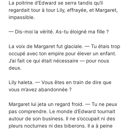
La poitrine d’Edward se serra tandis qu’il
regardait tour à tour Lily, effrayée, et Margaret,
impassible.
— Dis-moi la vérité. As-tu éloigné ma fille ?
La voix de Margaret fut glaciale. — Tu étais trop
occupé avec ton empire pour élever un enfant.
J’ai fait ce qui était nécessaire — pour nous
deux.
Lily haleta. — Vous êtes en train de dire que
vous m’avez abandonnée ?
Margaret lui jeta un regard froid. — Tu ne peux
pas comprendre. Le monde d’Edward tournait
autour de son business. Il ne s’occupait ni des
pleurs nocturnes ni des biberons. Il a à peine