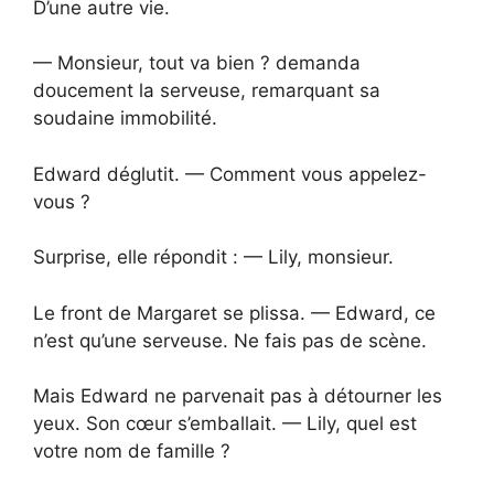
D’une autre vie.
— Monsieur, tout va bien ? demanda
doucement la serveuse, remarquant sa
soudaine immobilité.
Edward déglutit. — Comment vous appelez-
vous ?
Surprise, elle répondit : — Lily, monsieur.
Le front de Margaret se plissa. — Edward, ce
n’est qu’une serveuse. Ne fais pas de scène.
Mais Edward ne parvenait pas à détourner les
yeux. Son cœur s’emballait. — Lily, quel est
votre nom de famille ?