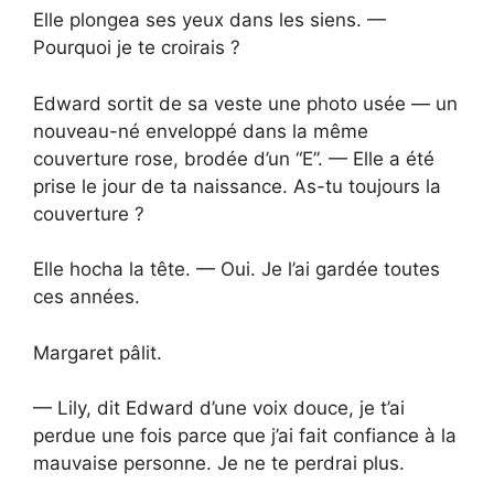
Elle plongea ses yeux dans les siens. —
Pourquoi je te croirais ?
Edward sortit de sa veste une photo usée — un
nouveau-né enveloppé dans la même
couverture rose, brodée d’un “E”. — Elle a été
prise le jour de ta naissance. As-tu toujours la
couverture ?
Elle hocha la tête. — Oui. Je l’ai gardée toutes
ces années.
Margaret pâlit.
— Lily, dit Edward d’une voix douce, je t’ai
perdue une fois parce que j’ai fait confiance à la
mauvaise personne. Je ne te perdrai plus.