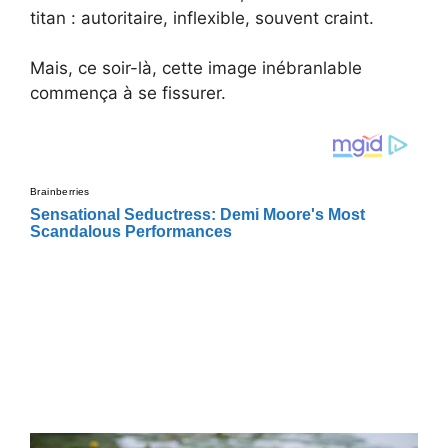
titan : autoritaire, inflexible, souvent craint.
Mais, ce soir-là, cette image inébranlable
commença à se fissurer.