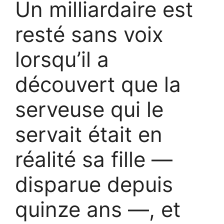
Un milliardaire est
resté sans voix
lorsqu’il a
découvert que la
serveuse qui le
servait était en
réalité sa fille —
disparue depuis
quinze ans —, et