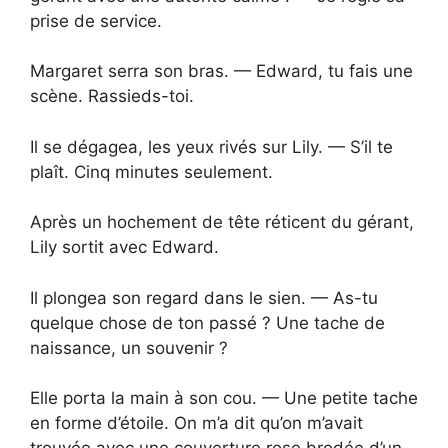
prise de service.
Margaret serra son bras. — Edward, tu fais une
scène. Rassieds-toi.
Il se dégagea, les yeux rivés sur Lily. — S’il te
plaît. Cinq minutes seulement.
Après un hochement de tête réticent du gérant,
Lily sortit avec Edward.
Il plongea son regard dans le sien. — As-tu
quelque chose de ton passé ? Une tache de
naissance, un souvenir ?
Elle porta la main à son cou. — Une petite tache
en forme d’étoile. On m’a dit qu’on m’avait