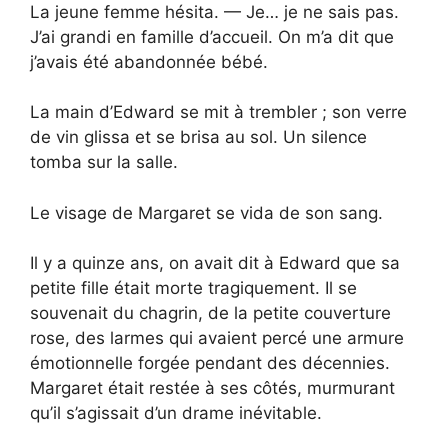
La jeune femme hésita. — Je… je ne sais pas.
J’ai grandi en famille d’accueil. On m’a dit que
j’avais été abandonnée bébé.
La main d’Edward se mit à trembler ; son verre
de vin glissa et se brisa au sol. Un silence
tomba sur la salle.
Le visage de Margaret se vida de son sang.
Il y a quinze ans, on avait dit à Edward que sa
petite fille était morte tragiquement. Il se
souvenait du chagrin, de la petite couverture
rose, des larmes qui avaient percé une armure
émotionnelle forgée pendant des décennies.
Margaret était restée à ses côtés, murmurant
qu’il s’agissait d’un drame inévitable.