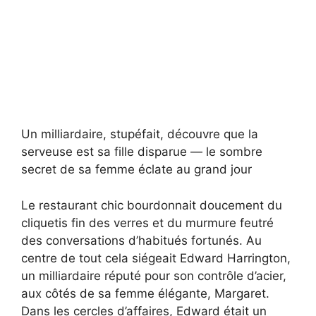
Un milliardaire, stupéfait, découvre que la
serveuse est sa fille disparue — le sombre
secret de sa femme éclate au grand jour
Le restaurant chic bourdonnait doucement du
cliquetis fin des verres et du murmure feutré
des conversations d’habitués fortunés. Au
centre de tout cela siégeait Edward Harrington,
un milliardaire réputé pour son contrôle d’acier,
aux côtés de sa femme élégante, Margaret.
Dans les cercles d’affaires, Edward était un