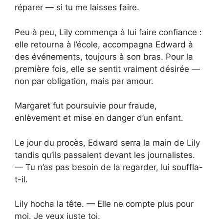
réparer — si tu me laisses faire.
Peu à peu, Lily commença à lui faire confiance :
elle retourna à l’école, accompagna Edward à
des événements, toujours à son bras. Pour la
première fois, elle se sentit vraiment désirée —
non par obligation, mais par amour.
Margaret fut poursuivie pour fraude,
enlèvement et mise en danger d’un enfant.
Le jour du procès, Edward serra la main de Lily
tandis qu’ils passaient devant les journalistes.
— Tu n’as pas besoin de la regarder, lui souffla-
t-il.
Lily hocha la tête. — Elle ne compte plus pour
moi. Je veux juste toi.