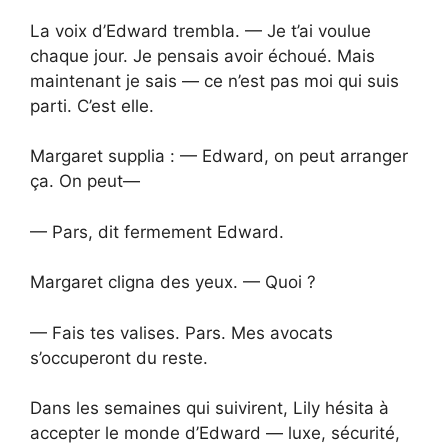
La voix d’Edward trembla. — Je t’ai voulue
chaque jour. Je pensais avoir échoué. Mais
maintenant je sais — ce n’est pas moi qui suis
parti. C’est elle.
Margaret supplia : — Edward, on peut arranger
ça. On peut—
— Pars, dit fermement Edward.
Margaret cligna des yeux. — Quoi ?
— Fais tes valises. Pars. Mes avocats
s’occuperont du reste.
Dans les semaines qui suivirent, Lily hésita à
accepter le monde d’Edward — luxe, sécurité,