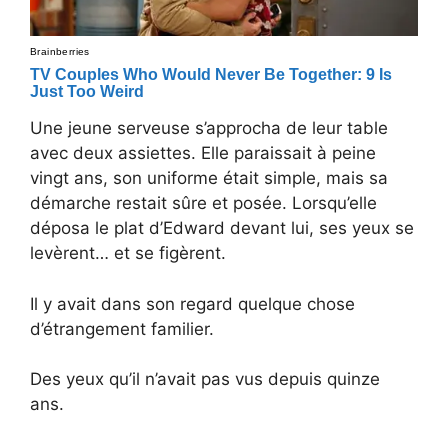
Une jeune serveuse s’approcha de leur table
avec deux assiettes. Elle paraissait à peine
vingt ans, son uniforme était simple, mais sa
démarche restait sûre et posée. Lorsqu’elle
déposa le plat d’Edward devant lui, ses yeux se
levèrent… et se figèrent.
Il y avait dans son regard quelque chose
d’étrangement familier.
Des yeux qu’il n’avait pas vus depuis quinze
ans.