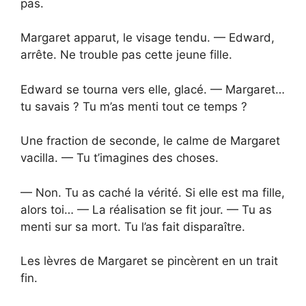
pas.
Margaret apparut, le visage tendu. — Edward,
arrête. Ne trouble pas cette jeune fille.
Edward se tourna vers elle, glacé. — Margaret…
tu savais ? Tu m’as menti tout ce temps ?
Une fraction de seconde, le calme de Margaret
vacilla. — Tu t’imagines des choses.
— Non. Tu as caché la vérité. Si elle est ma fille,
alors toi… — La réalisation se fit jour. — Tu as
menti sur sa mort. Tu l’as fait disparaître.
Les lèvres de Margaret se pincèrent en un trait
fin.