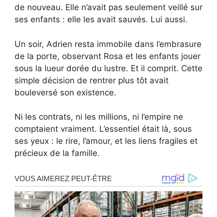
de nouveau. Elle n’avait pas seulement veillé sur
ses enfants : elle les avait sauvés. Lui aussi.
Un soir, Adrien resta immobile dans l’embrasure
de la porte, observant Rosa et les enfants jouer
sous la lueur dorée du lustre. Et il comprit. Cette
simple décision de rentrer plus tôt avait
bouleversé son existence.
Ni les contrats, ni les millions, ni l’empire ne
comptaient vraiment. L’essentiel était là, sous
ses yeux : le rire, l’amour, et les liens fragiles et
précieux de la famille.