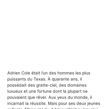
Adrien Cole était l’un des hommes les plus
puissants du Texas. À quarante ans, il
possédait des gratte-ciel, des domaines
luxueux et une fortune dont la plupart ne
pouvaient que rêver. Aux yeux du monde, il
incarnait la réussite. Mais pour ses deux jeunes