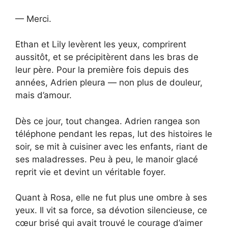
— Merci.
Ethan et Lily levèrent les yeux, comprirent
aussitôt, et se précipitèrent dans les bras de
leur père. Pour la première fois depuis des
années, Adrien pleura — non plus de douleur,
mais d’amour.
Dès ce jour, tout changea. Adrien rangea son
téléphone pendant les repas, lut des histoires le
soir, se mit à cuisiner avec les enfants, riant de
ses maladresses. Peu à peu, le manoir glacé
reprit vie et devint un véritable foyer.
Quant à Rosa, elle ne fut plus une ombre à ses
yeux. Il vit sa force, sa dévotion silencieuse, ce
cœur brisé qui avait trouvé le courage d’aimer