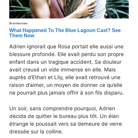
Adrien ignorait que Rosa portait elle aussi une
blessure profonde. Elle avait perdu son propre
enfant dans un tragique accident. Sa douleur
avait creusé un vide immense en elle. Mais
auprès d’Ethan et Lily, elle avait retrouvé une
raison d’aimer, un moyen de donner ce qu’elle
ne pourrait plus jamais offrir à son fils disparu.
Un soir, sans comprendre pourquoi, Adrien
décida de quitter le bureau plus tôt. Un élan
étrange le poussait vers sa demeure de verre
dressée sur la colline.