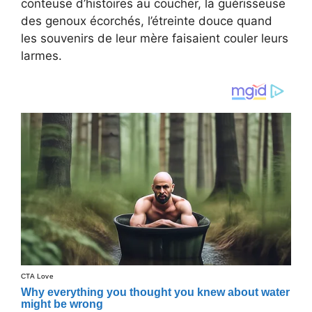
conteuse d’histoires au coucher, la guérisseuse
des genoux écorchés, l’étreinte douce quand
les souvenirs de leur mère faisaient couler leurs
larmes.