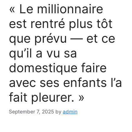
« Le millionnaire
est rentré plus tôt
que prévu — et ce
qu’il a vu sa
domestique faire
avec ses enfants l’a
fait pleurer. »
September 7, 2025
by
admin