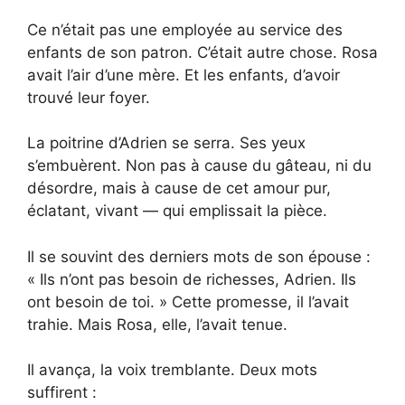
Ce n’était pas une employée au service des
enfants de son patron. C’était autre chose. Rosa
avait l’air d’une mère. Et les enfants, d’avoir
trouvé leur foyer.
La poitrine d’Adrien se serra. Ses yeux
s’embuèrent. Non pas à cause du gâteau, ni du
désordre, mais à cause de cet amour pur,
éclatant, vivant — qui emplissait la pièce.
Il se souvint des derniers mots de son épouse :
« Ils n’ont pas besoin de richesses, Adrien. Ils
ont besoin de toi. » Cette promesse, il l’avait
trahie. Mais Rosa, elle, l’avait tenue.
Il avança, la voix tremblante. Deux mots
suffirent :