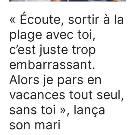
« Écoute, sortir à la
plage avec toi,
c’est juste trop
embarrassant.
Alors je pars en
vacances tout seul,
sans toi », lança
son mari