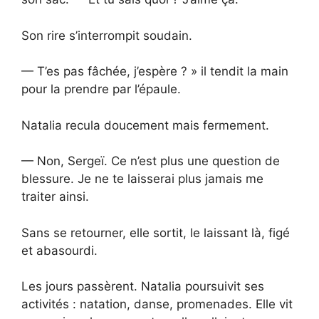
Son rire s’interrompit soudain.
— T’es pas fâchée, j’espère ? » il tendit la main
pour la prendre par l’épaule.
Natalia recula doucement mais fermement.
— Non, Sergeï. Ce n’est plus une question de
blessure. Je ne te laisserai plus jamais me
traiter ainsi.
Sans se retourner, elle sortit, le laissant là, figé
et abasourdi.
Les jours passèrent. Natalia poursuivit ses
activités : natation, danse, promenades. Elle vit