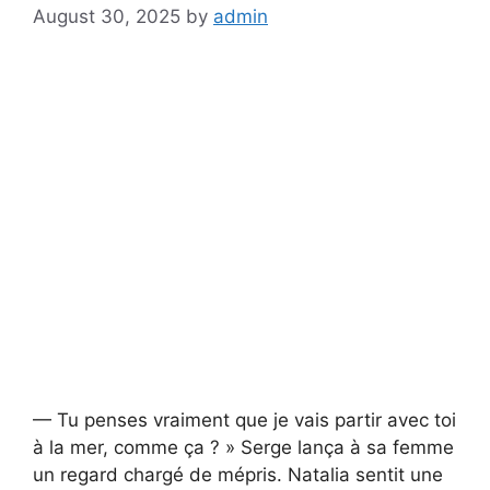
August 30, 2025
by
admin
— Tu penses vraiment que je vais partir avec toi
à la mer, comme ça ? » Serge lança à sa femme
un regard chargé de mépris. Natalia sentit une