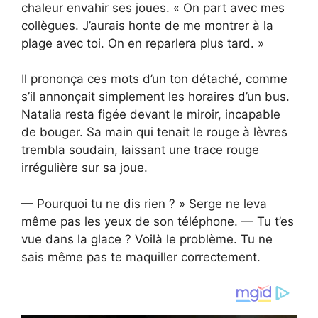
chaleur envahir ses joues. « On part avec mes
collègues. J’aurais honte de me montrer à la
plage avec toi. On en reparlera plus tard. »
Il prononça ces mots d’un ton détaché, comme
s’il annonçait simplement les horaires d’un bus.
Natalia resta figée devant le miroir, incapable
de bouger. Sa main qui tenait le rouge à lèvres
trembla soudain, laissant une trace rouge
irrégulière sur sa joue.
— Pourquoi tu ne dis rien ? » Serge ne leva
même pas les yeux de son téléphone. — Tu t’es
vue dans la glace ? Voilà le problème. Tu ne
sais même pas te maquiller correctement.