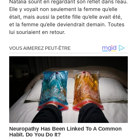
Natalia sourit en regardant son reflet dans l’eau.
Elle y voyait non seulement la femme qu’elle
était, mais aussi la petite fille qu’elle avait été,
et la femme qu’elle deviendrait demain. Toutes
lui souriaient en retour.