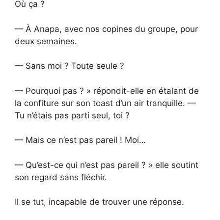
Où ça ?
— À Anapa, avec nos copines du groupe, pour
deux semaines.
— Sans moi ? Toute seule ?
— Pourquoi pas ? » répondit-elle en étalant de
la confiture sur son toast d’un air tranquille. —
Tu n’étais pas parti seul, toi ?
— Mais ce n’est pas pareil ! Moi…
— Qu’est-ce qui n’est pas pareil ? » elle soutint
son regard sans fléchir.
Il se tut, incapable de trouver une réponse.