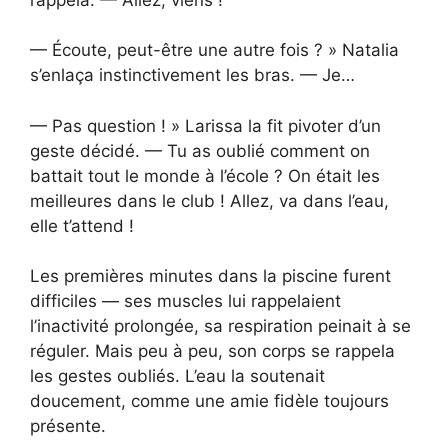
— Écoute, peut-être une autre fois ? » Natalia
s’enlaça instinctivement les bras. — Je…
— Pas question ! » Larissa la fit pivoter d’un
geste décidé. — Tu as oublié comment on
battait tout le monde à l’école ? On était les
meilleures dans le club ! Allez, va dans l’eau,
elle t’attend !
Les premières minutes dans la piscine furent
difficiles — ses muscles lui rappelaient
l’inactivité prolongée, sa respiration peinait à se
réguler. Mais peu à peu, son corps se rappela
les gestes oubliés. L’eau la soutenait
doucement, comme une amie fidèle toujours
présente.