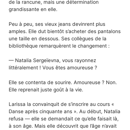
de la rancune, mais une détermination
grandissante en elle.
Peu à peu, ses vieux jeans devinrent plus
amples. Elle dut bientôt s’acheter des pantalons
une taille en dessous. Ses collègues de la
bibliothèque remarquèrent le changement :
— Natalia Sergeïevna, vous rayonnez
littéralement ! Vous êtes amoureuse ?
Elle se contenta de sourire. Amoureuse ? Non.
Elle reprenait juste goût à la vie.
Larissa la convainquit de s’inscrire au cours «
Danse après cinquante ans ». Au début, Natalia
refusa — elle se demandait ce qu’elle faisait là,
à son âge. Mais elle découvrit que l’âge n’avait