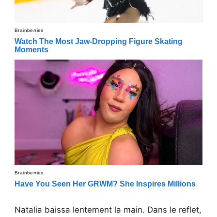
Natalia baissa lentement la main. Dans le reflet,