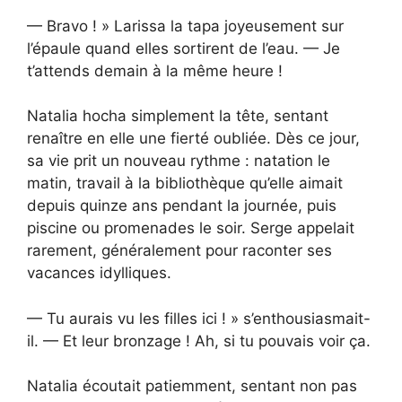
— Bravo ! » Larissa la tapa joyeusement sur
l’épaule quand elles sortirent de l’eau. — Je
t’attends demain à la même heure !
Natalia hocha simplement la tête, sentant
renaître en elle une fierté oubliée. Dès ce jour,
sa vie prit un nouveau rythme : natation le
matin, travail à la bibliothèque qu’elle aimait
depuis quinze ans pendant la journée, puis
piscine ou promenades le soir. Serge appelait
rarement, généralement pour raconter ses
vacances idylliques.
— Tu aurais vu les filles ici ! » s’enthousiasmait-
il. — Et leur bronzage ! Ah, si tu pouvais voir ça.
Natalia écoutait patiemment, sentant non pas