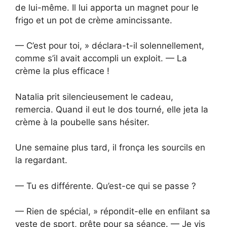
de lui-même. Il lui apporta un magnet pour le
frigo et un pot de crème amincissante.
— C’est pour toi, » déclara-t-il solennellement,
comme s’il avait accompli un exploit. — La
crème la plus efficace !
Natalia prit silencieusement le cadeau,
remercia. Quand il eut le dos tourné, elle jeta la
crème à la poubelle sans hésiter.
Une semaine plus tard, il fronça les sourcils en
la regardant.
— Tu es différente. Qu’est-ce qui se passe ?
— Rien de spécial, » répondit-elle en enfilant sa
veste de sport, prête pour sa séance. — Je vis