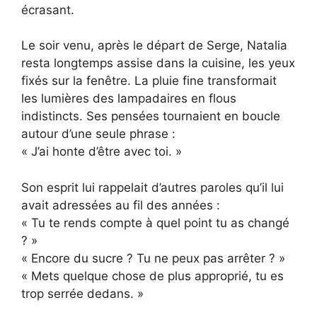
écrasant.
Le soir venu, après le départ de Serge, Natalia
resta longtemps assise dans la cuisine, les yeux
fixés sur la fenêtre. La pluie fine transformait
les lumières des lampadaires en flous
indistincts. Ses pensées tournaient en boucle
autour d’une seule phrase :
« J’ai honte d’être avec toi. »
Son esprit lui rappelait d’autres paroles qu’il lui
avait adressées au fil des années :
« Tu te rends compte à quel point tu as changé
? »
« Encore du sucre ? Tu ne peux pas arrêter ? »
« Mets quelque chose de plus approprié, tu es
trop serrée dedans. »