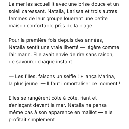
La mer les accueillit avec une brise douce et un
soleil caressant. Natalia, Larissa et trois autres
femmes de leur groupe louèrent une petite
maison confortable près de la plage.
Pour la première fois depuis des années,
Natalia sentit une vraie liberté — légère comme
l’air marin. Elle avait envie de rire sans raison,
de savourer chaque instant.
— Les filles, faisons un selfie ! » lança Marina,
la plus jeune. — Il faut immortaliser ce moment !
Elles se rangèrent côte à côte, riant et
s’enlaçant devant la mer. Natalia ne pensa
même pas à son apparence en maillot — elle
profitait simplement.