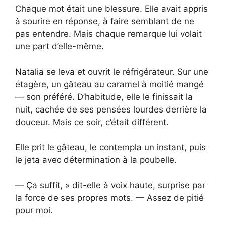
Chaque mot était une blessure. Elle avait appris
à sourire en réponse, à faire semblant de ne
pas entendre. Mais chaque remarque lui volait
une part d’elle-même.
Natalia se leva et ouvrit le réfrigérateur. Sur une
étagère, un gâteau au caramel à moitié mangé
— son préféré. D’habitude, elle le finissait la
nuit, cachée de ses pensées lourdes derrière la
douceur. Mais ce soir, c’était différent.
Elle prit le gâteau, le contempla un instant, puis
le jeta avec détermination à la poubelle.
— Ça suffit, » dit-elle à voix haute, surprise par
la force de ses propres mots. — Assez de pitié
pour moi.