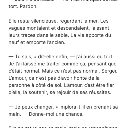
tort. Pardon.
Elle resta silencieuse, regardant la mer. Les
vagues montaient et descendaient, laissant
leurs traces dans le sable. La vie apporte du
neuf et emporte l’ancien.
— Tu sais, » dit-elle enfin, — j’ai aussi eu tort.
Je t’ai laissé me traiter comme ça, pensant que
c’était normal. Mais ce n’est pas normal, Sergeï.
L’amour, ce n’est pas d’avoir honte de la
personne à côté de soi. L’amour, c’est être fier
d’elle, la soutenir, se réjouir de ses réussites.
— Je peux changer, » implora-t-il en prenant sa
main. — Donne-moi une chance.