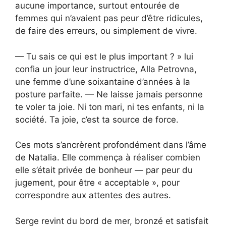
aucune importance, surtout entourée de
femmes qui n’avaient pas peur d’être ridicules,
de faire des erreurs, ou simplement de vivre.
— Tu sais ce qui est le plus important ? » lui
confia un jour leur instructrice, Alla Petrovna,
une femme d’une soixantaine d’années à la
posture parfaite. — Ne laisse jamais personne
te voler ta joie. Ni ton mari, ni tes enfants, ni la
société. Ta joie, c’est ta source de force.
Ces mots s’ancrèrent profondément dans l’âme
de Natalia. Elle commença à réaliser combien
elle s’était privée de bonheur — par peur du
jugement, pour être « acceptable », pour
correspondre aux attentes des autres.
Serge revint du bord de mer, bronzé et satisfait