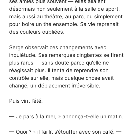
ses amies plus souvent — elles allaient
désormais non seulement à la salle de sport,
mais aussi au théâtre, au parc, ou simplement
pour boire un thé ensemble. Sa vie reprenait
des couleurs oubliées.
Serge observait ces changements avec
inquiétude. Ses remarques cinglantes se firent
plus rares — sans doute parce qu’elle ne
réagissait plus. Il tenta de reprendre son
contrôle sur elle, mais quelque chose avait
changé, un déplacement irréversible.
Puis vint l’été.
— Je pars à la mer, » annonça-t-elle un matin.
— Quoi ? » il faillit s’étouffer avec son café. —