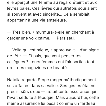
elle aperçut une femme au regard éteint et aux
lèvres pâles. Ces lèvres qui autrefois souriaient
si souvent et avec sincérité… Cela semblait
appartenir à une vie antérieure.
— Très bien, » murmura-t-elle en cherchant à
garder une voix calme. — Pars seul.
— Voilà qui est mieux, » approuva-t-il d’un signe
de tête. — Et puis, que vont penser tes
collègues ? Leurs femmes ont l’air sorties tout
droit des magazines de beauté.
Natalia regarda Serge ranger méthodiquement
ses affaires dans sa valise. Ses gestes étaient
précis, sûrs d’eux — c’était cette assurance qui
l’avait séduite à l’époque. Mais aujourd’hui, cette
même assurance lui pesait comme un fardeau