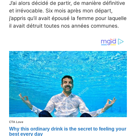
J’ai alors décidé de partir, de manière définitive
et irrévocable. Six mois après mon départ,
j’appris qu’il avait épousé la femme pour laquelle
il avait détruit toutes nos années communes.