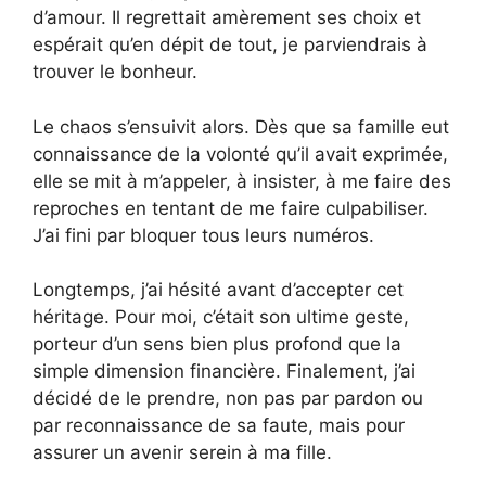
d’amour. Il regrettait amèrement ses choix et
espérait qu’en dépit de tout, je parviendrais à
trouver le bonheur.
Le chaos s’ensuivit alors. Dès que sa famille eut
connaissance de la volonté qu’il avait exprimée,
elle se mit à m’appeler, à insister, à me faire des
reproches en tentant de me faire culpabiliser.
J’ai fini par bloquer tous leurs numéros.
Longtemps, j’ai hésité avant d’accepter cet
héritage. Pour moi, c’était son ultime geste,
porteur d’un sens bien plus profond que la
simple dimension financière. Finalement, j’ai
décidé de le prendre, non pas par pardon ou
par reconnaissance de sa faute, mais pour
assurer un avenir serein à ma fille.