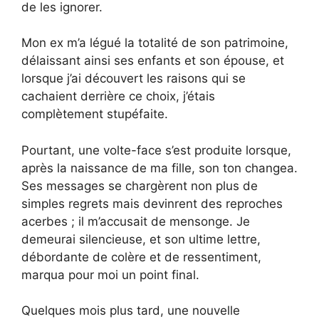
de les ignorer.
Mon ex m’a légué la totalité de son patrimoine,
délaissant ainsi ses enfants et son épouse, et
lorsque j’ai découvert les raisons qui se
cachaient derrière ce choix, j’étais
complètement stupéfaite.
Pourtant, une volte-face s’est produite lorsque,
après la naissance de ma fille, son ton changea.
Ses messages se chargèrent non plus de
simples regrets mais devinrent des reproches
acerbes ; il m’accusait de mensonge. Je
demeurai silencieuse, et son ultime lettre,
débordante de colère et de ressentiment,
marqua pour moi un point final.
Quelques mois plus tard, une nouvelle