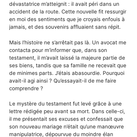
dévastatrice m’atteignit : il avait péri dans un
accident de la route. Cette nouvelle fit ressurgir
en moi des sentiments que je croyais enfouis à
jamais, et des souvenirs affluaient sans répit.
Mais l’histoire ne s’arrêtait pas là. Un avocat me
contacta pour m’informer que, dans son
testament, il m’avait laissé la majeure partie de
ses biens, tandis que sa famille ne recevait que
de minimes parts. J’étais abasourdie. Pourquoi
avait-il agi ainsi ? Qu’essayait-il de me faire
comprendre ?
Le mystère du testament fut levé grâce à une
lettre rédigée peu avant sa mort. Dans celle-ci,
il me présentait ses excuses et confessait que
son nouveau mariage n’était qu’une manœuvre
manipulatrice, dépourvue du moindre élan