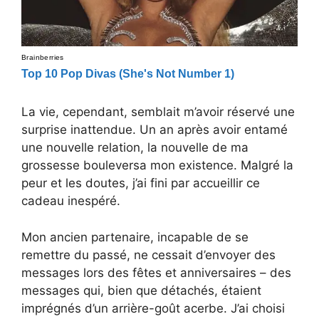
La vie, cependant, semblait m’avoir réservé une
surprise inattendue. Un an après avoir entamé
une nouvelle relation, la nouvelle de ma
grossesse bouleversa mon existence. Malgré la
peur et les doutes, j’ai fini par accueillir ce
cadeau inespéré.
Mon ancien partenaire, incapable de se
remettre du passé, ne cessait d’envoyer des
messages lors des fêtes et anniversaires – des
messages qui, bien que détachés, étaient
imprégnés d’un arrière-goût acerbe. J’ai choisi