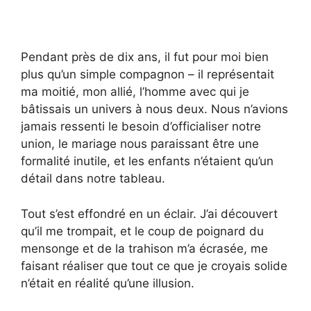
Pendant près de dix ans, il fut pour moi bien
plus qu’un simple compagnon – il représentait
ma moitié, mon allié, l’homme avec qui je
bâtissais un univers à nous deux. Nous n’avions
jamais ressenti le besoin d’officialiser notre
union, le mariage nous paraissant être une
formalité inutile, et les enfants n’étaient qu’un
détail dans notre tableau.
Tout s’est effondré en un éclair. J’ai découvert
qu’il me trompait, et le coup de poignard du
mensonge et de la trahison m’a écrasée, me
faisant réaliser que tout ce que je croyais solide
n’était en réalité qu’une illusion.