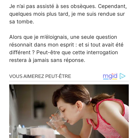
Je n’ai pas assisté à ses obsèques. Cependant,
quelques mois plus tard, je me suis rendue sur
sa tombe.
Alors que je m’éloignais, une seule question
résonnait dans mon esprit : et si tout avait été
différent ? Peut-être que cette interrogation
restera à jamais sans réponse.