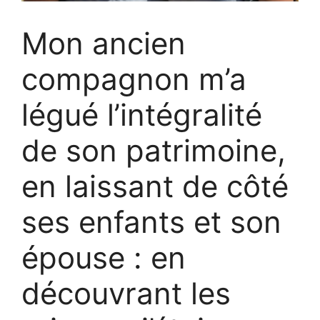
Mon ancien
compagnon m’a
légué l’intégralité
de son patrimoine,
en laissant de côté
ses enfants et son
épouse : en
découvrant les