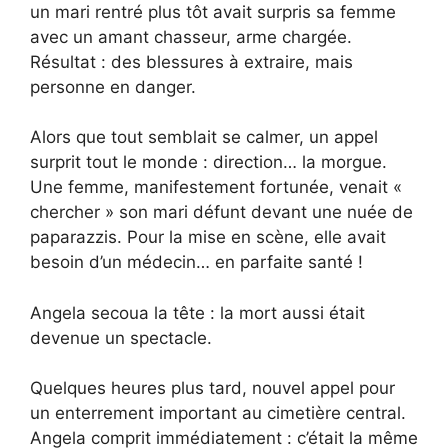
un mari rentré plus tôt avait surpris sa femme
avec un amant chasseur, arme chargée.
Résultat : des blessures à extraire, mais
personne en danger.
Alors que tout semblait se calmer, un appel
surprit tout le monde : direction… la morgue.
Une femme, manifestement fortunée, venait «
chercher » son mari défunt devant une nuée de
paparazzis. Pour la mise en scène, elle avait
besoin d’un médecin… en parfaite santé !
Angela secoua la tête : la mort aussi était
devenue un spectacle.
Quelques heures plus tard, nouvel appel pour
un enterrement important au cimetière central.
Angela comprit immédiatement : c’était la même