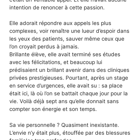
intention de renoncer à cette passion.
Elle adorait répondre aux appels les plus
complexes, voir renaître une lueur d’espoir dans
les yeux des patients, sauver même ceux que
l’on croyait perdus à jamais.
Brillante élève, elle avait terminé ses études
avec les félicitations, et beaucoup lui
prédisaient un brillant avenir dans des cliniques
privées prestigieuses. Pourtant, après un stage
en service d’urgences, elle avait su : sa place
était ici, là où l’on se battait chaque jour pour la
vie. Voilà déjà sept ans qu’elle donnait sans
compter son énergie et son temps.
Sa vie personnelle ? Quasiment inexistante.
L’envie n’y était plus, étouffée par des blessures