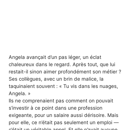
Angela avançait d’un pas léger, un éclat
chaleureux dans le regard. Après tout, que lui
restait-il sinon aimer profondément son métier ?
Ses collègues, avec un brin de malice, la
taquinaient souvent : « Tu vis dans les nuages,
Angela. »
Ils ne comprenaient pas comment on pouvait
s’investir à ce point dans une profession
exigeante, pour un salaire aussi dérisoire. Mais
pour elle, ce n’était pas seulement un emploi —
c’était un véritable appel. Et elle n’avait aucune