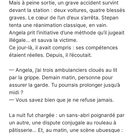
Mais à peine sortie, un grave accident survint
devant la station : deux voitures, quatre blessés
graves. Le cœur de l’un d’eux s’arrêta. Stepan
tenta une réanimation classique, en vain.
Angela prit l’initiative d’une méthode qu’il jugeait
illégale… et sauva la victime.
Ce jour-là, il avait compris : ses compétences
étaient réelles. Depuis, il l’écoutait.
— Angela, j’ai trois ambulanciers cloués au lit
par la grippe. Demain matin, personne pour
assurer la garde. Tu pourrais prolonger jusqu’à
midi ?
— Vous savez bien que je ne refuse jamais.
La nuit fut chargée : un sans-abri poignardé par
un autre, une dispute conjugale au rouleau à
pâtisserie… Et, au matin, une scène ubuesque :