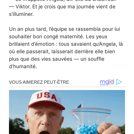
— Viktor. Et je crois que ma journée vient de
s’illuminer.
Un an plus tard, l’équipe se rassembla pour lui
souhaiter bon congé maternité. Les yeux
brillaient d’émotion : tous savaient qu’Angela, là
où elle passerait, laisserait derrière elle bien
plus que des vies sauvées — un souffle
d’humanité.