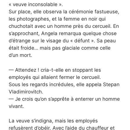
« veuve inconsolable ».
Sur place, elle observa la cérémonie fastueuse,
les photographes, et la femme en noir qui
chuchotait avec un homme près du cercueil. En
s’approchant, Angela remarqua quelque chose
d’étrange sur le visage du « défunt ». Sa peau
était froide… mais pas glaciale comme celle
d’un mort.
— Attendez ! cria-t-elle en stoppant les
employés qui allaient fermer le cercueil.
Sous les regards incrédules, elle appela Stepan
Vladimirovitch.
— Je crois qu’on s’apprête à enterrer un homme
vivant.
La veuve s’indigna, mais les employés
refusèrent d’obéir. Avec l’aide du chauffeur et