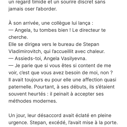
un regard timide et un sourire discret sans
jamais oser l’aborder.
À son arrivée, une collègue lui lança :
— Angela, tu tombes bien ! Le directeur te
cherche.
Elle se dirigea vers le bureau de Stepan
Vladimirovitch, qui l’accueillit avec chaleur.
— Assieds-toi, Angela Vasilyevna.
— Je parie que si vous êtes si content de me
voir, c’est que vous avez besoin de moi, non ?
Il avait toujours eu pour elle une affection quasi
paternelle. Pourtant, à ses débuts, ils s’étaient
souvent heurtés : il peinait à accepter ses
méthodes modernes.
Un jour, leur désaccord avait éclaté en pleine
urgence. Stepan, excédé, l’avait mise à la porte.