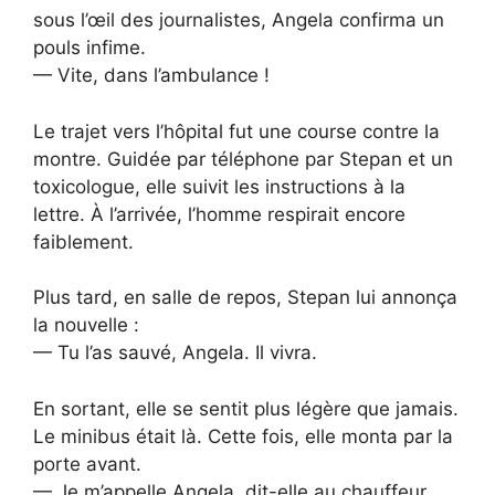
sous l’œil des journalistes, Angela confirma un
pouls infime.
— Vite, dans l’ambulance !
Le trajet vers l’hôpital fut une course contre la
montre. Guidée par téléphone par Stepan et un
toxicologue, elle suivit les instructions à la
lettre. À l’arrivée, l’homme respirait encore
faiblement.
Plus tard, en salle de repos, Stepan lui annonça
la nouvelle :
— Tu l’as sauvé, Angela. Il vivra.
En sortant, elle se sentit plus légère que jamais.
Le minibus était là. Cette fois, elle monta par la
porte avant.
— Je m’appelle Angela, dit-elle au chauffeur.