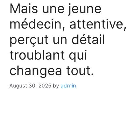
Mais une jeune
médecin, attentive,
perçut un détail
troublant qui
changea tout.
August 30, 2025
by
admin